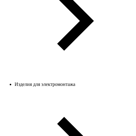
Изделия для электромонтажа