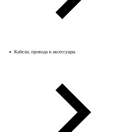
Кабели, провода и аксессуары