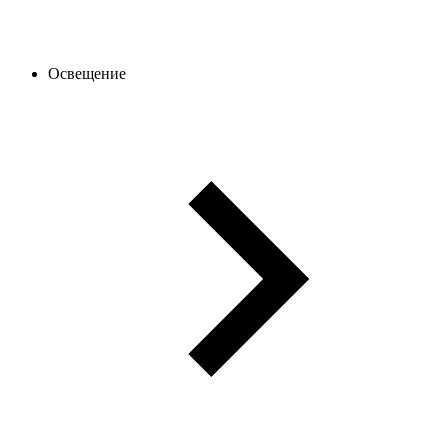
Освещение