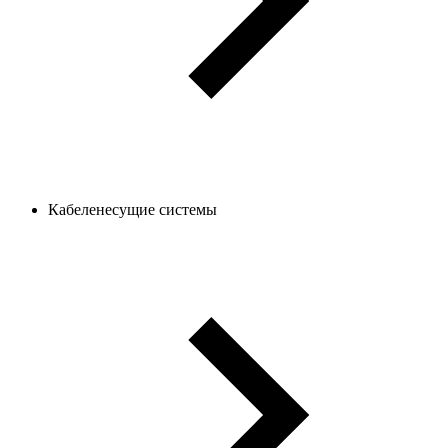
Кабеленесущие системы