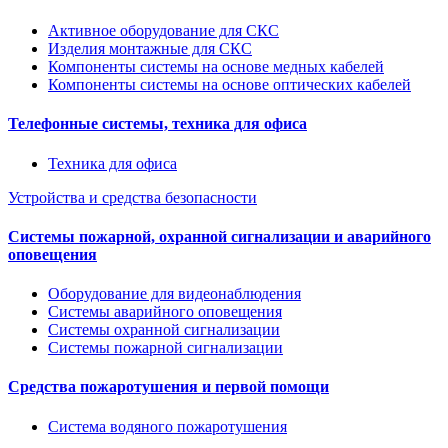
Активное оборудование для СКС
Изделия монтажные для СКС
Компоненты системы на основе медных кабелей
Компоненты системы на основе оптических кабелей
Телефонные системы, техника для офиса
Техника для офиса
Устройства и средства безопасности
Системы пожарной, охранной сигнализации и аварийного
оповещения
Оборудование для видеонаблюдения
Системы аварийного оповещения
Системы охранной сигнализации
Системы пожарной сигнализации
Средства пожаротушения и первой помощи
Система водяного пожаротушения