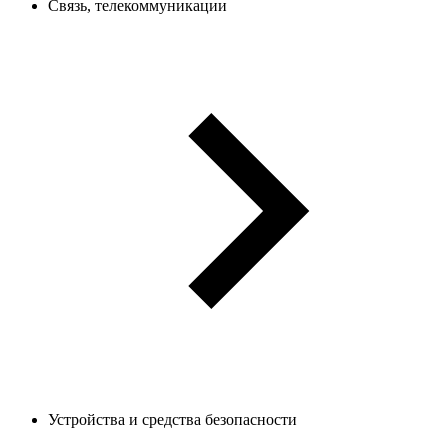
Связь, телекоммуникации
Устройства и средства безопасности