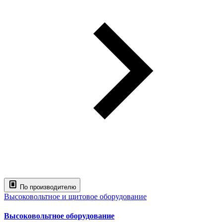
По производителю
Высоковольтное и щитовое оборудование
Высоковольтное оборудование