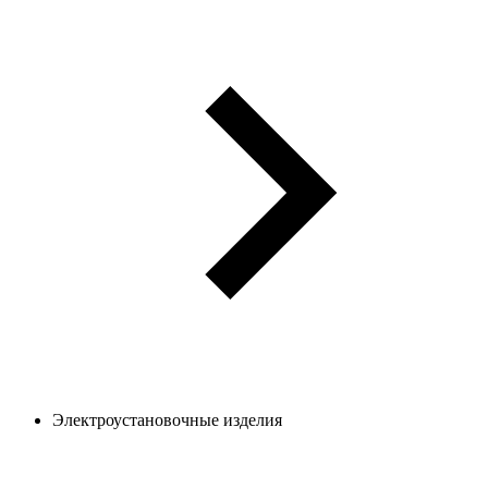
Электроустановочные изделия