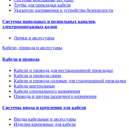
Трубы для прокладки кабеля
Указатели напряжения и устройства безопасности
Системы напольных и подпольных каналов,
электромонтажных колон
Лючки и аксессуары
Кабели, провода и аксессуары
Кабели и провода
Кабели и провода для нестационарной прокладки
Кабели и провода связи
Кабели и провода силовые для стационарной прокладки
Кабели контрольные
Кабели специального назначения
Провода и шнуры различного назначения
Системы ввода и крепления для кабеля
Вводы кабельные и аксессуары
Изделия крепежные для кабеля