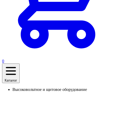
0
Каталог
Высоковольтное и щитовое оборудование