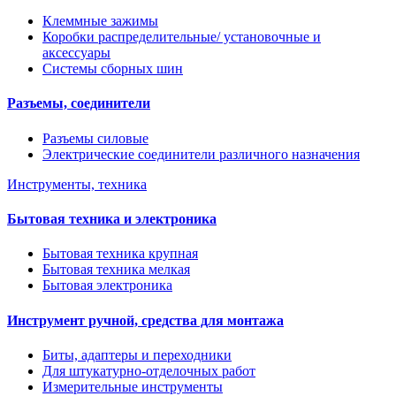
Клеммные зажимы
Коробки распределительные/ установочные и
аксессуары
Системы сборных шин
Разъемы, соединители
Разъемы силовые
Электрические соединители различного назначения
Инструменты, техника
Бытовая техника и электроника
Бытовая техника крупная
Бытовая техника мелкая
Бытовая электроника
Инструмент ручной, средства для монтажа
Биты, адаптеры и переходники
Для штукатурно-отделочных работ
Измерительные инструменты