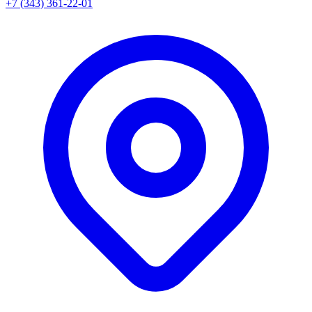
+7 (343) 361-22-01