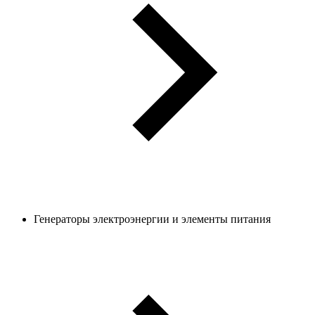
Генераторы электроэнергии и элементы питания