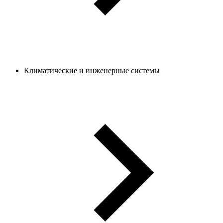
Климатические и инженерные системы