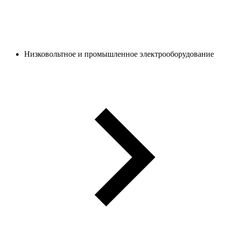
Низковольтное и промышленное электрооборудование