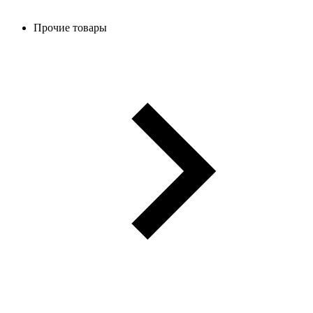
Прочие товары