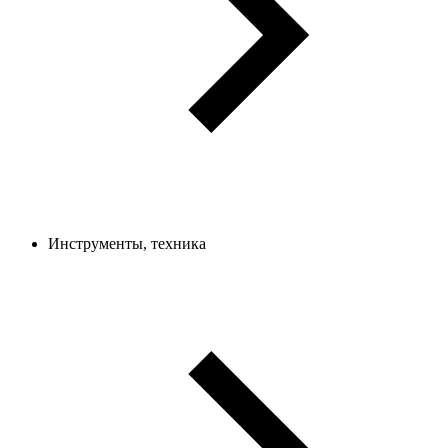
Инструменты, техника