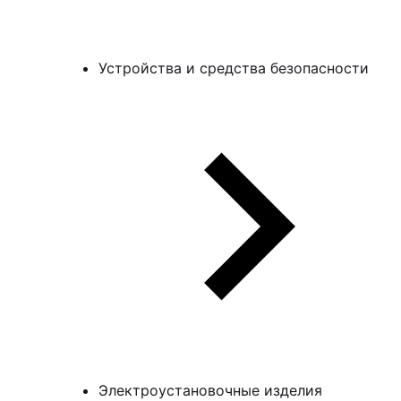
Устройства и средства безопасности
Электроустановочные изделия