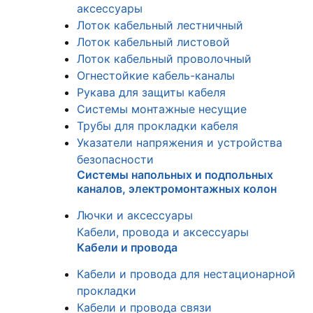
аксессуары
Лоток кабельный лестничный
Лоток кабельный листовой
Лоток кабельный проволочный
Огнестойкие кабель-каналы
Рукава для защиты кабеля
Системы монтажные несущие
Трубы для прокладки кабеля
Указатели напряжения и устройства
безопасности
Системы напольных и подпольных
каналов, электромонтажных колон
Лючки и аксессуары
Кабели, провода и аксессуары
Кабели и провода
Кабели и провода для нестационарной
прокладки
Кабели и провода связи