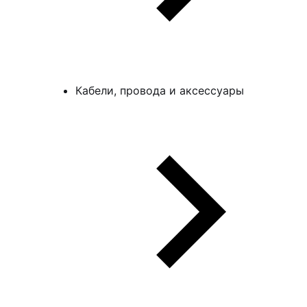
Кабели, провода и аксессуары