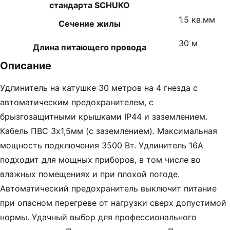
стандарта SCHUKO
1.5 кв.мм
Сечение жилы
30 м
Длина питающего провода
Описание
Удлинитель на катушке 30 метров на 4 гнезда с
автоматическим предохранителем, с
брызгозащитными крышками IP44 и заземлением.
Кабель ПВС 3х1,5мм (с заземлением). Максимальная
мощность подключения 3500 Вт. Удлинитель 16А
подходит для мощных приборов, в том числе во
влажных помещениях и при плохой погоде.
Автоматический предохранитель выключит питание
при опасном перегреве от нагрузки сверх допустимой
нормы. Удачный выбор для профессионального