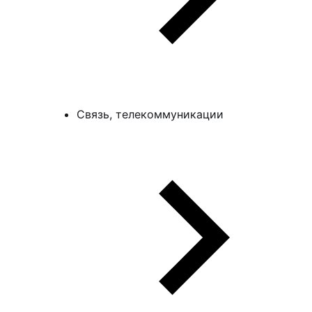
Связь, телекоммуникации