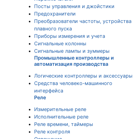
Посты управления и джойстики
Предохранители
Преобразователи частоты, устройства
плавного пуска
Приборы измерения и учета
Сигнальные колонны
Сигнальные лампы и зуммеры
Промышленные контроллеры и
автоматизация производства
Логические контроллеры и аксессуары
Средства человеко-машинного
интерфейса
Реле
Измерительные реле
Исполнительные реле
Реле времени, таймеры
Реле контроля