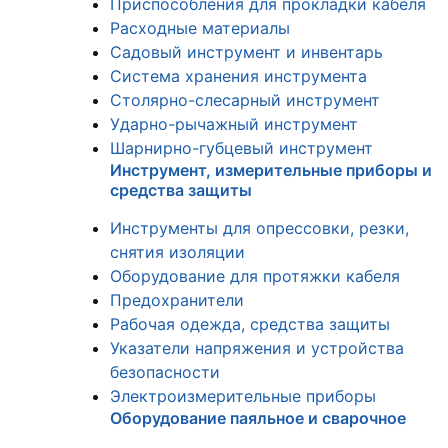
Приспособления для прокладки кабеля
Расходные материалы
Садовый инструмент и инвентарь
Система хранения инструмента
Столярно-слесарный инструмент
Ударно-рычажный инструмент
Шарнирно-губцевый инструмент
Инструмент, измерительные приборы и
средства защиты
Инструменты для опрессовки, резки,
снятия изоляции
Оборудование для протяжки кабеля
Предохранители
Рабочая одежда, средства защиты
Указатели напряжения и устройства
безопасности
Электроизмерительные приборы
Оборудование паяльное и сварочное