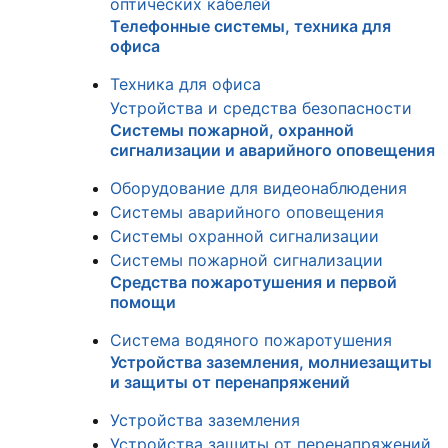
оптических кабелей
Телефонные системы, техника для
офиса
Техника для офиса
Устройства и средства безопасности
Системы пожарной, охранной
сигнализации и аварийного оповещения
Оборудование для видеонаблюдения
Системы аварийного оповещения
Системы охранной сигнализации
Системы пожарной сигнализации
Средства пожаротушения и первой
помощи
Система водяного пожаротушения
Устройства заземления, молниезащиты
и защиты от перенапряжений
Устройства заземления
Устройства защиты от перенапряжений