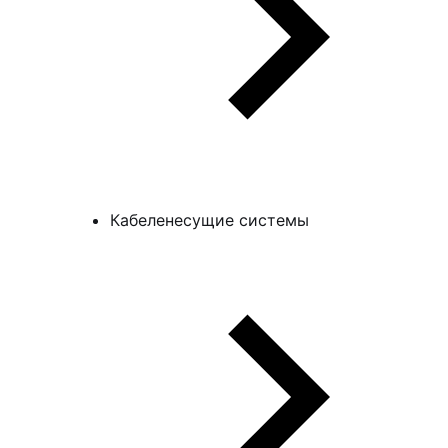
Кабеленесущие системы