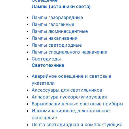
Освещение
Лампы (источники света)
Лампы газоразрядные
Лампы галогенные
Лампы люминесцентные
Лампы накаливания
Лампы светодиодные
Лампы специального назначения
Светодиоды
Светотехника
Аварийное освещение и световые
указатели
Аксессуары для светильников
Аппаратура пускорегулирующая
Взрывозащищенные световые приборы
Иллюминационное, декоративное
освещение
Лента светодиодная и комплектующие