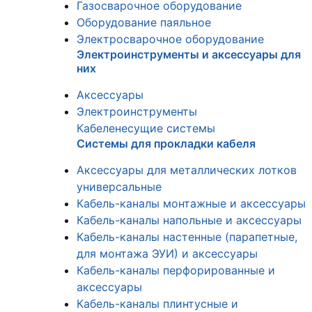
Газосварочное оборудование
Оборудование паяльное
Электросварочное оборудование
Электроинструменты и аксессуары для
них
Аксессуары
Электроинструменты
Кабеленесущие системы
Системы для прокладки кабеля
Аксессуары для металлических лотков
универсальные
Кабель-каналы монтажные и аксессуары
Кабель-каналы напольные и аксессуары
Кабель-каналы настенные (парапетные,
для монтажа ЭУИ) и аксессуары
Кабель-каналы перфорированные и
аксессуары
Кабель-каналы плинтусные и