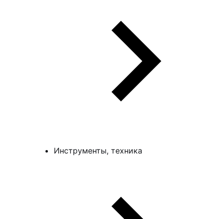
Инструменты, техника