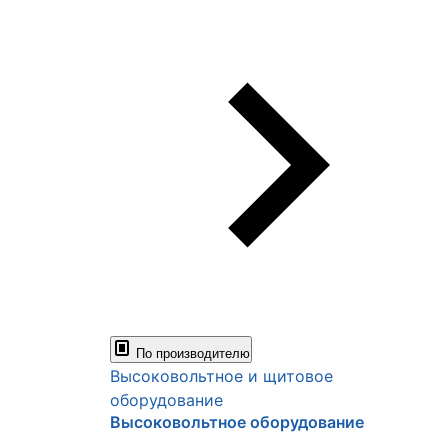
По производителю
Высоковольтное и щитовое
оборудование
Высоковольтное оборудование