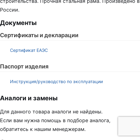
строительства. Прочная стальная рама. Произведено в
России.
Документы
Сертификаты и декларации
Сертификат ЕАЭС
Паспорт изделия
Инструкция/руководство по эксплуатации
Аналоги и замены
Для данного товара аналоги не найдены.
Если вам нужна помощь в подборе аналога,
обратитесь к нашим менеджерам.