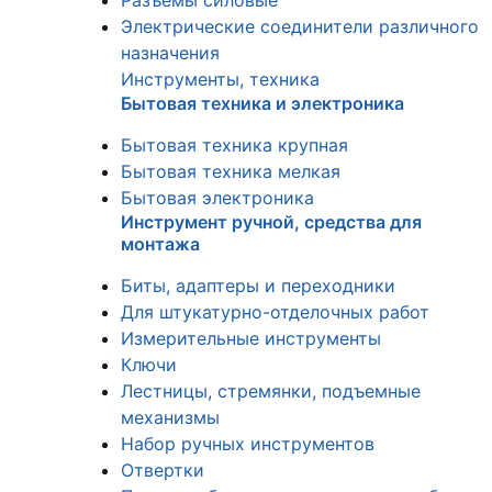
Разъемы силовые
Электрические соединители различного
назначения
Инструменты, техника
Бытовая техника и электроника
Бытовая техника крупная
Бытовая техника мелкая
Бытовая электроника
Инструмент ручной, средства для
монтажа
Биты, адаптеры и переходники
Для штукатурно-отделочных работ
Измерительные инструменты
Ключи
Лестницы, стремянки, подъемные
механизмы
Набор ручных инструментов
Отвертки