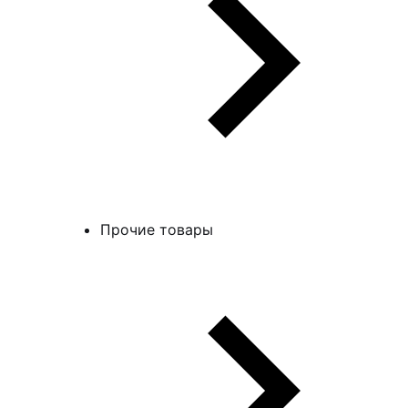
Прочие товары