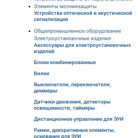
Элементы молниезащиты
Устройства оптической и акустической
сигнализации
Общепромышленное оборудование
Электроустановочные изделия
Аксессуары для электроустановочных
изделий
Блоки комбинированные
Вилки
Выключатели, переключатели,
диммеры
Датчики движения, детекторы
освещенности, таймеры
Дистанционное управление для ЭУИ
Рамки, декоративные элементы,
основания для ЭУИ