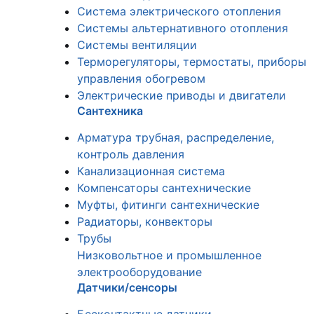
Система электрического отопления
Системы альтернативного отопления
Системы вентиляции
Терморегуляторы, термостаты, приборы
управления обогревом
Электрические приводы и двигатели
Сантехника
Арматура трубная, распределение,
контроль давления
Канализационная система
Компенсаторы сантехнические
Муфты, фитинги сантехнические
Радиаторы, конвекторы
Трубы
Низковольтное и промышленное
электрооборудование
Датчики/сенсоры