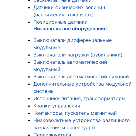
Бесконтактные датчики
Датчики физических величин
(напряжения, тока и т.п.)
Позиционные датчики
Низковольтное оборудование
Выключатели дифференцальные
модульные
Выключатели нагрузки (рубильники)
Выключатель автоматический
модульный
Выключатель автоматический силовой
Дополнительные устройства модульной
системы
Источники питания, трансформаторы
Кнопки управления
Контакторы, пускатель магнитный
Низковольтные устройства различного
назначения и аксессуары
Переключатели