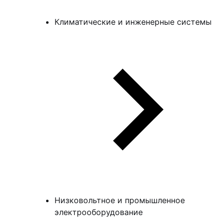
Климатические и инженерные системы
Низковольтное и промышленное
электрооборудование