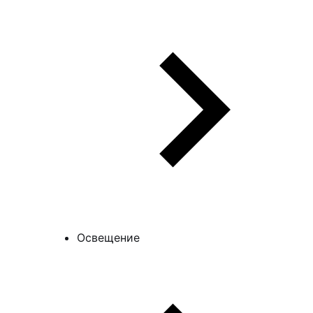
Освещение