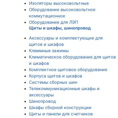
Изоляторы высоковольтные
Оборудование высоковольтное
коммутационное
Оборудование для ЛЭП
Щиты и шкафы, шинопровод
Аксессуары и комплектующие для
щитов и шкафов
Клеммные зажимы
Климатическое оборудование для щитов
и шкафов
Комплектное щитовое оборудование
Корпуса щитов и шкафов
Системы сборных шин
Телекоммуникационные шкафы и
аксессуары
Шинопровод
Шкафы сборной конструкции
Щиты и панели для счетчиков