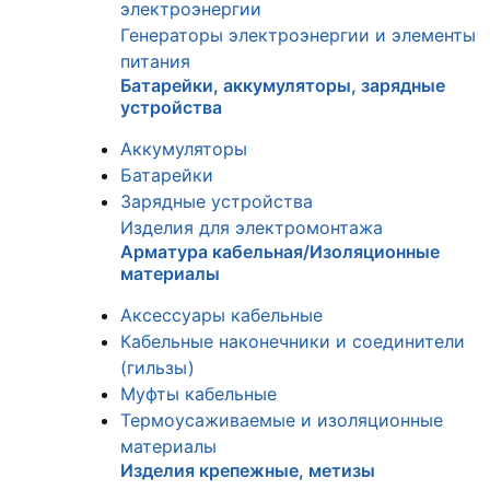
электроэнергии
Генераторы электроэнергии и элементы
питания
Батарейки, аккумуляторы, зарядные
устройства
Аккумуляторы
Батарейки
Зарядные устройства
Изделия для электромонтажа
Арматура кабельная/Изоляционные
материалы
Аксессуары кабельные
Кабельные наконечники и соединители
(гильзы)
Муфты кабельные
Термоусаживаемые и изоляционные
материалы
Изделия крепежные, метизы