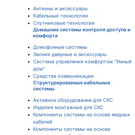
Антенны и аксессуары
Кабельные технологии
Спутниковые технологии
Домашние системы контроля доступа и
комфорта
Домофонные системы
Звонки дверные и аксессуары
Система управления комфортом "Умный
дом"
Средства коммуникации
Структурированные кабельные
системы
Активное оборудование для СКС
Изделия монтажные для СКС
Компоненты системы на основе медных
кабелей
Компоненты системы на основе