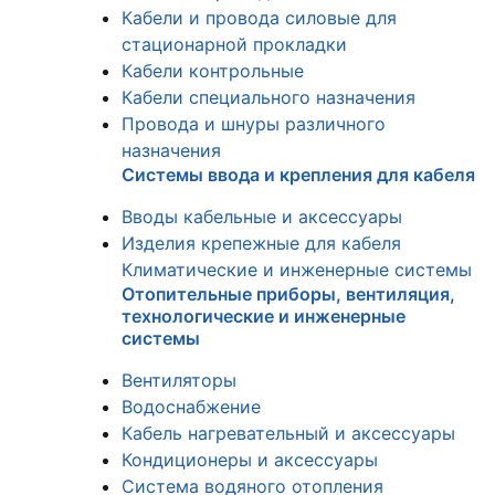
Кабели и провода силовые для
стационарной прокладки
Кабели контрольные
Кабели специального назначения
Провода и шнуры различного
назначения
Системы ввода и крепления для кабеля
Вводы кабельные и аксессуары
Изделия крепежные для кабеля
Климатические и инженерные системы
Отопительные приборы, вентиляция,
технологические и инженерные
системы
Вентиляторы
Водоснабжение
Кабель нагревательный и аксессуары
Кондиционеры и аксессуары
Система водяного отопления