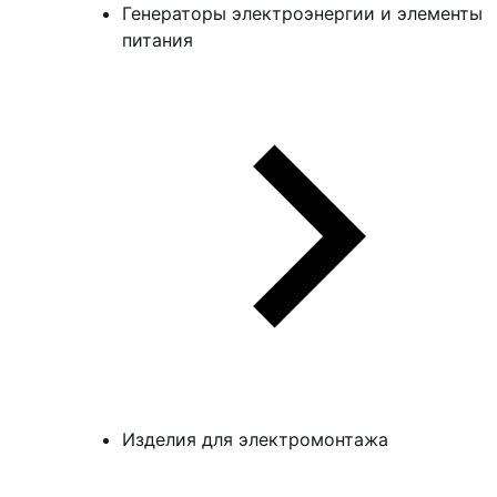
Генераторы электроэнергии и элементы
питания
Изделия для электромонтажа