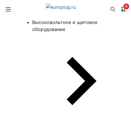
0
Высоковольтное и щитовое
оборудование