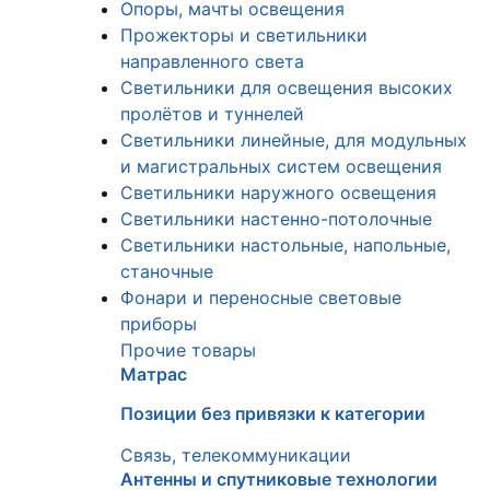
Опоры, мачты освещения
Прожекторы и светильники
направленного света
Светильники для освещения высоких
пролётов и туннелей
Светильники линейные, для модульных
и магистральных систем освещения
Светильники наружного освещения
Светильники настенно-потолочные
Светильники настольные, напольные,
станочные
Фонари и переносные световые
приборы
Прочие товары
Матрас
Позиции без привязки к категории
Связь, телекоммуникации
Антенны и спутниковые технологии