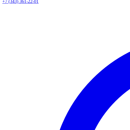
+7 (343) 361-22-01