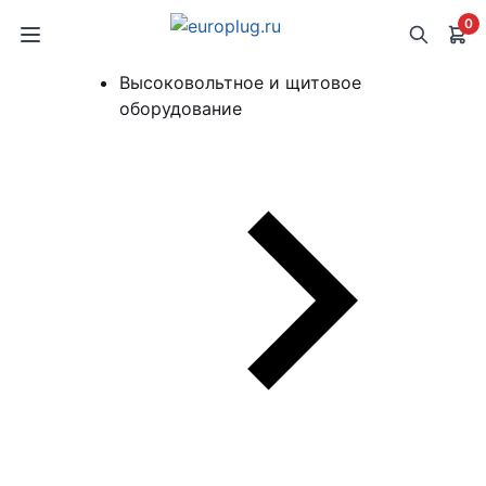
0
Высоковольтное и щитовое
оборудование