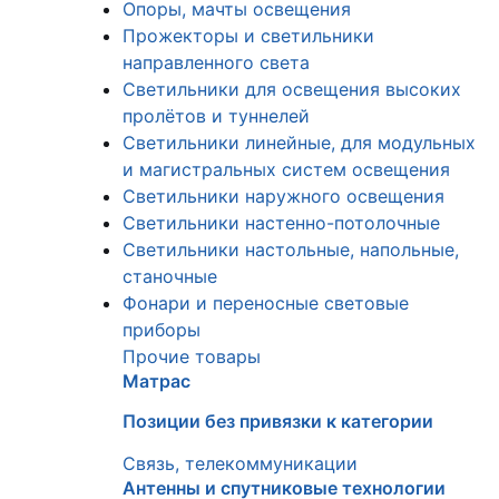
Опоры, мачты освещения
Прожекторы и светильники
направленного света
Светильники для освещения высоких
пролётов и туннелей
Светильники линейные, для модульных
и магистральных систем освещения
Светильники наружного освещения
Светильники настенно-потолочные
Светильники настольные, напольные,
станочные
Фонари и переносные световые
приборы
Прочие товары
Матрас
Позиции без привязки к категории
Связь, телекоммуникации
Антенны и спутниковые технологии