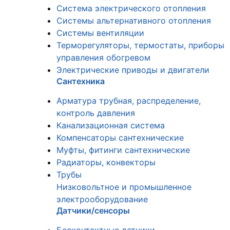
Система электрического отопления
Системы альтернативного отопления
Системы вентиляции
Терморегуляторы, термостаты, приборы
управления обогревом
Электрические приводы и двигатели
Сантехника
Арматура трубная, распределение,
контроль давления
Канализационная система
Компенсаторы сантехнические
Муфты, фитинги сантехнические
Радиаторы, конвекторы
Трубы
Низковольтное и промышленное
электрооборудование
Датчики/сенсоры