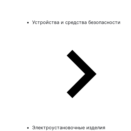
Устройства и средства безопасности
Электроустановочные изделия