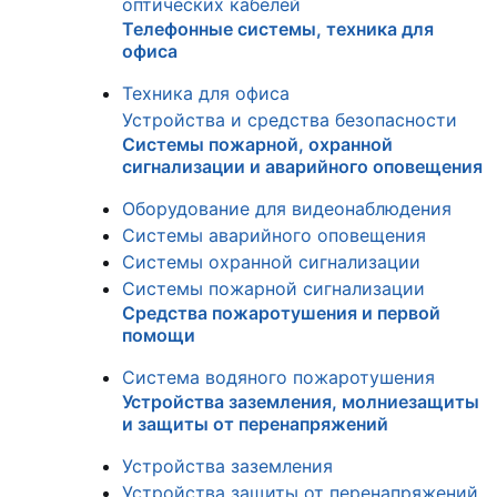
оптических кабелей
Телефонные системы, техника для
офиса
Техника для офиса
Устройства и средства безопасности
Системы пожарной, охранной
сигнализации и аварийного оповещения
Оборудование для видеонаблюдения
Системы аварийного оповещения
Системы охранной сигнализации
Системы пожарной сигнализации
Средства пожаротушения и первой
помощи
Система водяного пожаротушения
Устройства заземления, молниезащиты
и защиты от перенапряжений
Устройства заземления
Устройства защиты от перенапряжений