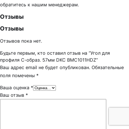
обратитесь к нашим менеджерам.
Отзывы
Отзывы
Отзывов пока нет.
Будьте первым, кто оставил отзыв на “Угол для
профиля С-образ. 57мм DKC BMC1011HDZ”
Ваш адрес email не будет опубликован.
Обязательные
поля помечены
*
Ваша оценка
*
Ваш отзыв
*