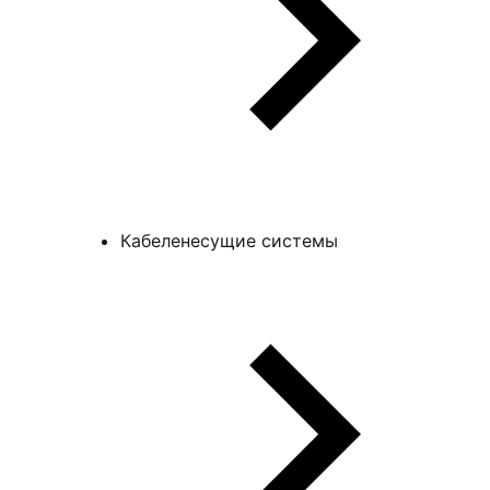
Кабеленесущие системы