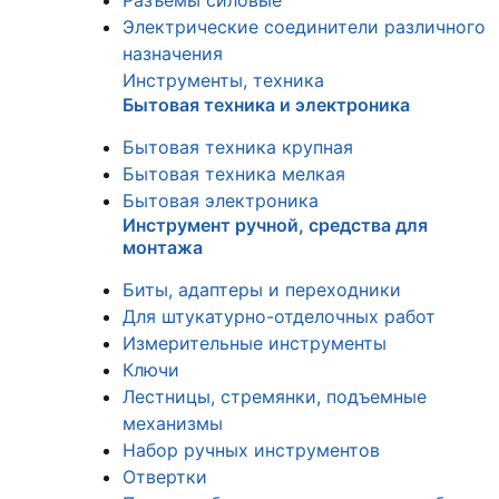
Разъемы силовые
Электрические соединители различного
назначения
Инструменты, техника
Бытовая техника и электроника
Бытовая техника крупная
Бытовая техника мелкая
Бытовая электроника
Инструмент ручной, средства для
монтажа
Биты, адаптеры и переходники
Для штукатурно-отделочных работ
Измерительные инструменты
Ключи
Лестницы, стремянки, подъемные
механизмы
Набор ручных инструментов
Отвертки