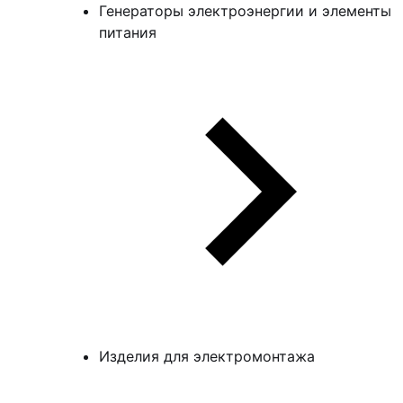
Генераторы электроэнергии и элементы
питания
Изделия для электромонтажа