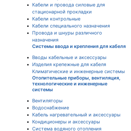
Кабели и провода силовые для
стационарной прокладки
Кабели контрольные
Кабели специального назначения
Провода и шнуры различного
назначения
Системы ввода и крепления для кабеля
Вводы кабельные и аксессуары
Изделия крепежные для кабеля
Климатические и инженерные системы
Отопительные приборы, вентиляция,
технологические и инженерные
системы
Вентиляторы
Водоснабжение
Кабель нагревательный и аксессуары
Кондиционеры и аксессуары
Система водяного отопления