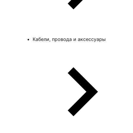
Кабели, провода и аксессуары