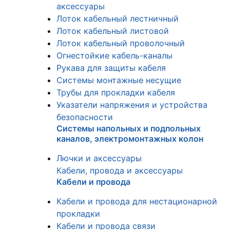
аксессуары
Лоток кабельный лестничный
Лоток кабельный листовой
Лоток кабельный проволочный
Огнестойкие кабель-каналы
Рукава для защиты кабеля
Системы монтажные несущие
Трубы для прокладки кабеля
Указатели напряжения и устройства
безопасности
Системы напольных и подпольных
каналов, электромонтажных колон
Лючки и аксессуары
Кабели, провода и аксессуары
Кабели и провода
Кабели и провода для нестационарной
прокладки
Кабели и провода связи