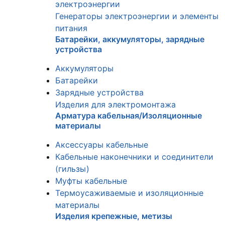
электроэнергии
Генераторы электроэнергии и элементы
питания
Батарейки, аккумуляторы, зарядные
устройства
Аккумуляторы
Батарейки
Зарядные устройства
Изделия для электромонтажа
Арматура кабельная/Изоляционные
материалы
Аксессуары кабельные
Кабельные наконечники и соединители
(гильзы)
Муфты кабельные
Термоусаживаемые и изоляционные
материалы
Изделия крепежные, метизы