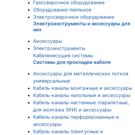
Газосварочное оборудование
Оборудование паяльное
Электросварочное оборудование
Электроинструменты и аксессуары для
них
Аксессуары
Электроинструменты
Кабеленесущие системы
Системы для прокладки кабеля
Аксессуары для металлических лотков
универсальные
Кабель-каналы монтажные и аксессуары
Кабель-каналы напольные и аксессуары
Кабель-каналы настенные (парапетные,
для монтажа ЭУИ) и аксессуары
Кабель-каналы перфорированные и
аксессуары
Кабель-каналы плинтусные и