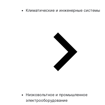
Климатические и инженерные системы
Низковольтное и промышленное
электрооборудование