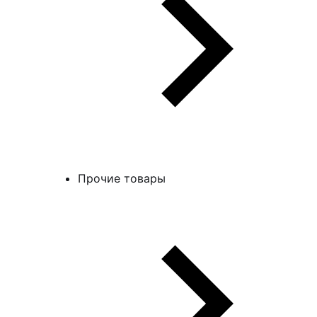
Прочие товары