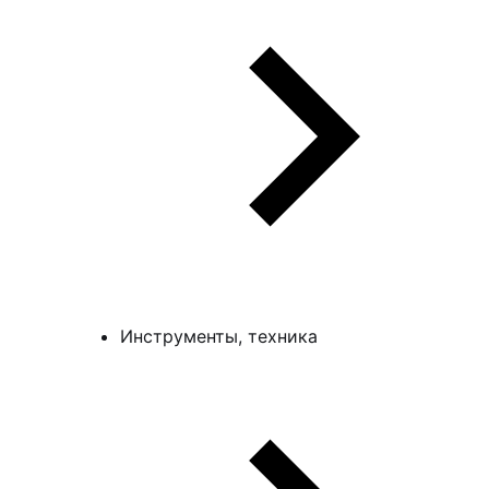
Инструменты, техника