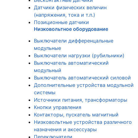
Бесконтактные датчики
Датчики физических величин
(напряжения, тока и т.п.)
Позиционные датчики
Низковольтное оборудование
Выключатели дифференцальные
модульные
Выключатели нагрузки (рубильники)
Выключатель автоматический
модульный
Выключатель автоматический силовой
Дополнительные устройства модульной
системы
Источники питания, трансформаторы
Кнопки управления
Контакторы, пускатель магнитный
Низковольтные устройства различного
назначения и аксессуары
Переключатели