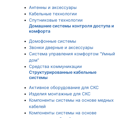
Антенны и аксессуары
Кабельные технологии
Спутниковые технологии
Домашние системы контроля доступа и
комфорта
Домофонные системы
Звонки дверные и аксессуары
Система управления комфортом "Умный
дом"
Средства коммуникации
Структурированные кабельные
системы
Активное оборудование для СКС
Изделия монтажные для СКС
Компоненты системы на основе медных
кабелей
Компоненты системы на основе