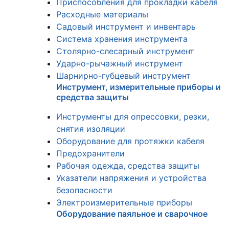
Приспособления для прокладки кабеля
Расходные материалы
Садовый инструмент и инвентарь
Система хранения инструмента
Столярно-слесарный инструмент
Ударно-рычажный инструмент
Шарнирно-губцевый инструмент
Инструмент, измерительные приборы и
средства защиты
Инструменты для опрессовки, резки,
снятия изоляции
Оборудование для протяжки кабеля
Предохранители
Рабочая одежда, средства защиты
Указатели напряжения и устройства
безопасности
Электроизмерительные приборы
Оборудование паяльное и сварочное