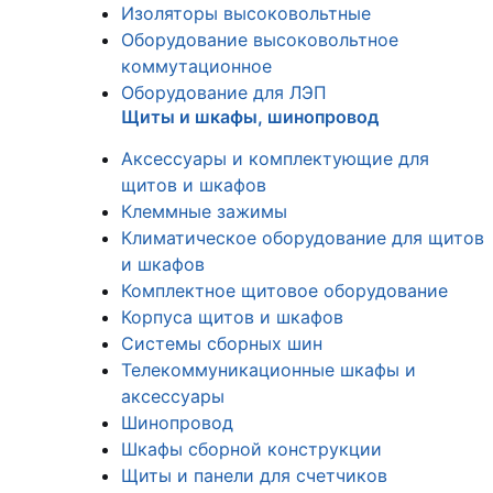
Изоляторы высоковольтные
Оборудование высоковольтное
коммутационное
Оборудование для ЛЭП
Щиты и шкафы, шинопровод
Аксессуары и комплектующие для
щитов и шкафов
Клеммные зажимы
Климатическое оборудование для щитов
и шкафов
Комплектное щитовое оборудование
Корпуса щитов и шкафов
Системы сборных шин
Телекоммуникационные шкафы и
аксессуары
Шинопровод
Шкафы сборной конструкции
Щиты и панели для счетчиков