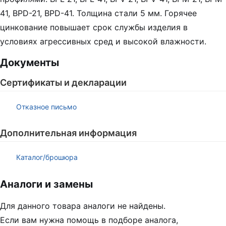
41, BPD-21, BPD-41. Толщина стали 5 мм. Горячее
цинкование повышает срок службы изделия в
условиях агрессивных сред и высокой влажности.
Документы
Сертификаты и декларации
Отказное письмо
Дополнительная информация
Каталог/брошюра
Аналоги и замены
Для данного товара аналоги не найдены.
Если вам нужна помощь в подборе аналога,