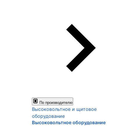
По производителю
Высоковольтное и щитовое
оборудование
Высоковольтное оборудование