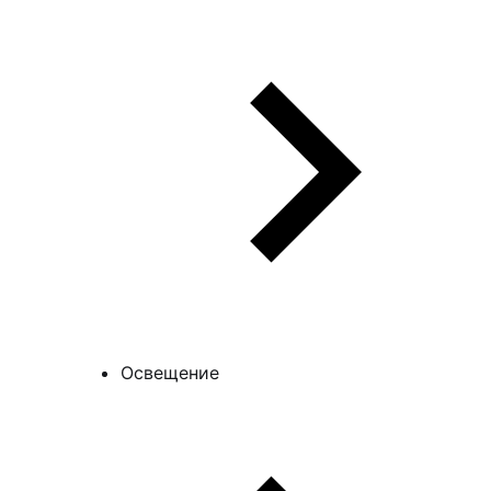
Освещение