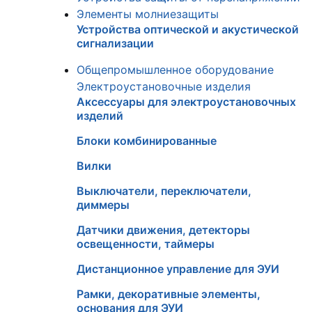
Элементы молниезащиты
Устройства оптической и акустической
сигнализации
Общепромышленное оборудование
Электроустановочные изделия
Аксессуары для электроустановочных
изделий
Блоки комбинированные
Вилки
Выключатели, переключатели,
диммеры
Датчики движения, детекторы
освещенности, таймеры
Дистанционное управление для ЭУИ
Рамки, декоративные элементы,
основания для ЭУИ