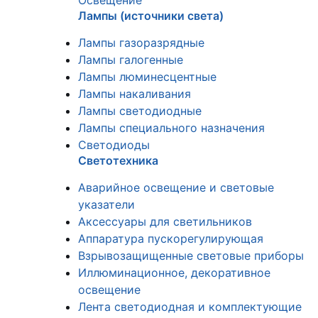
Освещение
Лампы (источники света)
Лампы газоразрядные
Лампы галогенные
Лампы люминесцентные
Лампы накаливания
Лампы светодиодные
Лампы специального назначения
Светодиоды
Светотехника
Аварийное освещение и световые
указатели
Аксессуары для светильников
Аппаратура пускорегулирующая
Взрывозащищенные световые приборы
Иллюминационное, декоративное
освещение
Лента светодиодная и комплектующие