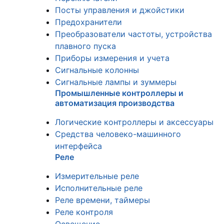
Посты управления и джойстики
Предохранители
Преобразователи частоты, устройства
плавного пуска
Приборы измерения и учета
Сигнальные колонны
Сигнальные лампы и зуммеры
Промышленные контроллеры и
автоматизация производства
Логические контроллеры и аксессуары
Средства человеко-машинного
интерфейса
Реле
Измерительные реле
Исполнительные реле
Реле времени, таймеры
Реле контроля