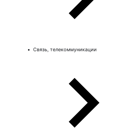
Связь, телекоммуникации