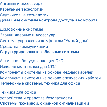
Антенны и аксессуары
Кабельные технологии
Спутниковые технологии
Домашние системы контроля доступа и комфорта
Домофонные системы
Звонки дверные и аксессуары
Система управления комфортом "Умный дом"
Средства коммуникации
Структурированные кабельные системы
Активное оборудование для СКС
Изделия монтажные для СКС
Компоненты системы на основе медных кабелей
Компоненты системы на основе оптических кабелей
Телефонные системы, техника для офиса
Техника для офиса
Устройства и средства безопасности
Системы пожарной, охранной сигнализации и