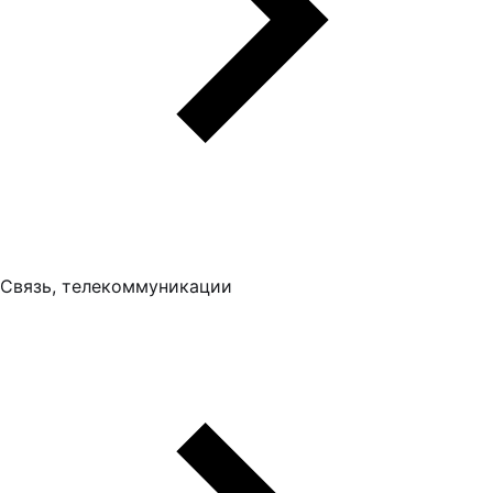
Связь, телекоммуникации