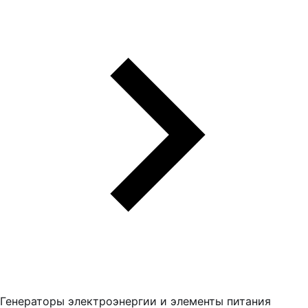
Генераторы электроэнергии и элементы питания