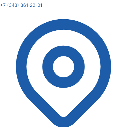
+7 (343) 361-22-01