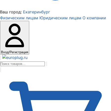
Ваш город:
Екатеринбург
Физическим лицам
Юридическим лицам
О компании
Вход/Регистрация