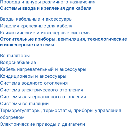
Провода и шнуры различного назначения
Системы ввода и крепления для кабеля
Вводы кабельные и аксессуары
Изделия крепежные для кабеля
Климатические и инженерные системы
Отопительные приборы, вентиляция, технологические
и инженерные системы
Вентиляторы
Водоснабжение
Кабель нагревательный и аксессуары
Кондиционеры и аксессуары
Система водяного отопления
Система электрического отопления
Системы альтернативного отопления
Системы вентиляции
Терморегуляторы, термостаты, приборы управления
обогревом
Электрические приводы и двигатели