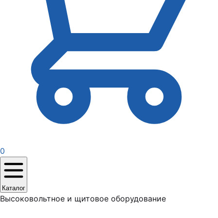
0
Каталог
Высоковольтное и щитовое оборудование