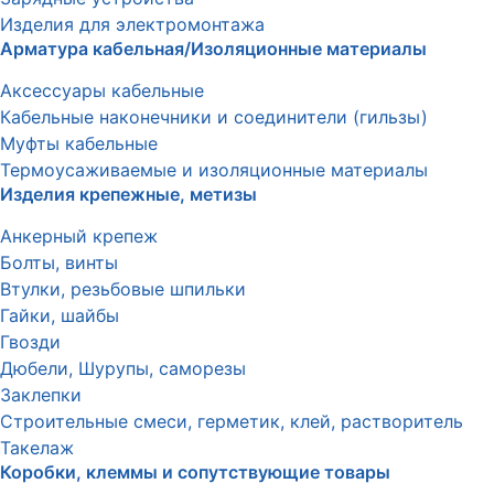
Изделия для электромонтажа
Арматура кабельная/Изоляционные материалы
Аксессуары кабельные
Кабельные наконечники и соединители (гильзы)
Муфты кабельные
Термоусаживаемые и изоляционные материалы
Изделия крепежные, метизы
Анкерный крепеж
Болты, винты
Втулки, резьбовые шпильки
Гайки, шайбы
Гвозди
Дюбели, Шурупы, саморезы
Заклепки
Строительные смеси, герметик, клей, растворитель
Такелаж
Коробки, клеммы и сопутствующие товары