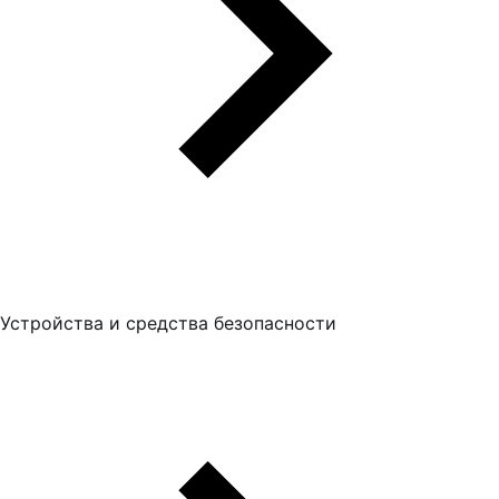
Устройства и средства безопасности