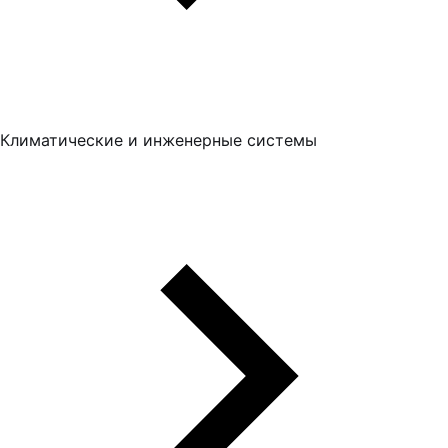
Климатические и инженерные системы