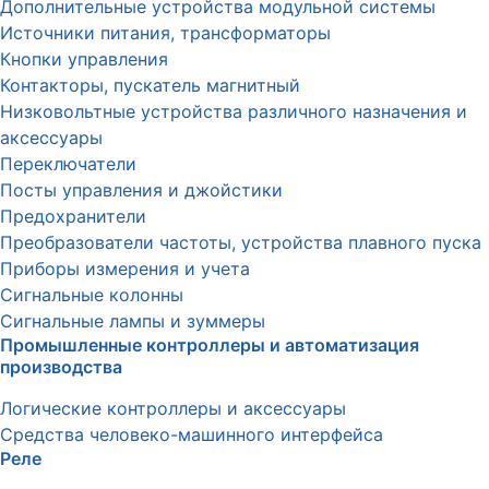
Дополнительные устройства модульной системы
Источники питания, трансформаторы
Кнопки управления
Контакторы, пускатель магнитный
Низковольтные устройства различного назначения и
аксессуары
Переключатели
Посты управления и джойстики
Предохранители
Преобразователи частоты, устройства плавного пуска
Приборы измерения и учета
Сигнальные колонны
Сигнальные лампы и зуммеры
Промышленные контроллеры и автоматизация
производства
Логические контроллеры и аксессуары
Средства человеко-машинного интерфейса
Реле