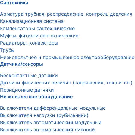
Сантехника
Арматура трубная, распределение, контроль давления
Канализационная система
Компенсаторы сантехнические
Муфты, фитинги сантехнические
Радиаторы, конвекторы
Трубы
Низковольтное и промышленное электрооборудование
Датчики/сенсоры
Бесконтактные датчики
Датчики физических величин (напряжения, тока и т.п.)
Позиционные датчики
Низковольтное оборудование
Выключатели дифференцальные модульные
Выключатели нагрузки (рубильники)
Выключатель автоматический модульный
Выключатель автоматический силовой