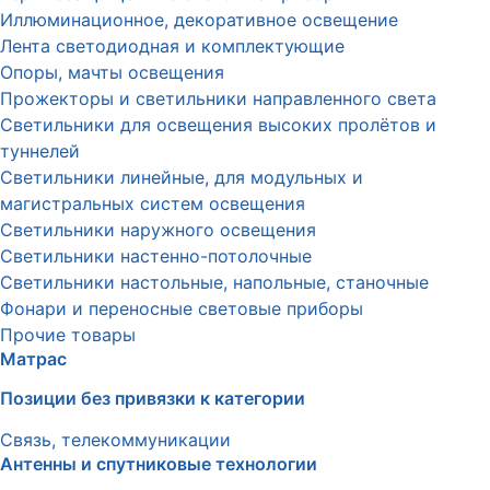
Иллюминационное, декоративное освещение
Лента светодиодная и комплектующие
Опоры, мачты освещения
Прожекторы и светильники направленного света
Светильники для освещения высоких пролётов и
туннелей
Светильники линейные, для модульных и
магистральных систем освещения
Светильники наружного освещения
Светильники настенно-потолочные
Светильники настольные, напольные, станочные
Фонари и переносные световые приборы
Прочие товары
Матрас
Позиции без привязки к категории
Связь, телекоммуникации
Антенны и спутниковые технологии