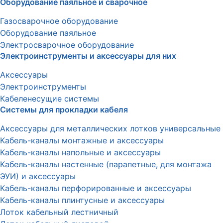
Оборудование паяльное и сварочное
Газосварочное оборудование
Оборудование паяльное
Электросварочное оборудование
Электроинструменты и аксессуары для них
Аксессуары
Электроинструменты
Кабеленесущие системы
Системы для прокладки кабеля
Аксессуары для металлических лотков универсальные
Кабель-каналы монтажные и аксессуары
Кабель-каналы напольные и аксессуары
Кабель-каналы настенные (парапетные, для монтажа
ЭУИ) и аксессуары
Кабель-каналы перфорированные и аксессуары
Кабель-каналы плинтусные и аксессуары
Лоток кабельный лестничный