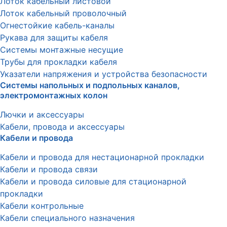
Лоток кабельный листовой
Лоток кабельный проволочный
Огнестойкие кабель-каналы
Рукава для защиты кабеля
Системы монтажные несущие
Трубы для прокладки кабеля
Указатели напряжения и устройства безопасности
Системы напольных и подпольных каналов,
электромонтажных колон
Лючки и аксессуары
Кабели, провода и аксессуары
Кабели и провода
Кабели и провода для нестационарной прокладки
Кабели и провода связи
Кабели и провода силовые для стационарной
прокладки
Кабели контрольные
Кабели специального назначения