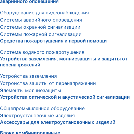
аварийного оповещения
Оборудование для видеонаблюдения
Системы аварийного оповещения
Системы охранной сигнализации
Системы пожарной сигнализации
Средства пожаротушения и первой помощи
Система водяного пожаротушения
Устройства заземления, молниезащиты и защиты от
перенапряжений
Устройства заземления
Устройства защиты от перенапряжений
Элементы молниезащиты
Устройства оптической и акустической сигнализации
Общепромышленное оборудование
Электроустановочные изделия
Аксессуары для электроустановочных изделий
Блоки комбинированные