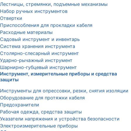
Лестницы, стремянки, подъемные механизмы
Набор ручных инструментов
Отвертки
Приспособления для прокладки кабеля
Расходные материалы
Садовый инструмент и инвентарь
Система хранения инструмента
Столярно-слесарный инструмент
Ударно-рычажный инструмент
Шарнирно-губцевый инструмент
Инструмент, измерительные приборы и средства
защиты
Инструменты для опрессовки, резки, снятия изоляции
Оборудование для протяжки кабеля
Предохранители
Рабочая одежда, средства защиты
Указатели напряжения и устройства безопасности
Электроизмерительные приборы