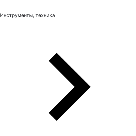
Инструменты, техника