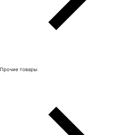
Прочие товары