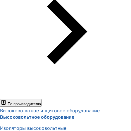
По производителю
Высоковольтное и щитовое оборудование
Высоковольтное оборудование
Изоляторы высоковольтные