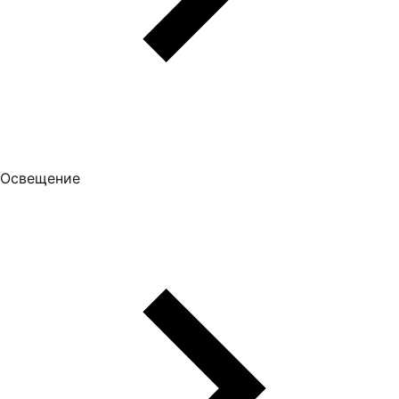
Освещение