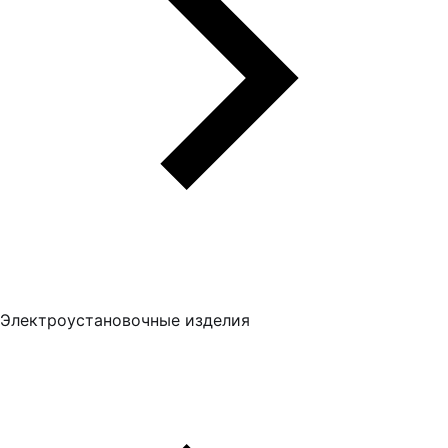
Электроустановочные изделия