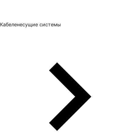
Кабеленесущие системы