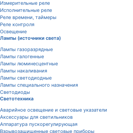
Измерительные реле
Исполнительные реле
Реле времени, таймеры
Реле контроля
Освещение
Лампы (источники света)
Лампы газоразрядные
Лампы галогенные
Лампы люминесцентные
Лампы накаливания
Лампы светодиодные
Лампы специального назначения
Светодиоды
Светотехника
Аварийное освещение и световые указатели
Аксессуары для светильников
Аппаратура пускорегулирующая
Взрывозащищенные световые приборы