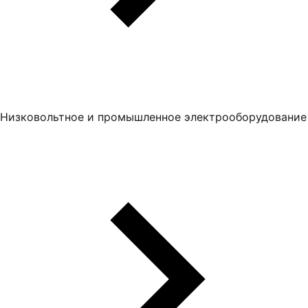
Низковольтное и промышленное электрооборудование