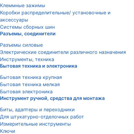
Клеммные зажимы
Коробки распределительные/ установочные и
аксессуары
Системы сборных шин
Разъемы, соединители
Разъемы силовые
Электрические соединители различного назначения
Инструменты, техника
Бытовая техника и электроника
Бытовая техника крупная
Бытовая техника мелкая
Бытовая электроника
Инструмент ручной, средства для монтажа
Биты, адаптеры и переходники
Для штукатурно-отделочных работ
Измерительные инструменты
Ключи