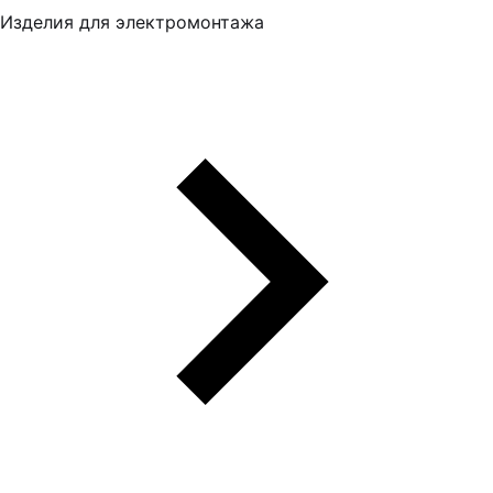
Изделия для электромонтажа