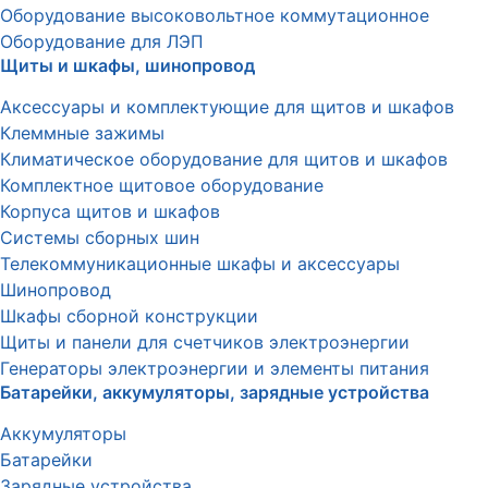
Оборудование высоковольтное коммутационное
Оборудование для ЛЭП
Щиты и шкафы, шинопровод
Аксессуары и комплектующие для щитов и шкафов
Клеммные зажимы
Климатическое оборудование для щитов и шкафов
Комплектное щитовое оборудование
Корпуса щитов и шкафов
Системы сборных шин
Телекоммуникационные шкафы и аксессуары
Шинопровод
Шкафы сборной конструкции
Щиты и панели для счетчиков электроэнергии
Генераторы электроэнергии и элементы питания
Батарейки, аккумуляторы, зарядные устройства
Аккумуляторы
Батарейки
Зарядные устройства