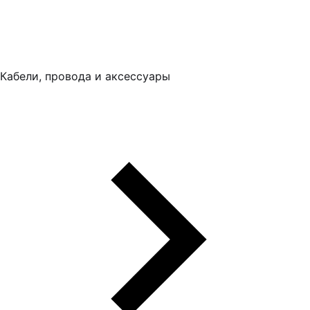
Кабели, провода и аксессуары