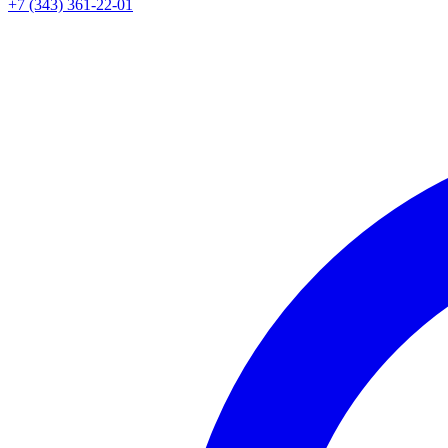
+7 (343) 361-22-01