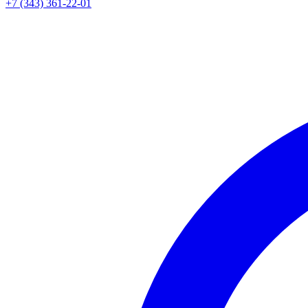
+7 (343) 361-22-01