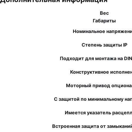
Вес
Габариты
Номинальное напряжен
Степень защиты IP
Подходит для монтажа на DI
Конструктивное исполне
Моторный привод опциона
С защитой по минимальному н
Имеется указатель расцеп
Встроенная защита от замыкани