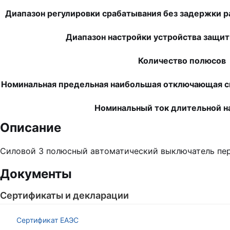
Диапазон регулировки срабатывания без задержки р
Диапазон настройки устройства защит
Количество полюсов
Номинальная предельная наибольшая отключающая спо
Номинальный ток длительной на
Описание
Силовой 3 полюсный автоматический выключатель пере
Документы
Сертификаты и декларации
Сертификат ЕАЭС