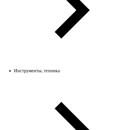
Инструменты, техника