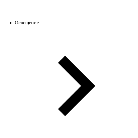
Освещение