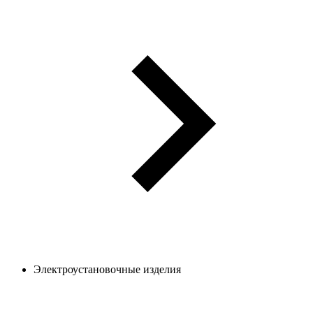
Электроустановочные изделия