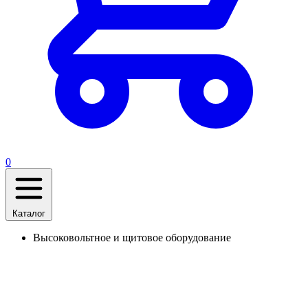
0
Каталог
Высоковольтное и щитовое оборудование