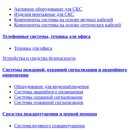
Активное оборудование для СКС
Изделия монтажные для СКС
Компоненты системы на основе медных кабелей
Компоненты системы на основе оптических кабелей
Телефонные системы, техника для офиса
Техника для офиса
Устройства и средства безопасности
Системы пожарной, охранной сигнализации и аварийного
оповещения
Оборудование для видеонаблюдения
Системы аварийного оповещения
Системы охранной сигнализации
Системы пожарной сигнализации
Средства пожаротушения и первой помощи
Система водяного пожаротушения