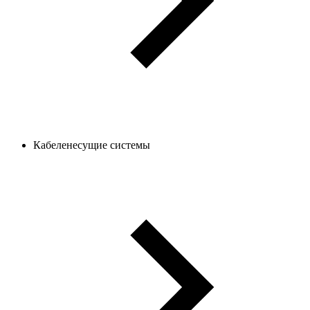
Кабеленесущие системы