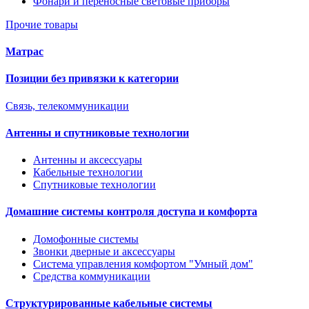
Фонари и переносные световые приборы
Прочие товары
Матрас
Позиции без привязки к категории
Связь, телекоммуникации
Антенны и спутниковые технологии
Антенны и аксессуары
Кабельные технологии
Спутниковые технологии
Домашние системы контроля доступа и комфорта
Домофонные системы
Звонки дверные и аксессуары
Система управления комфортом "Умный дом"
Средства коммуникации
Структурированные кабельные системы