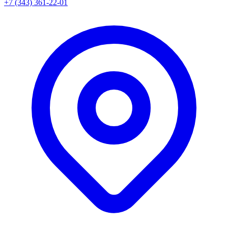
+7 (343) 361-22-01