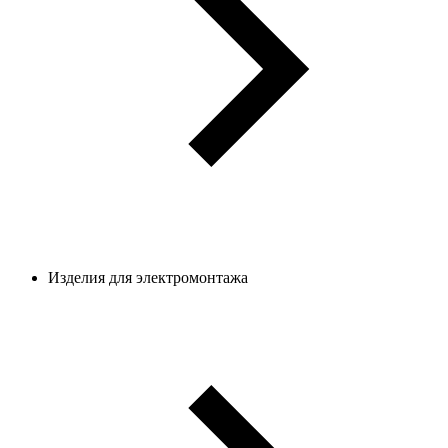
Изделия для электромонтажа