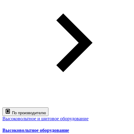
По производителю
Высоковольтное и щитовое оборудование
Высоковольтное оборудование