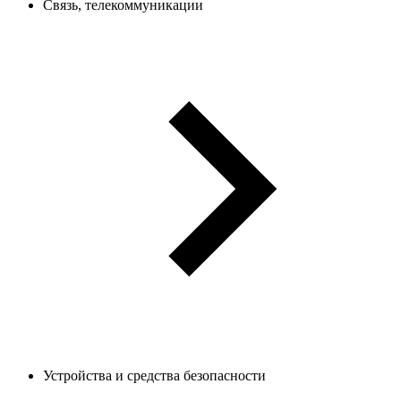
Связь, телекоммуникации
Устройства и средства безопасности