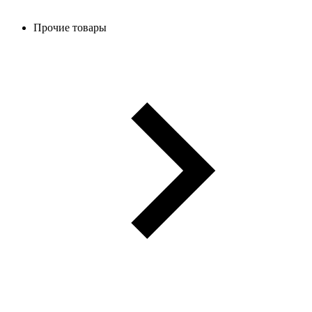
Прочие товары