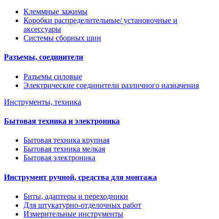
Клеммные зажимы
Коробки распределительные/ установочные и
аксессуары
Системы сборных шин
Разъемы, соединители
Разъемы силовые
Электрические соединители различного назначения
Инструменты, техника
Бытовая техника и электроника
Бытовая техника крупная
Бытовая техника мелкая
Бытовая электроника
Инструмент ручной, средства для монтажа
Биты, адаптеры и переходники
Для штукатурно-отделочных работ
Измерительные инструменты