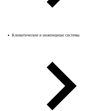
Климатические и инженерные системы