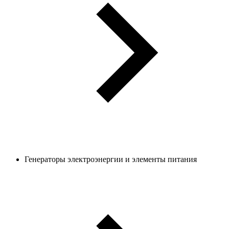
Генераторы электроэнергии и элементы питания