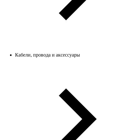
Кабели, провода и аксессуары