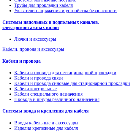
Трубы для прокладки кабеля
Указатели напряжения и устройства безопасности
Системы напольных и подпольных каналов,
электромонтажных колон
Лючки и аксессуары
Кабели, провода и аксессуары
Кабели и провода
Кабели и провода для нестационарной прокладки
Кабели и провода связи
Кабели и провода силовые для стационарной прокладки
Кабели контрольные
Кабели специального назначения
Провода и шнуры различного назначения
Системы ввода и крепления для кабеля
Вводы кабельные и аксессуары
Изделия крепежные для кабеля