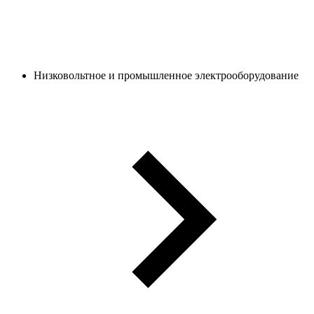
Низковольтное и промышленное электрооборудование