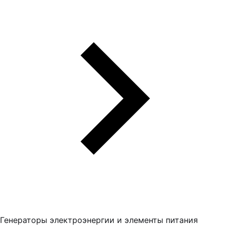
Генераторы электроэнергии и элементы питания