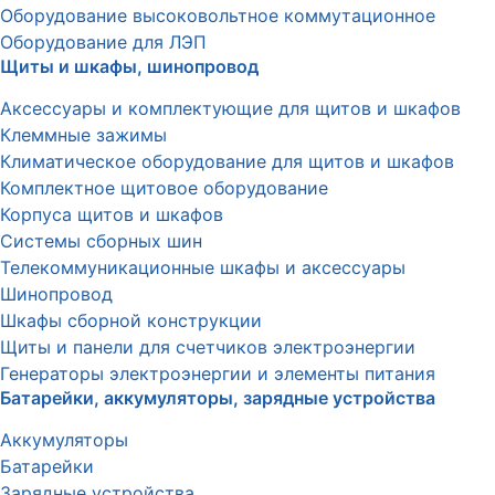
Оборудование высоковольтное коммутационное
Оборудование для ЛЭП
Щиты и шкафы, шинопровод
Аксессуары и комплектующие для щитов и шкафов
Клеммные зажимы
Климатическое оборудование для щитов и шкафов
Комплектное щитовое оборудование
Корпуса щитов и шкафов
Системы сборных шин
Телекоммуникационные шкафы и аксессуары
Шинопровод
Шкафы сборной конструкции
Щиты и панели для счетчиков электроэнергии
Генераторы электроэнергии и элементы питания
Батарейки, аккумуляторы, зарядные устройства
Аккумуляторы
Батарейки
Зарядные устройства