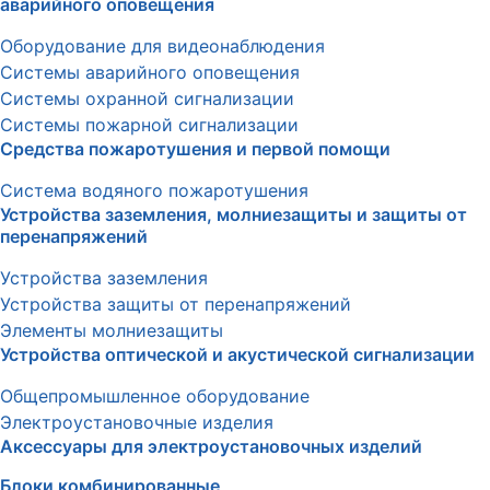
аварийного оповещения
Оборудование для видеонаблюдения
Системы аварийного оповещения
Системы охранной сигнализации
Системы пожарной сигнализации
Средства пожаротушения и первой помощи
Система водяного пожаротушения
Устройства заземления, молниезащиты и защиты от
перенапряжений
Устройства заземления
Устройства защиты от перенапряжений
Элементы молниезащиты
Устройства оптической и акустической сигнализации
Общепромышленное оборудование
Электроустановочные изделия
Аксессуары для электроустановочных изделий
Блоки комбинированные