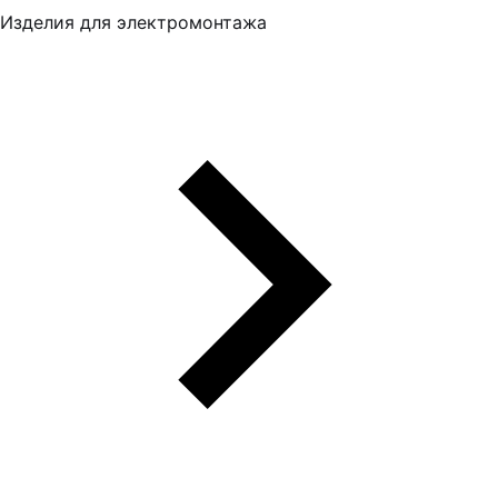
Изделия для электромонтажа