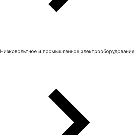
Низковольтное и промышленное электрооборудование