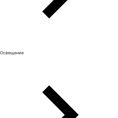
Освещение