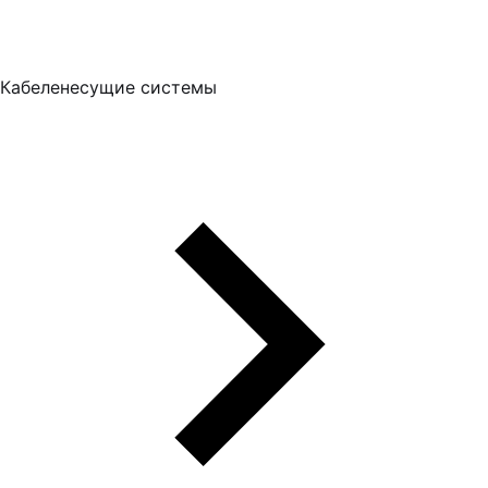
Кабеленесущие системы