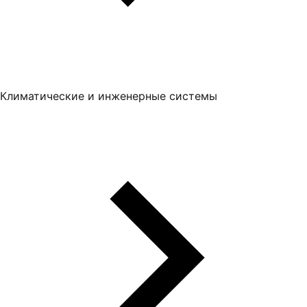
Климатические и инженерные системы