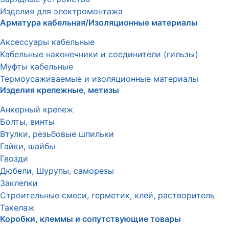
Изделия для электромонтажа
Арматура кабельная/Изоляционные материалы
Аксессуары кабельные
Кабельные наконечники и соединители (гильзы)
Муфты кабельные
Термоусаживаемые и изоляционные материалы
Изделия крепежные, метизы
Анкерный крепеж
Болты, винты
Втулки, резьбовые шпильки
Гайки, шайбы
Гвозди
Дюбели, Шурупы, саморезы
Заклепки
Строительные смеси, герметик, клей, растворитель
Такелаж
Коробки, клеммы и сопутствующие товары