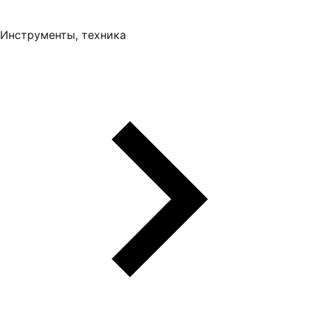
Инструменты, техника