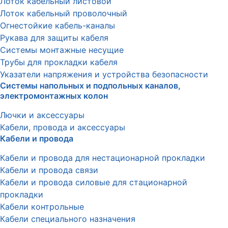
Лоток кабельный листовой
Лоток кабельный проволочный
Огнестойкие кабель-каналы
Рукава для защиты кабеля
Системы монтажные несущие
Трубы для прокладки кабеля
Указатели напряжения и устройства безопасности
Системы напольных и подпольных каналов,
электромонтажных колон
Лючки и аксессуары
Кабели, провода и аксессуары
Кабели и провода
Кабели и провода для нестационарной прокладки
Кабели и провода связи
Кабели и провода силовые для стационарной
прокладки
Кабели контрольные
Кабели специального назначения