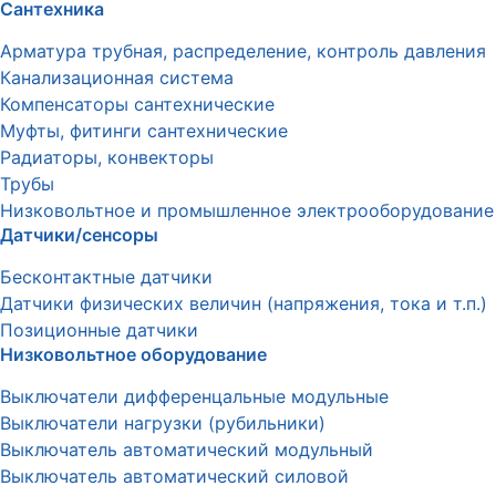
Сантехника
Арматура трубная, распределение, контроль давления
Канализационная система
Компенсаторы сантехнические
Муфты, фитинги сантехнические
Радиаторы, конвекторы
Трубы
Низковольтное и промышленное электрооборудование
Датчики/сенсоры
Бесконтактные датчики
Датчики физических величин (напряжения, тока и т.п.)
Позиционные датчики
Низковольтное оборудование
Выключатели дифференцальные модульные
Выключатели нагрузки (рубильники)
Выключатель автоматический модульный
Выключатель автоматический силовой