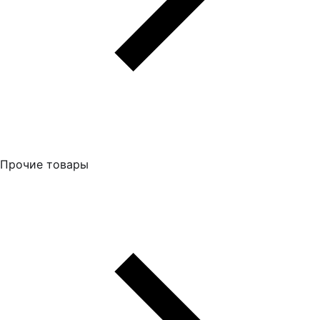
Прочие товары