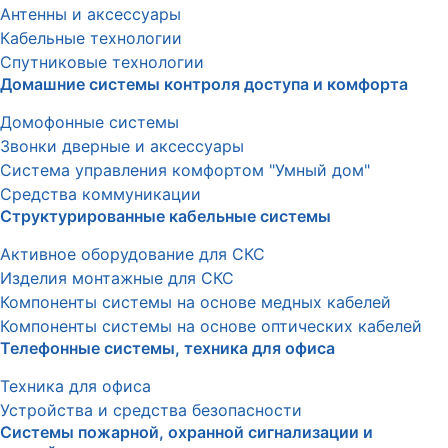
Антенны и аксессуары
Кабельные технологии
Спутниковые технологии
Домашние системы контроля доступа и комфорта
Домофонные системы
Звонки дверные и аксессуары
Система управления комфортом "Умный дом"
Средства коммуникации
Структурированные кабельные системы
Активное оборудование для СКС
Изделия монтажные для СКС
Компоненты системы на основе медных кабелей
Компоненты системы на основе оптических кабелей
Телефонные системы, техника для офиса
Техника для офиса
Устройства и средства безопасности
Системы пожарной, охранной сигнализации и