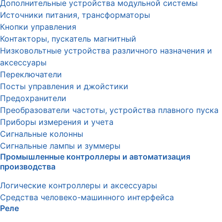
Дополнительные устройства модульной системы
Источники питания, трансформаторы
Кнопки управления
Контакторы, пускатель магнитный
Низковольтные устройства различного назначения и
аксессуары
Переключатели
Посты управления и джойстики
Предохранители
Преобразователи частоты, устройства плавного пуска
Приборы измерения и учета
Сигнальные колонны
Сигнальные лампы и зуммеры
Промышленные контроллеры и автоматизация
производства
Логические контроллеры и аксессуары
Средства человеко-машинного интерфейса
Реле