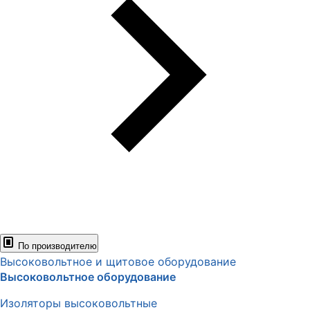
По производителю
Высоковольтное и щитовое оборудование
Высоковольтное оборудование
Изоляторы высоковольтные