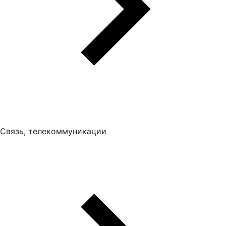
Связь, телекоммуникации