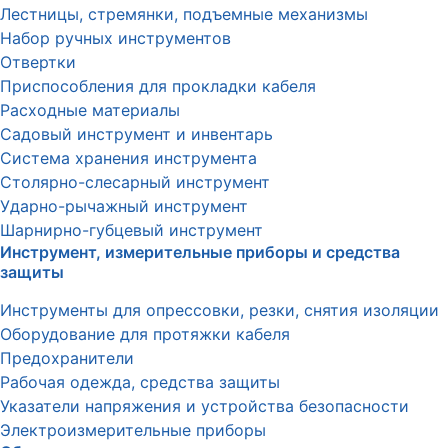
Лестницы, стремянки, подъемные механизмы
Набор ручных инструментов
Отвертки
Приспособления для прокладки кабеля
Расходные материалы
Садовый инструмент и инвентарь
Система хранения инструмента
Столярно-слесарный инструмент
Ударно-рычажный инструмент
Шарнирно-губцевый инструмент
Инструмент, измерительные приборы и средства
защиты
Инструменты для опрессовки, резки, снятия изоляции
Оборудование для протяжки кабеля
Предохранители
Рабочая одежда, средства защиты
Указатели напряжения и устройства безопасности
Электроизмерительные приборы