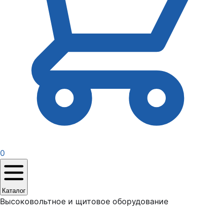
0
Каталог
Высоковольтное и щитовое оборудование