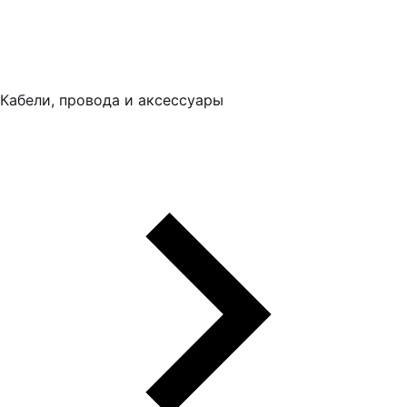
Кабели, провода и аксессуары