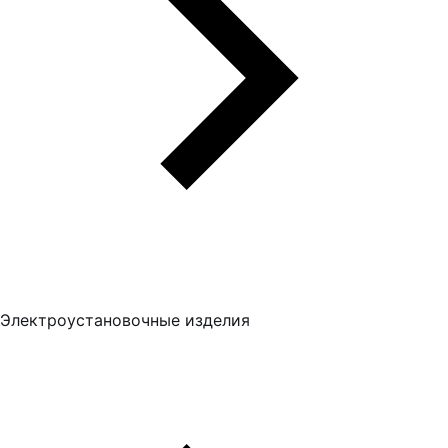
Электроустановочные изделия