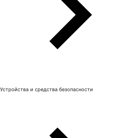
Устройства и средства безопасности