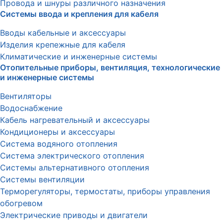
Провода и шнуры различного назначения
Системы ввода и крепления для кабеля
Вводы кабельные и аксессуары
Изделия крепежные для кабеля
Климатические и инженерные системы
Отопительные приборы, вентиляция, технологические
и инженерные системы
Вентиляторы
Водоснабжение
Кабель нагревательный и аксессуары
Кондиционеры и аксессуары
Система водяного отопления
Система электрического отопления
Системы альтернативного отопления
Системы вентиляции
Терморегуляторы, термостаты, приборы управления
обогревом
Электрические приводы и двигатели