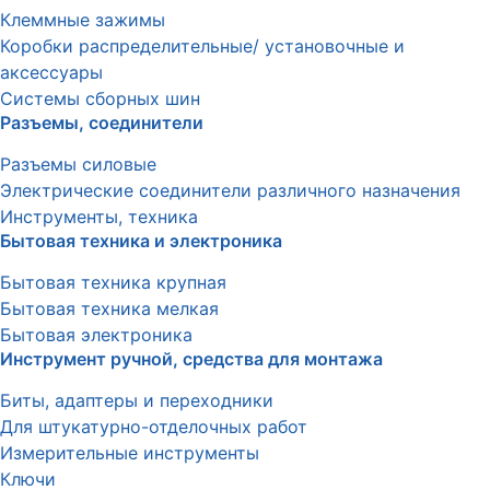
Клеммные зажимы
Коробки распределительные/ установочные и
аксессуары
Системы сборных шин
Разъемы, соединители
Разъемы силовые
Электрические соединители различного назначения
Инструменты, техника
Бытовая техника и электроника
Бытовая техника крупная
Бытовая техника мелкая
Бытовая электроника
Инструмент ручной, средства для монтажа
Биты, адаптеры и переходники
Для штукатурно-отделочных работ
Измерительные инструменты
Ключи