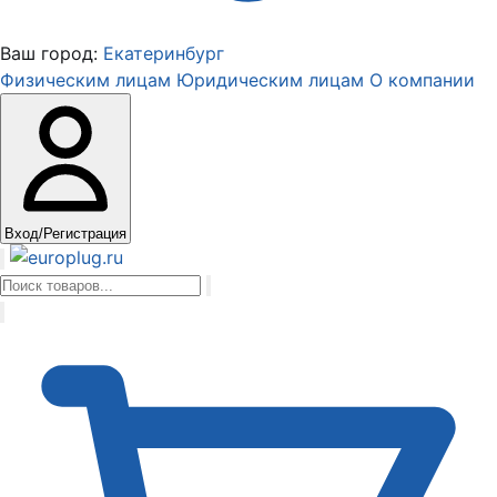
Ваш город:
Екатеринбург
Физическим лицам
Юридическим лицам
О компании
Вход/Регистрация