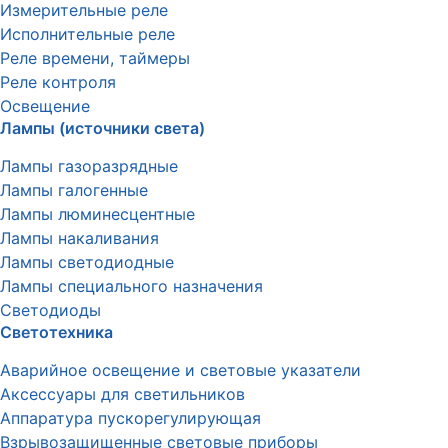
Измерительные реле
Исполнительные реле
Реле времени, таймеры
Реле контроля
Освещение
Лампы (источники света)
Лампы газоразрядные
Лампы галогенные
Лампы люминесцентные
Лампы накаливания
Лампы светодиодные
Лампы специального назначения
Светодиоды
Светотехника
Аварийное освещение и световые указатели
Аксессуары для светильников
Аппаратура пускорегулирующая
Взрывозащищенные световые приборы