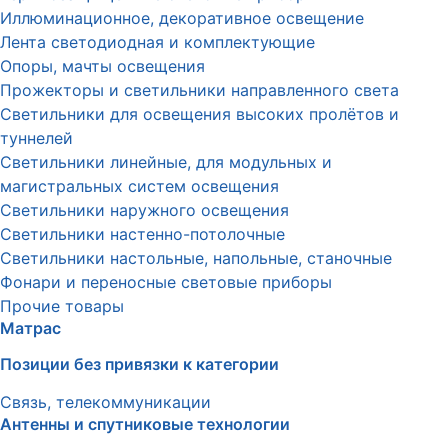
Иллюминационное, декоративное освещение
Лента светодиодная и комплектующие
Опоры, мачты освещения
Прожекторы и светильники направленного света
Светильники для освещения высоких пролётов и
туннелей
Светильники линейные, для модульных и
магистральных систем освещения
Светильники наружного освещения
Светильники настенно-потолочные
Светильники настольные, напольные, станочные
Фонари и переносные световые приборы
Прочие товары
Матрас
Позиции без привязки к категории
Связь, телекоммуникации
Антенны и спутниковые технологии