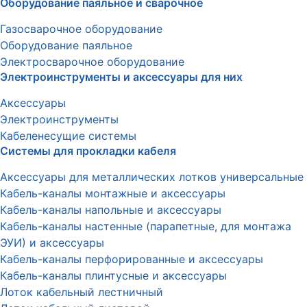
Оборудование паяльное и сварочное
Газосварочное оборудование
Оборудование паяльное
Электросварочное оборудование
Электроинструменты и аксессуары для них
Аксессуары
Электроинструменты
Кабеленесущие системы
Системы для прокладки кабеля
Аксессуары для металлических лотков универсальные
Кабель-каналы монтажные и аксессуары
Кабель-каналы напольные и аксессуары
Кабель-каналы настенные (парапетные, для монтажа
ЭУИ) и аксессуары
Кабель-каналы перфорированные и аксессуары
Кабель-каналы плинтусные и аксессуары
Лоток кабельный лестничный