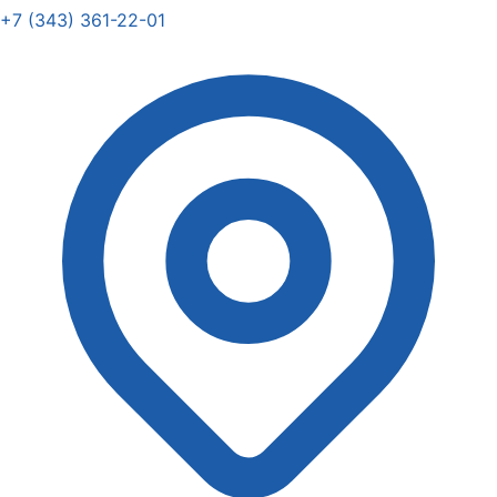
+7 (343) 361-22-01