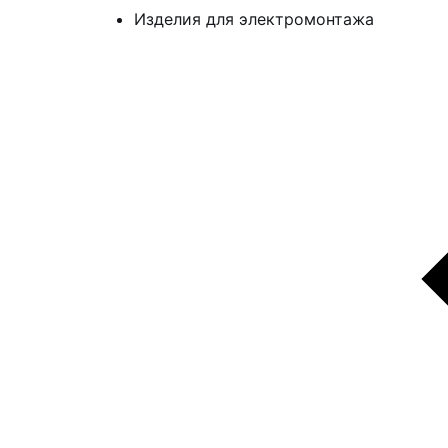
Изделия для электромонтажа