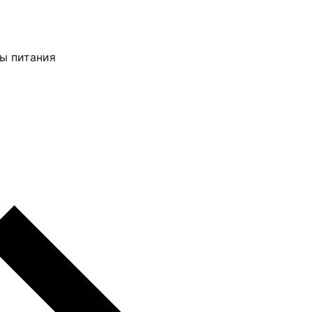
ы питания