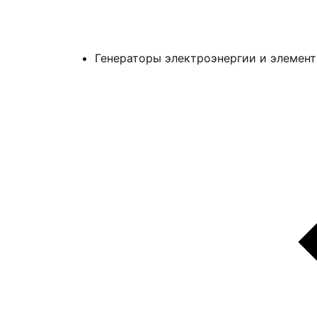
Генераторы электроэнергии и элемент