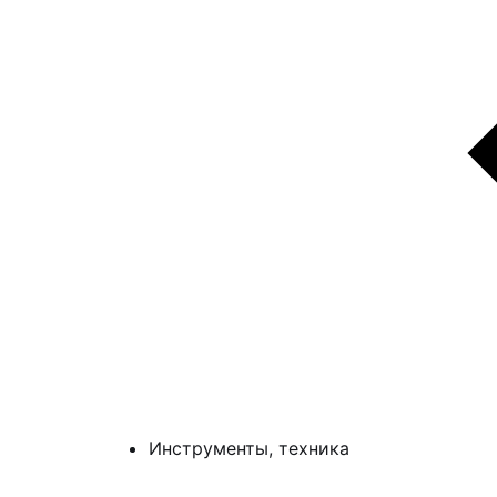
Инструменты, техника