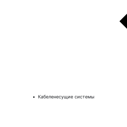
Кабеленесущие системы