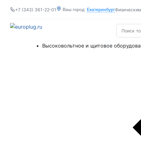
+7 (343) 361-22-01
Физически
Ваш город:
Екатеринбург
Высоковольтное и щитовое оборудова