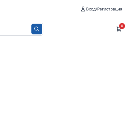
Вход/Регистрация
0