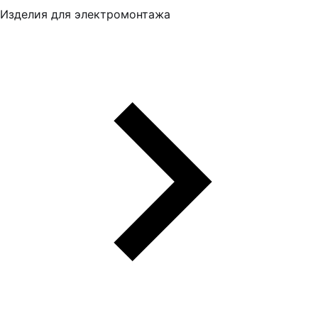
Изделия для электромонтажа