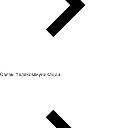
Связь, телекоммуникации