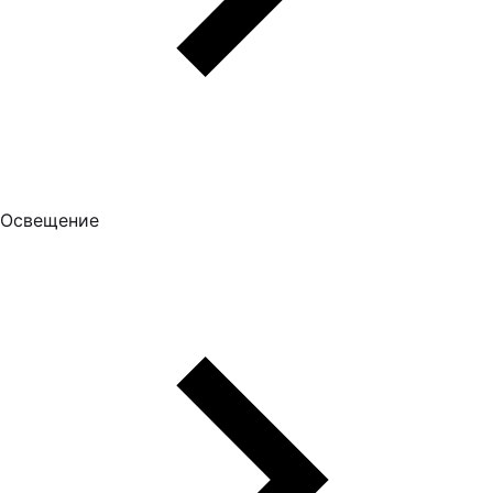
Освещение