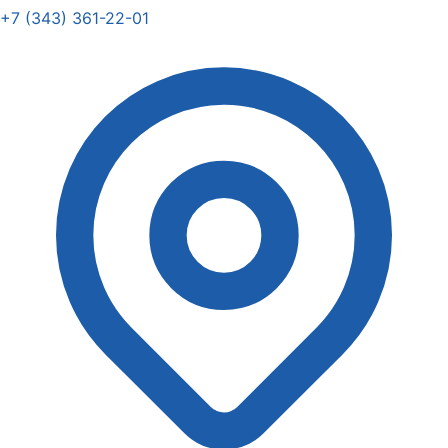
+7 (343) 361-22-01