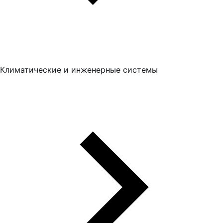
Климатические и инженерные системы