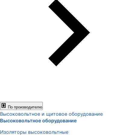
По производителю
Высоковольтное и щитовое оборудование
Высоковольтное оборудование
Изоляторы высоковольтные