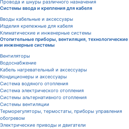
Провода и шнуры различного назначения
Системы ввода и крепления для кабеля
Вводы кабельные и аксессуары
Изделия крепежные для кабеля
Климатические и инженерные системы
Отопительные приборы, вентиляция, технологические
и инженерные системы
Вентиляторы
Водоснабжение
Кабель нагревательный и аксессуары
Кондиционеры и аксессуары
Система водяного отопления
Система электрического отопления
Системы альтернативного отопления
Системы вентиляции
Терморегуляторы, термостаты, приборы управления
обогревом
Электрические приводы и двигатели