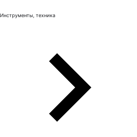
Инструменты, техника