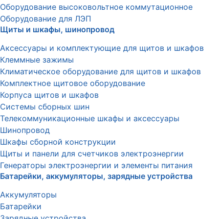
Оборудование высоковольтное коммутационное
Оборудование для ЛЭП
Щиты и шкафы, шинопровод
Аксессуары и комплектующие для щитов и шкафов
Клеммные зажимы
Климатическое оборудование для щитов и шкафов
Комплектное щитовое оборудование
Корпуса щитов и шкафов
Системы сборных шин
Телекоммуникационные шкафы и аксессуары
Шинопровод
Шкафы сборной конструкции
Щиты и панели для счетчиков электроэнергии
Генераторы электроэнергии и элементы питания
Батарейки, аккумуляторы, зарядные устройства
Аккумуляторы
Батарейки
Зарядные устройства