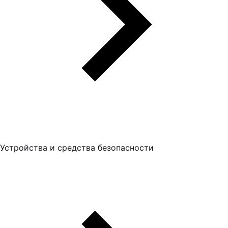
Устройства и средства безопасности