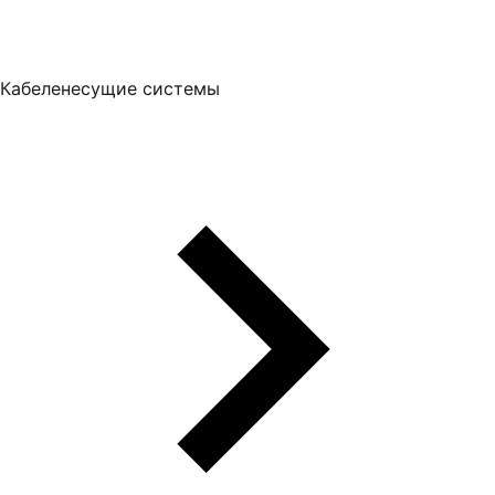
Кабеленесущие системы