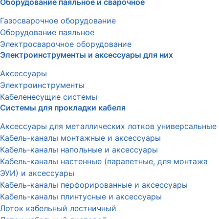
Оборудование паяльное и сварочное
Газосварочное оборудование
Оборудование паяльное
Электросварочное оборудование
Электроинструменты и аксессуары для них
Аксессуары
Электроинструменты
Кабеленесущие системы
Системы для прокладки кабеля
Аксессуары для металлических лотков универсальные
Кабель-каналы монтажные и аксессуары
Кабель-каналы напольные и аксессуары
Кабель-каналы настенные (парапетные, для монтажа
ЭУИ) и аксессуары
Кабель-каналы перфорированные и аксессуары
Кабель-каналы плинтусные и аксессуары
Лоток кабельный лестничный