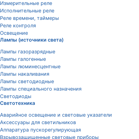
Измерительные реле
Исполнительные реле
Реле времени, таймеры
Реле контроля
Освещение
Лампы (источники света)
Лампы газоразрядные
Лампы галогенные
Лампы люминесцентные
Лампы накаливания
Лампы светодиодные
Лампы специального назначения
Светодиоды
Светотехника
Аварийное освещение и световые указатели
Аксессуары для светильников
Аппаратура пускорегулирующая
Взрывозащищенные световые приборы