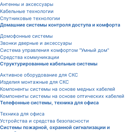
Антенны и аксессуары
Кабельные технологии
Спутниковые технологии
Домашние системы контроля доступа и комфорта
Домофонные системы
Звонки дверные и аксессуары
Система управления комфортом "Умный дом"
Средства коммуникации
Структурированные кабельные системы
Активное оборудование для СКС
Изделия монтажные для СКС
Компоненты системы на основе медных кабелей
Компоненты системы на основе оптических кабелей
Телефонные системы, техника для офиса
Техника для офиса
Устройства и средства безопасности
Системы пожарной, охранной сигнализации и