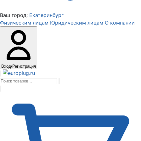
Ваш город:
Екатеринбург
Физическим лицам
Юридическим лицам
О компании
Вход/Регистрация