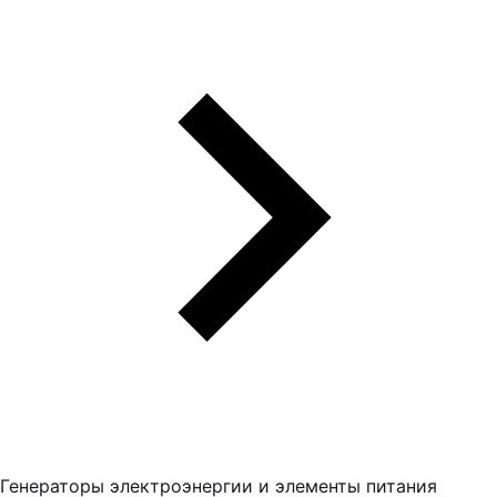
Генераторы электроэнергии и элементы питания