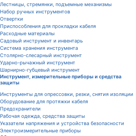
Лестницы, стремянки, подъемные механизмы
Набор ручных инструментов
Отвертки
Приспособления для прокладки кабеля
Расходные материалы
Садовый инструмент и инвентарь
Система хранения инструмента
Столярно-слесарный инструмент
Ударно-рычажный инструмент
Шарнирно-губцевый инструмент
Инструмент, измерительные приборы и средства
защиты
Инструменты для опрессовки, резки, снятия изоляции
Оборудование для протяжки кабеля
Предохранители
Рабочая одежда, средства защиты
Указатели напряжения и устройства безопасности
Электроизмерительные приборы