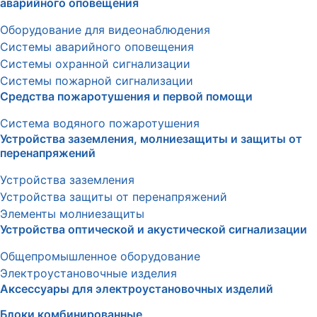
аварийного оповещения
Оборудование для видеонаблюдения
Системы аварийного оповещения
Системы охранной сигнализации
Системы пожарной сигнализации
Средства пожаротушения и первой помощи
Система водяного пожаротушения
Устройства заземления, молниезащиты и защиты от
перенапряжений
Устройства заземления
Устройства защиты от перенапряжений
Элементы молниезащиты
Устройства оптической и акустической сигнализации
Общепромышленное оборудование
Электроустановочные изделия
Аксессуары для электроустановочных изделий
Блоки комбинированные