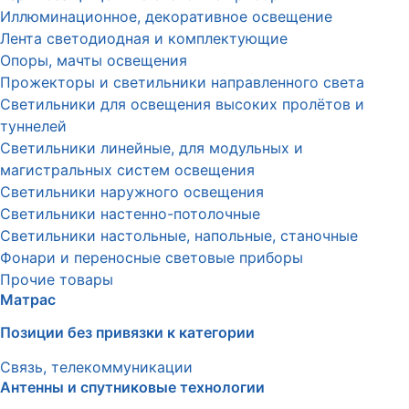
Иллюминационное, декоративное освещение
Лента светодиодная и комплектующие
Опоры, мачты освещения
Прожекторы и светильники направленного света
Светильники для освещения высоких пролётов и
туннелей
Светильники линейные, для модульных и
магистральных систем освещения
Светильники наружного освещения
Светильники настенно-потолочные
Светильники настольные, напольные, станочные
Фонари и переносные световые приборы
Прочие товары
Матрас
Позиции без привязки к категории
Связь, телекоммуникации
Антенны и спутниковые технологии