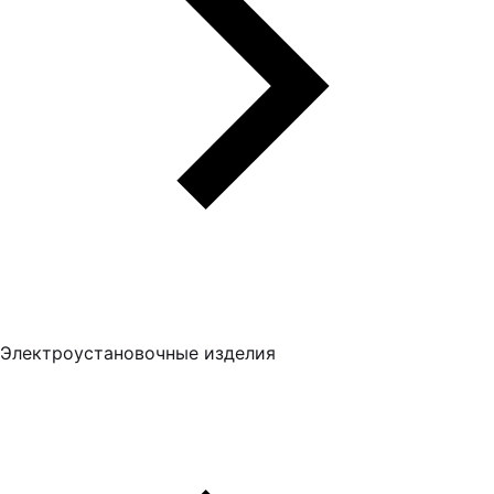
Электроустановочные изделия