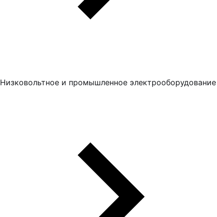
Низковольтное и промышленное электрооборудование