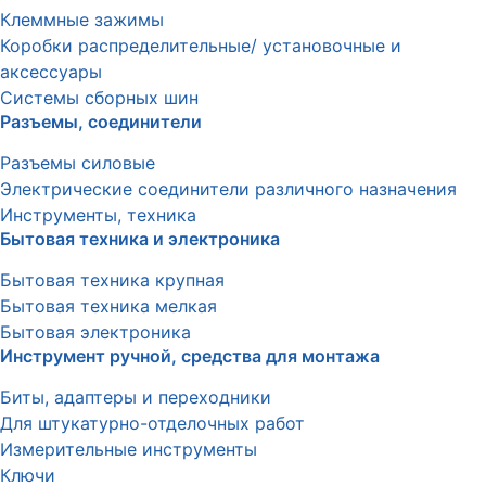
Клеммные зажимы
Коробки распределительные/ установочные и
аксессуары
Системы сборных шин
Разъемы, соединители
Разъемы силовые
Электрические соединители различного назначения
Инструменты, техника
Бытовая техника и электроника
Бытовая техника крупная
Бытовая техника мелкая
Бытовая электроника
Инструмент ручной, средства для монтажа
Биты, адаптеры и переходники
Для штукатурно-отделочных работ
Измерительные инструменты
Ключи