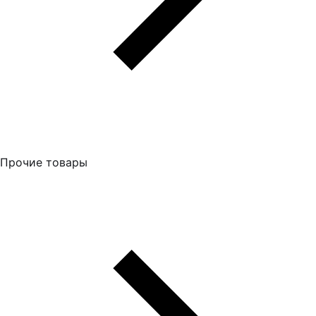
Прочие товары