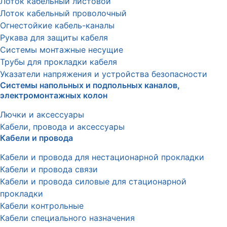
Лоток кабельный листовой
Лоток кабельный проволочный
Огнестойкие кабель-каналы
Рукава для защиты кабеля
Системы монтажные несущие
Трубы для прокладки кабеля
Указатели напряжения и устройства безопасности
Системы напольных и подпольных каналов,
электромонтажных колон
Лючки и аксессуары
Кабели, провода и аксессуары
Кабели и провода
Кабели и провода для нестационарной прокладки
Кабели и провода связи
Кабели и провода силовые для стационарной
прокладки
Кабели контрольные
Кабели специального назначения