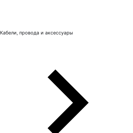
Кабели, провода и аксессуары