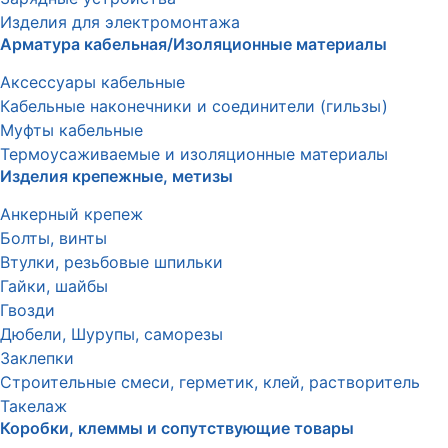
Изделия для электромонтажа
Арматура кабельная/Изоляционные материалы
Аксессуары кабельные
Кабельные наконечники и соединители (гильзы)
Муфты кабельные
Термоусаживаемые и изоляционные материалы
Изделия крепежные, метизы
Анкерный крепеж
Болты, винты
Втулки, резьбовые шпильки
Гайки, шайбы
Гвозди
Дюбели, Шурупы, саморезы
Заклепки
Строительные смеси, герметик, клей, растворитель
Такелаж
Коробки, клеммы и сопутствующие товары