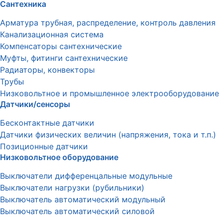
Сантехника
Арматура трубная, распределение, контроль давления
Канализационная система
Компенсаторы сантехнические
Муфты, фитинги сантехнические
Радиаторы, конвекторы
Трубы
Низковольтное и промышленное электрооборудование
Датчики/сенсоры
Бесконтактные датчики
Датчики физических величин (напряжения, тока и т.п.)
Позиционные датчики
Низковольтное оборудование
Выключатели дифференцальные модульные
Выключатели нагрузки (рубильники)
Выключатель автоматический модульный
Выключатель автоматический силовой