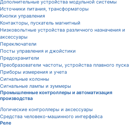
Дополнительные устройства модульной системы
Источники питания, трансформаторы
Кнопки управления
Контакторы, пускатель магнитный
Низковольтные устройства различного назначения и
аксессуары
Переключатели
Посты управления и джойстики
Предохранители
Преобразователи частоты, устройства плавного пуска
Приборы измерения и учета
Сигнальные колонны
Сигнальные лампы и зуммеры
Промышленные контроллеры и автоматизация
производства
Логические контроллеры и аксессуары
Средства человеко-машинного интерфейса
Реле