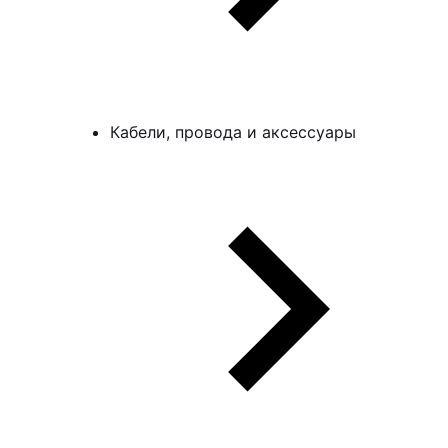
Кабели, провода и аксессуары