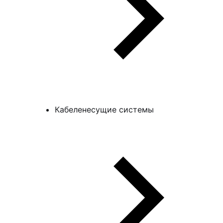
Кабеленесущие системы