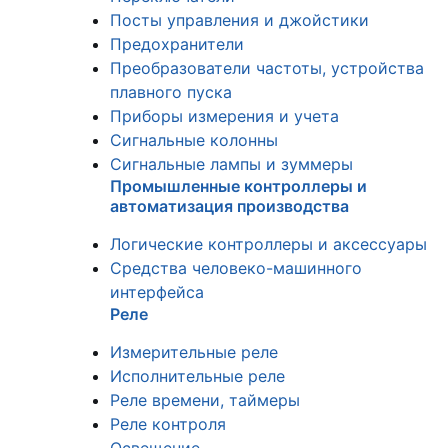
Посты управления и джойстики
Предохранители
Преобразователи частоты, устройства
плавного пуска
Приборы измерения и учета
Сигнальные колонны
Сигнальные лампы и зуммеры
Промышленные контроллеры и
автоматизация производства
Логические контроллеры и аксессуары
Средства человеко-машинного
интерфейса
Реле
Измерительные реле
Исполнительные реле
Реле времени, таймеры
Реле контроля