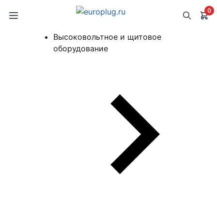
0
Высоковольтное и щитовое
оборудование