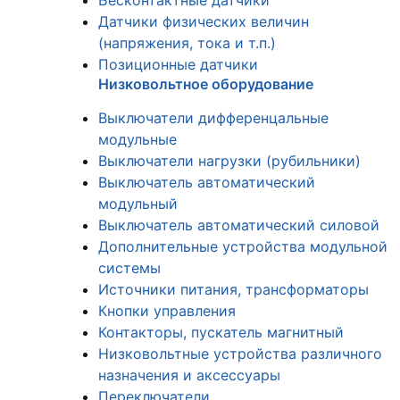
Бесконтактные датчики
Датчики физических величин
(напряжения, тока и т.п.)
Позиционные датчики
Низковольтное оборудование
Выключатели дифференцальные
модульные
Выключатели нагрузки (рубильники)
Выключатель автоматический
модульный
Выключатель автоматический силовой
Дополнительные устройства модульной
системы
Источники питания, трансформаторы
Кнопки управления
Контакторы, пускатель магнитный
Низковольтные устройства различного
назначения и аксессуары
Переключатели