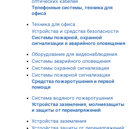
оптических кабелей
Телефонные системы, техника для
офиса
Техника для офиса
Устройства и средства безопасности
Системы пожарной, охранной
сигнализации и аварийного оповещения
Оборудование для видеонаблюдения
Системы аварийного оповещения
Системы охранной сигнализации
Системы пожарной сигнализации
Средства пожаротушения и первой
помощи
Система водяного пожаротушения
Устройства заземления, молниезащиты
и защиты от перенапряжений
Устройства заземления
Устройства защиты от перенапряжений