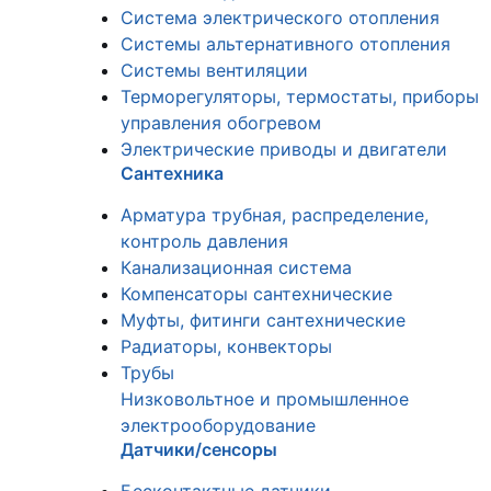
Система электрического отопления
Системы альтернативного отопления
Системы вентиляции
Терморегуляторы, термостаты, приборы
управления обогревом
Электрические приводы и двигатели
Сантехника
Арматура трубная, распределение,
контроль давления
Канализационная система
Компенсаторы сантехнические
Муфты, фитинги сантехнические
Радиаторы, конвекторы
Трубы
Низковольтное и промышленное
электрооборудование
Датчики/сенсоры