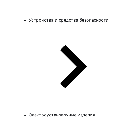
Устройства и средства безопасности
Электроустановочные изделия