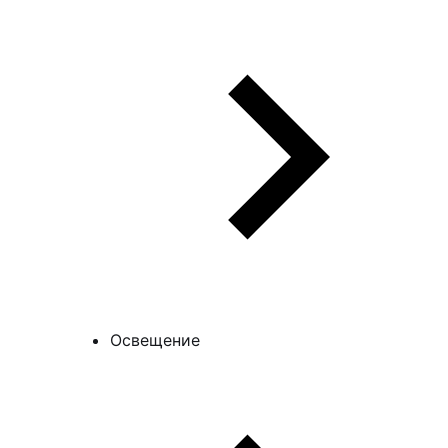
Освещение