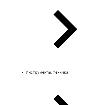
Инструменты, техника