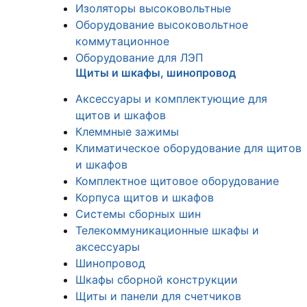
Изоляторы высоковольтные
Оборудование высоковольтное
коммутационное
Оборудование для ЛЭП
Щиты и шкафы, шинопровод
Аксессуары и комплектующие для
щитов и шкафов
Клеммные зажимы
Климатическое оборудование для щитов
и шкафов
Комплектное щитовое оборудование
Корпуса щитов и шкафов
Системы сборных шин
Телекоммуникационные шкафы и
аксессуары
Шинопровод
Шкафы сборной конструкции
Щиты и панели для счетчиков