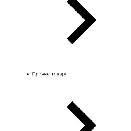
Прочие товары