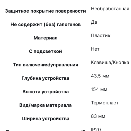
Необработанная
Защитное покрытие поверхности
Да
Не содержит (без) галогенов
Пластик
Материал
Нет
С подсветкой
Клавиша/Кнопка
Тип включения/управления
43.5 мм
Глубина устройства
154 мм
Высота устройства
Термопласт
Вид/марка материала
83 мм
Ширина устройства
IP20