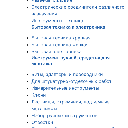
Разъемы силовые
Электрические соединители различного
назначения
Инструменты, техника
Бытовая техника и электроника
Бытовая техника крупная
Бытовая техника мелкая
Бытовая электроника
Инструмент ручной, средства для
монтажа
Биты, адаптеры и переходники
Для штукатурно-отделочных работ
Измерительные инструменты
Ключи
Лестницы, стремянки, подъемные
механизмы
Набор ручных инструментов
Отвертки