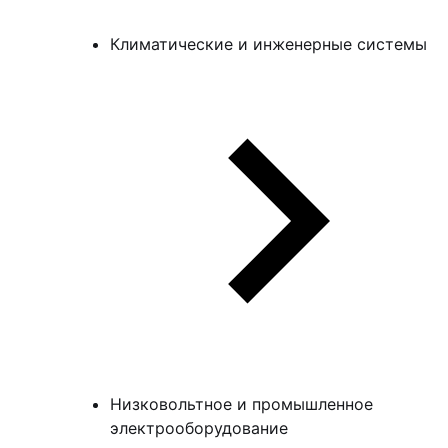
Климатические и инженерные системы
Низковольтное и промышленное
электрооборудование