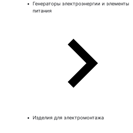
Генераторы электроэнергии и элементы
питания
Изделия для электромонтажа