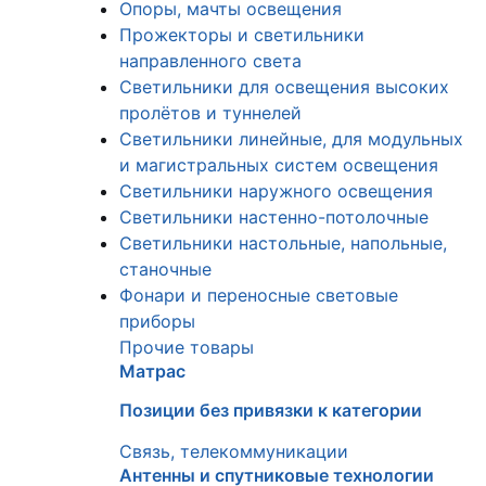
Опоры, мачты освещения
Прожекторы и светильники
направленного света
Светильники для освещения высоких
пролётов и туннелей
Светильники линейные, для модульных
и магистральных систем освещения
Светильники наружного освещения
Светильники настенно-потолочные
Светильники настольные, напольные,
станочные
Фонари и переносные световые
приборы
Прочие товары
Матрас
Позиции без привязки к категории
Связь, телекоммуникации
Антенны и спутниковые технологии