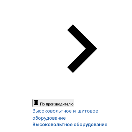
По производителю
Высоковольтное и щитовое
оборудование
Высоковольтное оборудование