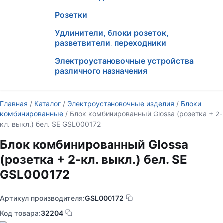
Розетки
Удлинители, блоки розеток,
разветвители, переходники
Электроустановочные устройства
различного назначения
Главная
/
Каталог
/
Электроустановочные изделия
/
Блоки
комбинированные
/ Блок комбинированный Glossa (розетка + 2-
кл. выкл.) бел. SE GSL000172
Блок комбинированный Glossa
(розетка + 2-кл. выкл.) бел. SE
GSL000172
Артикул производителя:
GSL000172
Код товара:
32204