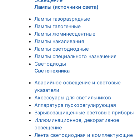
Освещение
Лампы (источники света)
Лампы газоразрядные
Лампы галогенные
Лампы люминесцентные
Лампы накаливания
Лампы светодиодные
Лампы специального назначения
Светодиоды
Светотехника
Аварийное освещение и световые
указатели
Аксессуары для светильников
Аппаратура пускорегулирующая
Взрывозащищенные световые приборы
Иллюминационное, декоративное
освещение
Лента светодиодная и комплектующие