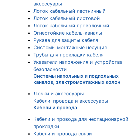
аксессуары
Лоток кабельный лестничный
Лоток кабельный листовой
Лоток кабельный проволочный
Огнестойкие кабель-каналы
Рукава для защиты кабеля
Системы монтажные несущие
Трубы для прокладки кабеля
Указатели напряжения и устройства
безопасности
Системы напольных и подпольных
каналов, электромонтажных колон
Лючки и аксессуары
Кабели, провода и аксессуары
Кабели и провода
Кабели и провода для нестационарной
прокладки
Кабели и провода связи