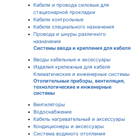
Кабели и провода силовые для
стационарной прокладки
Кабели контрольные
Кабели специального назначения
Провода и шнуры различного
назначения
Системы ввода и крепления для кабеля
Вводы кабельные и аксессуары
Изделия крепежные для кабеля
Климатические и инженерные системы
Отопительные приборы, вентиляция,
технологические и инженерные
системы
Вентиляторы
Водоснабжение
Кабель нагревательный и аксессуары
Кондиционеры и аксессуары
Система водяного отопления