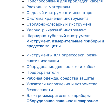
Приспособления для прокладки кабеля
Расходные материалы
Садовый инструмент и инвентарь
Система хранения инструмента
Столярно-слесарный инструмент
Ударно-рычажный инструмент
Шарнирно-губцевый инструмент
Инструмент, измерительные приборы и
средства защиты
Инструменты для опрессовки, резки,
снятия изоляции
Оборудование для протяжки кабеля
Предохранители
Рабочая одежда, средства защиты
Указатели напряжения и устройства
безопасности
Электроизмерительные приборы
Оборудование паяльное и сварочное