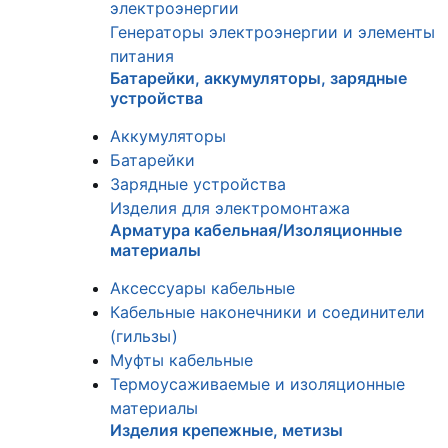
электроэнергии
Генераторы электроэнергии и элементы
питания
Батарейки, аккумуляторы, зарядные
устройства
Аккумуляторы
Батарейки
Зарядные устройства
Изделия для электромонтажа
Арматура кабельная/Изоляционные
материалы
Аксессуары кабельные
Кабельные наконечники и соединители
(гильзы)
Муфты кабельные
Термоусаживаемые и изоляционные
материалы
Изделия крепежные, метизы