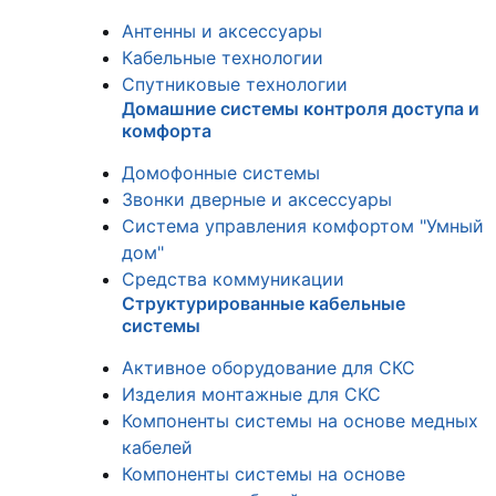
Антенны и аксессуары
Кабельные технологии
Спутниковые технологии
Домашние системы контроля доступа и
комфорта
Домофонные системы
Звонки дверные и аксессуары
Система управления комфортом "Умный
дом"
Средства коммуникации
Структурированные кабельные
системы
Активное оборудование для СКС
Изделия монтажные для СКС
Компоненты системы на основе медных
кабелей
Компоненты системы на основе