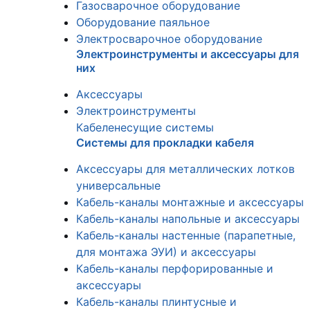
Газосварочное оборудование
Оборудование паяльное
Электросварочное оборудование
Электроинструменты и аксессуары для
них
Аксессуары
Электроинструменты
Кабеленесущие системы
Системы для прокладки кабеля
Аксессуары для металлических лотков
универсальные
Кабель-каналы монтажные и аксессуары
Кабель-каналы напольные и аксессуары
Кабель-каналы настенные (парапетные,
для монтажа ЭУИ) и аксессуары
Кабель-каналы перфорированные и
аксессуары
Кабель-каналы плинтусные и