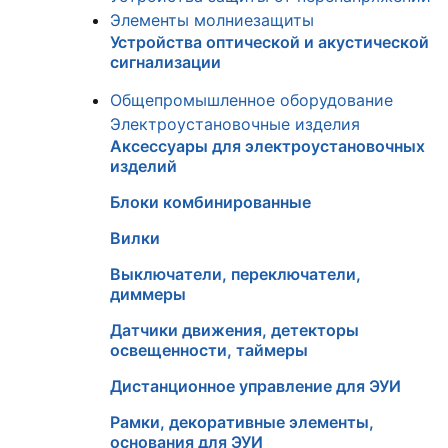
Элементы молниезащиты
Устройства оптической и акустической
сигнализации
Общепромышленное оборудование
Электроустановочные изделия
Аксессуары для электроустановочных
изделий
Блоки комбинированные
Вилки
Выключатели, переключатели,
диммеры
Датчики движения, детекторы
освещенности, таймеры
Дистанционное управление для ЭУИ
Рамки, декоративные элементы,
основания для ЭУИ