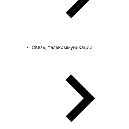
Связь, телекоммуникации