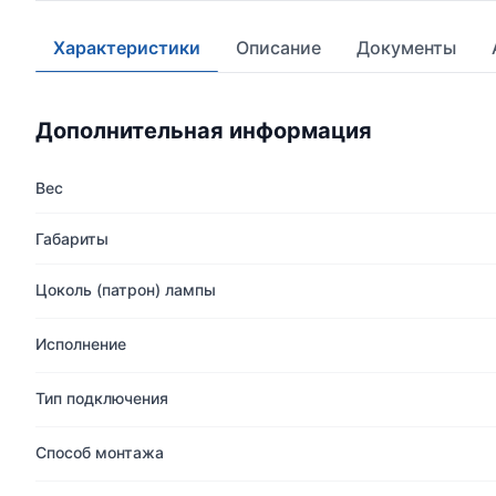
Характеристики
Описание
Документы
Дополнительная информация
Вес
Габариты
Цоколь (патрон) лампы
Исполнение
Тип подключения
Способ монтажа