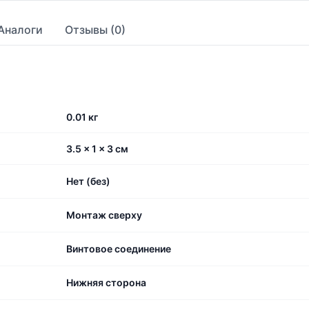
Аналоги
Отзывы (0)
0.01 кг
3.5 × 1 × 3 см
Нет (без)
Монтаж сверху
Винтовое соединение
Нижняя сторона