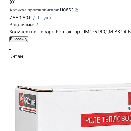
(0)
Артикул производителя:
110653
7,653.60
₽
/ Штука
В наличии: 7
Количество товара Контактор ПМЛ-5160ДМ УХЛ4 Б 
В корзину
Китай