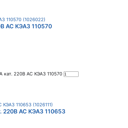
0В AC КЭАЗ 110570
 кат. 220В AC КЭАЗ 110570
. 220В AC КЭАЗ 110653