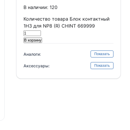
В наличии: 120
Количество товара Блок контактный
1НЗ для NP8 (R) CHINT 669999
В корзину
Аналоги:
Показать
Аксессуары:
Показать