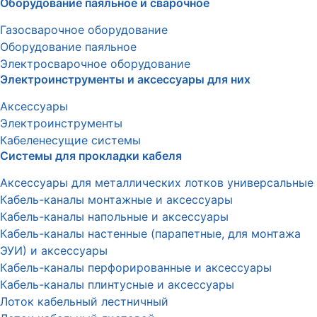
Оборудование паяльное и сварочное
Газосварочное оборудование
Оборудование паяльное
Электросварочное оборудование
Электроинструменты и аксессуары для них
Аксессуары
Электроинструменты
Кабеленесущие системы
Системы для прокладки кабеля
Аксессуары для металлических лотков универсальные
Кабель-каналы монтажные и аксессуары
Кабель-каналы напольные и аксессуары
Кабель-каналы настенные (парапетные, для монтажа
ЭУИ) и аксессуары
Кабель-каналы перфорированные и аксессуары
Кабель-каналы плинтусные и аксессуары
Лоток кабельный лестничный