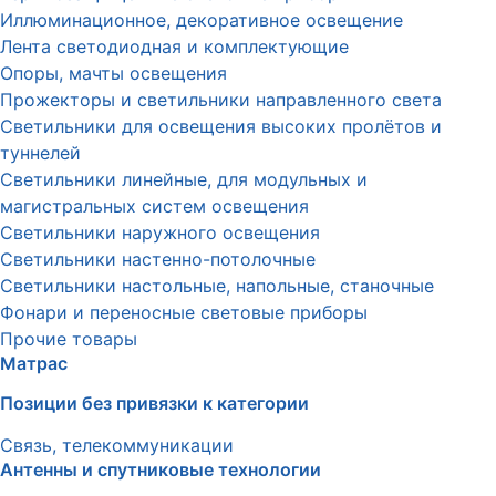
Иллюминационное, декоративное освещение
Лента светодиодная и комплектующие
Опоры, мачты освещения
Прожекторы и светильники направленного света
Светильники для освещения высоких пролётов и
туннелей
Светильники линейные, для модульных и
магистральных систем освещения
Светильники наружного освещения
Светильники настенно-потолочные
Светильники настольные, напольные, станочные
Фонари и переносные световые приборы
Прочие товары
Матрас
Позиции без привязки к категории
Связь, телекоммуникации
Антенны и спутниковые технологии