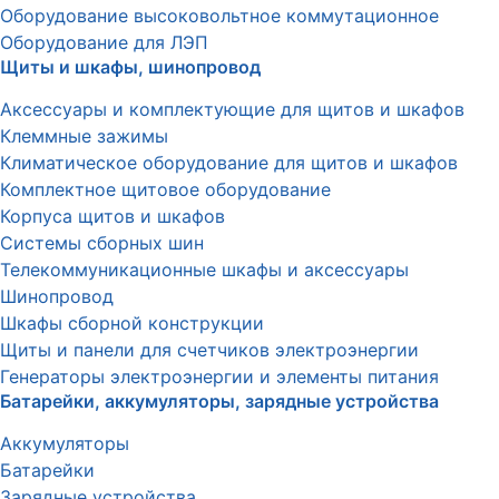
Оборудование высоковольтное коммутационное
Оборудование для ЛЭП
Щиты и шкафы, шинопровод
Аксессуары и комплектующие для щитов и шкафов
Клеммные зажимы
Климатическое оборудование для щитов и шкафов
Комплектное щитовое оборудование
Корпуса щитов и шкафов
Системы сборных шин
Телекоммуникационные шкафы и аксессуары
Шинопровод
Шкафы сборной конструкции
Щиты и панели для счетчиков электроэнергии
Генераторы электроэнергии и элементы питания
Батарейки, аккумуляторы, зарядные устройства
Аккумуляторы
Батарейки
Зарядные устройства