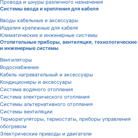
Провода и шнуры различного назначения
Системы ввода и крепления для кабеля
Вводы кабельные и аксессуары
Изделия крепежные для кабеля
Климатические и инженерные системы
Отопительные приборы, вентиляция, технологические
и инженерные системы
Вентиляторы
Водоснабжение
Кабель нагревательный и аксессуары
Кондиционеры и аксессуары
Система водяного отопления
Система электрического отопления
Системы альтернативного отопления
Системы вентиляции
Терморегуляторы, термостаты, приборы управления
обогревом
Электрические приводы и двигатели