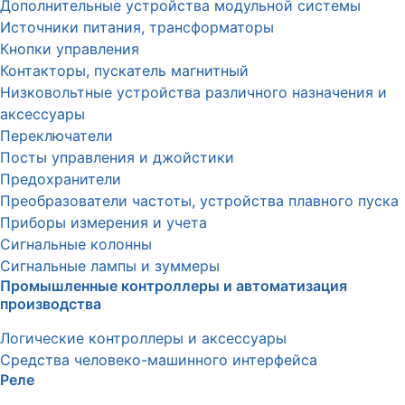
Дополнительные устройства модульной системы
Источники питания, трансформаторы
Кнопки управления
Контакторы, пускатель магнитный
Низковольтные устройства различного назначения и
аксессуары
Переключатели
Посты управления и джойстики
Предохранители
Преобразователи частоты, устройства плавного пуска
Приборы измерения и учета
Сигнальные колонны
Сигнальные лампы и зуммеры
Промышленные контроллеры и автоматизация
производства
Логические контроллеры и аксессуары
Средства человеко-машинного интерфейса
Реле