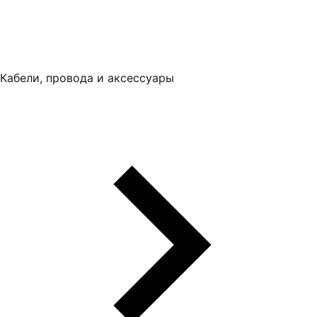
Кабели, провода и аксессуары