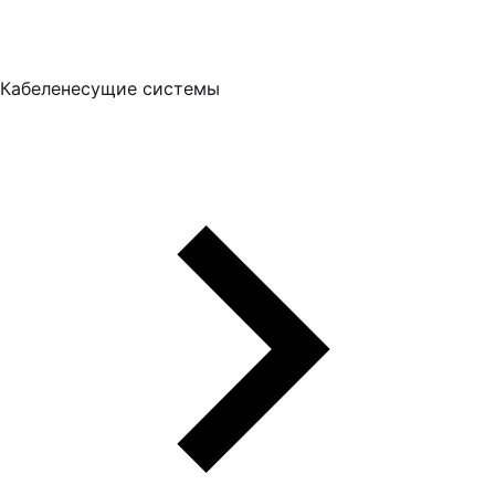
Кабеленесущие системы