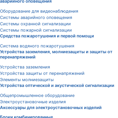
аварийного оповещения
Оборудование для видеонаблюдения
Системы аварийного оповещения
Системы охранной сигнализации
Системы пожарной сигнализации
Средства пожаротушения и первой помощи
Система водяного пожаротушения
Устройства заземления, молниезащиты и защиты от
перенапряжений
Устройства заземления
Устройства защиты от перенапряжений
Элементы молниезащиты
Устройства оптической и акустической сигнализации
Общепромышленное оборудование
Электроустановочные изделия
Аксессуары для электроустановочных изделий
Блоки комбинированные