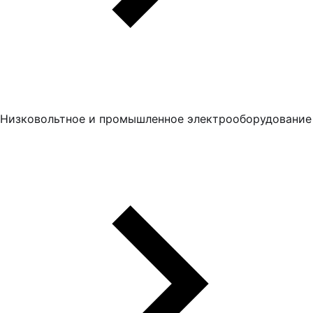
Низковольтное и промышленное электрооборудование