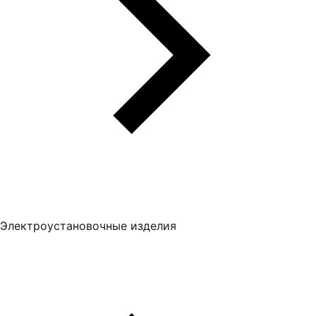
Электроустановочные изделия