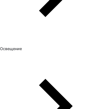
Освещение