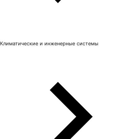
Климатические и инженерные системы