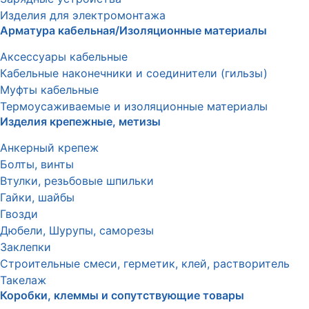
Изделия для электромонтажа
Арматура кабельная/Изоляционные материалы
Аксессуары кабельные
Кабельные наконечники и соединители (гильзы)
Муфты кабельные
Термоусаживаемые и изоляционные материалы
Изделия крепежные, метизы
Анкерный крепеж
Болты, винты
Втулки, резьбовые шпильки
Гайки, шайбы
Гвозди
Дюбели, Шурупы, саморезы
Заклепки
Строительные смеси, герметик, клей, растворитель
Такелаж
Коробки, клеммы и сопутствующие товары