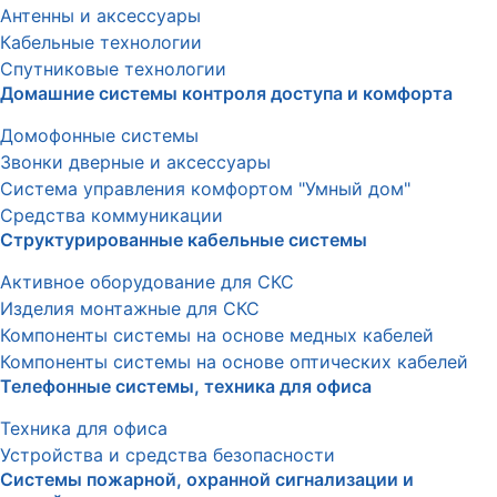
Антенны и аксессуары
Кабельные технологии
Спутниковые технологии
Домашние системы контроля доступа и комфорта
Домофонные системы
Звонки дверные и аксессуары
Система управления комфортом "Умный дом"
Средства коммуникации
Структурированные кабельные системы
Активное оборудование для СКС
Изделия монтажные для СКС
Компоненты системы на основе медных кабелей
Компоненты системы на основе оптических кабелей
Телефонные системы, техника для офиса
Техника для офиса
Устройства и средства безопасности
Системы пожарной, охранной сигнализации и