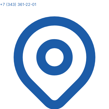
+7 (343) 361-22-01