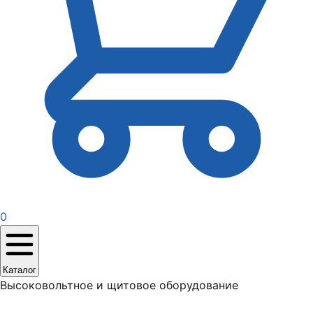
0
Каталог
Высоковольтное и щитовое оборудование