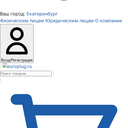
Ваш город:
Екатеринбург
Физическим лицам
Юридическим лицам
О компании
Вход/Регистрация