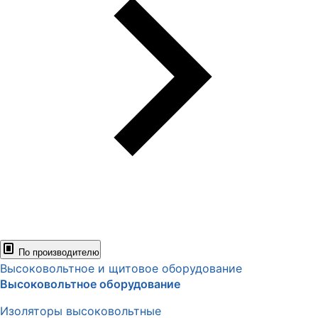
По производителю
Высоковольтное и щитовое оборудование
Высоковольтное оборудование
Изоляторы высоковольтные