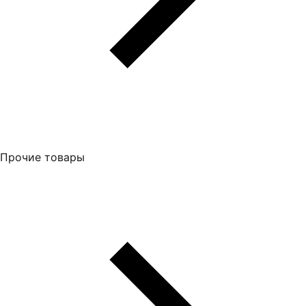
Прочие товары