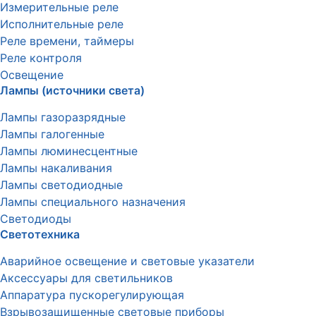
Измерительные реле
Исполнительные реле
Реле времени, таймеры
Реле контроля
Освещение
Лампы (источники света)
Лампы газоразрядные
Лампы галогенные
Лампы люминесцентные
Лампы накаливания
Лампы светодиодные
Лампы специального назначения
Светодиоды
Светотехника
Аварийное освещение и световые указатели
Аксессуары для светильников
Аппаратура пускорегулирующая
Взрывозащищенные световые приборы