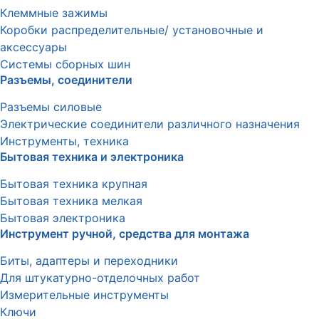
Клеммные зажимы
Коробки распределительные/ установочные и
аксессуары
Системы сборных шин
Разъемы, соединители
Разъемы силовые
Электрические соединители различного назначения
Инструменты, техника
Бытовая техника и электроника
Бытовая техника крупная
Бытовая техника мелкая
Бытовая электроника
Инструмент ручной, средства для монтажа
Биты, адаптеры и переходники
Для штукатурно-отделочных работ
Измерительные инструменты
Ключи