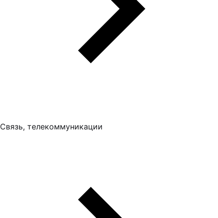
Связь, телекоммуникации