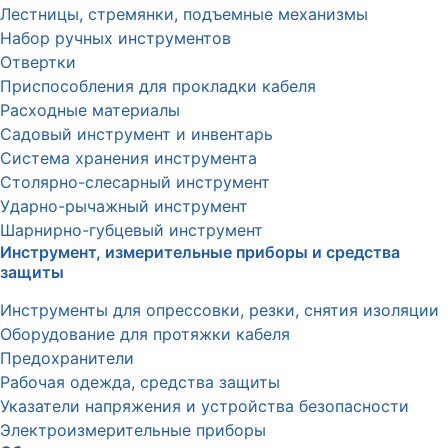
Лестницы, стремянки, подъемные механизмы
Набор ручных инструментов
Отвертки
Приспособления для прокладки кабеля
Расходные материалы
Садовый инструмент и инвентарь
Система хранения инструмента
Столярно-слесарный инструмент
Ударно-рычажный инструмент
Шарнирно-губцевый инструмент
Инструмент, измерительные приборы и средства
защиты
Инструменты для опрессовки, резки, снятия изоляции
Оборудование для протяжки кабеля
Предохранители
Рабочая одежда, средства защиты
Указатели напряжения и устройства безопасности
Электроизмерительные приборы