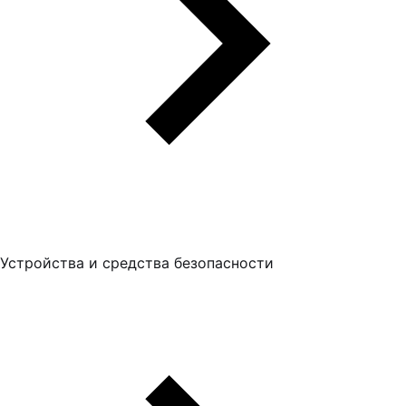
Устройства и средства безопасности