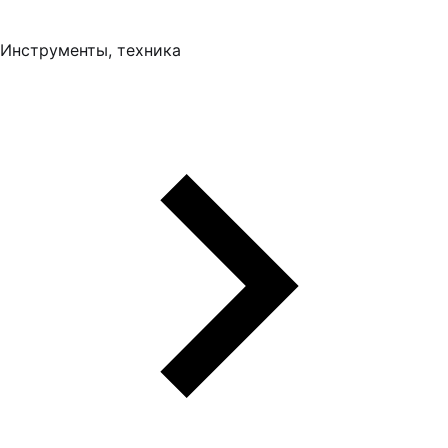
Инструменты, техника