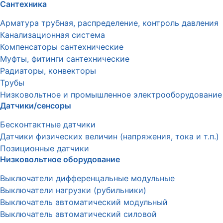
Сантехника
Арматура трубная, распределение, контроль давления
Канализационная система
Компенсаторы сантехнические
Муфты, фитинги сантехнические
Радиаторы, конвекторы
Трубы
Низковольтное и промышленное электрооборудование
Датчики/сенсоры
Бесконтактные датчики
Датчики физических величин (напряжения, тока и т.п.)
Позиционные датчики
Низковольтное оборудование
Выключатели дифференцальные модульные
Выключатели нагрузки (рубильники)
Выключатель автоматический модульный
Выключатель автоматический силовой