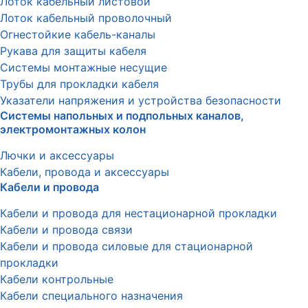
Лоток кабельный листовой
Лоток кабельный проволочный
Огнестойкие кабель-каналы
Рукава для защиты кабеля
Системы монтажные несущие
Трубы для прокладки кабеля
Указатели напряжения и устройства безопасности
Системы напольных и подпольных каналов,
электромонтажных колон
Лючки и аксессуары
Кабели, провода и аксессуары
Кабели и провода
Кабели и провода для нестационарной прокладки
Кабели и провода связи
Кабели и провода силовые для стационарной
прокладки
Кабели контрольные
Кабели специального назначения