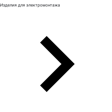
Изделия для электромонтажа