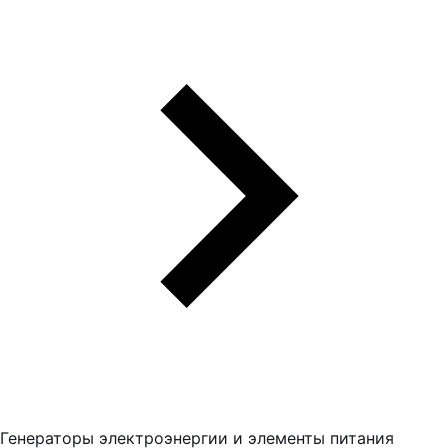
Генераторы электроэнергии и элементы питания