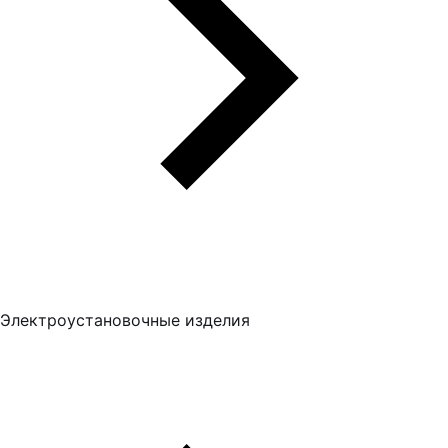
Электроустановочные изделия