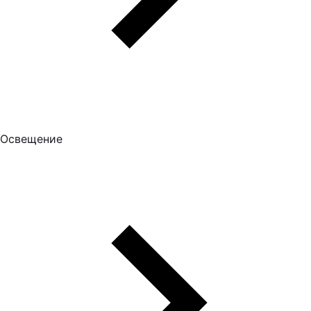
Освещение