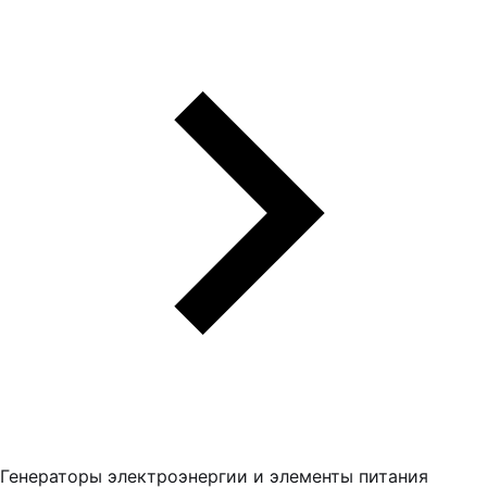
Генераторы электроэнергии и элементы питания