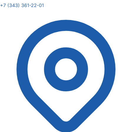
+7 (343) 361-22-01