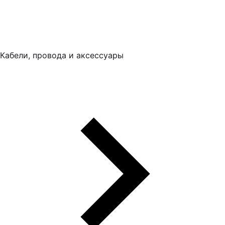
Кабели, провода и аксессуары