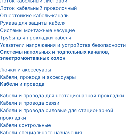
Лоток кабельный листовой
Лоток кабельный проволочный
Огнестойкие кабель-каналы
Рукава для защиты кабеля
Системы монтажные несущие
Трубы для прокладки кабеля
Указатели напряжения и устройства безопасности
Системы напольных и подпольных каналов,
электромонтажных колон
Лючки и аксессуары
Кабели, провода и аксессуары
Кабели и провода
Кабели и провода для нестационарной прокладки
Кабели и провода связи
Кабели и провода силовые для стационарной
прокладки
Кабели контрольные
Кабели специального назначения