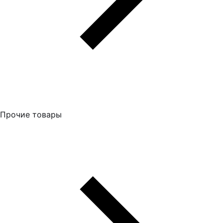
Прочие товары