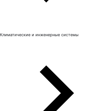
Климатические и инженерные системы