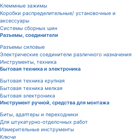
Клеммные зажимы
Коробки распределительные/ установочные и
аксессуары
Системы сборных шин
Разъемы, соединители
Разъемы силовые
Электрические соединители различного назначения
Инструменты, техника
Бытовая техника и электроника
Бытовая техника крупная
Бытовая техника мелкая
Бытовая электроника
Инструмент ручной, средства для монтажа
Биты, адаптеры и переходники
Для штукатурно-отделочных работ
Измерительные инструменты
Ключи