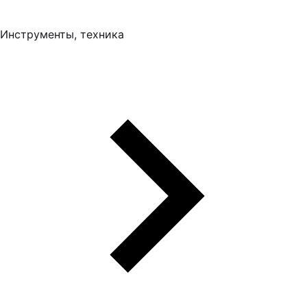
Инструменты, техника