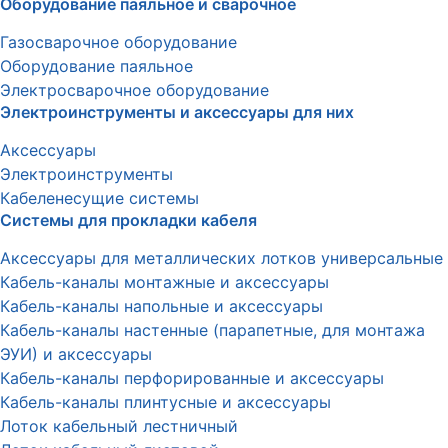
Оборудование паяльное и сварочное
Газосварочное оборудование
Оборудование паяльное
Электросварочное оборудование
Электроинструменты и аксессуары для них
Аксессуары
Электроинструменты
Кабеленесущие системы
Системы для прокладки кабеля
Аксессуары для металлических лотков универсальные
Кабель-каналы монтажные и аксессуары
Кабель-каналы напольные и аксессуары
Кабель-каналы настенные (парапетные, для монтажа
ЭУИ) и аксессуары
Кабель-каналы перфорированные и аксессуары
Кабель-каналы плинтусные и аксессуары
Лоток кабельный лестничный