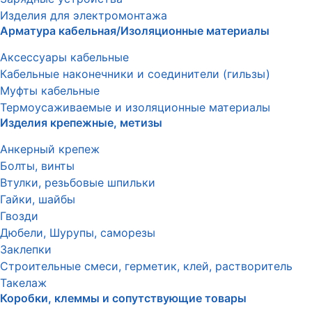
Изделия для электромонтажа
Арматура кабельная/Изоляционные материалы
Аксессуары кабельные
Кабельные наконечники и соединители (гильзы)
Муфты кабельные
Термоусаживаемые и изоляционные материалы
Изделия крепежные, метизы
Анкерный крепеж
Болты, винты
Втулки, резьбовые шпильки
Гайки, шайбы
Гвозди
Дюбели, Шурупы, саморезы
Заклепки
Строительные смеси, герметик, клей, растворитель
Такелаж
Коробки, клеммы и сопутствующие товары