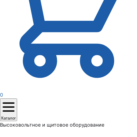
0
Каталог
Высоковольтное и щитовое оборудование