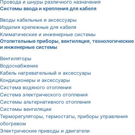
Провода и шнуры различного назначения
Системы ввода и крепления для кабеля
Вводы кабельные и аксессуары
Изделия крепежные для кабеля
Климатические и инженерные системы
Отопительные приборы, вентиляция, технологические
и инженерные системы
Вентиляторы
Водоснабжение
Кабель нагревательный и аксессуары
Кондиционеры и аксессуары
Система водяного отопления
Система электрического отопления
Системы альтернативного отопления
Системы вентиляции
Терморегуляторы, термостаты, приборы управления
обогревом
Электрические приводы и двигатели