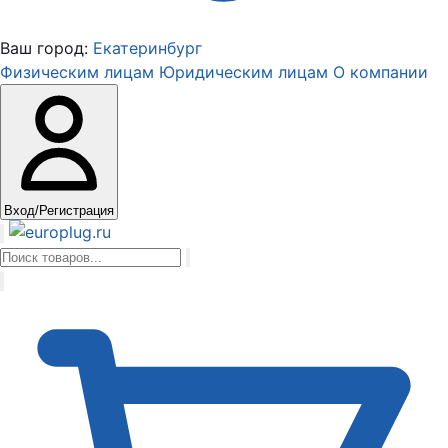
Ваш город:
Екатеринбург
Физическим лицам
Юридическим лицам
О компании
Вход/Регистрация