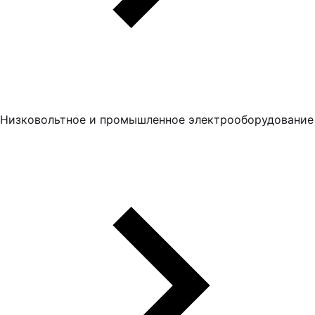
Низковольтное и промышленное электрооборудование