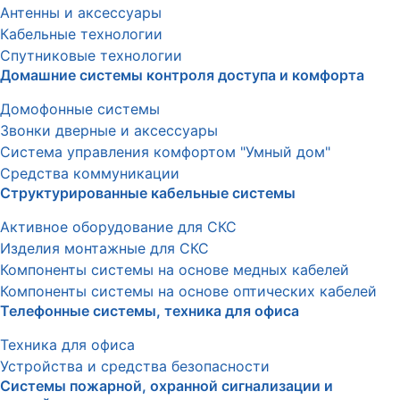
Антенны и аксессуары
Кабельные технологии
Спутниковые технологии
Домашние системы контроля доступа и комфорта
Домофонные системы
Звонки дверные и аксессуары
Система управления комфортом "Умный дом"
Средства коммуникации
Структурированные кабельные системы
Активное оборудование для СКС
Изделия монтажные для СКС
Компоненты системы на основе медных кабелей
Компоненты системы на основе оптических кабелей
Телефонные системы, техника для офиса
Техника для офиса
Устройства и средства безопасности
Системы пожарной, охранной сигнализации и