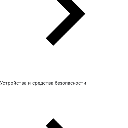
Устройства и средства безопасности