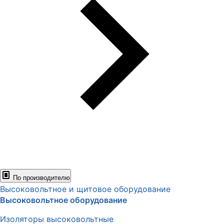
По производителю
Высоковольтное и щитовое оборудование
Высоковольтное оборудование
Изоляторы высоковольтные