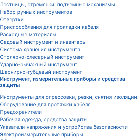
Лестницы, стремянки, подъемные механизмы
Набор ручных инструментов
Отвертки
Приспособления для прокладки кабеля
Расходные материалы
Садовый инструмент и инвентарь
Система хранения инструмента
Столярно-слесарный инструмент
Ударно-рычажный инструмент
Шарнирно-губцевый инструмент
Инструмент, измерительные приборы и средства
защиты
Инструменты для опрессовки, резки, снятия изоляции
Оборудование для протяжки кабеля
Предохранители
Рабочая одежда, средства защиты
Указатели напряжения и устройства безопасности
Электроизмерительные приборы