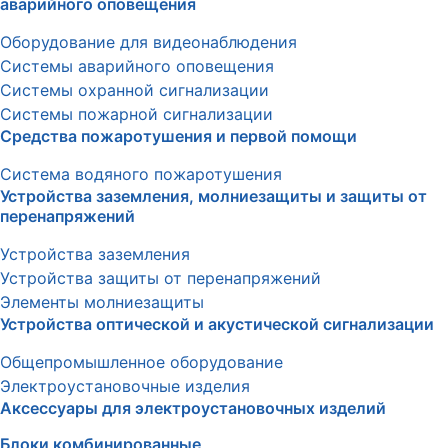
аварийного оповещения
Оборудование для видеонаблюдения
Системы аварийного оповещения
Системы охранной сигнализации
Системы пожарной сигнализации
Средства пожаротушения и первой помощи
Система водяного пожаротушения
Устройства заземления, молниезащиты и защиты от
перенапряжений
Устройства заземления
Устройства защиты от перенапряжений
Элементы молниезащиты
Устройства оптической и акустической сигнализации
Общепромышленное оборудование
Электроустановочные изделия
Аксессуары для электроустановочных изделий
Блоки комбинированные