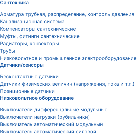
Сантехника
Арматура трубная, распределение, контроль давления
Канализационная система
Компенсаторы сантехнические
Муфты, фитинги сантехнические
Радиаторы, конвекторы
Трубы
Низковольтное и промышленное электрооборудование
Датчики/сенсоры
Бесконтактные датчики
Датчики физических величин (напряжения, тока и т.п.)
Позиционные датчики
Низковольтное оборудование
Выключатели дифференцальные модульные
Выключатели нагрузки (рубильники)
Выключатель автоматический модульный
Выключатель автоматический силовой