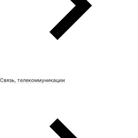
Связь, телекоммуникации