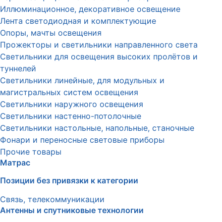
Иллюминационное, декоративное освещение
Лента светодиодная и комплектующие
Опоры, мачты освещения
Прожекторы и светильники направленного света
Светильники для освещения высоких пролётов и
туннелей
Светильники линейные, для модульных и
магистральных систем освещения
Светильники наружного освещения
Светильники настенно-потолочные
Светильники настольные, напольные, станочные
Фонари и переносные световые приборы
Прочие товары
Матрас
Позиции без привязки к категории
Связь, телекоммуникации
Антенны и спутниковые технологии