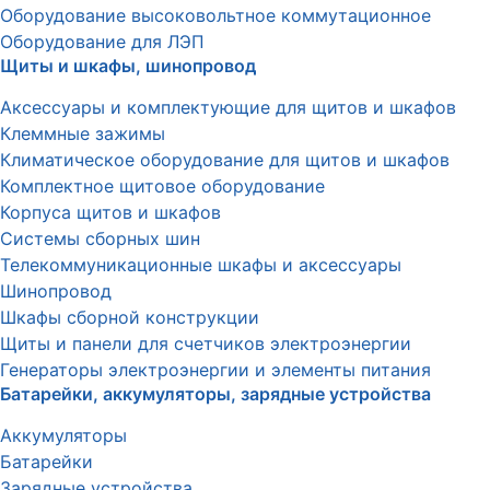
Оборудование высоковольтное коммутационное
Оборудование для ЛЭП
Щиты и шкафы, шинопровод
Аксессуары и комплектующие для щитов и шкафов
Клеммные зажимы
Климатическое оборудование для щитов и шкафов
Комплектное щитовое оборудование
Корпуса щитов и шкафов
Системы сборных шин
Телекоммуникационные шкафы и аксессуары
Шинопровод
Шкафы сборной конструкции
Щиты и панели для счетчиков электроэнергии
Генераторы электроэнергии и элементы питания
Батарейки, аккумуляторы, зарядные устройства
Аккумуляторы
Батарейки
Зарядные устройства