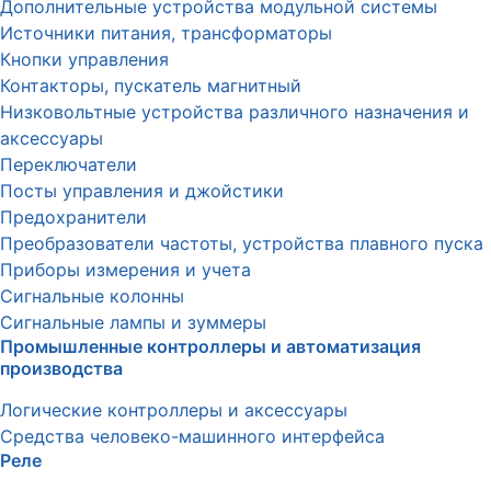
Дополнительные устройства модульной системы
Источники питания, трансформаторы
Кнопки управления
Контакторы, пускатель магнитный
Низковольтные устройства различного назначения и
аксессуары
Переключатели
Посты управления и джойстики
Предохранители
Преобразователи частоты, устройства плавного пуска
Приборы измерения и учета
Сигнальные колонны
Сигнальные лампы и зуммеры
Промышленные контроллеры и автоматизация
производства
Логические контроллеры и аксессуары
Средства человеко-машинного интерфейса
Реле