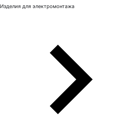
Изделия для электромонтажа