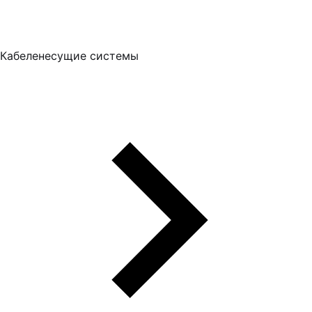
Кабеленесущие системы