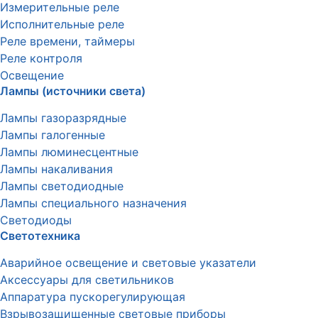
Измерительные реле
Исполнительные реле
Реле времени, таймеры
Реле контроля
Освещение
Лампы (источники света)
Лампы газоразрядные
Лампы галогенные
Лампы люминесцентные
Лампы накаливания
Лампы светодиодные
Лампы специального назначения
Светодиоды
Светотехника
Аварийное освещение и световые указатели
Аксессуары для светильников
Аппаратура пускорегулирующая
Взрывозащищенные световые приборы