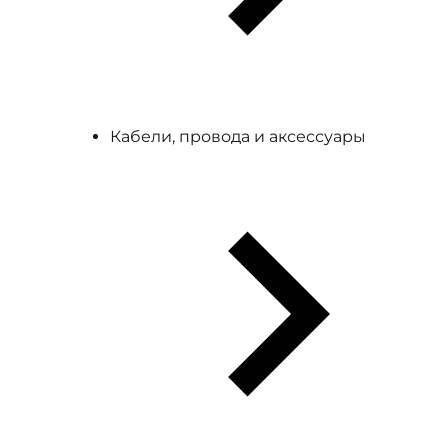
Кабели, провода и аксессуары