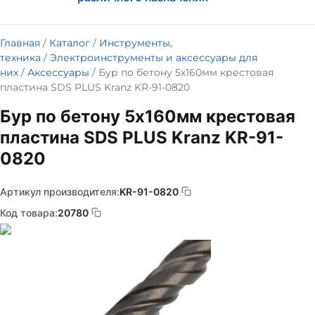
Главная
/
Каталог
/
Инструменты,
техника
/
Электроинструменты и аксессуары для
них
/
Аксессуары
/ Бур по бетону 5х160мм крестовая
пластина SDS PLUS Kranz KR-91-0820
Бур по бетону 5х160мм крестовая
пластина SDS PLUS Kranz KR-91-
0820
Артикул производителя:
KR-91-0820
Код товара:
20780