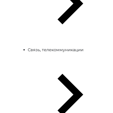
Связь, телекоммуникации