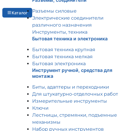
Разъемы, соединители
Разъемы силовые
Каталог
Электрические соединители
различного назначения
Инструменты, техника
Бытовая техника и электроника
Бытовая техника крупная
Бытовая техника мелкая
Бытовая электроника
Инструмент ручной, средства для
монтажа
Биты, адаптеры и переходники
Для штукатурно-отделочных работ
Измерительные инструменты
Ключи
Лестницы, стремянки, подъемные
механизмы
Набор ручных инструментов