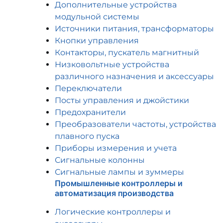
Дополнительные устройства
модульной системы
Источники питания, трансформаторы
Кнопки управления
Контакторы, пускатель магнитный
Низковольтные устройства
различного назначения и аксессуары
Переключатели
Посты управления и джойстики
Предохранители
Преобразователи частоты, устройства
плавного пуска
Приборы измерения и учета
Сигнальные колонны
Сигнальные лампы и зуммеры
Промышленные контроллеры и
автоматизация производства
Логические контроллеры и