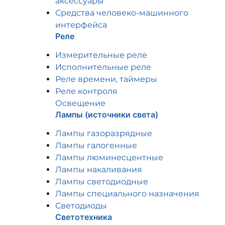
аксессуары
Средства человеко-машинного
интерфейса
Реле
Измерительные реле
Исполнительные реле
Реле времени, таймеры
Реле контроля
Освещение
Лампы (источники света)
Лампы газоразрядные
Лампы галогенные
Лампы люминесцентные
Лампы накаливания
Лампы светодиодные
Лампы специального назначения
Светодиоды
Светотехника