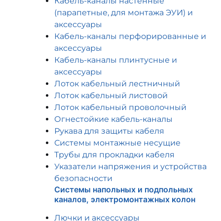
Кабель-каналы настенные
(парапетные, для монтажа ЭУИ) и
аксессуары
Кабель-каналы перфорированные и
аксессуары
Кабель-каналы плинтусные и
аксессуары
Лоток кабельный лестничный
Лоток кабельный листовой
Лоток кабельный проволочный
Огнестойкие кабель-каналы
Рукава для защиты кабеля
Системы монтажные несущие
Трубы для прокладки кабеля
Указатели напряжения и устройства
безопасности
Системы напольных и подпольных
каналов, электромонтажных колон
Лючки и аксессуары