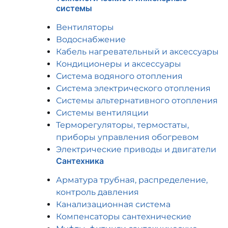
системы
Вентиляторы
Водоснабжение
Кабель нагревательный и аксессуары
Кондиционеры и аксессуары
Система водяного отопления
Система электрического отопления
Системы альтернативного отопления
Системы вентиляции
Терморегуляторы, термостаты,
приборы управления обогревом
Электрические приводы и двигатели
Сантехника
Арматура трубная, распределение,
контроль давления
Канализационная система
Компенсаторы сантехнические