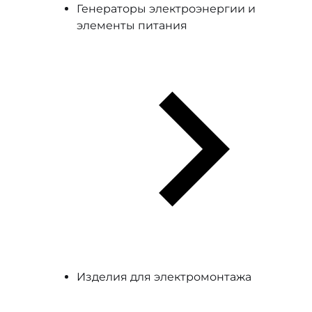
Генераторы электроэнергии и
элементы питания
Изделия для электромонтажа