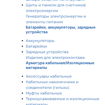
Щиты и панели для счетчиков
электроэнергии
Генераторы электроэнергии и
элементы питания
Батарейки, аккумуляторы, зарядные
устройства
Аккумуляторы
Батарейки
Зарядные устройства
Изделия для электромонтажа
Арматура кабельная/Изоляционные
материалы
Аксессуары кабельные
Кабельные наконечники и
соединители (гильзы)
Муфты кабельные
Термоусаживаемые и изоляционные
материалы