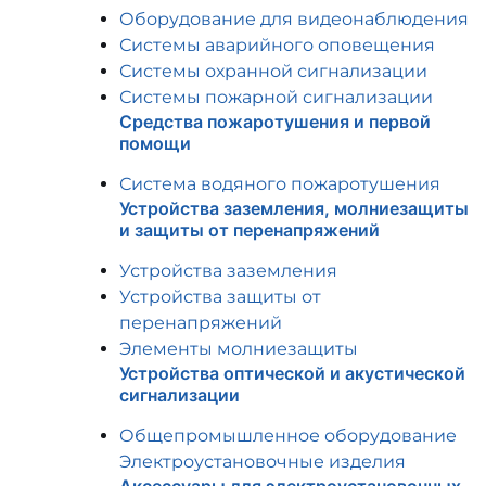
Оборудование для видеонаблюдения
Системы аварийного оповещения
Системы охранной сигнализации
Системы пожарной сигнализации
Средства пожаротушения и первой
помощи
Система водяного пожаротушения
Устройства заземления, молниезащиты
и защиты от перенапряжений
Устройства заземления
Устройства защиты от
перенапряжений
Элементы молниезащиты
Устройства оптической и акустической
сигнализации
Общепромышленное оборудование
Электроустановочные изделия