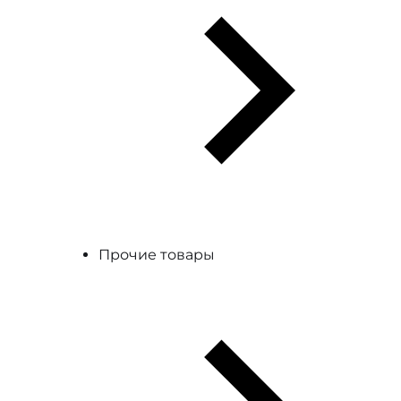
Прочие товары