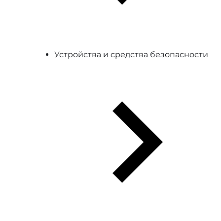
Устройства и средства безопасности