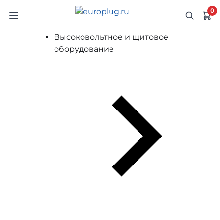
0
Высоковольтное и щитовое
оборудование