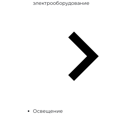
электрооборудование
Освещение