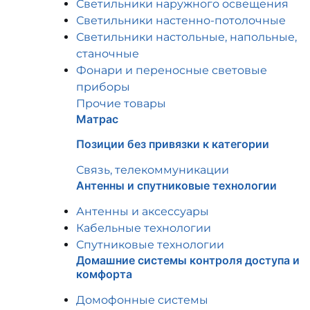
Светильники наружного освещения
Светильники настенно-потолочные
Светильники настольные, напольные,
станочные
Фонари и переносные световые
приборы
Прочие товары
Матрас
Позиции без привязки к категории
Связь, телекоммуникации
Антенны и спутниковые технологии
Антенны и аксессуары
Кабельные технологии
Спутниковые технологии
Домашние системы контроля доступа и
комфорта
Домофонные системы