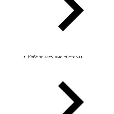
Кабеленесущие системы