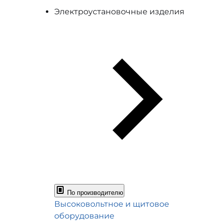
Электроустановочные изделия
По производителю
Высоковольтное и щитовое
оборудование