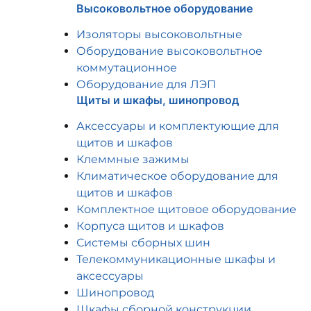
Высоковольтное оборудование
Изоляторы высоковольтные
Оборудование высоковольтное
коммутационное
Оборудование для ЛЭП
Щиты и шкафы, шинопровод
Аксессуары и комплектующие для
щитов и шкафов
Клеммные зажимы
Климатическое оборудование для
щитов и шкафов
Комплектное щитовое оборудование
Корпуса щитов и шкафов
Системы сборных шин
Телекоммуникационные шкафы и
аксессуары
Шинопровод
Шкафы сборной конструкции