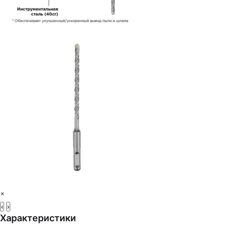
×
‹
›
Характеристики