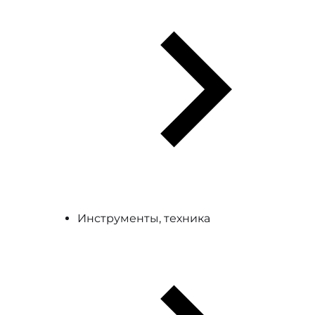
Инструменты, техника