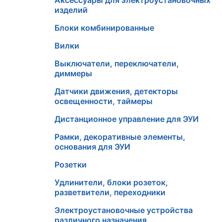
Аксессуары для электроустановочных
изделий
Блоки комбинированные
Вилки
Выключатели, переключатели,
диммеры
Датчики движения, детекторы
освещенности, таймеры
Дистанционное управление для ЭУИ
Рамки, декоративные элементы,
основания для ЭУИ
Розетки
Удлинители, блоки розеток,
разветвители, переходники
Электроустановочные устройства
различного назначения