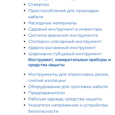
Отвертки
Приспособления для прокладки
кабеля
Расходные материалы
Садовый инструмент и инвентарь
Система хранения инструмента
Столярно-слесарный инструмент
Ударно-рычажный инструмент
Шарнирно-губцевый инструмент
Инструмент, измерительные приборы и
средства защиты
Инструменты для опрессовки, резки,
снятия изоляции
Оборудование для протяжки кабеля
Предохранители
Рабочая одежда, средства защиты
Указатели напряжения и устройства
безопасности