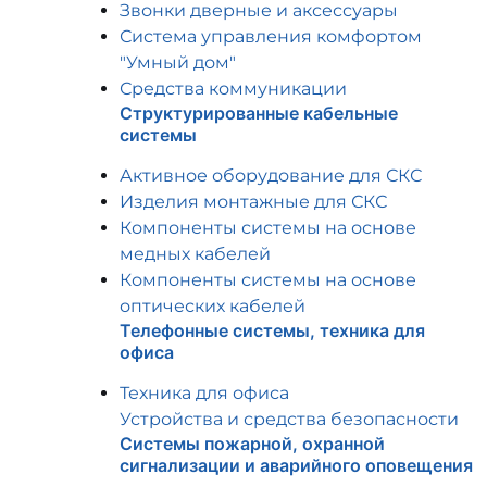
Звонки дверные и аксессуары
Система управления комфортом
"Умный дом"
Средства коммуникации
Структурированные кабельные
системы
Активное оборудование для СКС
Изделия монтажные для СКС
Компоненты системы на основе
медных кабелей
Компоненты системы на основе
оптических кабелей
Телефонные системы, техника для
офиса
Техника для офиса
Устройства и средства безопасности
Системы пожарной, охранной
сигнализации и аварийного оповещения