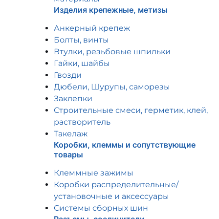
Изделия крепежные, метизы
Анкерный крепеж
Болты, винты
Втулки, резьбовые шпильки
Гайки, шайбы
Гвозди
Дюбели, Шурупы, саморезы
Заклепки
Строительные смеси, герметик, клей,
растворитель
Такелаж
Коробки, клеммы и сопутствующие
товары
Клеммные зажимы
Коробки распределительные/
установочные и аксессуары
Системы сборных шин