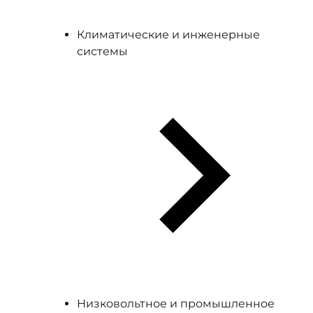
Климатические и инженерные
системы
Низковольтное и промышленное