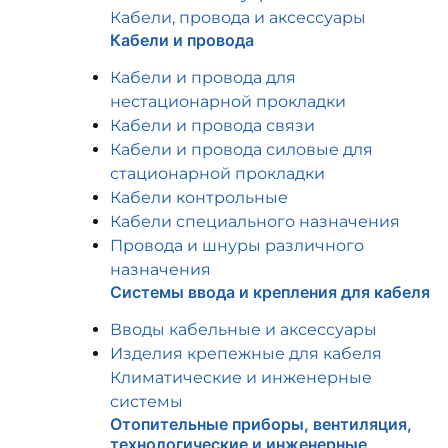
Кабели, провода и аксессуары
Кабели и провода
Кабели и провода для
нестационарной прокладки
Кабели и провода связи
Кабели и провода силовые для
стационарной прокладки
Кабели контрольные
Кабели специального назначения
Провода и шнуры различного
назначения
Системы ввода и крепления для кабеля
Вводы кабельные и аксессуары
Изделия крепежные для кабеля
Климатические и инженерные
системы
Отопительные приборы, вентиляция,
технологические и инженерные