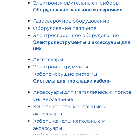
Электроизмерительные приборы
Оборудование паяльное и сварочное
Газосварочное оборудование
Оборудование паяльное
Электросварочное оборудование
Электроинструменты и аксессуары для
них
Аксессуары
Электроинструменты
Кабеленесущие системы
Системы для прокладки кабеля
Аксессуары для металлических лотков
универсальные
Кабель-каналы монтажные и
аксессуары
Кабель-каналы напольные и
аксессуары