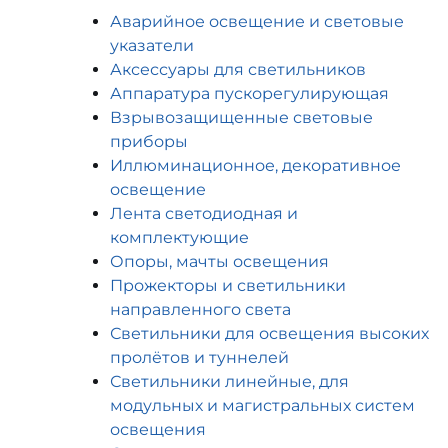
Аварийное освещение и световые
указатели
Аксессуары для светильников
Аппаратура пускорегулирующая
Взрывозащищенные световые
приборы
Иллюминационное, декоративное
освещение
Лента светодиодная и
комплектующие
Опоры, мачты освещения
Прожекторы и светильники
направленного света
Светильники для освещения высоких
пролётов и туннелей
Светильники линейные, для
модульных и магистральных систем
освещения