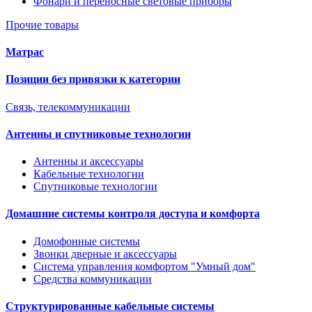
Фонари и переносные световые приборы
Прочие товары
Матрас
Позиции без привязки к категории
Связь, телекоммуникации
Антенны и спутниковые технологии
Антенны и аксессуары
Кабельные технологии
Спутниковые технологии
Домашние системы контроля доступа и комфорта
Домофонные системы
Звонки дверные и аксессуары
Система управления комфортом "Умный дом"
Средства коммуникации
Структурированные кабельные системы