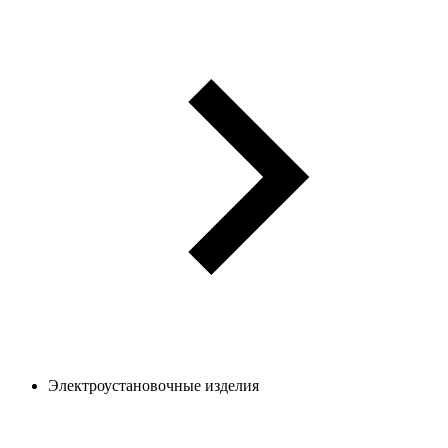
Электроустановочные изделия