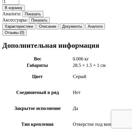
В корзину
Аналоги:
Показать
Аксессуары:
Показать
Характеристики
Описание
Документы
Аналоги
Отзывы (0)
Дополнительная информация
Вес
0.006 кг
Габариты
28.5 × 1.5 × 1 см
Цвет
Серый
Соединяемый в ряд
Нет
Закрытое исполнение
Да
Тип крепления
Отверстие под винт/шуруп