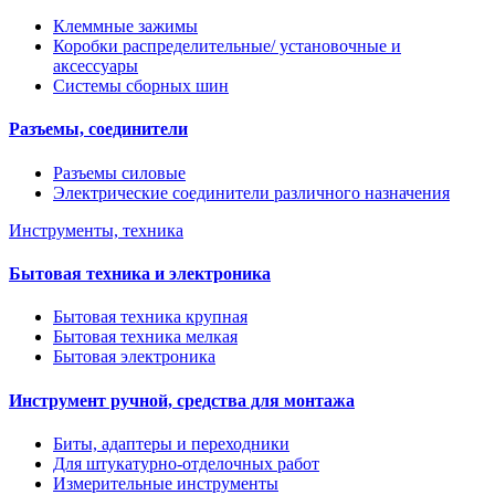
Клеммные зажимы
Коробки распределительные/ установочные и
аксессуары
Системы сборных шин
Разъемы, соединители
Разъемы силовые
Электрические соединители различного назначения
Инструменты, техника
Бытовая техника и электроника
Бытовая техника крупная
Бытовая техника мелкая
Бытовая электроника
Инструмент ручной, средства для монтажа
Биты, адаптеры и переходники
Для штукатурно-отделочных работ
Измерительные инструменты