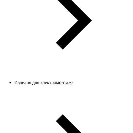
Изделия для электромонтажа