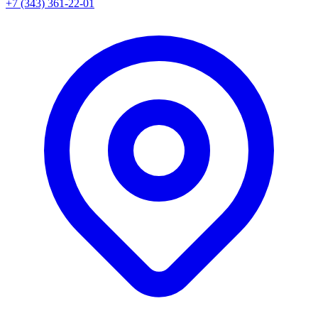
+7 (343) 361-22-01