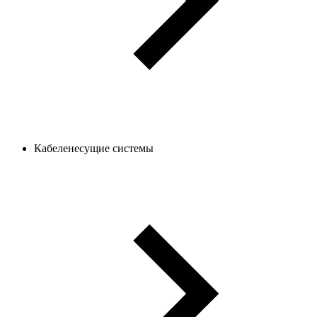
Кабеленесущие системы