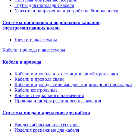
Трубы для прокладки кабеля
Указатели напряжения и устройства безопасности
Системы напольных и подпольных каналов,
электромонтажных колон
Лючки и аксессуары
Кабели, провода и аксессуары
Кабели и провода
Кабели и провода для нестационарной прокладки
Кабели и провода связи
Кабели и провода силовые для стационарной прокладки
Кабели контрольные
Кабели специального назначения
Провода и шнуры различного назначения
Системы ввода и крепления для кабеля
Вводы кабельные и аксессуары
Изделия крепежные для кабеля