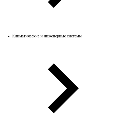
Климатические и инженерные системы