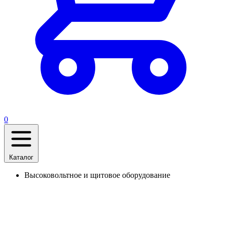
0
Каталог
Высоковольтное и щитовое оборудование