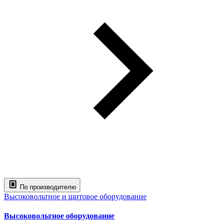
По производителю
Высоковольтное и щитовое оборудование
Высоковольтное оборудование