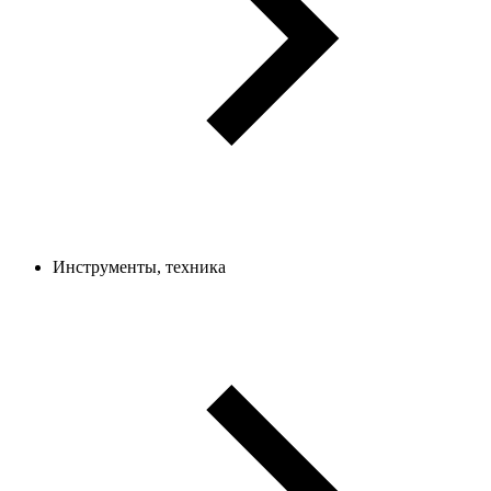
Инструменты, техника