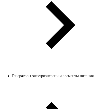
Генераторы электроэнергии и элементы питания