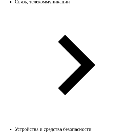
Связь, телекоммуникации
Устройства и средства безопасности