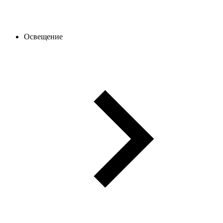
Освещение