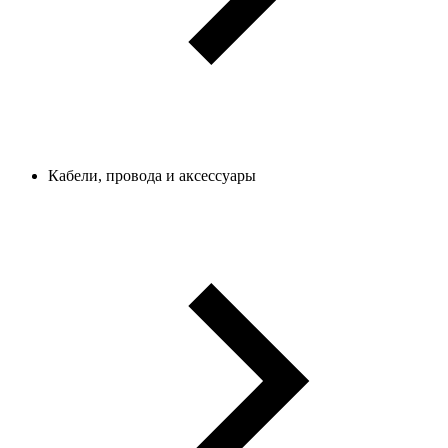
Кабели, провода и аксессуары