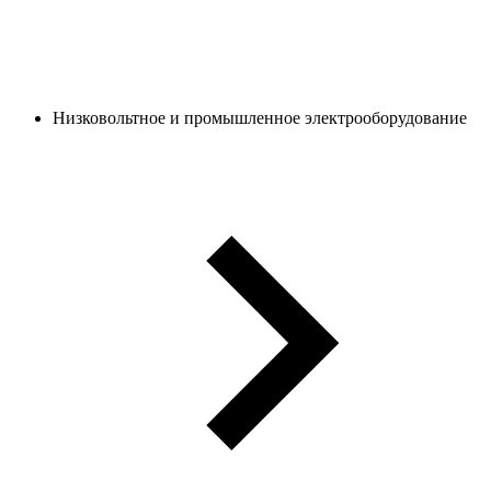
Низковольтное и промышленное электрооборудование