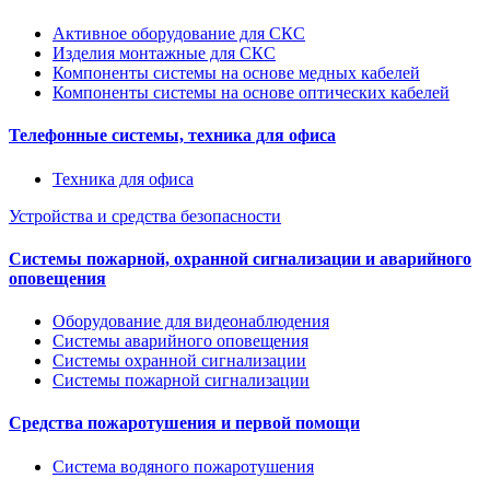
Активное оборудование для СКС
Изделия монтажные для СКС
Компоненты системы на основе медных кабелей
Компоненты системы на основе оптических кабелей
Телефонные системы, техника для офиса
Техника для офиса
Устройства и средства безопасности
Системы пожарной, охранной сигнализации и аварийного
оповещения
Оборудование для видеонаблюдения
Системы аварийного оповещения
Системы охранной сигнализации
Системы пожарной сигнализации
Средства пожаротушения и первой помощи
Система водяного пожаротушения