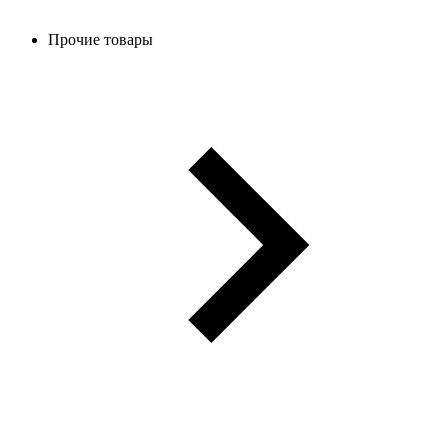
Прочие товары