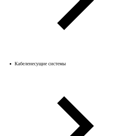
Кабеленесущие системы