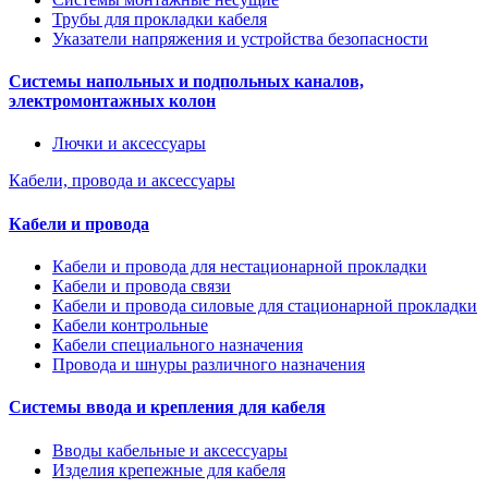
Трубы для прокладки кабеля
Указатели напряжения и устройства безопасности
Системы напольных и подпольных каналов,
электромонтажных колон
Лючки и аксессуары
Кабели, провода и аксессуары
Кабели и провода
Кабели и провода для нестационарной прокладки
Кабели и провода связи
Кабели и провода силовые для стационарной прокладки
Кабели контрольные
Кабели специального назначения
Провода и шнуры различного назначения
Системы ввода и крепления для кабеля
Вводы кабельные и аксессуары
Изделия крепежные для кабеля