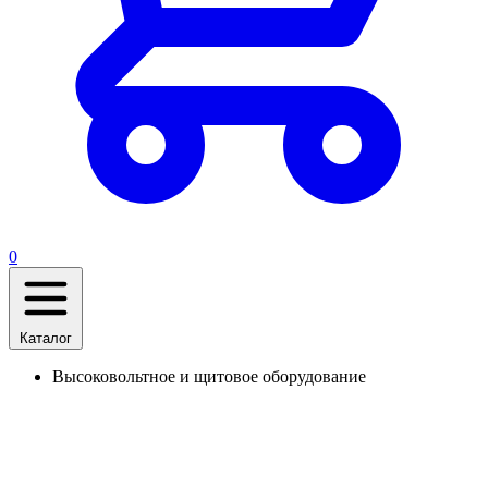
0
Каталог
Высоковольтное и щитовое оборудование