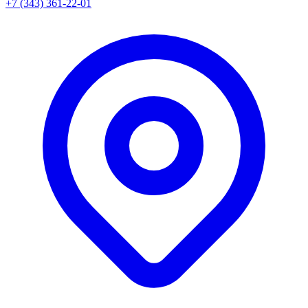
+7 (343) 361-22-01