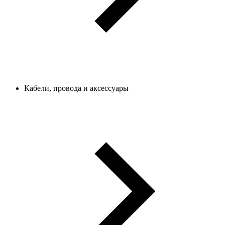
Кабели, провода и аксессуары