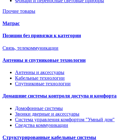
Фонари и переносные световые приборы
Прочие товары
Матрас
Позиции без привязки к категории
Связь, телекоммуникации
Антенны и спутниковые технологии
Антенны и аксессуары
Кабельные технологии
Спутниковые технологии
Домашние системы контроля доступа и комфорта
Домофонные системы
Звонки дверные и аксессуары
Система управления комфортом "Умный дом"
Средства коммуникации
Структурированные кабельные системы