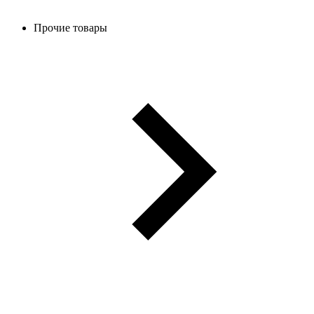
Прочие товары