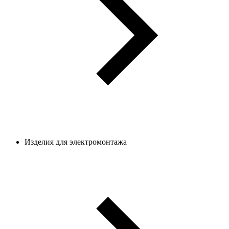
Изделия для электромонтажа