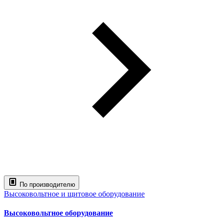
По производителю
Высоковольтное и щитовое оборудование
Высоковольтное оборудование