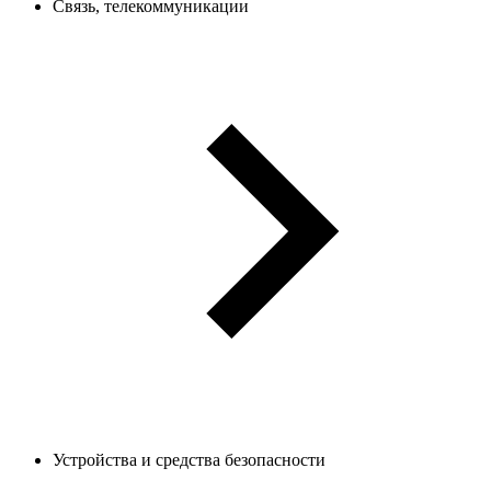
Связь, телекоммуникации
Устройства и средства безопасности