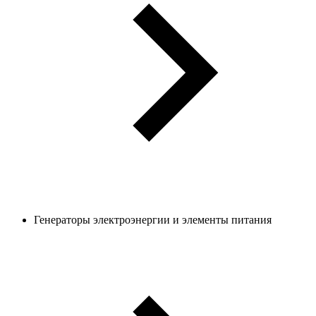
Генераторы электроэнергии и элементы питания