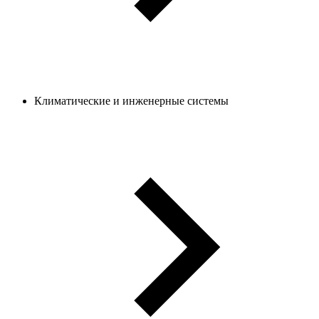
Климатические и инженерные системы