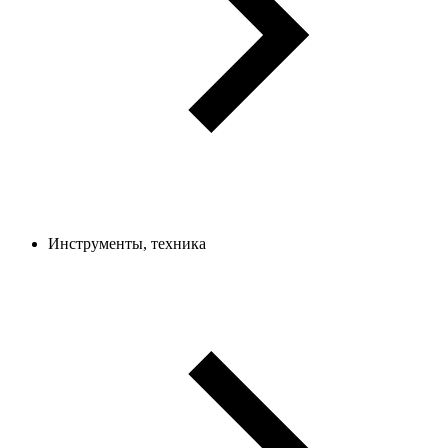
Инструменты, техника