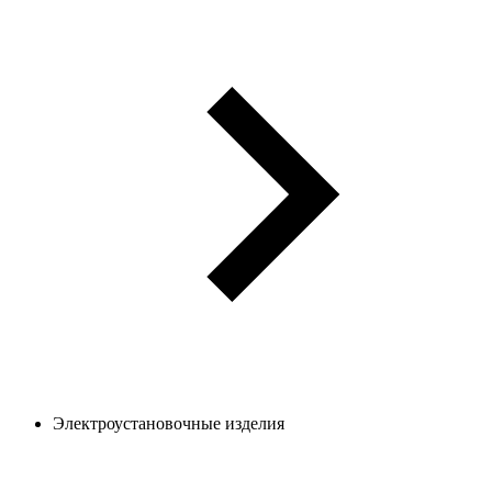
Электроустановочные изделия