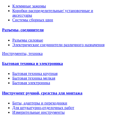
Клеммные зажимы
Коробки распределительные/ установочные и
аксессуары
Системы сборных шин
Разъемы, соединители
Разъемы силовые
Электрические соединители различного назначения
Инструменты, техника
Бытовая техника и электроника
Бытовая техника крупная
Бытовая техника мелкая
Бытовая электроника
Инструмент ручной, средства для монтажа
Биты, адаптеры и переходники
Для штукатурно-отделочных работ
Измерительные инструменты