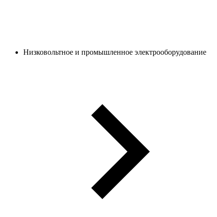
Низковольтное и промышленное электрооборудование