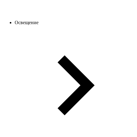
Освещение