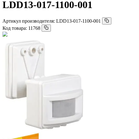
LDD13-017-1100-001
Артикул производителя:
LDD13-017-1100-001
Код товара:
11768