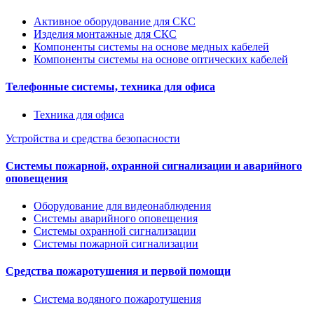
Активное оборудование для СКС
Изделия монтажные для СКС
Компоненты системы на основе медных кабелей
Компоненты системы на основе оптических кабелей
Телефонные системы, техника для офиса
Техника для офиса
Устройства и средства безопасности
Системы пожарной, охранной сигнализации и аварийного
оповещения
Оборудование для видеонаблюдения
Системы аварийного оповещения
Системы охранной сигнализации
Системы пожарной сигнализации
Средства пожаротушения и первой помощи
Система водяного пожаротушения