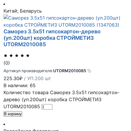
Китай; Беларусь
Саморез 3.5х51 гипсокартон-дерево
(уп.200шт) коробка СТРОЙМЕТИЗ
UTORM2010085
(0)
Артикул производителя:
UTORM2010085
225.30
₽
/ УП.200 шт
В наличии: 65
Количество товара Саморез 3.5х51 гипсокартон-
дерево (уп.200шт) коробка СТРОЙМЕТИЗ
UTORM2010085
В корзину