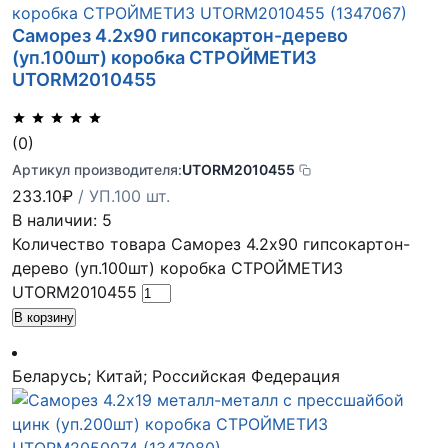
Саморез 4.2х90 гипсокартон-дерево
(уп.100шт) коробка СТРОЙМЕТИЗ
UTORM2010455
(0)
Артикул производителя:
UTORM2010455
233.10
₽
/ УП.100 шт.
В наличии: 5
Количество товара Саморез 4.2х90 гипсокартон-
дерево (уп.100шт) коробка СТРОЙМЕТИЗ
UTORM2010455
В корзину
Беларусь; Китай; Российская Федерация