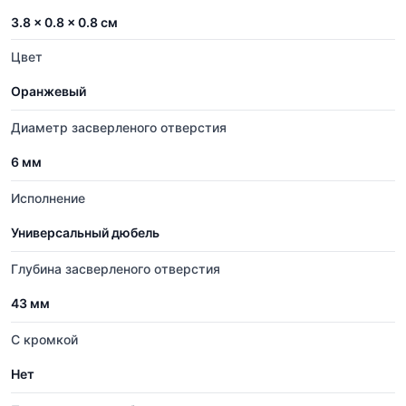
3.8 × 0.8 × 0.8 см
Цвет
Оранжевый
Диаметр засверленого отверстия
6 мм
Исполнение
Универсальный дюбель
Глубина засверленого отверстия
43 мм
С кромкой
Нет