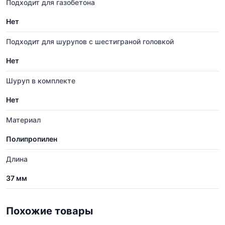
Подходит для газобетона
Нет
Подходит для шурупов с шестиграной головкой
Нет
Шуруп в комплекте
Нет
Материал
Полипропилен
Длина
37 мм
Похожие товары