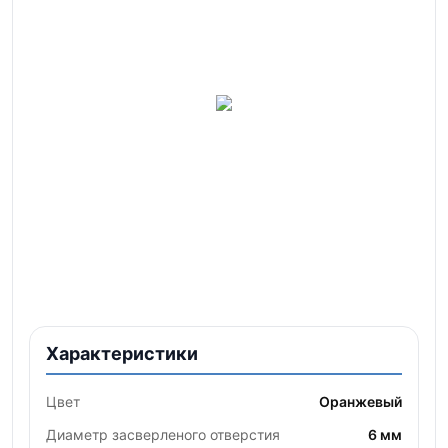
Характеристики
Цвет
Оранжевый
Диаметр засверленого отверстия
6 мм