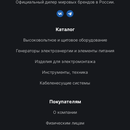
Официальный дилер мировых брендов в России.
Каталог
Высоковольтное и щитовое оборудование
Генераторы электроэнергии и элементы питания
Изделия для электромонтажа
Инструменты, техника
Кабеленесущие системы
Покупателям
О компании
Физическим лицам