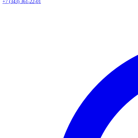
+7 (343) 361-22-01