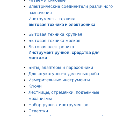
Разъемы силовые
Электрические соединители различного
назначения
Инструменты, техника
Бытовая техника и электроника
Бытовая техника крупная
Бытовая техника мелкая
Бытовая электроника
Инструмент ручной, средства для
монтажа
Биты, адаптеры и переходники
Для штукатурно-отделочных работ
Измерительные инструменты
Ключи
Лестницы, стремянки, подъемные
механизмы
Набор ручных инструментов
Отвертки