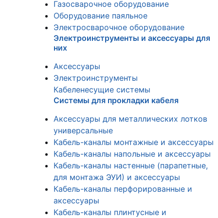
Газосварочное оборудование
Оборудование паяльное
Электросварочное оборудование
Электроинструменты и аксессуары для
них
Аксессуары
Электроинструменты
Кабеленесущие системы
Системы для прокладки кабеля
Аксессуары для металлических лотков
универсальные
Кабель-каналы монтажные и аксессуары
Кабель-каналы напольные и аксессуары
Кабель-каналы настенные (парапетные,
для монтажа ЭУИ) и аксессуары
Кабель-каналы перфорированные и
аксессуары
Кабель-каналы плинтусные и