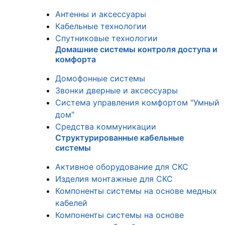
Антенны и аксессуары
Кабельные технологии
Спутниковые технологии
Домашние системы контроля доступа и
комфорта
Домофонные системы
Звонки дверные и аксессуары
Система управления комфортом "Умный
дом"
Средства коммуникации
Структурированные кабельные
системы
Активное оборудование для СКС
Изделия монтажные для СКС
Компоненты системы на основе медных
кабелей
Компоненты системы на основе