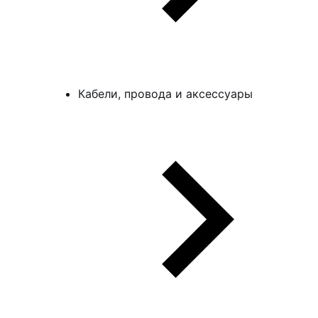
Кабели, провода и аксессуары