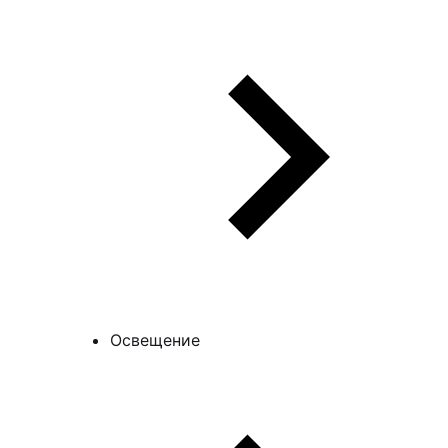
Освещение