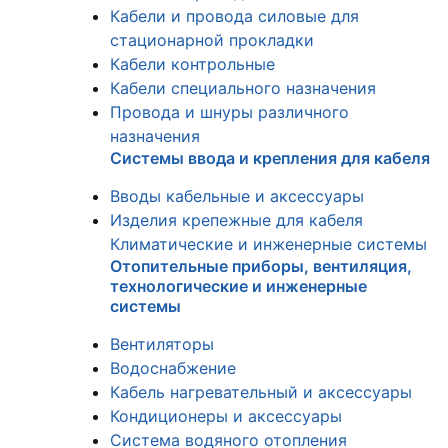
Кабели и провода силовые для
стационарной прокладки
Кабели контрольные
Кабели специального назначения
Провода и шнуры различного
назначения
Системы ввода и крепления для кабеля
Вводы кабельные и аксессуары
Изделия крепежные для кабеля
Климатические и инженерные системы
Отопительные приборы, вентиляция,
технологические и инженерные
системы
Вентиляторы
Водоснабжение
Кабель нагревательный и аксессуары
Кондиционеры и аксессуары
Система водяного отопления