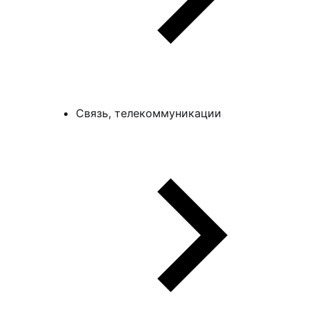
Связь, телекоммуникации