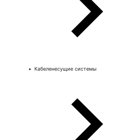
Кабеленесущие системы