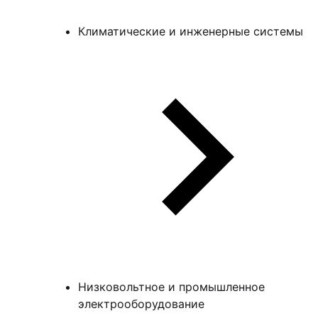
Климатические и инженерные системы
Низковольтное и промышленное
электрооборудование