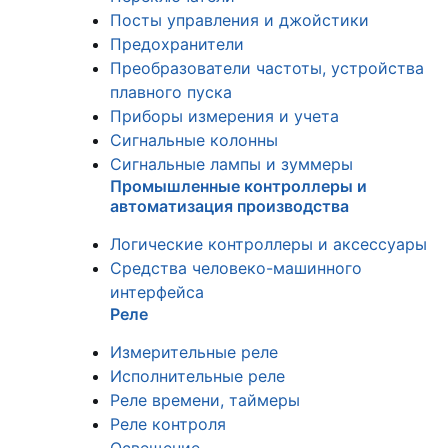
Посты управления и джойстики
Предохранители
Преобразователи частоты, устройства
плавного пуска
Приборы измерения и учета
Сигнальные колонны
Сигнальные лампы и зуммеры
Промышленные контроллеры и
автоматизация производства
Логические контроллеры и аксессуары
Средства человеко-машинного
интерфейса
Реле
Измерительные реле
Исполнительные реле
Реле времени, таймеры
Реле контроля