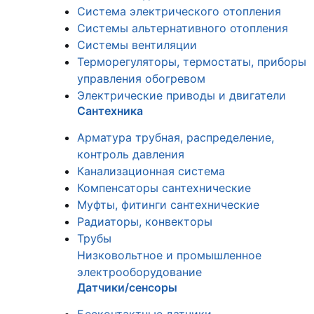
Система электрического отопления
Системы альтернативного отопления
Системы вентиляции
Терморегуляторы, термостаты, приборы
управления обогревом
Электрические приводы и двигатели
Сантехника
Арматура трубная, распределение,
контроль давления
Канализационная система
Компенсаторы сантехнические
Муфты, фитинги сантехнические
Радиаторы, конвекторы
Трубы
Низковольтное и промышленное
электрооборудование
Датчики/сенсоры