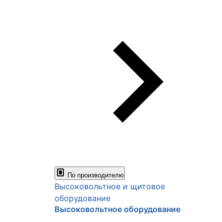
По производителю
Высоковольтное и щитовое
оборудование
Высоковольтное оборудование