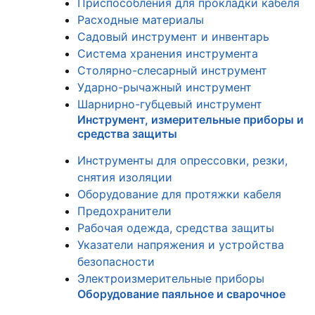
Приспособления для прокладки кабеля
Расходные материалы
Садовый инструмент и инвентарь
Система хранения инструмента
Столярно-слесарный инструмент
Ударно-рычажный инструмент
Шарнирно-губцевый инструмент
Инструмент, измерительные приборы и
средства защиты
Инструменты для опрессовки, резки,
снятия изоляции
Оборудование для протяжки кабеля
Предохранители
Рабочая одежда, средства защиты
Указатели напряжения и устройства
безопасности
Электроизмерительные приборы
Оборудование паяльное и сварочное