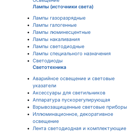
Освещение
Лампы (источники света)
Лампы газоразрядные
Лампы галогенные
Лампы люминесцентные
Лампы накаливания
Лампы светодиодные
Лампы специального назначения
Светодиоды
Светотехника
Аварийное освещение и световые
указатели
Аксессуары для светильников
Аппаратура пускорегулирующая
Взрывозащищенные световые приборы
Иллюминационное, декоративное
освещение
Лента светодиодная и комплектующие