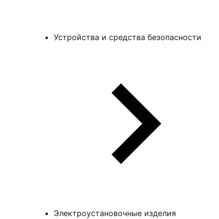
Устройства и средства безопасности
Электроустановочные изделия