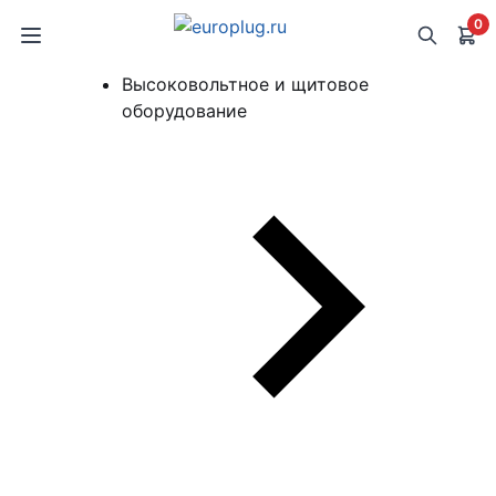
0
Высоковольтное и щитовое
оборудование