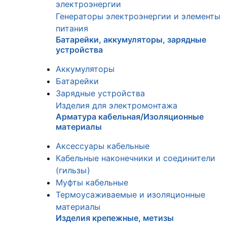
электроэнергии
Генераторы электроэнергии и элементы
питания
Батарейки, аккумуляторы, зарядные
устройства
Аккумуляторы
Батарейки
Зарядные устройства
Изделия для электромонтажа
Арматура кабельная/Изоляционные
материалы
Аксессуары кабельные
Кабельные наконечники и соединители
(гильзы)
Муфты кабельные
Термоусаживаемые и изоляционные
материалы
Изделия крепежные, метизы