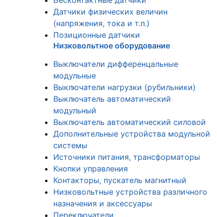
Бесконтактные датчики
Датчики физических величин
(напряжения, тока и т.п.)
Позиционные датчики
Низковольтное оборудование
Выключатели дифференцальные
модульные
Выключатели нагрузки (рубильники)
Выключатель автоматический
модульный
Выключатель автоматический силовой
Дополнительные устройства модульной
системы
Источники питания, трансформаторы
Кнопки управления
Контакторы, пускатель магнитный
Низковольтные устройства различного
назначения и аксессуары
Переключатели