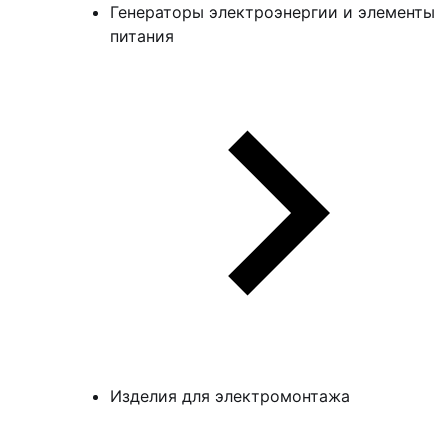
Генераторы электроэнергии и элементы
питания
Изделия для электромонтажа