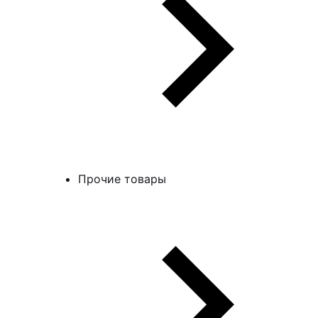
Прочие товары