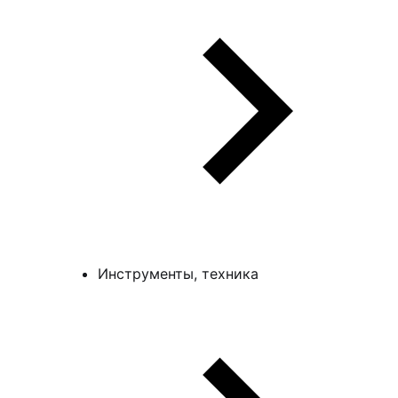
Инструменты, техника