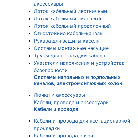
аксессуары
Лоток кабельный лестничный
Лоток кабельный листовой
Лоток кабельный проволочный
Огнестойкие кабель-каналы
Рукава для защиты кабеля
Системы монтажные несущие
Трубы для прокладки кабеля
Указатели напряжения и устройства
безопасности
Системы напольных и подпольных
каналов, электромонтажных колон
Лючки и аксессуары
Кабели, провода и аксессуары
Кабели и провода
Кабели и провода для нестационарной
прокладки
Кабели и провода связи