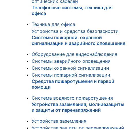
оптических кабелей
Телефонные системы, техника для
офиса
Техника для офиса
Устройства и средства безопасности
Системы пожарной, охранной
сигнализации и аварийного оповещения
Оборудование для видеонаблюдения
Системы аварийного оповещения
Системы охранной сигнализации
Системы пожарной сигнализации
Средства пожаротушения и первой
помощи
Система водяного пожаротушения
Устройства заземления, молниезащиты
и защиты от перенапряжений
Устройства заземления
Устройства защиты от перенапряжений