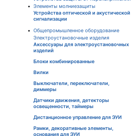
Элементы молниезащиты
Устройства оптической и акустической
сигнализации
Общепромышленное оборудование
Электроустановочные изделия
Аксессуары для электроустановочных
изделий
Блоки комбинированные
Вилки
Выключатели, переключатели,
диммеры
Датчики движения, детекторы
освещенности, таймеры
Дистанционное управление для ЭУИ
Рамки, декоративные элементы,
основания для ЭУИ