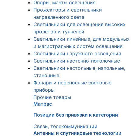
Опоры, мачты освещения
Прожекторы и светильники
направленного света
Светильники для освещения высоких
пролётов и туннелей
Светильники линейные, для модульных
и магистральных систем освещения
Светильники наружного освещения
Светильники настенно-потолочные
Светильники настольные, напольные,
станочные
Фонари и переносные световые
приборы
Прочие товары
Матрас
Позиции без привязки к категории
Связь, телекоммуникации
Антенны и спутниковые технологии