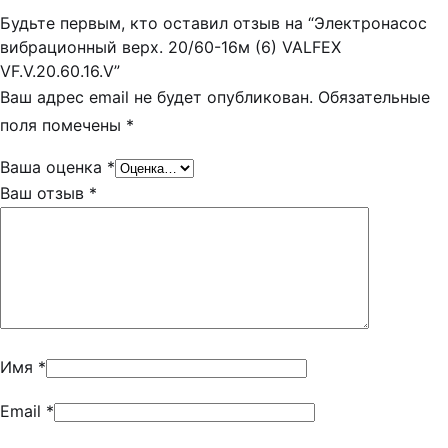
Будьте первым, кто оставил отзыв на “Электронасос
вибрационный верх. 20/60-16м (6) VALFEX
VF.V.20.60.16.V”
Ваш адрес email не будет опубликован.
Обязательные
поля помечены
*
Ваша оценка
*
Ваш отзыв
*
Имя
*
Email
*