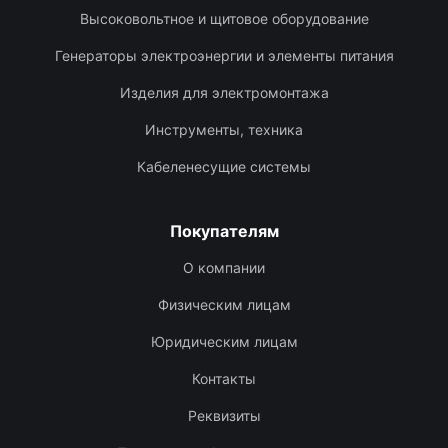
Высоковольтное и щитовое оборудование
Генераторы электроэнергии и элементы питания
Изделия для электромонтажа
Инструменты, техника
Кабеленесущие системы
Покупателям
О компании
Физическим лицам
Юридическим лицам
Контакты
Реквизиты