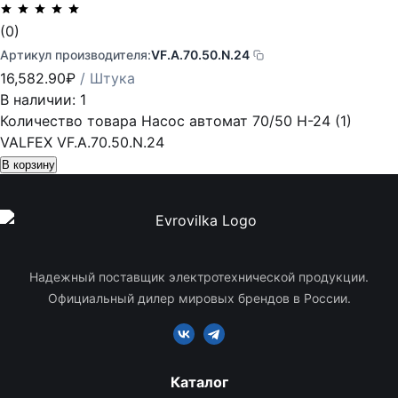
(0)
Артикул производителя:
VF.A.70.50.N.24
16,582.90
₽
/ Штука
В наличии: 1
Количество товара Насос автомат 70/50 Н-24 (1)
VALFEX VF.A.70.50.N.24
В корзину
Надежный поставщик электротехнической продукции.
Официальный дилер мировых брендов в России.
Каталог