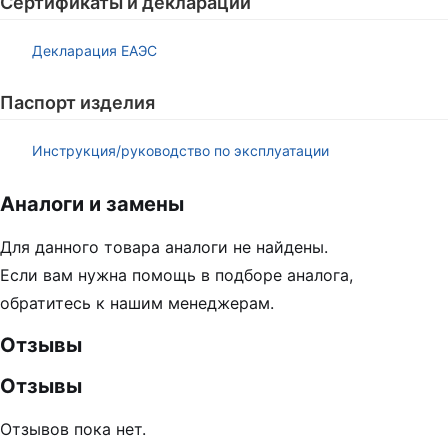
Сертификаты и декларации
Декларация ЕАЭС
Паспорт изделия
Инструкция/руководство по эксплуатации
Аналоги и замены
Для данного товара аналоги не найдены.
Если вам нужна помощь в подборе аналога,
обратитесь к нашим менеджерам.
Отзывы
Отзывы
Отзывов пока нет.