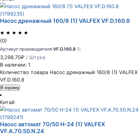
Насос дренажный 160/8 (1) VALFEX VF.D.160.8
(0)
Артикул производителя:
VF.D.160.8
3,298.70
₽
/ Штука
В наличии: 1
Количество товара Насос дренажный 160/8 (1) VALFEX
VF.D.160.8
В корзину
Китай
Насос автомат 70/50 Н-24 (1) VALFEX
VF.A.70.50.N.24