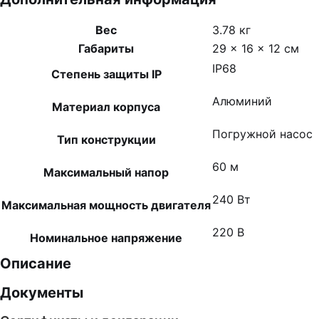
Вес
3.78 кг
Габариты
29 × 16 × 12 см
IP68
Степень защиты IP
Алюминий
Материал корпуса
Погружной насос
Тип конструкции
60 м
Максимальный напор
240 Вт
Максимальная мощность двигателя
220 В
Номинальное напряжение
Описание
Документы