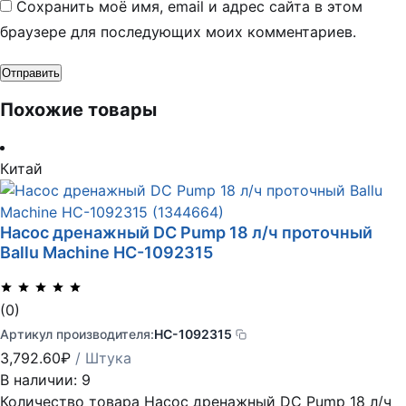
Сохранить моё имя, email и адрес сайта в этом
браузере для последующих моих комментариев.
Похожие товары
Китай
Насос дренажный DC Pump 18 л/ч проточный
Ballu Machine НС-1092315
(0)
Артикул производителя:
НС-1092315
3,792.60
₽
/ Штука
В наличии: 9
Количество товара Насос дренажный DC Pump 18 л/ч