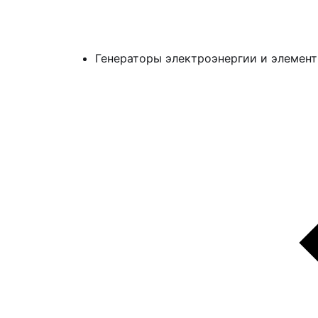
Генераторы электроэнергии и элемент