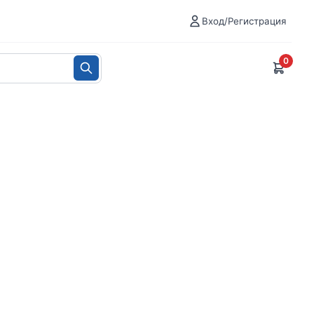
Вход/Регистрация
0