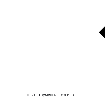
Инструменты, техника