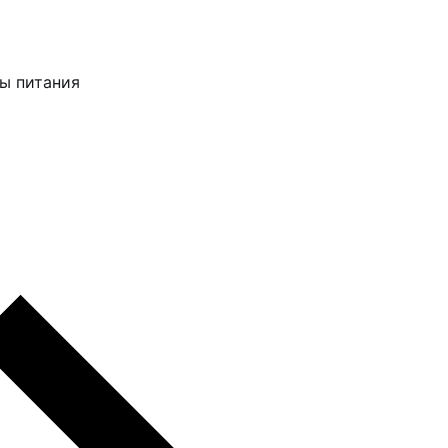
ы питания