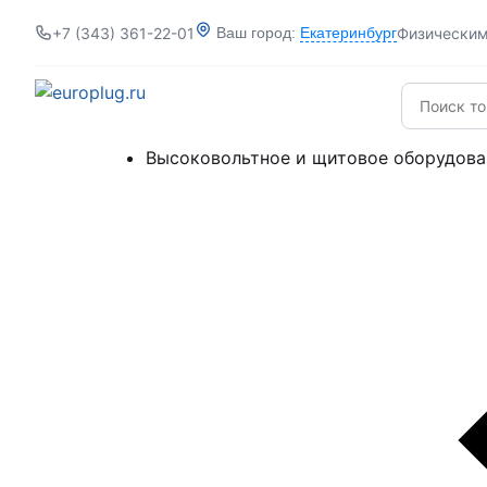
+7 (343) 361-22-01
Физически
Ваш город:
Екатеринбург
Высоковольтное и щитовое оборудова