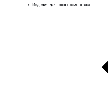
Изделия для электромонтажа