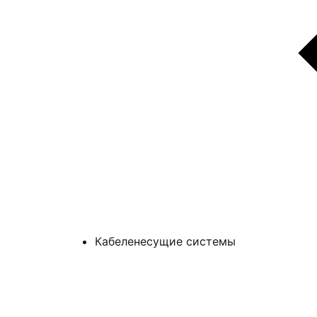
Кабеленесущие системы