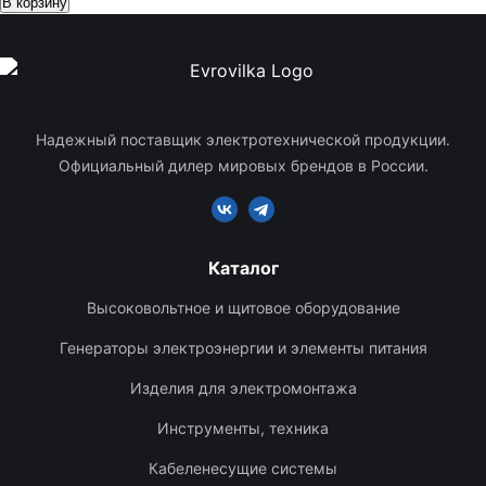
В корзину
Надежный поставщик электротехнической продукции.
Официальный дилер мировых брендов в России.
Каталог
Высоковольтное и щитовое оборудование
Генераторы электроэнергии и элементы питания
Изделия для электромонтажа
Инструменты, техника
Кабеленесущие системы