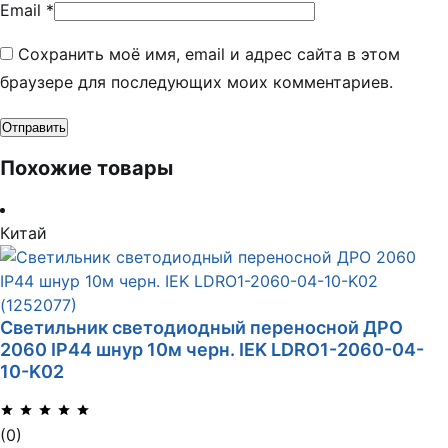
Email
*
Сохранить моё имя, email и адрес сайта в этом
браузере для последующих моих комментариев.
Похожие товары
Китай
Светильник светодиодный переносной ДРО
2060 IP44 шнур 10м черн. IEK LDRO1-2060-04-
10-K02
(0)