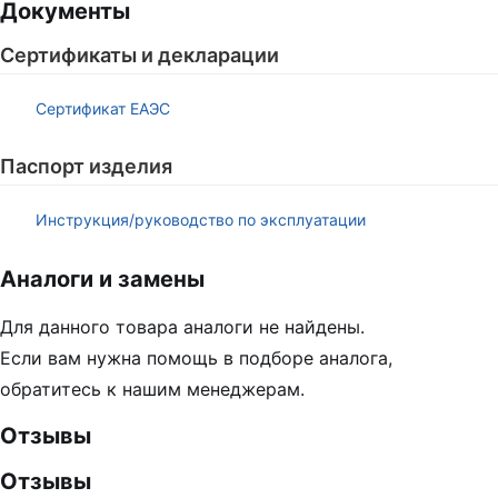
Документы
Сертификаты и декларации
Сертификат ЕАЭС
Паспорт изделия
Инструкция/руководство по эксплуатации
Аналоги и замены
Для данного товара аналоги не найдены.
Если вам нужна помощь в подборе аналога,
обратитесь к нашим менеджерам.
Отзывы
Отзывы