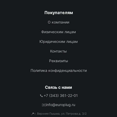
Покупателям
О компании
Физическим лицам
Юридическим лицам
Контакты
Реквизиты
Политика конфиденциальности
Связь с нами
📞
+7 (343) 361-22-01
✉️
info@europlug.ru
📍
г. Верхняя Пышма, ул. Петрова д. 3/2