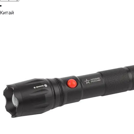
Китай