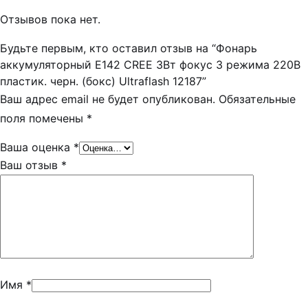
Отзывов пока нет.
Будьте первым, кто оставил отзыв на “Фонарь
аккумуляторный E142 CREE 3Вт фокус 3 режима 220В
пластик. черн. (бокс) Ultraflash 12187”
Ваш адрес email не будет опубликован.
Обязательные
поля помечены
*
Ваша оценка
*
Ваш отзыв
*
Имя
*