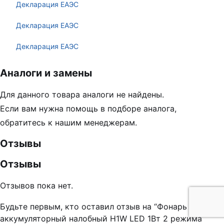
Декларация ЕАЭС
Декларация ЕАЭС
Декларация ЕАЭС
Аналоги и замены
Для данного товара аналоги не найдены.
Если вам нужна помощь в подборе аналога,
обратитесь к нашим менеджерам.
Отзывы
Отзывы
Отзывов пока нет.
Будьте первым, кто оставил отзыв на “Фонарь
аккумуляторный налобный H1W LED 1Вт 2 режима