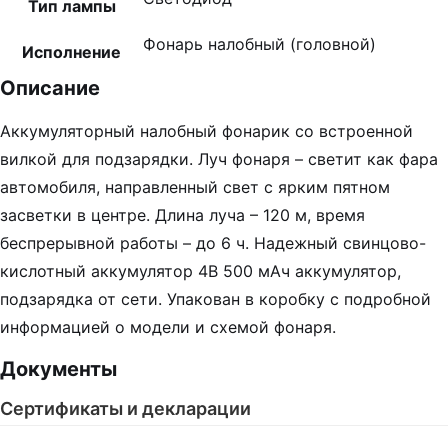
Тип лампы
Фонарь налобный (головной)
Исполнение
Описание
Аккумуляторный налобный фонарик со встроенной
вилкой для подзарядки. Луч фонаря – светит как фара
автомобиля, направленный свет с ярким пятном
засветки в центре. Длина луча – 120 м, время
беспрерывной работы – до 6 ч. Надежный свинцово-
кислотный аккумулятор 4В 500 мАч аккумулятор,
подзарядка от сети. Упакован в коробку с подробной
информацией о модели и схемой фонаря.
Документы
Сертификаты и декларации