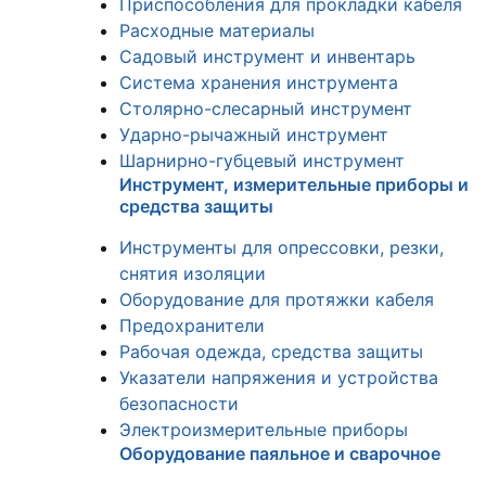
Приспособления для прокладки кабеля
Расходные материалы
Садовый инструмент и инвентарь
Система хранения инструмента
Столярно-слесарный инструмент
Ударно-рычажный инструмент
Шарнирно-губцевый инструмент
Инструмент, измерительные приборы и
средства защиты
Инструменты для опрессовки, резки,
снятия изоляции
Оборудование для протяжки кабеля
Предохранители
Рабочая одежда, средства защиты
Указатели напряжения и устройства
безопасности
Электроизмерительные приборы
Оборудование паяльное и сварочное