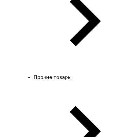
Прочие товары