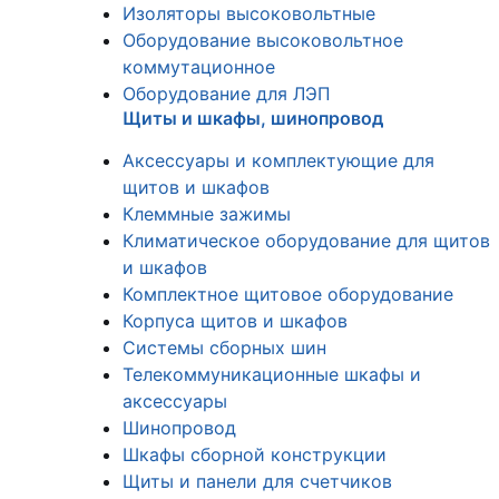
Изоляторы высоковольтные
Оборудование высоковольтное
коммутационное
Оборудование для ЛЭП
Щиты и шкафы, шинопровод
Аксессуары и комплектующие для
щитов и шкафов
Клеммные зажимы
Климатическое оборудование для щитов
и шкафов
Комплектное щитовое оборудование
Корпуса щитов и шкафов
Системы сборных шин
Телекоммуникационные шкафы и
аксессуары
Шинопровод
Шкафы сборной конструкции
Щиты и панели для счетчиков