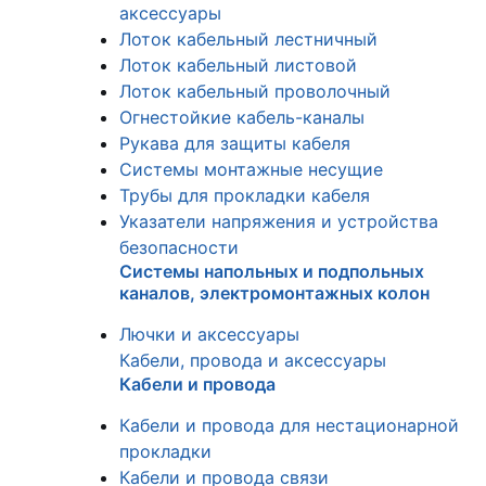
аксессуары
Лоток кабельный лестничный
Лоток кабельный листовой
Лоток кабельный проволочный
Огнестойкие кабель-каналы
Рукава для защиты кабеля
Системы монтажные несущие
Трубы для прокладки кабеля
Указатели напряжения и устройства
безопасности
Системы напольных и подпольных
каналов, электромонтажных колон
Лючки и аксессуары
Кабели, провода и аксессуары
Кабели и провода
Кабели и провода для нестационарной
прокладки
Кабели и провода связи