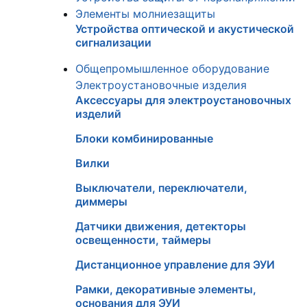
Элементы молниезащиты
Устройства оптической и акустической
сигнализации
Общепромышленное оборудование
Электроустановочные изделия
Аксессуары для электроустановочных
изделий
Блоки комбинированные
Вилки
Выключатели, переключатели,
диммеры
Датчики движения, детекторы
освещенности, таймеры
Дистанционное управление для ЭУИ
Рамки, декоративные элементы,
основания для ЭУИ