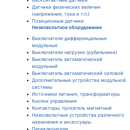
Бесконтактные датчики
Датчики физических величин
(напряжения, тока и т.п.)
Позиционные датчики
Низковольтное оборудование
Выключатели дифференцальные
модульные
Выключатели нагрузки (рубильники)
Выключатель автоматический
модульный
Выключатель автоматический силовой
Дополнительные устройства модульной
системы
Источники питания, трансформаторы
Кнопки управления
Контакторы, пускатель магнитный
Низковольтные устройства различного
назначения и аксессуары
Переключатели