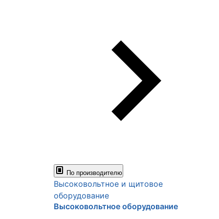
По производителю
Высоковольтное и щитовое
оборудование
Высоковольтное оборудование