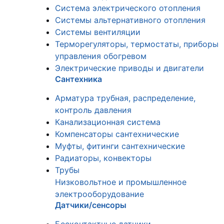
Система электрического отопления
Системы альтернативного отопления
Системы вентиляции
Терморегуляторы, термостаты, приборы
управления обогревом
Электрические приводы и двигатели
Сантехника
Арматура трубная, распределение,
контроль давления
Канализационная система
Компенсаторы сантехнические
Муфты, фитинги сантехнические
Радиаторы, конвекторы
Трубы
Низковольтное и промышленное
электрооборудование
Датчики/сенсоры