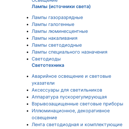
Освещение
Лампы (источники света)
Лампы газоразрядные
Лампы галогенные
Лампы люминесцентные
Лампы накаливания
Лампы светодиодные
Лампы специального назначения
Светодиоды
Светотехника
Аварийное освещение и световые
указатели
Аксессуары для светильников
Аппаратура пускорегулирующая
Взрывозащищенные световые приборы
Иллюминационное, декоративное
освещение
Лента светодиодная и комплектующие