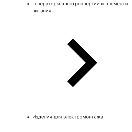
Генераторы электроэнергии и элементы
питания
Изделия для электромонтажа