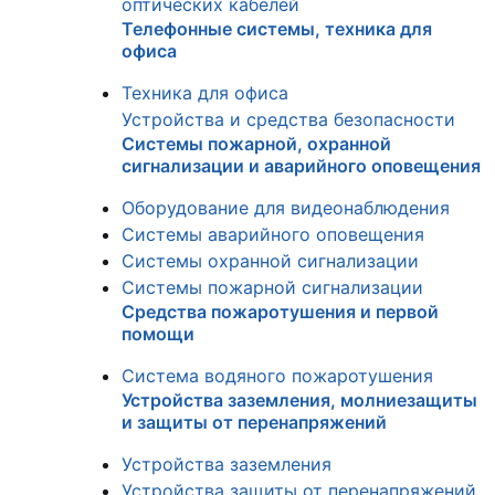
оптических кабелей
Телефонные системы, техника для
офиса
Техника для офиса
Устройства и средства безопасности
Системы пожарной, охранной
сигнализации и аварийного оповещения
Оборудование для видеонаблюдения
Системы аварийного оповещения
Системы охранной сигнализации
Системы пожарной сигнализации
Средства пожаротушения и первой
помощи
Система водяного пожаротушения
Устройства заземления, молниезащиты
и защиты от перенапряжений
Устройства заземления
Устройства защиты от перенапряжений