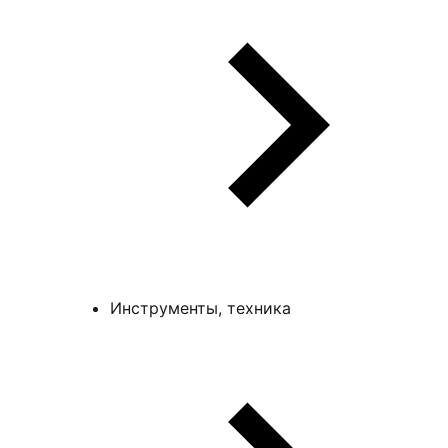
Инструменты, техника