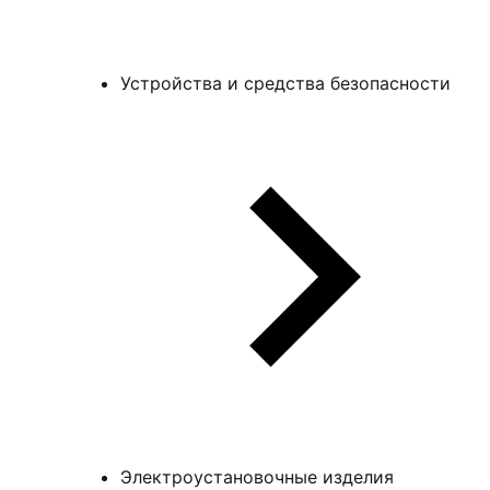
Устройства и средства безопасности
Электроустановочные изделия