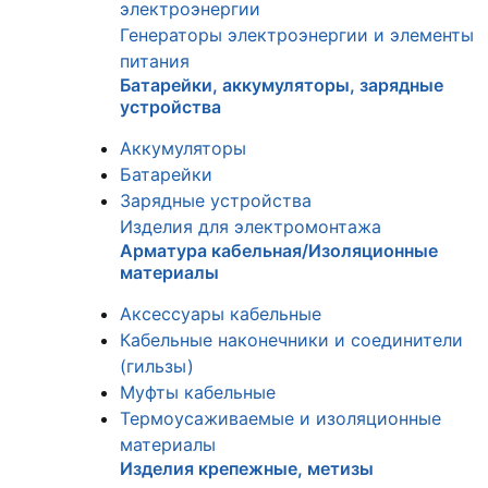
электроэнергии
Генераторы электроэнергии и элементы
питания
Батарейки, аккумуляторы, зарядные
устройства
Аккумуляторы
Батарейки
Зарядные устройства
Изделия для электромонтажа
Арматура кабельная/Изоляционные
материалы
Аксессуары кабельные
Кабельные наконечники и соединители
(гильзы)
Муфты кабельные
Термоусаживаемые и изоляционные
материалы
Изделия крепежные, метизы