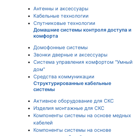
Антенны и аксессуары
Кабельные технологии
Спутниковые технологии
Домашние системы контроля доступа и
комфорта
Домофонные системы
Звонки дверные и аксессуары
Система управления комфортом "Умный
дом"
Средства коммуникации
Структурированные кабельные
системы
Активное оборудование для СКС
Изделия монтажные для СКС
Компоненты системы на основе медных
кабелей
Компоненты системы на основе