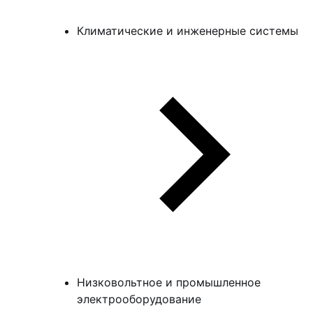
Климатические и инженерные системы
Низковольтное и промышленное
электрооборудование