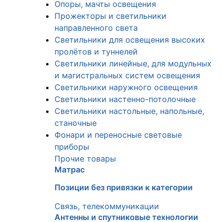
Опоры, мачты освещения
Прожекторы и светильники
направленного света
Светильники для освещения высоких
пролётов и туннелей
Светильники линейные, для модульных
и магистральных систем освещения
Светильники наружного освещения
Светильники настенно-потолочные
Светильники настольные, напольные,
станочные
Фонари и переносные световые
приборы
Прочие товары
Матрас
Позиции без привязки к категории
Связь, телекоммуникации
Антенны и спутниковые технологии