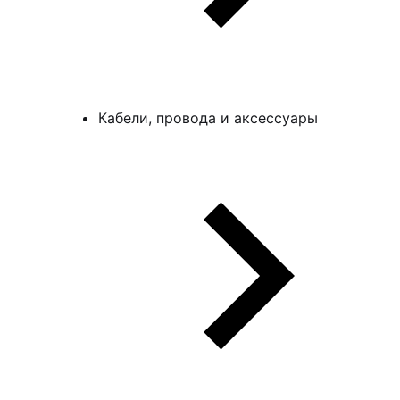
Кабели, провода и аксессуары