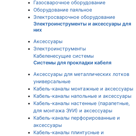
Газосварочное оборудование
Оборудование паяльное
Электросварочное оборудование
Электроинструменты и аксессуары для
них
Аксессуары
Электроинструменты
Кабеленесущие системы
Системы для прокладки кабеля
Аксессуары для металлических лотков
универсальные
Кабель-каналы монтажные и аксессуары
Кабель-каналы напольные и аксессуары
Кабель-каналы настенные (парапетные,
для монтажа ЭУИ) и аксессуары
Кабель-каналы перфорированные и
аксессуары
Кабель-каналы плинтусные и