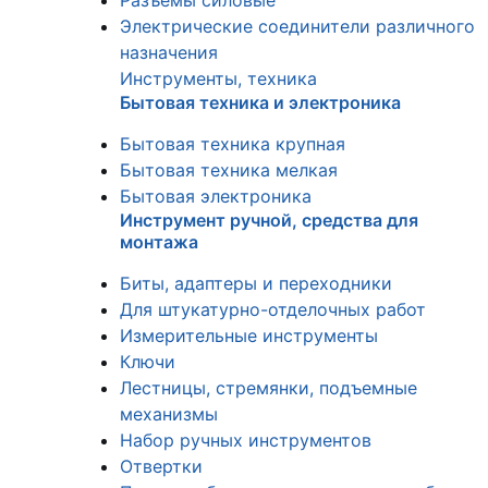
Разъемы силовые
Электрические соединители различного
назначения
Инструменты, техника
Бытовая техника и электроника
Бытовая техника крупная
Бытовая техника мелкая
Бытовая электроника
Инструмент ручной, средства для
монтажа
Биты, адаптеры и переходники
Для штукатурно-отделочных работ
Измерительные инструменты
Ключи
Лестницы, стремянки, подъемные
механизмы
Набор ручных инструментов
Отвертки