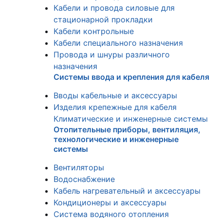
Кабели и провода силовые для
стационарной прокладки
Кабели контрольные
Кабели специального назначения
Провода и шнуры различного
назначения
Системы ввода и крепления для кабеля
Вводы кабельные и аксессуары
Изделия крепежные для кабеля
Климатические и инженерные системы
Отопительные приборы, вентиляция,
технологические и инженерные
системы
Вентиляторы
Водоснабжение
Кабель нагревательный и аксессуары
Кондиционеры и аксессуары
Система водяного отопления