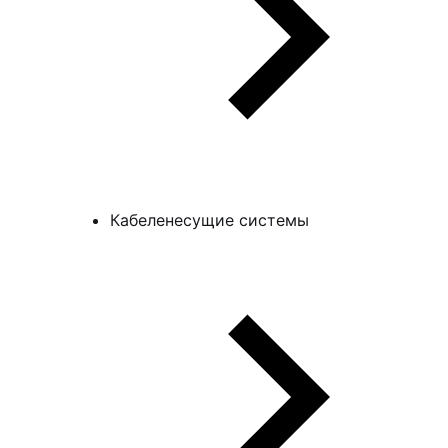
Кабеленесущие системы