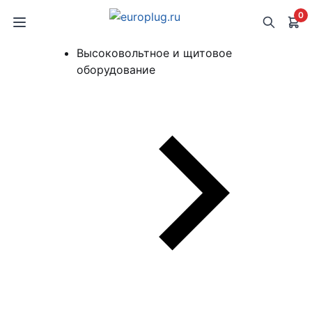
0
Высоковольтное и щитовое
оборудование