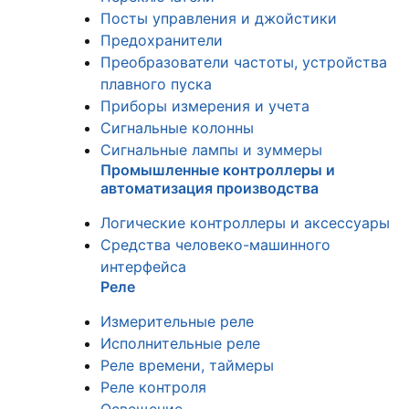
Посты управления и джойстики
Предохранители
Преобразователи частоты, устройства
плавного пуска
Приборы измерения и учета
Сигнальные колонны
Сигнальные лампы и зуммеры
Промышленные контроллеры и
автоматизация производства
Логические контроллеры и аксессуары
Средства человеко-машинного
интерфейса
Реле
Измерительные реле
Исполнительные реле
Реле времени, таймеры
Реле контроля