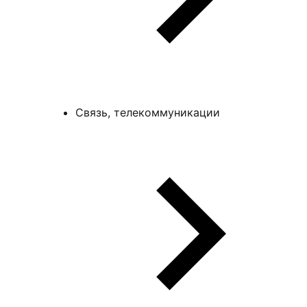
Связь, телекоммуникации