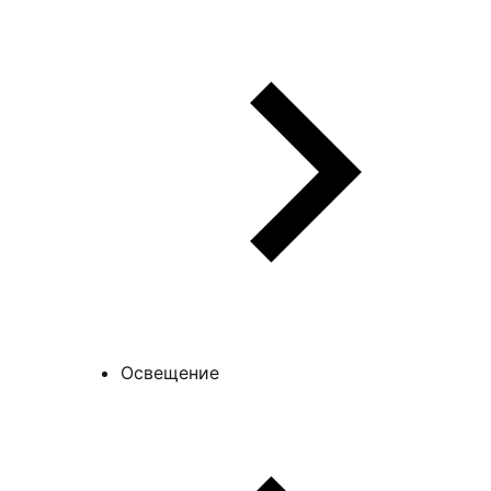
Освещение