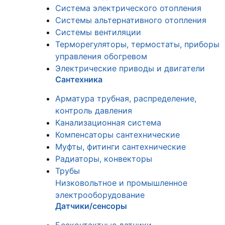
Система электрического отопления
Системы альтернативного отопления
Системы вентиляции
Терморегуляторы, термостаты, приборы
управления обогревом
Электрические приводы и двигатели
Сантехника
Арматура трубная, распределение,
контроль давления
Канализационная система
Компенсаторы сантехнические
Муфты, фитинги сантехнические
Радиаторы, конвекторы
Трубы
Низковольтное и промышленное
электрооборудование
Датчики/сенсоры