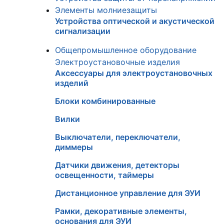
Элементы молниезащиты
Устройства оптической и акустической
сигнализации
Общепромышленное оборудование
Электроустановочные изделия
Аксессуары для электроустановочных
изделий
Блоки комбинированные
Вилки
Выключатели, переключатели,
диммеры
Датчики движения, детекторы
освещенности, таймеры
Дистанционное управление для ЭУИ
Рамки, декоративные элементы,
основания для ЭУИ