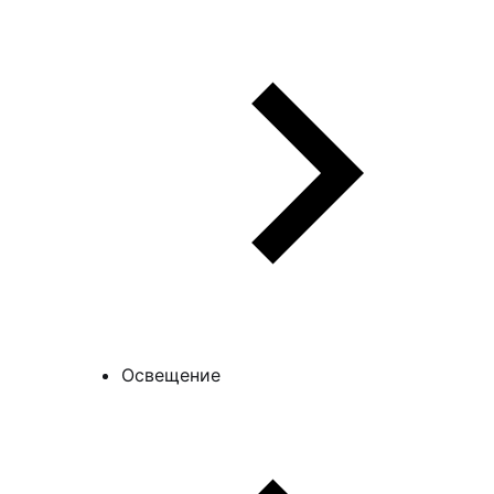
Освещение