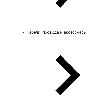
Кабели, провода и аксессуары