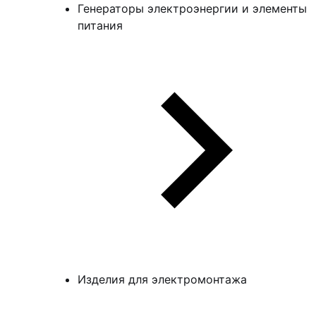
Генераторы электроэнергии и элементы
питания
Изделия для электромонтажа