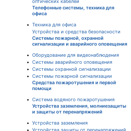
оптических кабелей
Телефонные системы, техника для
офиса
Техника для офиса
Устройства и средства безопасности
Системы пожарной, охранной
сигнализации и аварийного оповещения
Оборудование для видеонаблюдения
Системы аварийного оповещения
Системы охранной сигнализации
Системы пожарной сигнализации
Средства пожаротушения и первой
помощи
Система водяного пожаротушения
Устройства заземления, молниезащиты
и защиты от перенапряжений
Устройства заземления
Устройства защиты от перенапряжений