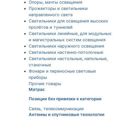
Опоры, мачты освещения
Прожекторы и светильники
направленного света
Светильники для освещения высоких
пролётов и туннелей
Светильники линейные, для модульных
и магистральных систем освещения
Светильники наружного освещения
Светильники настенно-потолочные
Светильники настольные, напольные,
станочные
Фонари и переносные световые
приборы
Прочие товары
Матрас
Позиции без привязки к категории
Связь, телекоммуникации
Антенны и спутниковые технологии