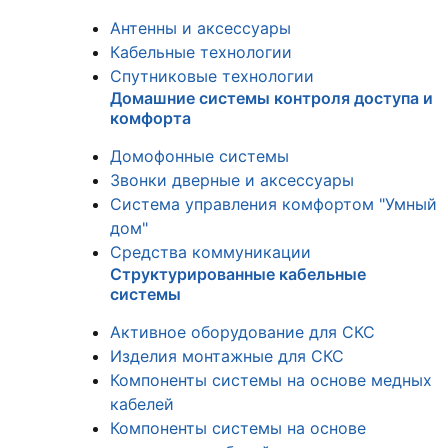
Антенны и аксессуары
Кабельные технологии
Спутниковые технологии
Домашние системы контроля доступа и
комфорта
Домофонные системы
Звонки дверные и аксессуары
Система управления комфортом "Умный
дом"
Средства коммуникации
Структурированные кабельные
системы
Активное оборудование для СКС
Изделия монтажные для СКС
Компоненты системы на основе медных
кабелей
Компоненты системы на основе