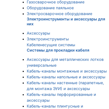
Газосварочное оборудование
Оборудование паяльное
Электросварочное оборудование
Электроинструменты и аксессуары для
них
Аксессуары
Электроинструменты
Кабеленесущие системы
Системы для прокладки кабеля
Аксессуары для металлических лотков
универсальные
Кабель-каналы монтажные и аксессуары
Кабель-каналы напольные и аксессуары
Кабель-каналы настенные (парапетные,
для монтажа ЭУИ) и аксессуары
Кабель-каналы перфорированные и
аксессуары
Кабель-каналы плинтусные и