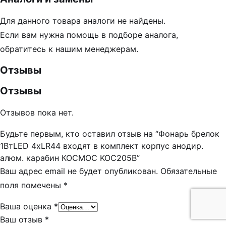
Для данного товара аналоги не найдены.
Если вам нужна помощь в подборе аналога,
обратитесь к нашим менеджерам.
Отзывы
Отзывы
Отзывов пока нет.
Будьте первым, кто оставил отзыв на “Фонарь брелок
1ВтLED 4xLR44 входят в комплект корпус анодир.
алюм. карабин КОСМОС KOC205B”
Ваш адрес email не будет опубликован.
Обязательные
поля помечены
*
Ваша оценка
*
Ваш отзыв
*