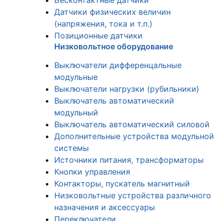
Бесконтактные датчики
Датчики физических величин
(напряжения, тока и т.п.)
Позиционные датчики
Низковольтное оборудование
Выключатели дифференцальные
модульные
Выключатели нагрузки (рубильники)
Выключатель автоматический
модульный
Выключатель автоматический силовой
Дополнительные устройства модульной
системы
Источники питания, трансформаторы
Кнопки управления
Контакторы, пускатель магнитный
Низковольтные устройства различного
назначения и аксессуары
Переключатели