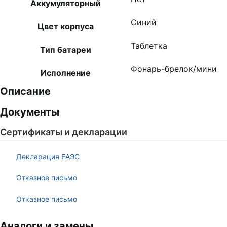
Аккумуляторный
Синий
Цвет корпуса
Таблетка
Тип батареи
Фонарь-брелок/мини
Исполнение
Описание
Документы
Сертификаты и декларации
Декларация ЕАЭС
Отказное письмо
Отказное письмо
Аналоги и замены