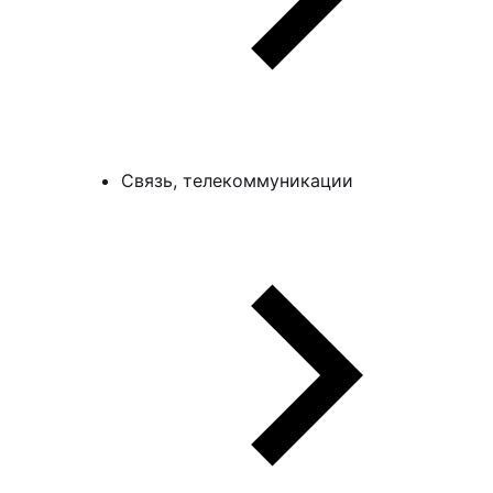
Связь, телекоммуникации