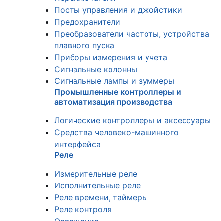
Посты управления и джойстики
Предохранители
Преобразователи частоты, устройства
плавного пуска
Приборы измерения и учета
Сигнальные колонны
Сигнальные лампы и зуммеры
Промышленные контроллеры и
автоматизация производства
Логические контроллеры и аксессуары
Средства человеко-машинного
интерфейса
Реле
Измерительные реле
Исполнительные реле
Реле времени, таймеры
Реле контроля