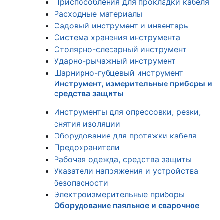
Приспособления для прокладки кабеля
Расходные материалы
Садовый инструмент и инвентарь
Система хранения инструмента
Столярно-слесарный инструмент
Ударно-рычажный инструмент
Шарнирно-губцевый инструмент
Инструмент, измерительные приборы и
средства защиты
Инструменты для опрессовки, резки,
снятия изоляции
Оборудование для протяжки кабеля
Предохранители
Рабочая одежда, средства защиты
Указатели напряжения и устройства
безопасности
Электроизмерительные приборы
Оборудование паяльное и сварочное