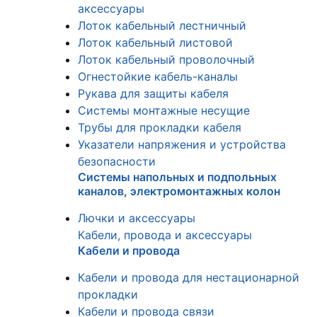
аксессуары
Лоток кабельный лестничный
Лоток кабельный листовой
Лоток кабельный проволочный
Огнестойкие кабель-каналы
Рукава для защиты кабеля
Системы монтажные несущие
Трубы для прокладки кабеля
Указатели напряжения и устройства
безопасности
Системы напольных и подпольных
каналов, электромонтажных колон
Лючки и аксессуары
Кабели, провода и аксессуары
Кабели и провода
Кабели и провода для нестационарной
прокладки
Кабели и провода связи