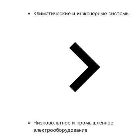
Климатические и инженерные системы
Низковольтное и промышленное
электрооборудование