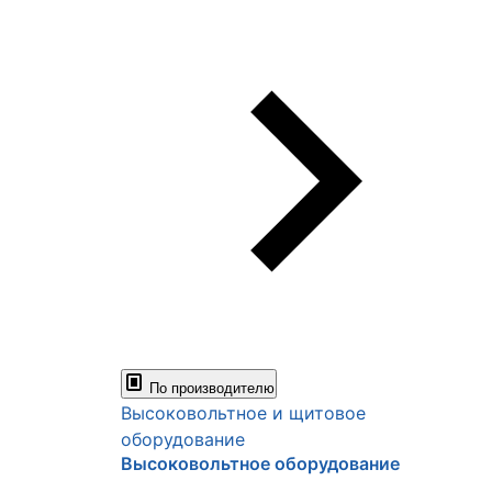
По производителю
Высоковольтное и щитовое
оборудование
Высоковольтное оборудование