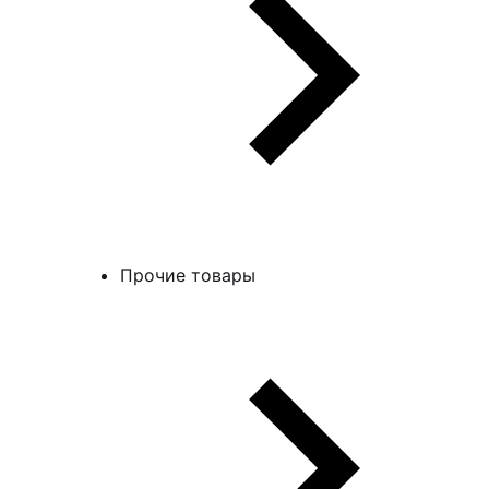
Прочие товары