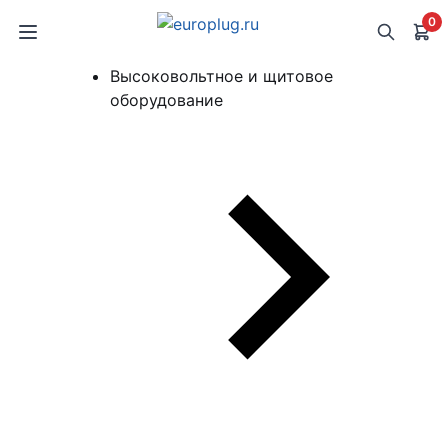
0
Высоковольтное и щитовое
оборудование