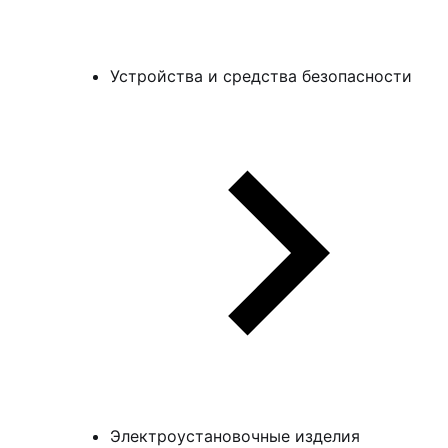
Устройства и средства безопасности
Электроустановочные изделия