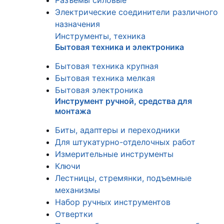
Разъемы силовые
Электрические соединители различного
назначения
Инструменты, техника
Бытовая техника и электроника
Бытовая техника крупная
Бытовая техника мелкая
Бытовая электроника
Инструмент ручной, средства для
монтажа
Биты, адаптеры и переходники
Для штукатурно-отделочных работ
Измерительные инструменты
Ключи
Лестницы, стремянки, подъемные
механизмы
Набор ручных инструментов
Отвертки