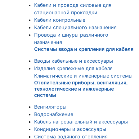
Кабели и провода силовые для
стационарной прокладки
Кабели контрольные
Кабели специального назначения
Провода и шнуры различного
назначения
Системы ввода и крепления для кабеля
Вводы кабельные и аксессуары
Изделия крепежные для кабеля
Климатические и инженерные системы
Отопительные приборы, вентиляция,
технологические и инженерные
системы
Вентиляторы
Водоснабжение
Кабель нагревательный и аксессуары
Кондиционеры и аксессуары
Система водяного отопления