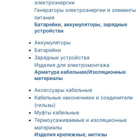
электроэнергии
Генераторы электроэнергии и элементы
питания
Батарейки, аккумуляторы, зарядные
устройства
Аккумуляторы
Батарейки
Зарядные устройства
Изделия для электромонтажа
Арматура кабельная/Изоляционные
материалы
Аксессуары кабельные
Кабельные наконечники и соединители
(гильзы)
Муфты кабельные
Термоусаживаемые и изоляционные
материалы
Изделия крепежные, метизы