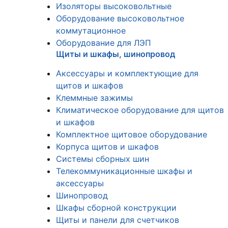
Изоляторы высоковольтные
Оборудование высоковольтное
коммутационное
Оборудование для ЛЭП
Щиты и шкафы, шинопровод
Аксессуары и комплектующие для
щитов и шкафов
Клеммные зажимы
Климатическое оборудование для щитов
и шкафов
Комплектное щитовое оборудование
Корпуса щитов и шкафов
Системы сборных шин
Телекоммуникационные шкафы и
аксессуары
Шинопровод
Шкафы сборной конструкции
Щиты и панели для счетчиков