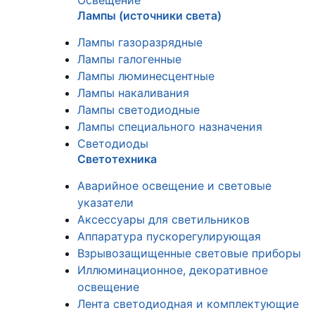
Освещение
Лампы (источники света)
Лампы газоразрядные
Лампы галогенные
Лампы люминесцентные
Лампы накаливания
Лампы светодиодные
Лампы специального назначения
Светодиоды
Светотехника
Аварийное освещение и световые
указатели
Аксессуары для светильников
Аппаратура пускорегулирующая
Взрывозащищенные световые приборы
Иллюминационное, декоративное
освещение
Лента светодиодная и комплектующие