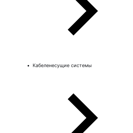
Кабеленесущие системы