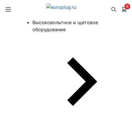
0
Высоковольтное и щитовое
оборудование