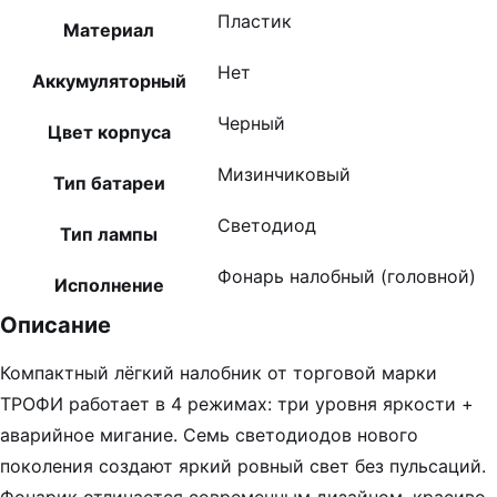
Пластик
Материал
Нет
Аккумуляторный
Черный
Цвет корпуса
Мизинчиковый
Тип батареи
Светодиод
Тип лампы
Фонарь налобный (головной)
Исполнение
Описание
Компактный лёгкий налобник от торговой марки
ТРОФИ работает в 4 режимах: три уровня яркости +
аварийное мигание. Семь светодиодов нового
поколения создают яркий ровный свет без пульсаций.