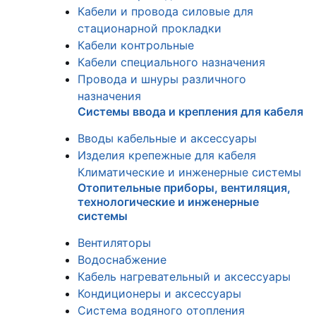
Кабели и провода силовые для
стационарной прокладки
Кабели контрольные
Кабели специального назначения
Провода и шнуры различного
назначения
Системы ввода и крепления для кабеля
Вводы кабельные и аксессуары
Изделия крепежные для кабеля
Климатические и инженерные системы
Отопительные приборы, вентиляция,
технологические и инженерные
системы
Вентиляторы
Водоснабжение
Кабель нагревательный и аксессуары
Кондиционеры и аксессуары
Система водяного отопления