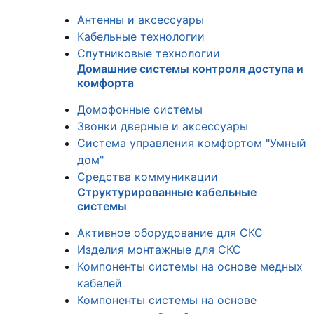
Антенны и аксессуары
Кабельные технологии
Спутниковые технологии
Домашние системы контроля доступа и
комфорта
Домофонные системы
Звонки дверные и аксессуары
Система управления комфортом "Умный
дом"
Средства коммуникации
Структурированные кабельные
системы
Активное оборудование для СКС
Изделия монтажные для СКС
Компоненты системы на основе медных
кабелей
Компоненты системы на основе