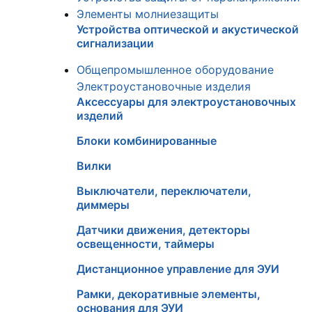
Элементы молниезащиты
Устройства оптической и акустической
сигнализации
Общепромышленное оборудование
Электроустановочные изделия
Аксессуары для электроустановочных
изделий
Блоки комбинированные
Вилки
Выключатели, переключатели,
диммеры
Датчики движения, детекторы
освещенности, таймеры
Дистанционное управление для ЭУИ
Рамки, декоративные элементы,
основания для ЭУИ