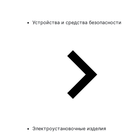
Устройства и средства безопасности
Электроустановочные изделия