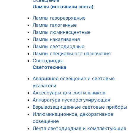
Освещение
Лампы (источники света)
Лампы газоразрядные
Лампы галогенные
Лампы люминесцентные
Лампы накаливания
Лампы светодиодные
Лампы специального назначения
Светодиоды
Светотехника
Аварийное освещение и световые
указатели
Аксессуары для светильников
Аппаратура пускорегулирующая
Взрывозащищенные световые приборы
Иллюминационное, декоративное
освещение
Лента светодиодная и комплектующие