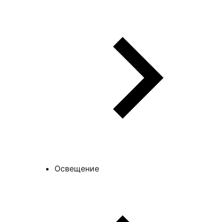
Освещение