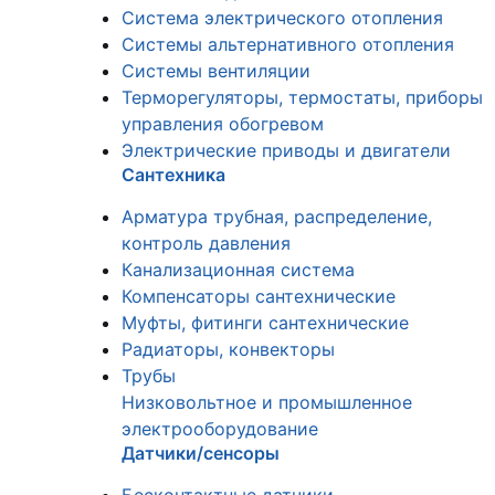
Система электрического отопления
Системы альтернативного отопления
Системы вентиляции
Терморегуляторы, термостаты, приборы
управления обогревом
Электрические приводы и двигатели
Сантехника
Арматура трубная, распределение,
контроль давления
Канализационная система
Компенсаторы сантехнические
Муфты, фитинги сантехнические
Радиаторы, конвекторы
Трубы
Низковольтное и промышленное
электрооборудование
Датчики/сенсоры