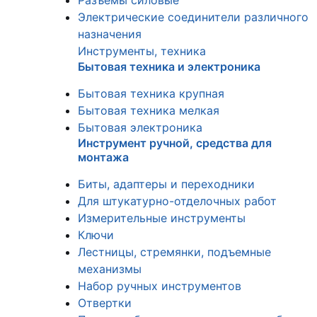
Разъемы силовые
Электрические соединители различного
назначения
Инструменты, техника
Бытовая техника и электроника
Бытовая техника крупная
Бытовая техника мелкая
Бытовая электроника
Инструмент ручной, средства для
монтажа
Биты, адаптеры и переходники
Для штукатурно-отделочных работ
Измерительные инструменты
Ключи
Лестницы, стремянки, подъемные
механизмы
Набор ручных инструментов
Отвертки