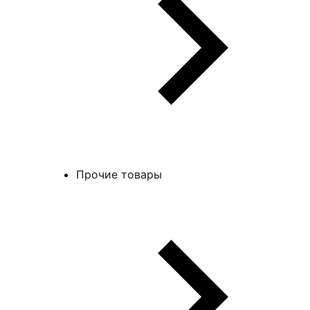
Прочие товары