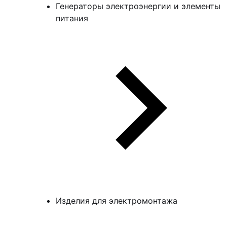
Генераторы электроэнергии и элементы
питания
Изделия для электромонтажа