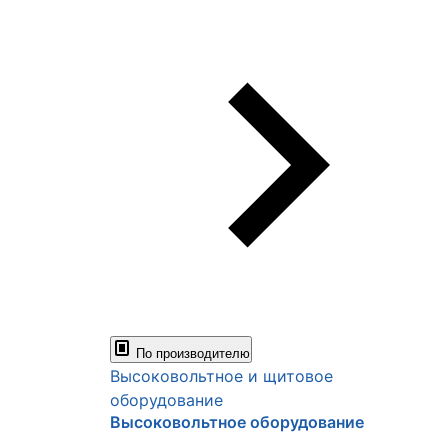
По производителю
Высоковольтное и щитовое
оборудование
Высоковольтное оборудование