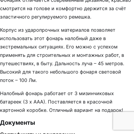
Фонарик отличается современным дизайном, красиво
смотрится на голове и комфортно держится за счёт
эластичного регулируемого ремешка.
Корпус из ударопрочных материалов позволяет
использовать этот фонарь налобный даже в
экстремальных ситуациях. Его можно с успехом
применять для строительных и монтажных работ, в
путешествиях, в быту. Дальность луча – 45 метров.
Высокий для такого небольшого фонаря световой
поток – 100 Лм.
Налобный фонарь работает от 3 мизинчиковых
батареек (3 х ААА). Поставляется в красочной
картонной коробке. Отличный вариант на подарок!
Документы