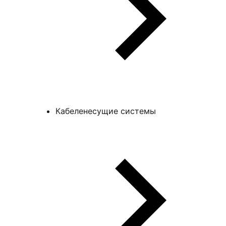
Кабеленесущие системы