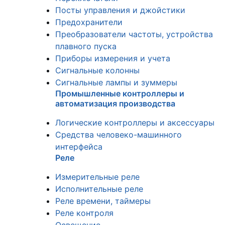
Посты управления и джойстики
Предохранители
Преобразователи частоты, устройства
плавного пуска
Приборы измерения и учета
Сигнальные колонны
Сигнальные лампы и зуммеры
Промышленные контроллеры и
автоматизация производства
Логические контроллеры и аксессуары
Средства человеко-машинного
интерфейса
Реле
Измерительные реле
Исполнительные реле
Реле времени, таймеры
Реле контроля