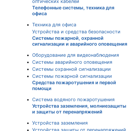
оптических кабелей
Телефонные системы, техника для
офиса
Техника для офиса
Устройства и средства безопасности
Системы пожарной, охранной
сигнализации и аварийного оповещения
Оборудование для видеонаблюдения
Системы аварийного оповещения
Системы охранной сигнализации
Системы пожарной сигнализации
Средства пожаротушения и первой
помощи
Система водяного пожаротушения
Устройства заземления, молниезащиты
и защиты от перенапряжений
Устройства заземления
Устройства защиты от перенапряжений