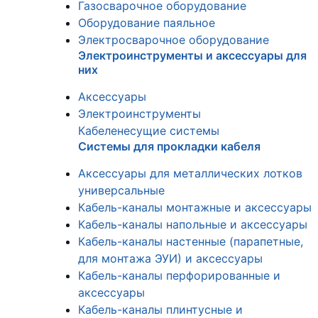
Газосварочное оборудование
Оборудование паяльное
Электросварочное оборудование
Электроинструменты и аксессуары для
них
Аксессуары
Электроинструменты
Кабеленесущие системы
Системы для прокладки кабеля
Аксессуары для металлических лотков
универсальные
Кабель-каналы монтажные и аксессуары
Кабель-каналы напольные и аксессуары
Кабель-каналы настенные (парапетные,
для монтажа ЭУИ) и аксессуары
Кабель-каналы перфорированные и
аксессуары
Кабель-каналы плинтусные и