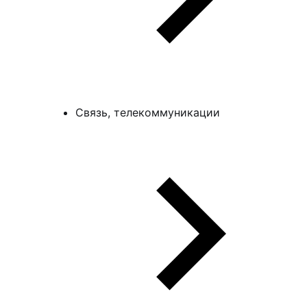
Связь, телекоммуникации