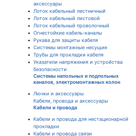
аксессуары
Лоток кабельный лестничный
Лоток кабельный листовой
Лоток кабельный проволочный
Огнестойкие кабель-каналы
Рукава для защиты кабеля
Системы монтажные несущие
Трубы для прокладки кабеля
Указатели напряжения и устройства
безопасности
Системы напольных и подпольных
каналов, электромонтажных колон
Лючки и аксессуары
Кабели, провода и аксессуары
Кабели и провода
Кабели и провода для нестационарной
прокладки
Кабели и провода связи