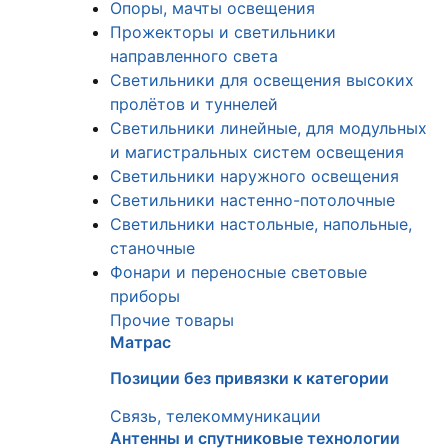
Опоры, мачты освещения
Прожекторы и светильники
направленного света
Светильники для освещения высоких
пролётов и туннелей
Светильники линейные, для модульных
и магистральных систем освещения
Светильники наружного освещения
Светильники настенно-потолочные
Светильники настольные, напольные,
станочные
Фонари и переносные световые
приборы
Прочие товары
Матрас
Позиции без привязки к категории
Связь, телекоммуникации
Антенны и спутниковые технологии