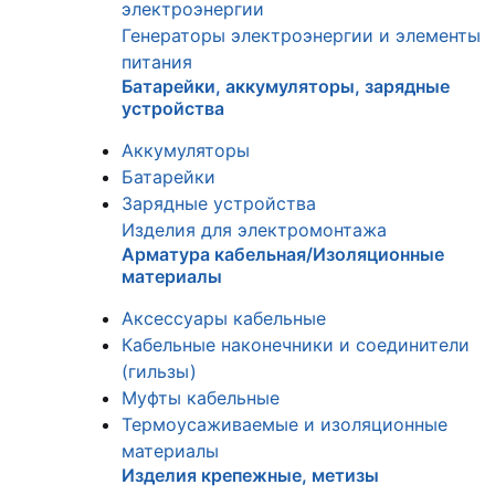
электроэнергии
Генераторы электроэнергии и элементы
питания
Батарейки, аккумуляторы, зарядные
устройства
Аккумуляторы
Батарейки
Зарядные устройства
Изделия для электромонтажа
Арматура кабельная/Изоляционные
материалы
Аксессуары кабельные
Кабельные наконечники и соединители
(гильзы)
Муфты кабельные
Термоусаживаемые и изоляционные
материалы
Изделия крепежные, метизы