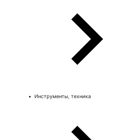
Инструменты, техника