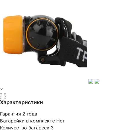
×
‹
›
Характеристики
Гарантия
2 года
Батарейки в комплекте
Нет
Количество батареек
3