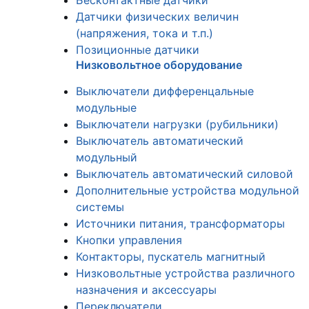
Бесконтактные датчики
Датчики физических величин
(напряжения, тока и т.п.)
Позиционные датчики
Низковольтное оборудование
Выключатели дифференцальные
модульные
Выключатели нагрузки (рубильники)
Выключатель автоматический
модульный
Выключатель автоматический силовой
Дополнительные устройства модульной
системы
Источники питания, трансформаторы
Кнопки управления
Контакторы, пускатель магнитный
Низковольтные устройства различного
назначения и аксессуары
Переключатели