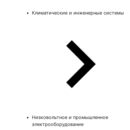
Климатические и инженерные системы
Низковольтное и промышленное
электрооборудование