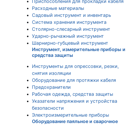
Приспособления для прокладки кабеля
Расходные материалы
Садовый инструмент и инвентарь
Система хранения инструмента
Столярно-слесарный инструмент
Ударно-рычажный инструмент
Шарнирно-губцевый инструмент
Инструмент, измерительные приборы и
средства защиты
Инструменты для опрессовки, резки,
снятия изоляции
Оборудование для протяжки кабеля
Предохранители
Рабочая одежда, средства защиты
Указатели напряжения и устройства
безопасности
Электроизмерительные приборы
Оборудование паяльное и сварочное