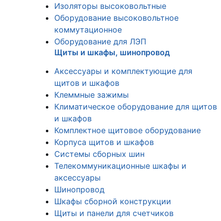
Изоляторы высоковольтные
Оборудование высоковольтное
коммутационное
Оборудование для ЛЭП
Щиты и шкафы, шинопровод
Аксессуары и комплектующие для
щитов и шкафов
Клеммные зажимы
Климатическое оборудование для щитов
и шкафов
Комплектное щитовое оборудование
Корпуса щитов и шкафов
Системы сборных шин
Телекоммуникационные шкафы и
аксессуары
Шинопровод
Шкафы сборной конструкции
Щиты и панели для счетчиков