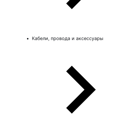
Кабели, провода и аксессуары