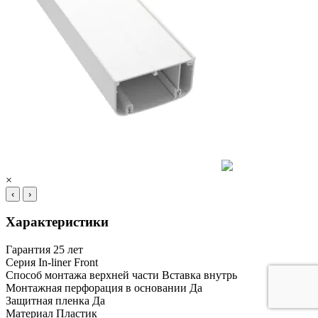
×
‹
›
Характеристики
Гарантия
25 лет
Серия
In-liner Front
Способ монтажа верхней части
Вставка внутрь
Монтажная перфорация в основании
Да
Защитная пленка
Да
Материал
Пластик