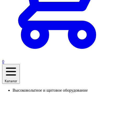
0
Каталог
Высоковольтное и щитовое оборудование