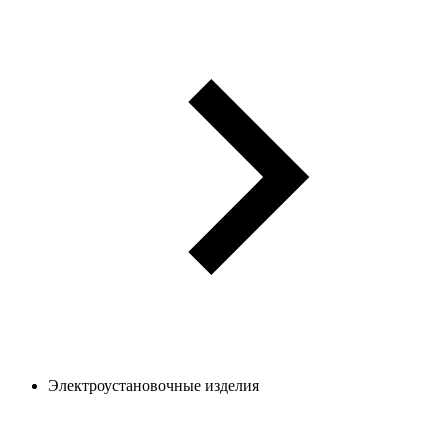
Электроустановочные изделия