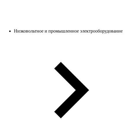
Низковольтное и промышленное электрооборудование