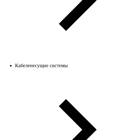
Кабеленесущие системы