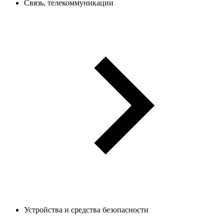
Связь, телекоммуникации
Устройства и средства безопасности