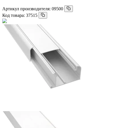
Артикул производителя:
09500
Код товара:
37515