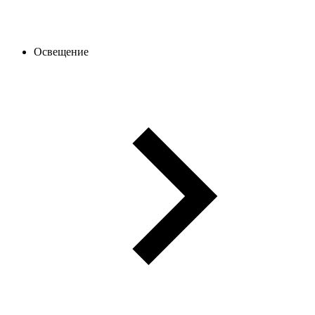
Освещение