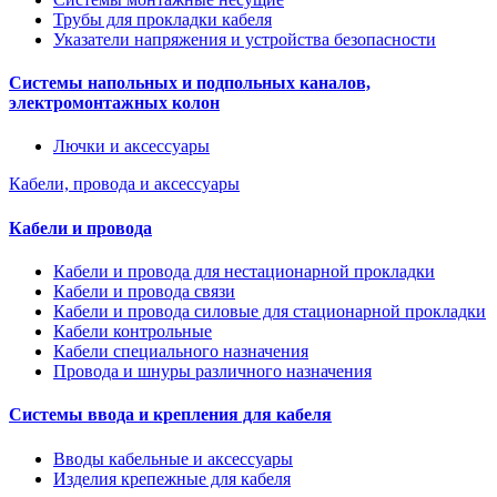
Трубы для прокладки кабеля
Указатели напряжения и устройства безопасности
Системы напольных и подпольных каналов,
электромонтажных колон
Лючки и аксессуары
Кабели, провода и аксессуары
Кабели и провода
Кабели и провода для нестационарной прокладки
Кабели и провода связи
Кабели и провода силовые для стационарной прокладки
Кабели контрольные
Кабели специального назначения
Провода и шнуры различного назначения
Системы ввода и крепления для кабеля
Вводы кабельные и аксессуары
Изделия крепежные для кабеля