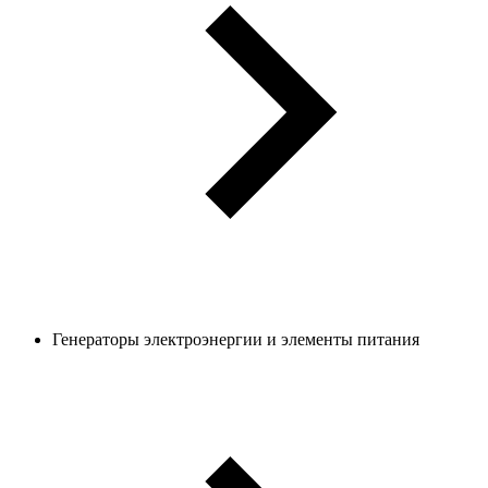
Генераторы электроэнергии и элементы питания