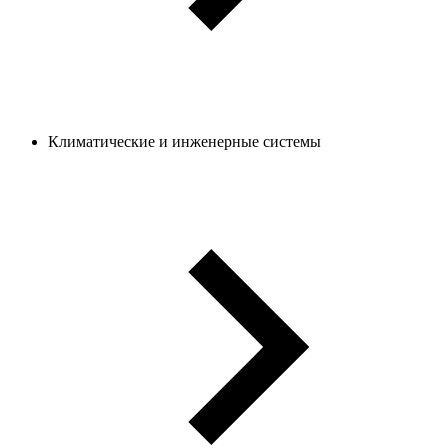
Климатические и инженерные системы