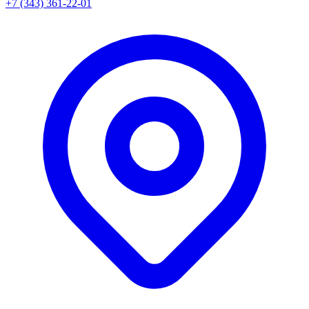
+7 (343) 361-22-01