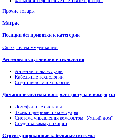
Фонари и переносные световые приборы
Прочие товары
Матрас
Позиции без привязки к категории
Связь, телекоммуникации
Антенны и спутниковые технологии
Антенны и аксессуары
Кабельные технологии
Спутниковые технологии
Домашние системы контроля доступа и комфорта
Домофонные системы
Звонки дверные и аксессуары
Система управления комфортом "Умный дом"
Средства коммуникации
Структурированные кабельные системы