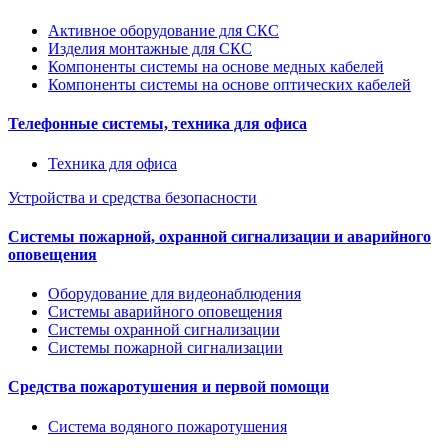
Активное оборудование для СКС
Изделия монтажные для СКС
Компоненты системы на основе медных кабелей
Компоненты системы на основе оптических кабелей
Телефонные системы, техника для офиса
Техника для офиса
Устройства и средства безопасности
Системы пожарной, охранной сигнализации и аварийного
оповещения
Оборудование для видеонаблюдения
Системы аварийного оповещения
Системы охранной сигнализации
Системы пожарной сигнализации
Средства пожаротушения и первой помощи
Система водяного пожаротушения