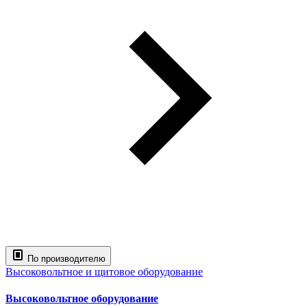
По производителю
Высоковольтное и щитовое оборудование
Высоковольтное оборудование