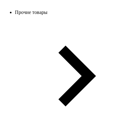
Прочие товары