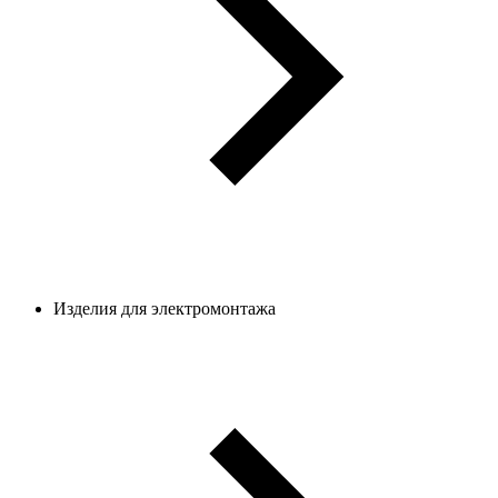
Изделия для электромонтажа