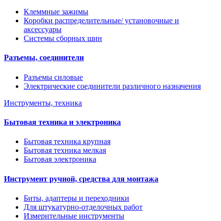
Клеммные зажимы
Коробки распределительные/ установочные и
аксессуары
Системы сборных шин
Разъемы, соединители
Разъемы силовые
Электрические соединители различного назначения
Инструменты, техника
Бытовая техника и электроника
Бытовая техника крупная
Бытовая техника мелкая
Бытовая электроника
Инструмент ручной, средства для монтажа
Биты, адаптеры и переходники
Для штукатурно-отделочных работ
Измерительные инструменты