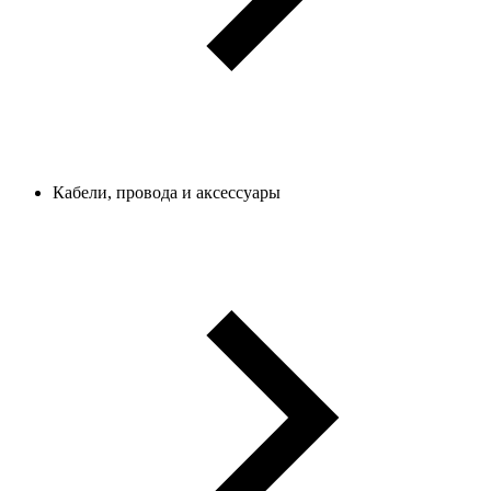
Кабели, провода и аксессуары