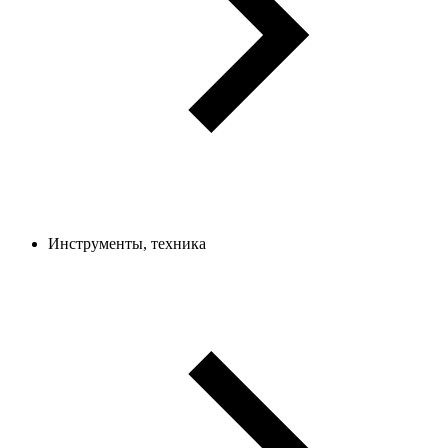
Инструменты, техника