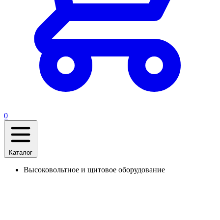
0
Каталог
Высоковольтное и щитовое оборудование