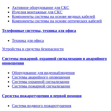
Активное оборудование для СКС
Изделия монтажные для СКС
Компоненты системы на основе медных кабелей
Компоненты системы на основе оптических кабелей
Телефонные системы, техника для офиса
Техника для офиса
Устройства и средства безопасности
Системы пожарной, охранной сигнализации и аварийного
оповещения
Оборудование для видеонаблюдения
Системы аварийного оповещения
Системы охранной сигнализации
Системы пожарной сигнализации
Средства пожаротушения и первой помощи
Система водяного пожаротушения