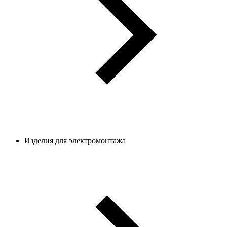
Изделия для электромонтажа