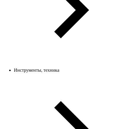
Инструменты, техника