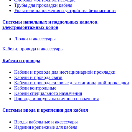
Трубы для прокладки кабеля
Указатели напряжения и устройства безопасности
Системы напольных и подпольных каналов,
электромонтажных колон
Лючки и аксессуары
Кабели, провода и аксессуары
Кабели и провода
Кабели и провода для нестационарной прокладки
Кабели и провода связи
Кабели и провода силовые для стационарной прокладки
Кабели контрольные
Кабели специального назначения
Провода и шнуры различного назначения
Системы ввода и крепления для кабеля
Вводы кабельные и аксессуары
Изделия крепежные для кабеля