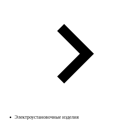
Электроустановочные изделия