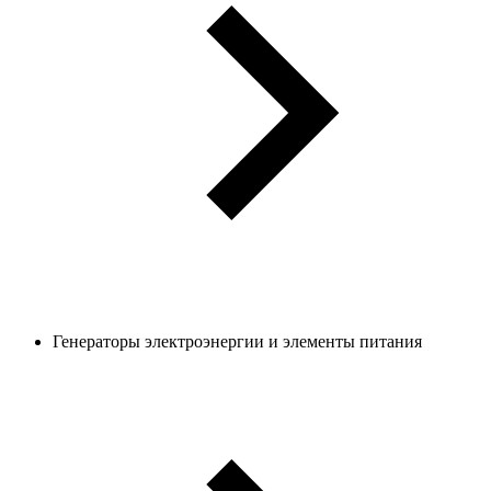
Генераторы электроэнергии и элементы питания