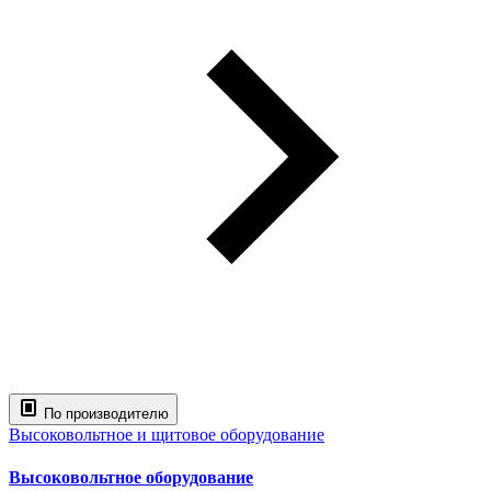
По производителю
Высоковольтное и щитовое оборудование
Высоковольтное оборудование