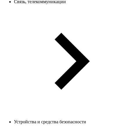
Связь, телекоммуникации
Устройства и средства безопасности