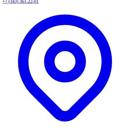
+7 (343) 361-22-01