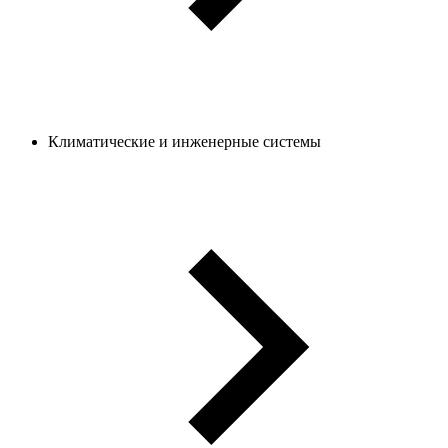
Климатические и инженерные системы