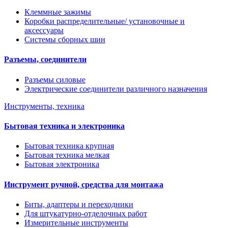
Клеммные зажимы
Коробки распределительные/ установочные и
аксессуары
Системы сборных шин
Разъемы, соединители
Разъемы силовые
Электрические соединители различного назначения
Инструменты, техника
Бытовая техника и электроника
Бытовая техника крупная
Бытовая техника мелкая
Бытовая электроника
Инструмент ручной, средства для монтажа
Биты, адаптеры и переходники
Для штукатурно-отделочных работ
Измерительные инструменты