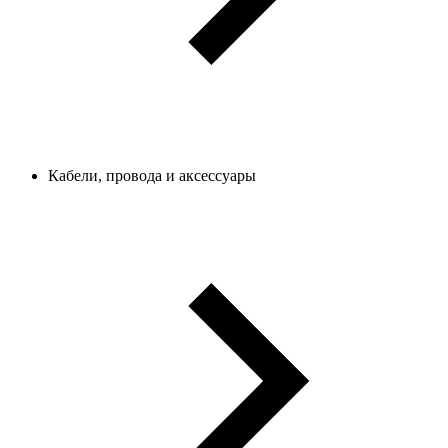
Кабели, провода и аксессуары