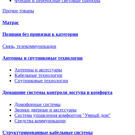
Фонари и переносные световые приборы
Прочие товары
Матрас
Позиции без привязки к категории
Связь, телекоммуникации
Антенны и спутниковые технологии
Антенны и аксессуары
Кабельные технологии
Спутниковые технологии
Домашние системы контроля доступа и комфорта
Домофонные системы
Звонки дверные и аксессуары
Система управления комфортом "Умный дом"
Средства коммуникации
Структурированные кабельные системы