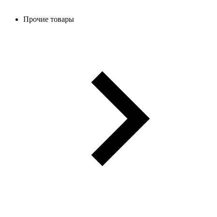
Прочие товары