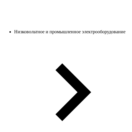
Низковольтное и промышленное электрооборудование