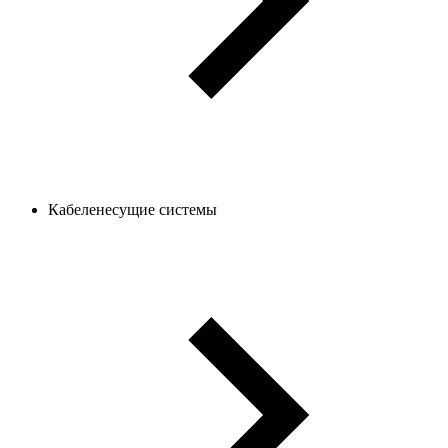
Кабеленесущие системы