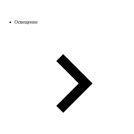
Освещение