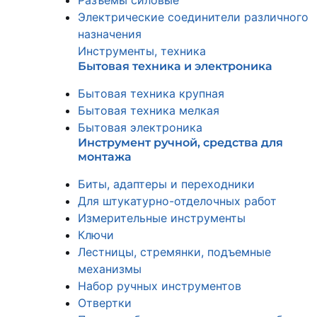
Разъемы силовые
Электрические соединители различного
назначения
Инструменты, техника
Бытовая техника и электроника
Бытовая техника крупная
Бытовая техника мелкая
Бытовая электроника
Инструмент ручной, средства для
монтажа
Биты, адаптеры и переходники
Для штукатурно-отделочных работ
Измерительные инструменты
Ключи
Лестницы, стремянки, подъемные
механизмы
Набор ручных инструментов
Отвертки