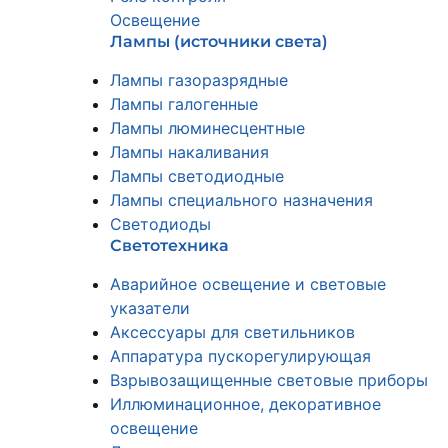
Освещение
Лампы (источники света)
Лампы газоразрядные
Лампы галогенные
Лампы люминесцентные
Лампы накаливания
Лампы светодиодные
Лампы специального назначения
Светодиоды
Светотехника
Аварийное освещение и световые
указатели
Аксессуары для светильников
Аппаратура пускорегулирующая
Взрывозащищенные световые приборы
Иллюминационное, декоративное
освещение