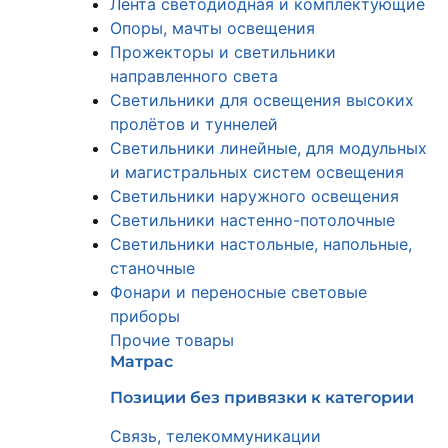
Лента светодиодная и комплектующие
Опоры, мачты освещения
Прожекторы и светильники
направленного света
Светильники для освещения высоких
пролётов и туннелей
Светильники линейные, для модульных
и магистральных систем освещения
Светильники наружного освещения
Светильники настенно-потолочные
Светильники настольные, напольные,
станочные
Фонари и переносные световые
приборы
Прочие товары
Матрас
Позиции без привязки к категории
Связь, телекоммуникации