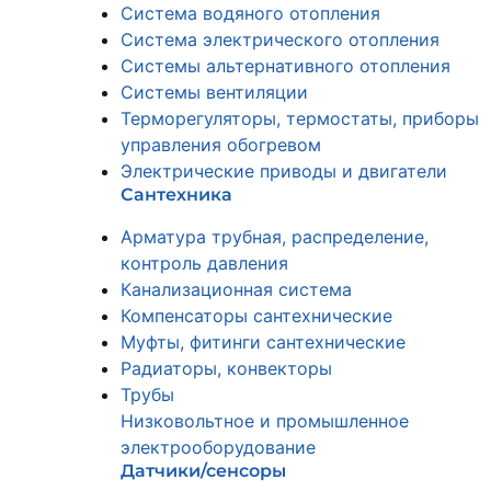
Система водяного отопления
Система электрического отопления
Системы альтернативного отопления
Системы вентиляции
Терморегуляторы, термостаты, приборы
управления обогревом
Электрические приводы и двигатели
Сантехника
Арматура трубная, распределение,
контроль давления
Канализационная система
Компенсаторы сантехнические
Муфты, фитинги сантехнические
Радиаторы, конвекторы
Трубы
Низковольтное и промышленное
электрооборудование
Датчики/сенсоры