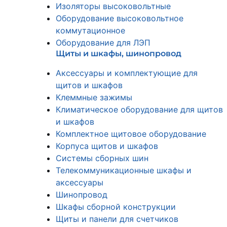
Изоляторы высоковольтные
Оборудование высоковольтное
коммутационное
Оборудование для ЛЭП
Щиты и шкафы, шинопровод
Аксессуары и комплектующие для
щитов и шкафов
Клеммные зажимы
Климатическое оборудование для щитов
и шкафов
Комплектное щитовое оборудование
Корпуса щитов и шкафов
Системы сборных шин
Телекоммуникационные шкафы и
аксессуары
Шинопровод
Шкафы сборной конструкции
Щиты и панели для счетчиков