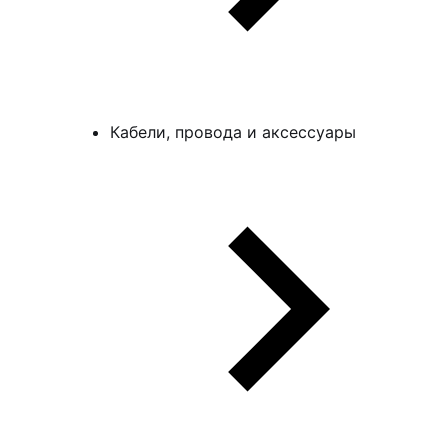
Кабели, провода и аксессуары