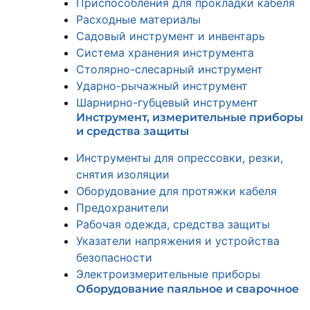
Приспособления для прокладки кабеля
Расходные материалы
Садовый инструмент и инвентарь
Система хранения инструмента
Столярно-слесарный инструмент
Ударно-рычажный инструмент
Шарнирно-губцевый инструмент
Инструмент, измерительные приборы
и средства защиты
Инструменты для опрессовки, резки,
снятия изоляции
Оборудование для протяжки кабеля
Предохранители
Рабочая одежда, средства защиты
Указатели напряжения и устройства
безопасности
Электроизмерительные приборы
Оборудование паяльное и сварочное