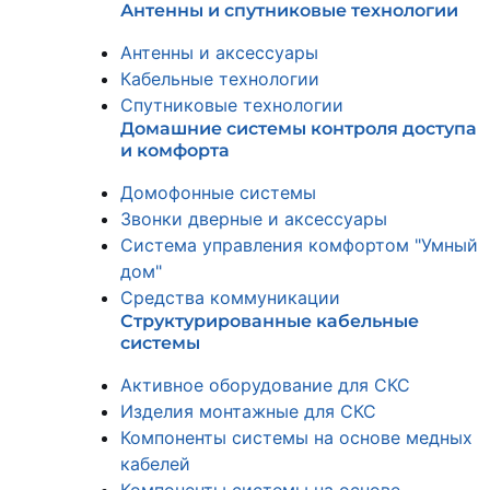
Антенны и спутниковые технологии
Антенны и аксессуары
Кабельные технологии
Спутниковые технологии
Домашние системы контроля доступа
и комфорта
Домофонные системы
Звонки дверные и аксессуары
Система управления комфортом "Умный
дом"
Средства коммуникации
Структурированные кабельные
системы
Активное оборудование для СКС
Изделия монтажные для СКС
Компоненты системы на основе медных
кабелей