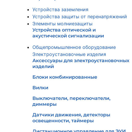
Устройства заземления
Устройства защиты от перенапряжений
Элементы молниезащиты
Устройства оптической и
акустической сигнализации
Общепромышленное оборудование
Электроустановочные изделия
Аксессуары для электроустановочных
изделий
Блоки комбинированные
Вилки
Выключатели, переключатели,
диммеры
Датчики движения, детекторы
освещенности, таймеры
Дистанционное управление для ЭУИ