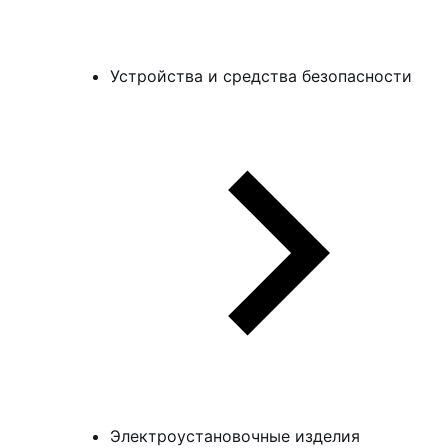
Устройства и средства безопасности
Электроустановочные изделия