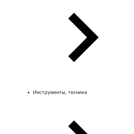
Инструменты, техника