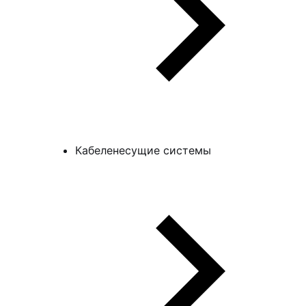
Кабеленесущие системы