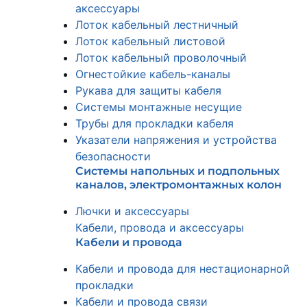
аксессуары
Лоток кабельный лестничный
Лоток кабельный листовой
Лоток кабельный проволочный
Огнестойкие кабель-каналы
Рукава для защиты кабеля
Системы монтажные несущие
Трубы для прокладки кабеля
Указатели напряжения и устройства
безопасности
Системы напольных и подпольных
каналов, электромонтажных колон
Лючки и аксессуары
Кабели, провода и аксессуары
Кабели и провода
Кабели и провода для нестационарной
прокладки
Кабели и провода связи