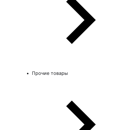
Прочие товары