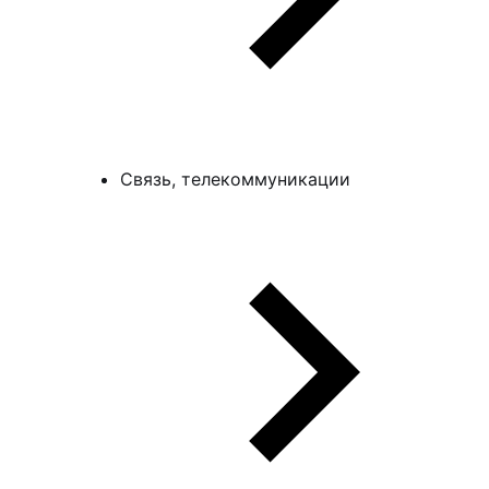
Связь, телекоммуникации