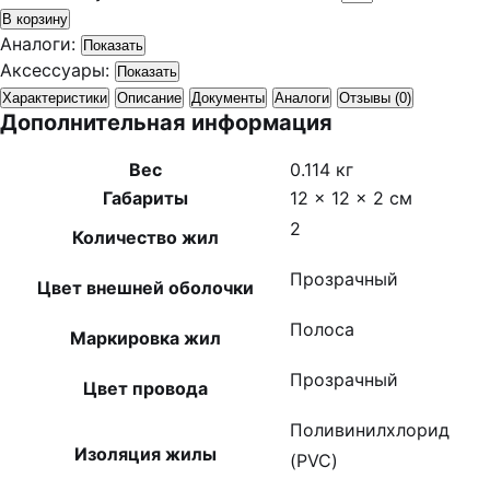
В корзину
Аналоги:
Показать
Аксессуары:
Показать
Характеристики
Описание
Документы
Аналоги
Отзывы (0)
Дополнительная информация
Вес
0.114 кг
Габариты
12 × 12 × 2 см
2
Количество жил
Прозрачный
Цвет внешней оболочки
Полоса
Маркировка жил
Прозрачный
Цвет провода
Поливинилхлорид
Изоляция жилы
(PVC)