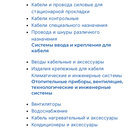
Кабели и провода силовые для
стационарной прокладки
Кабели контрольные
Кабели специального назначения
Провода и шнуры различного
назначения
Системы ввода и крепления для
кабеля
Вводы кабельные и аксессуары
Изделия крепежные для кабеля
Климатические и инженерные системы
Отопительные приборы, вентиляция,
технологические и инженерные
системы
Вентиляторы
Водоснабжение
Кабель нагревательный и аксессуары
Кондиционеры и аксессуары