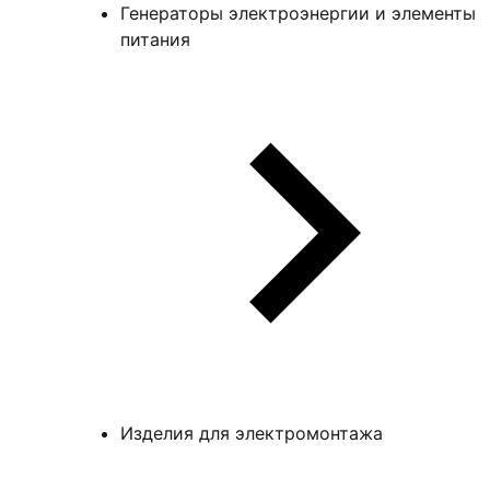
Генераторы электроэнергии и элементы
питания
Изделия для электромонтажа