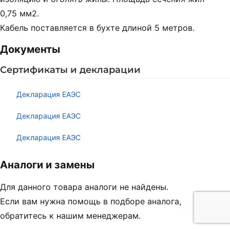
0,75 мм2.
Кабель поставляется в бухте длиной 5 метров.
Документы
Сертификаты и декларации
Декларация ЕАЭС
Декларация ЕАЭС
Декларация ЕАЭС
Аналоги и замены
Для данного товара аналоги не найдены.
Если вам нужна помощь в подборе аналога,
обратитесь к нашим менеджерам.