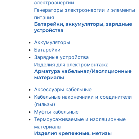
электроэнергии
Генераторы электроэнергии и элементы
питания
Батарейки, аккумуляторы, зарядные
устройства
Аккумуляторы
Батарейки
Зарядные устройства
Изделия для электромонтажа
Арматура кабельная/Изоляционные
материалы
Аксессуары кабельные
Кабельные наконечники и соединители
(гильзы)
Муфты кабельные
Термоусаживаемые и изоляционные
материалы
Изделия крепежные, метизы