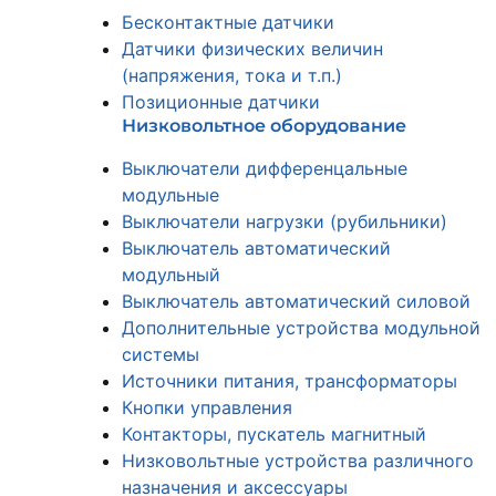
Бесконтактные датчики
Датчики физических величин
(напряжения, тока и т.п.)
Позиционные датчики
Низковольтное оборудование
Выключатели дифференцальные
модульные
Выключатели нагрузки (рубильники)
Выключатель автоматический
модульный
Выключатель автоматический силовой
Дополнительные устройства модульной
системы
Источники питания, трансформаторы
Кнопки управления
Контакторы, пускатель магнитный
Низковольтные устройства различного
назначения и аксессуары