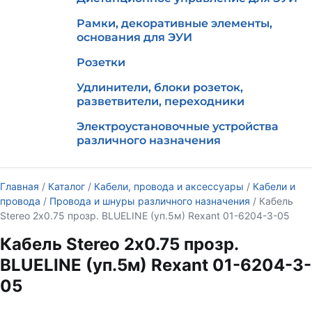
Рамки, декоративные элементы,
основания для ЭУИ
Розетки
Удлинители, блоки розеток,
разветвители, переходники
Электроустановочные устройства
различного назначения
Главная
/
Каталог
/
Кабели, провода и аксессуары
/
Кабели и
провода
/
Провода и шнуры различного назначения
/ Кабель
Stereo 2х0.75 прозр. BLUELINE (уп.5м) Rexant 01-6204-3-05
Кабель Stereo 2х0.75 прозр.
BLUELINE (уп.5м) Rexant 01-6204-3-
05