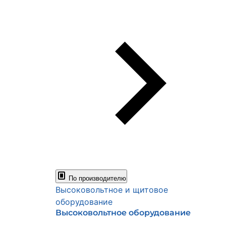
По производителю
Высоковольтное и щитовое
оборудование
Высоковольтное оборудование