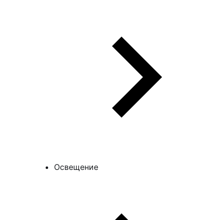
Освещение