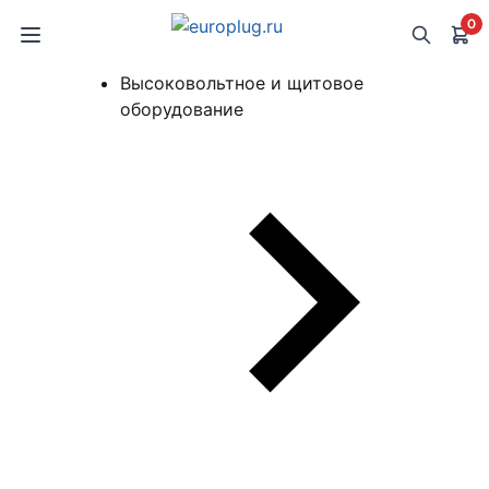
0
Высоковольтное и щитовое
оборудование