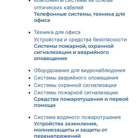
Компоненты системы на основе
оптических кабелей
Телефонные системы, техника для
офиса
Техника для офиса
Устройства и средства безопасности
Системы пожарной, охранной
сигнализации и аварийного
оповещения
Оборудование для видеонаблюдения
Системы аварийного оповещения
Системы охранной сигнализации
Системы пожарной сигнализации
Средства пожаротушения и первой
помощи
Система водяного пожаротушения
Устройства заземления,
молниезащиты и защиты от
перенапряжений