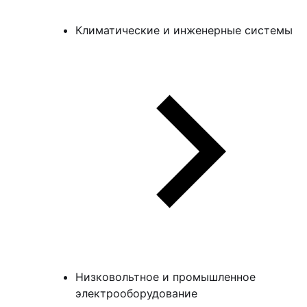
Климатические и инженерные системы
Низковольтное и промышленное
электрооборудование