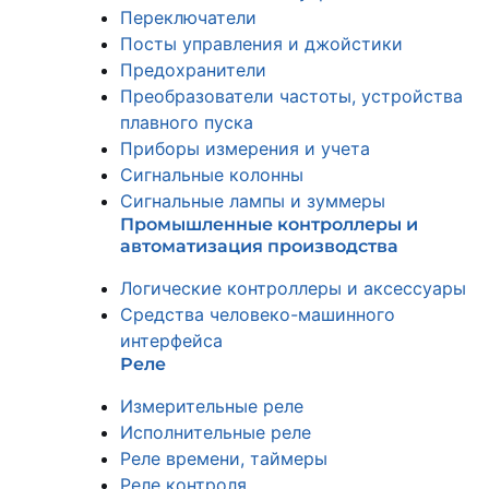
Переключатели
Посты управления и джойстики
Предохранители
Преобразователи частоты, устройства
плавного пуска
Приборы измерения и учета
Сигнальные колонны
Сигнальные лампы и зуммеры
Промышленные контроллеры и
автоматизация производства
Логические контроллеры и аксессуары
Средства человеко-машинного
интерфейса
Реле
Измерительные реле
Исполнительные реле
Реле времени, таймеры
Реле контроля