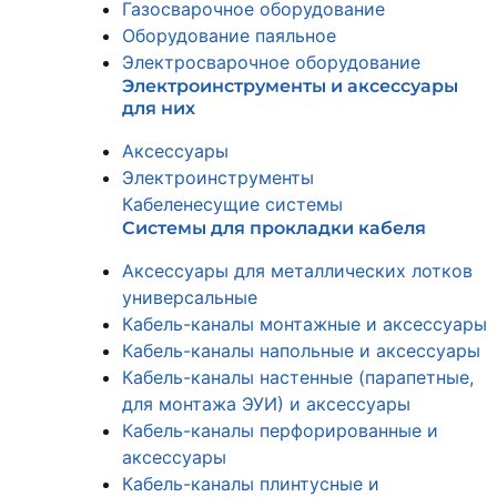
Газосварочное оборудование
Оборудование паяльное
Электросварочное оборудование
Электроинструменты и аксессуары
для них
Аксессуары
Электроинструменты
Кабеленесущие системы
Системы для прокладки кабеля
Аксессуары для металлических лотков
универсальные
Кабель-каналы монтажные и аксессуары
Кабель-каналы напольные и аксессуары
Кабель-каналы настенные (парапетные,
для монтажа ЭУИ) и аксессуары
Кабель-каналы перфорированные и
аксессуары
Кабель-каналы плинтусные и