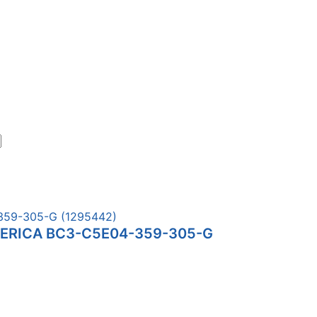
GENERICA BC3-C5E04-359-305-G