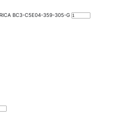
NERICA BC3-C5E04-359-305-G