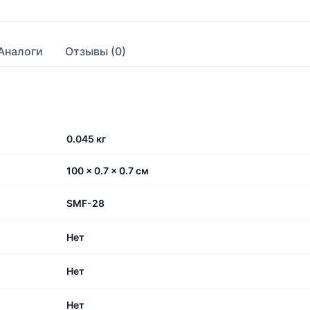
Аналоги
Отзывы (0)
0.045 кг
100 × 0.7 × 0.7 см
SMF-28
Нет
Нет
Нет