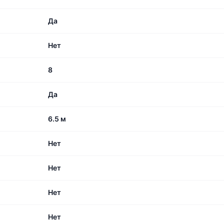
Да
Нет
8
Да
6.5 м
Нет
Нет
Нет
Нет