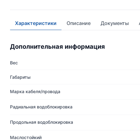
Характеристики
Описание
Документы
Дополнительная информация
Вес
Габариты
Марка кабеля/провода
Радиальная водоблокировка
Продольная водоблокировка
Маслостойкий