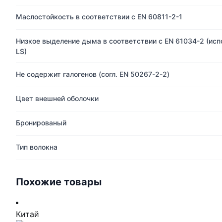
Маслостойкость в соответствии с EN 60811-2-1
Низкое выделение дыма в соответствии с EN 61034-2 (исп
LS)
Не содержит галогенов (согл. EN 50267-2-2)
Цвет внешней оболочки
Бронированый
Тип волокна
Похожие товары
Китай