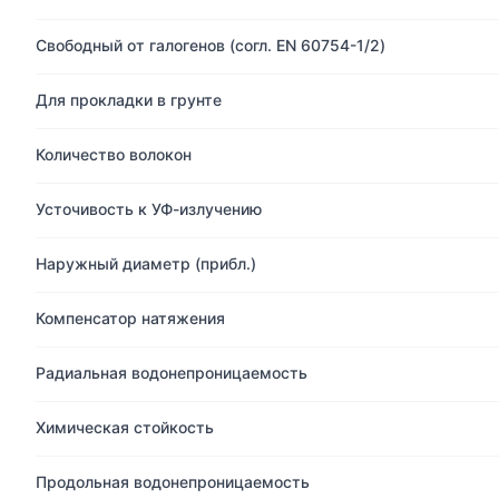
Свободный от галогенов (согл. EN 60754-1/2)
Для прокладки в грунте
Количество волокон
Усточивость к УФ-излучению
Наружный диаметр (прибл.)
Компенсатор натяжения
Радиальная водонепроницаемость
Химическая стойкость
Продольная водонепроницаемость