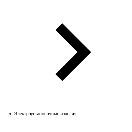
Электроустановочные изделия