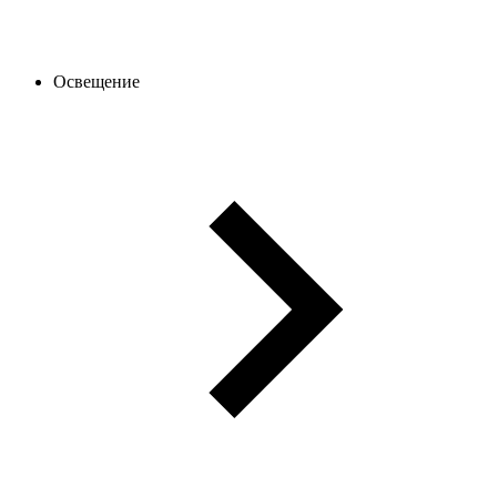
Освещение