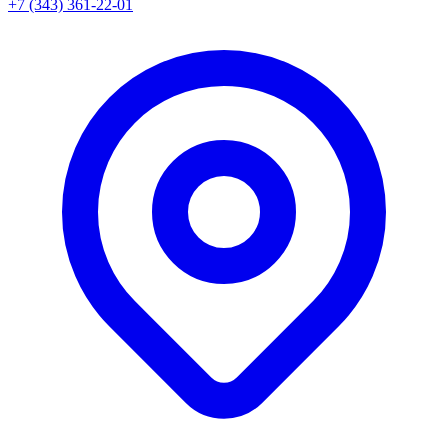
+7 (343) 361-22-01