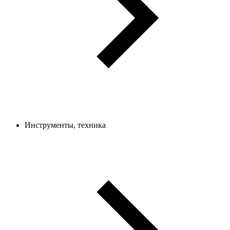
Инструменты, техника