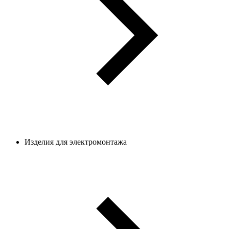
Изделия для электромонтажа