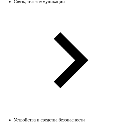
Связь, телекоммуникации
Устройства и средства безопасности