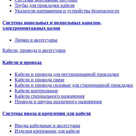
Трубы для прокладки кабеля
Указатели напряжения и устройства безопасности
Системы напольных и подпольных каналов,
электромонтажных колон
Лючки и аксессуары
Кабели, провода и аксессуары
Кабели и провода
Кабели и провода для нестационарной прокладки
Кабели и провода связи
Кабели и провода силовые для стационарной прокладки
Кабели контрольные
Кабели специального назначения
Провода и шнуры различного назначения
Системы ввода и крепления для кабеля
Вводы кабельные и аксессуары
Изделия крепежные для кабеля