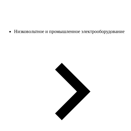
Низковольтное и промышленное электрооборудование