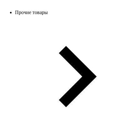
Прочие товары