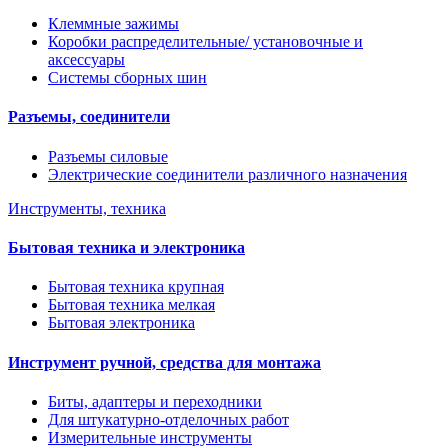
Клеммные зажимы
Коробки распределительные/ установочные и
аксессуары
Системы сборных шин
Разъемы, соединители
Разъемы силовые
Электрические соединители различного назначения
Инструменты, техника
Бытовая техника и электроника
Бытовая техника крупная
Бытовая техника мелкая
Бытовая электроника
Инструмент ручной, средства для монтажа
Биты, адаптеры и переходники
Для штукатурно-отделочных работ
Измерительные инструменты