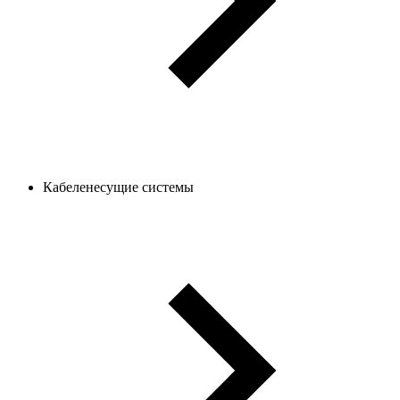
Кабеленесущие системы