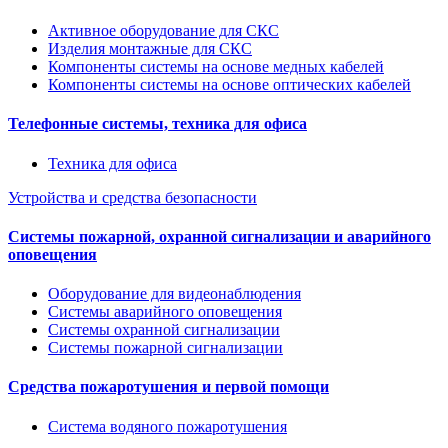
Активное оборудование для СКС
Изделия монтажные для СКС
Компоненты системы на основе медных кабелей
Компоненты системы на основе оптических кабелей
Телефонные системы, техника для офиса
Техника для офиса
Устройства и средства безопасности
Системы пожарной, охранной сигнализации и аварийного
оповещения
Оборудование для видеонаблюдения
Системы аварийного оповещения
Системы охранной сигнализации
Системы пожарной сигнализации
Средства пожаротушения и первой помощи
Система водяного пожаротушения