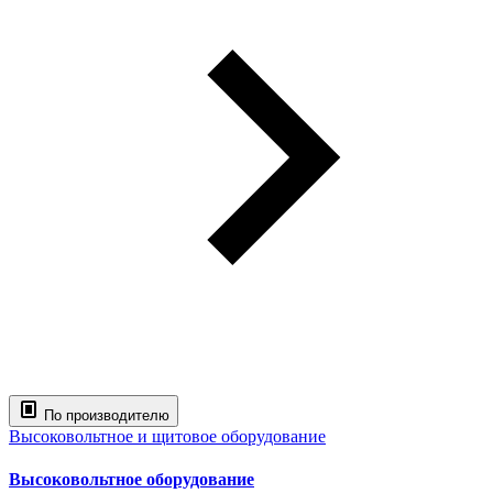
По производителю
Высоковольтное и щитовое оборудование
Высоковольтное оборудование