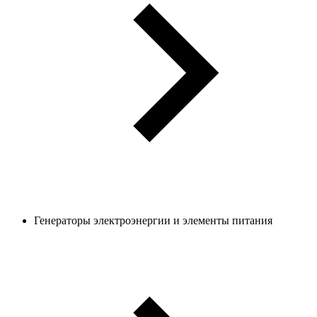
Генераторы электроэнергии и элементы питания