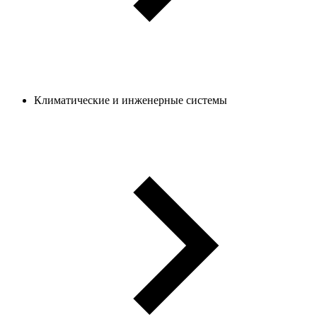
Климатические и инженерные системы