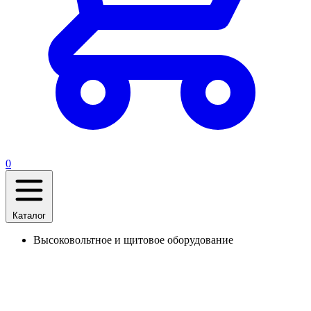
0
Каталог
Высоковольтное и щитовое оборудование