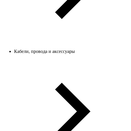
Кабели, провода и аксессуары