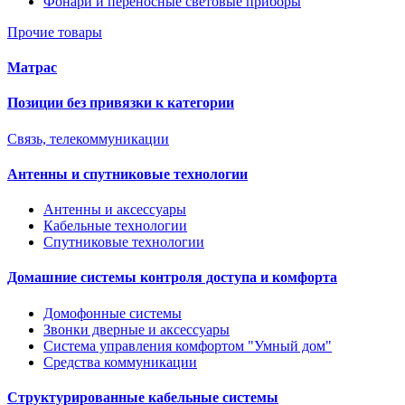
Фонари и переносные световые приборы
Прочие товары
Матрас
Позиции без привязки к категории
Связь, телекоммуникации
Антенны и спутниковые технологии
Антенны и аксессуары
Кабельные технологии
Спутниковые технологии
Домашние системы контроля доступа и комфорта
Домофонные системы
Звонки дверные и аксессуары
Система управления комфортом "Умный дом"
Средства коммуникации
Структурированные кабельные системы