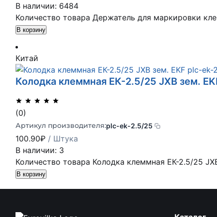
В наличии: 6484
Количество товара Держатель для маркировки кле
В корзину
Китай
Колодка клеммная ЕК-2.5/25 JXB зем. EKF
(0)
Артикул производителя:
plc-ek-2.5/25
100.90
₽
/ Штука
В наличии: 3
Количество товара Колодка клеммная ЕК-2.5/25 JXB 
В корзину