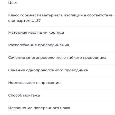
Цвет
Класс горючести материала изоляции в соответствии 
стандартом UL57
Материал изоляции корпуса
Расположение присоединения
Сечение многопроволочного гибкого проводника
Сечение однопроволочного проводника
Номинальное напряжение
Способ монтажа
Исполнение поперечного ножа