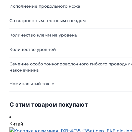
Исполнение продольного ножа
Со встроенным тестовым гнездом
Количество клемм на уровень
Количество уровней
Сечение особо тонкопроволочного гибкого проводник
наконечника
Номинальный ток In
С этим товаром покупают
Китай