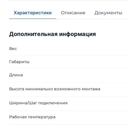
Характеристики
Описание
Документы
Дополнительная информация
Вес
Габариты
Длина
Высота минимально возможного монтажа
Ширина/Шаг подключения
Рабочая температура