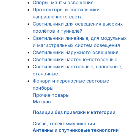
Опоры, мачты освещения
Прожекторы и светильники
направленного света
Светильники для освещения высоких
пролётов и туннелей
Светильники линейные, для модульных
и магистральных систем освещения
Светильники наружного освещения
Светильники настенно-потолочные
Светильники настольные, напольные,
станочные
Фонари и переносные световые
приборы
Прочие товары
Матрас
Позиции без привязки к категории
Связь, телекоммуникации
Антенны и спутниковые технологии