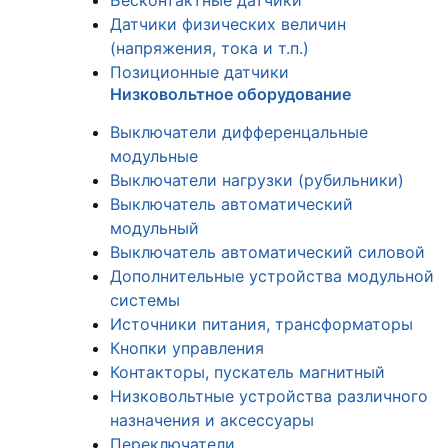
Бесконтактные датчики
Датчики физических величин
(напряжения, тока и т.п.)
Позиционные датчики
Низковольтное оборудование
Выключатели дифференцальные
модульные
Выключатели нагрузки (рубильники)
Выключатель автоматический
модульный
Выключатель автоматический силовой
Дополнительные устройства модульной
системы
Источники питания, трансформаторы
Кнопки управления
Контакторы, пускатель магнитный
Низковольтные устройства различного
назначения и аксессуары
Переключатели