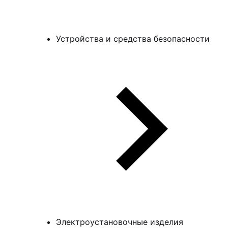
Устройства и средства безопасности
Электроустановочные изделия