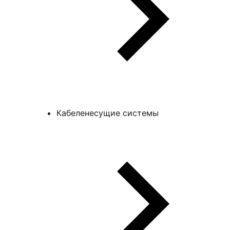
Кабеленесущие системы