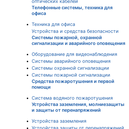
оптических кабелей
Телефонные системы, техника для
офиса
Техника для офиса
Устройства и средства безопасности
Системы пожарной, охранной
сигнализации и аварийного оповещения
Оборудование для видеонаблюдения
Системы аварийного оповещения
Системы охранной сигнализации
Системы пожарной сигнализации
Средства пожаротушения и первой
помощи
Система водяного пожаротушения
Устройства заземления, молниезащиты
и защиты от перенапряжений
Устройства заземления
Устройства защиты от перенапряжений