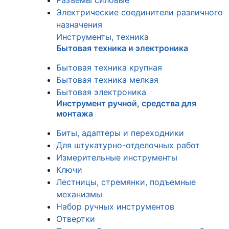
Разъемы силовые
Электрические соединители различного
назначения
Инструменты, техника
Бытовая техника и электроника
Бытовая техника крупная
Бытовая техника мелкая
Бытовая электроника
Инструмент ручной, средства для
монтажа
Биты, адаптеры и переходники
Для штукатурно-отделочных работ
Измерительные инструменты
Ключи
Лестницы, стремянки, подъемные
механизмы
Набор ручных инструментов
Отвертки