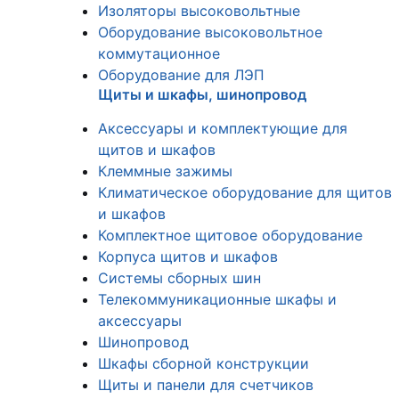
Изоляторы высоковольтные
Оборудование высоковольтное
коммутационное
Оборудование для ЛЭП
Щиты и шкафы, шинопровод
Аксессуары и комплектующие для
щитов и шкафов
Клеммные зажимы
Климатическое оборудование для щитов
и шкафов
Комплектное щитовое оборудование
Корпуса щитов и шкафов
Системы сборных шин
Телекоммуникационные шкафы и
аксессуары
Шинопровод
Шкафы сборной конструкции
Щиты и панели для счетчиков