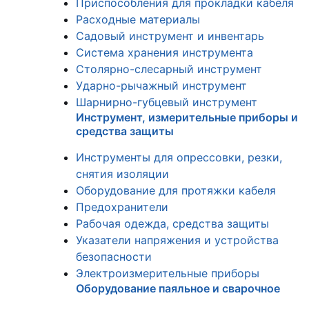
Приспособления для прокладки кабеля
Расходные материалы
Садовый инструмент и инвентарь
Система хранения инструмента
Столярно-слесарный инструмент
Ударно-рычажный инструмент
Шарнирно-губцевый инструмент
Инструмент, измерительные приборы и
средства защиты
Инструменты для опрессовки, резки,
снятия изоляции
Оборудование для протяжки кабеля
Предохранители
Рабочая одежда, средства защиты
Указатели напряжения и устройства
безопасности
Электроизмерительные приборы
Оборудование паяльное и сварочное