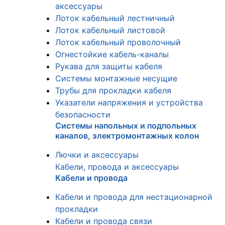
аксессуары
Лоток кабельный лестничный
Лоток кабельный листовой
Лоток кабельный проволочный
Огнестойкие кабель-каналы
Рукава для защиты кабеля
Системы монтажные несущие
Трубы для прокладки кабеля
Указатели напряжения и устройства
безопасности
Системы напольных и подпольных
каналов, электромонтажных колон
Лючки и аксессуары
Кабели, провода и аксессуары
Кабели и провода
Кабели и провода для нестационарной
прокладки
Кабели и провода связи