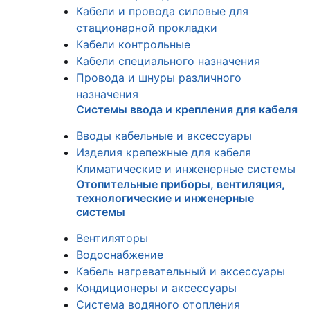
Кабели и провода силовые для
стационарной прокладки
Кабели контрольные
Кабели специального назначения
Провода и шнуры различного
назначения
Системы ввода и крепления для кабеля
Вводы кабельные и аксессуары
Изделия крепежные для кабеля
Климатические и инженерные системы
Отопительные приборы, вентиляция,
технологические и инженерные
системы
Вентиляторы
Водоснабжение
Кабель нагревательный и аксессуары
Кондиционеры и аксессуары
Система водяного отопления