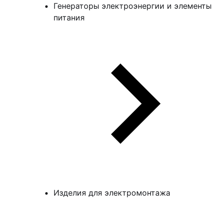
Генераторы электроэнергии и элементы
питания
Изделия для электромонтажа