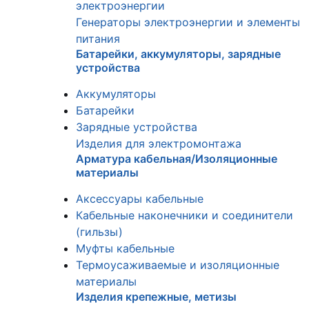
электроэнергии
Генераторы электроэнергии и элементы
питания
Батарейки, аккумуляторы, зарядные
устройства
Аккумуляторы
Батарейки
Зарядные устройства
Изделия для электромонтажа
Арматура кабельная/Изоляционные
материалы
Аксессуары кабельные
Кабельные наконечники и соединители
(гильзы)
Муфты кабельные
Термоусаживаемые и изоляционные
материалы
Изделия крепежные, метизы