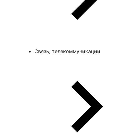
Связь, телекоммуникации