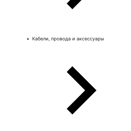
Кабели, провода и аксессуары