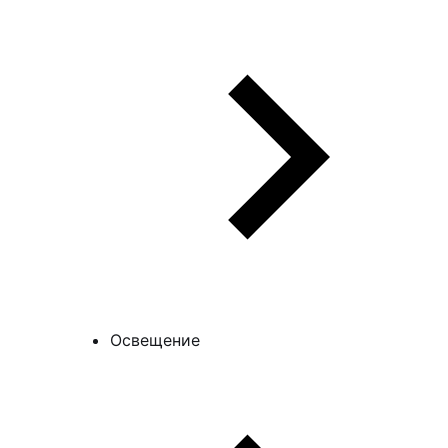
Освещение