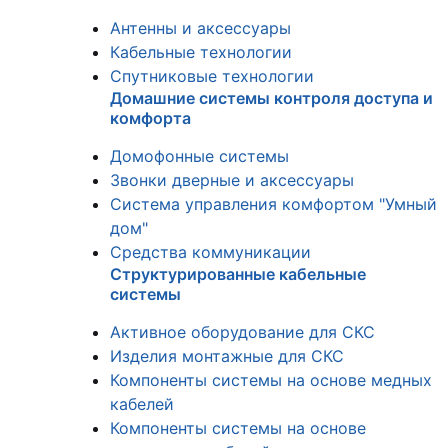
Антенны и аксессуары
Кабельные технологии
Спутниковые технологии
Домашние системы контроля доступа и
комфорта
Домофонные системы
Звонки дверные и аксессуары
Система управления комфортом "Умный
дом"
Средства коммуникации
Структурированные кабельные
системы
Активное оборудование для СКС
Изделия монтажные для СКС
Компоненты системы на основе медных
кабелей
Компоненты системы на основе