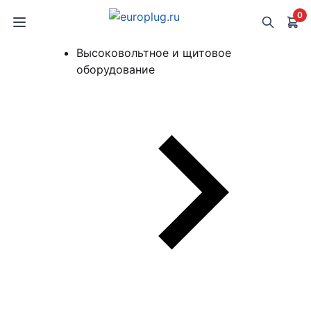
0
Высоковольтное и щитовое
оборудование