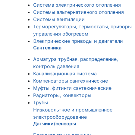
Система электрического отопления
Системы альтернативного отопления
Системы вентиляции
Терморегуляторы, термостаты, приборы
управления обогревом
Электрические приводы и двигатели
Сантехника
Арматура трубная, распределение,
контроль давления
Канализационная система
Компенсаторы сантехнические
Муфты, фитинги сантехнические
Радиаторы, конвекторы
Трубы
Низковольтное и промышленное
электрооборудование
Датчики/сенсоры