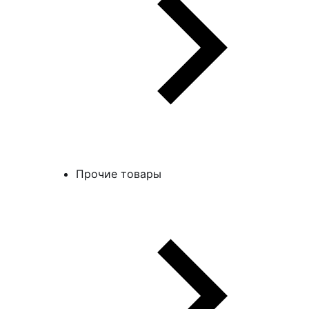
Прочие товары