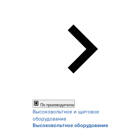
По производителю
Высоковольтное и щитовое
оборудование
Высоковольтное оборудование