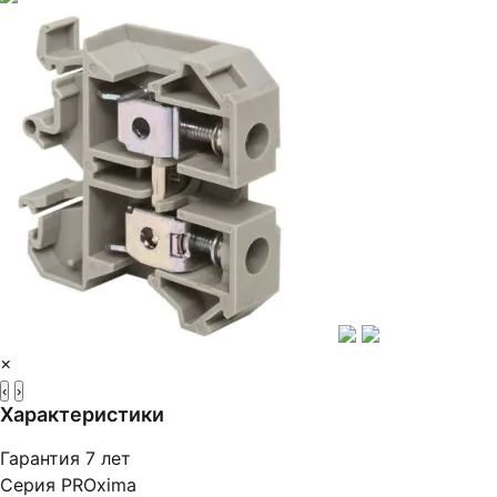
×
‹
›
Характеристики
Гарантия
7 лет
Серия
PROxima