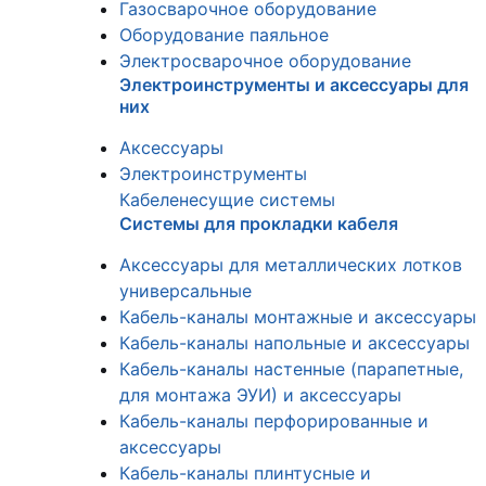
Газосварочное оборудование
Оборудование паяльное
Электросварочное оборудование
Электроинструменты и аксессуары для
них
Аксессуары
Электроинструменты
Кабеленесущие системы
Системы для прокладки кабеля
Аксессуары для металлических лотков
универсальные
Кабель-каналы монтажные и аксессуары
Кабель-каналы напольные и аксессуары
Кабель-каналы настенные (парапетные,
для монтажа ЭУИ) и аксессуары
Кабель-каналы перфорированные и
аксессуары
Кабель-каналы плинтусные и