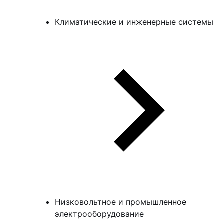
Климатические и инженерные системы
Низковольтное и промышленное
электрооборудование