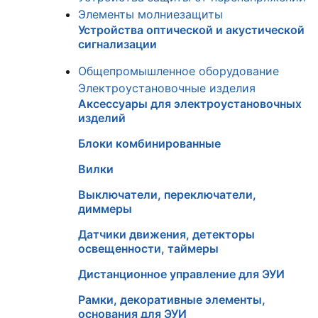
Элементы молниезащиты
Устройства оптической и акустической
сигнализации
Общепромышленное оборудование
Электроустановочные изделия
Аксессуары для электроустановочных
изделий
Блоки комбинированные
Вилки
Выключатели, переключатели,
диммеры
Датчики движения, детекторы
освещенности, таймеры
Дистанционное управление для ЭУИ
Рамки, декоративные элементы,
основания для ЭУИ