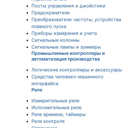
Посты управления и джойстики
Предохранители
Преобразователи частоты, устройства
плавного пуска
Приборы измерения и учета
Сигнальные колонны
Сигнальные лампы и зуммеры
Промышленные контроллеры и
автоматизация производства
Логические контроллеры и аксессуары
Средства человеко-машинного
интерфейса
Реле
Измерительные реле
Исполнительные реле
Реле времени, таймеры
Реле контроля