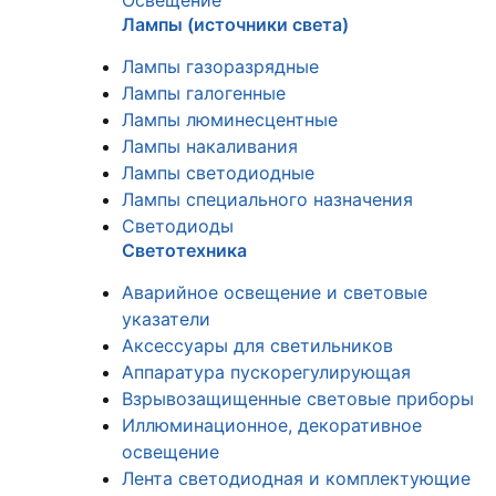
Освещение
Лампы (источники света)
Лампы газоразрядные
Лампы галогенные
Лампы люминесцентные
Лампы накаливания
Лампы светодиодные
Лампы специального назначения
Светодиоды
Светотехника
Аварийное освещение и световые
указатели
Аксессуары для светильников
Аппаратура пускорегулирующая
Взрывозащищенные световые приборы
Иллюминационное, декоративное
освещение
Лента светодиодная и комплектующие