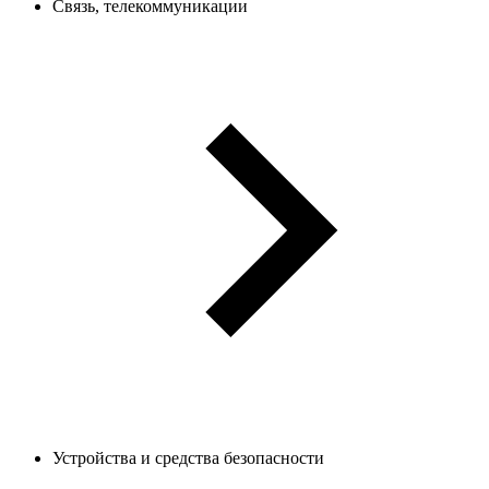
Связь, телекоммуникации
Устройства и средства безопасности