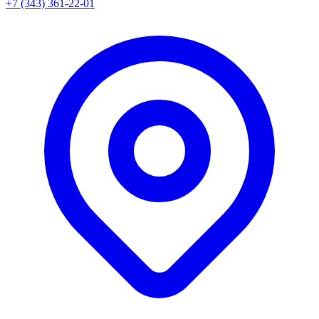
+7 (343) 361-22-01