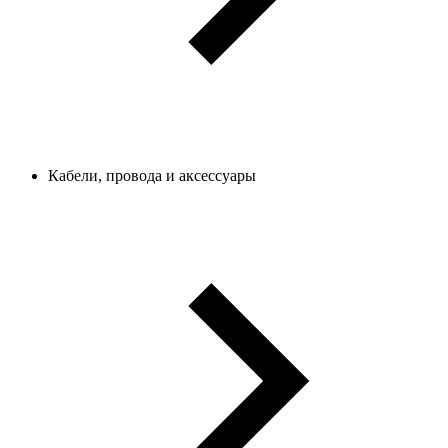
Кабели, провода и аксессуары