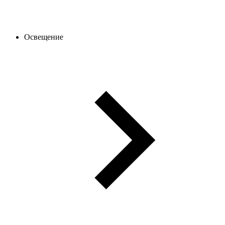
Освещение