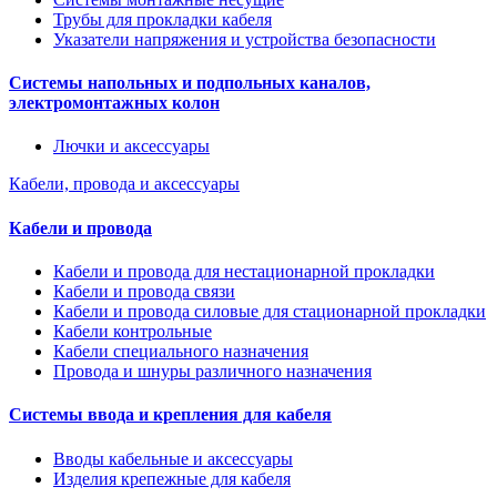
Трубы для прокладки кабеля
Указатели напряжения и устройства безопасности
Системы напольных и подпольных каналов,
электромонтажных колон
Лючки и аксессуары
Кабели, провода и аксессуары
Кабели и провода
Кабели и провода для нестационарной прокладки
Кабели и провода связи
Кабели и провода силовые для стационарной прокладки
Кабели контрольные
Кабели специального назначения
Провода и шнуры различного назначения
Системы ввода и крепления для кабеля
Вводы кабельные и аксессуары
Изделия крепежные для кабеля