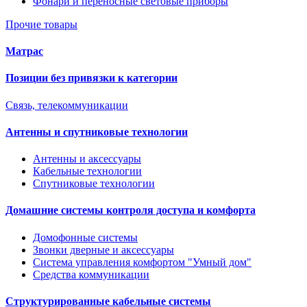
Фонари и переносные световые приборы
Прочие товары
Матрас
Позиции без привязки к категории
Связь, телекоммуникации
Антенны и спутниковые технологии
Антенны и аксессуары
Кабельные технологии
Спутниковые технологии
Домашние системы контроля доступа и комфорта
Домофонные системы
Звонки дверные и аксессуары
Система управления комфортом "Умный дом"
Средства коммуникации
Структурированные кабельные системы