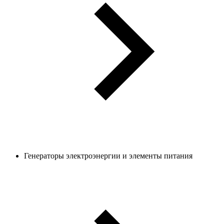
Генераторы электроэнергии и элементы питания