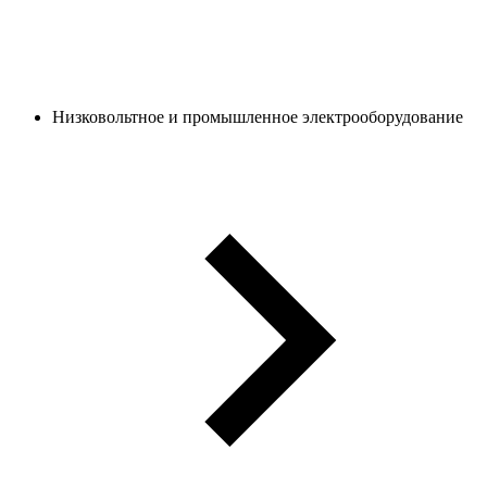
Низковольтное и промышленное электрооборудование