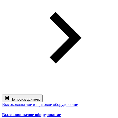
По производителю
Высоковольтное и щитовое оборудование
Высоковольтное оборудование