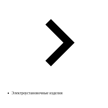
Электроустановочные изделия