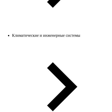
Климатические и инженерные системы