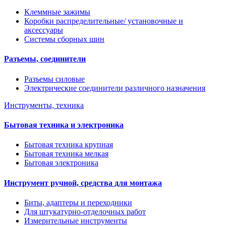
Клеммные зажимы
Коробки распределительные/ установочные и
аксессуары
Системы сборных шин
Разъемы, соединители
Разъемы силовые
Электрические соединители различного назначения
Инструменты, техника
Бытовая техника и электроника
Бытовая техника крупная
Бытовая техника мелкая
Бытовая электроника
Инструмент ручной, средства для монтажа
Биты, адаптеры и переходники
Для штукатурно-отделочных работ
Измерительные инструменты