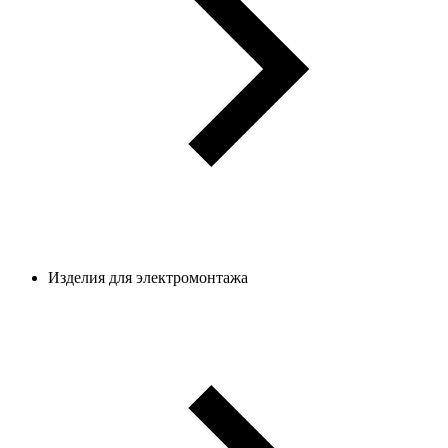
Изделия для электромонтажа