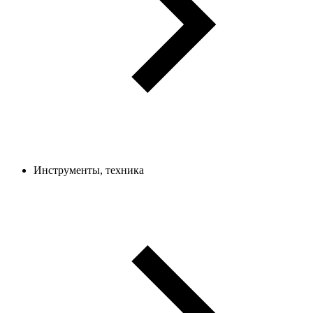
Инструменты, техника