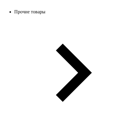
Прочие товары