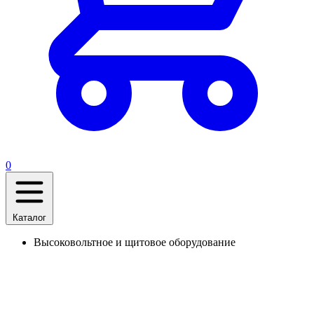
0
Каталог
Высоковольтное и щитовое оборудование