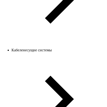
Кабеленесущие системы