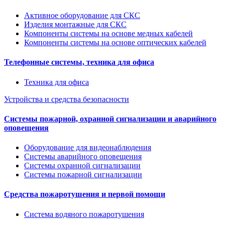
Активное оборудование для СКС
Изделия монтажные для СКС
Компоненты системы на основе медных кабелей
Компоненты системы на основе оптических кабелей
Телефонные системы, техника для офиса
Техника для офиса
Устройства и средства безопасности
Системы пожарной, охранной сигнализации и аварийного
оповещения
Оборудование для видеонаблюдения
Системы аварийного оповещения
Системы охранной сигнализации
Системы пожарной сигнализации
Средства пожаротушения и первой помощи
Система водяного пожаротушения