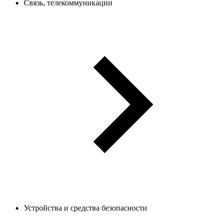
Связь, телекоммуникации
Устройства и средства безопасности