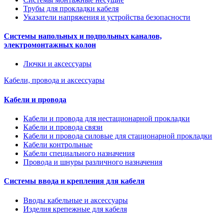
Трубы для прокладки кабеля
Указатели напряжения и устройства безопасности
Системы напольных и подпольных каналов,
электромонтажных колон
Лючки и аксессуары
Кабели, провода и аксессуары
Кабели и провода
Кабели и провода для нестационарной прокладки
Кабели и провода связи
Кабели и провода силовые для стационарной прокладки
Кабели контрольные
Кабели специального назначения
Провода и шнуры различного назначения
Системы ввода и крепления для кабеля
Вводы кабельные и аксессуары
Изделия крепежные для кабеля