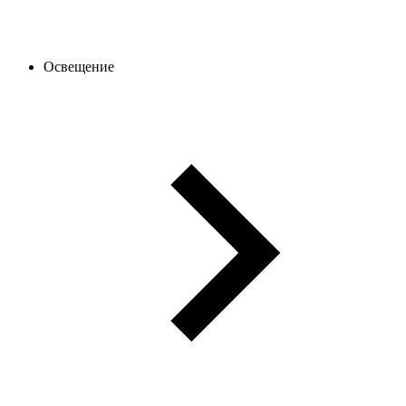
Освещение