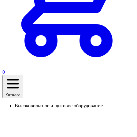
0
Каталог
Высоковольтное и щитовое оборудование