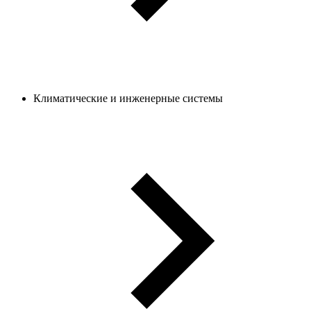
Климатические и инженерные системы