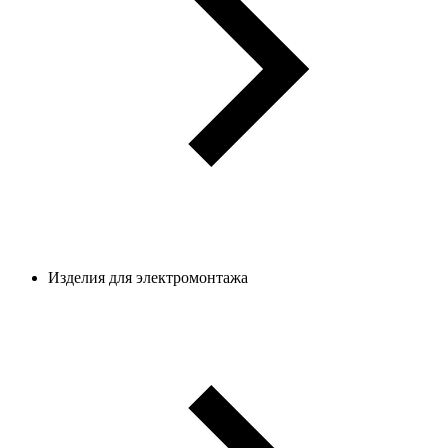
Изделия для электромонтажа