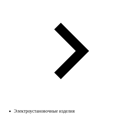
Электроустановочные изделия