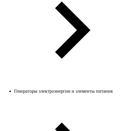
Генераторы электроэнергии и элементы питания