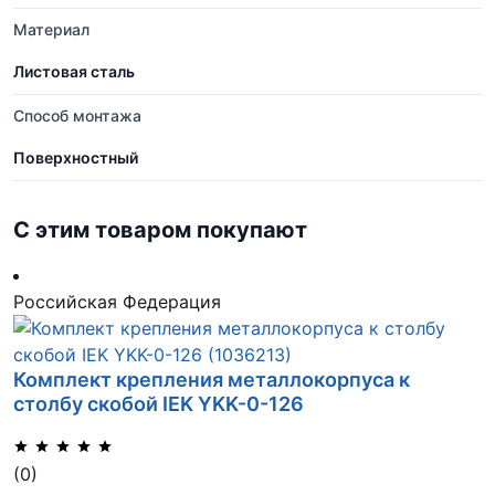
Материал
Листовая сталь
Способ монтажа
Поверхностный
С этим товаром покупают
Российская Федерация
Комплект крепления металлокорпуса к
столбу скобой IEK YKK-0-126
(0)