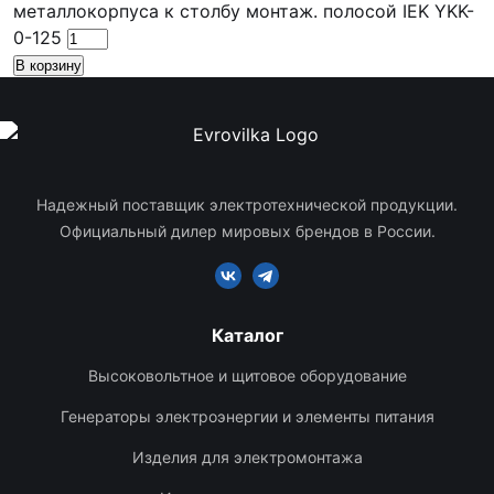
металлокорпуса к столбу монтаж. полосой IEK YKK-
0-125
В корзину
Надежный поставщик электротехнической продукции.
Официальный дилер мировых брендов в России.
Каталог
Высоковольтное и щитовое оборудование
Генераторы электроэнергии и элементы питания
Изделия для электромонтажа