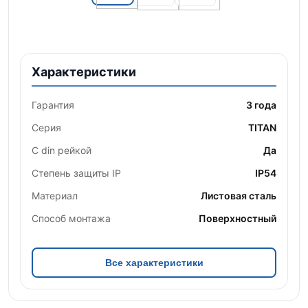
Характеристики
Гарантия
3 года
Серия
TITAN
С din рейкой
Да
Степень защиты IP
IP54
Материал
Листовая сталь
Способ монтажа
Поверхностный
Все характеристики