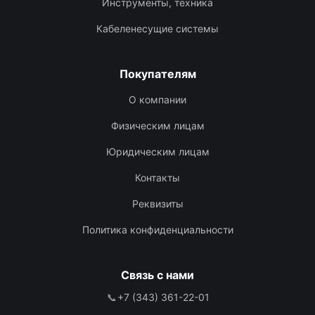
Инструменты, техника
Кабеленесущие системы
Покупателям
О компании
Физическим лицам
Юридическим лицам
Контакты
Реквизиты
Политика конфиденциальности
Связь с нами
📞
+7 (343) 361-22-01