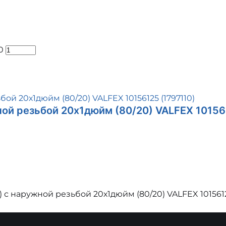
0
ной резьбой 20х1дюйм (80/20) VALFEX 1015
 с наружной резьбой 20х1дюйм (80/20) VALFEX 101561