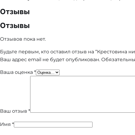
Отзывы
Отзывы
Отзывов пока нет.
Будьте первым, кто оставил отзыв на “Крестовина ни
Ваш адрес email не будет опубликован.
Обязательн
Ваша оценка
*
Ваш отзыв
*
Имя
*