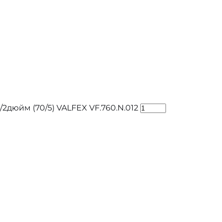
2дюйм (70/5) VALFEX VF.760.N.012