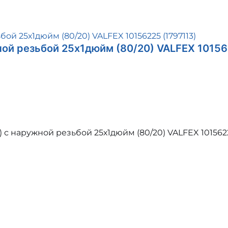
ной резьбой 25х1дюйм (80/20) VALFEX 1015
 с наружной резьбой 25х1дюйм (80/20) VALFEX 101562