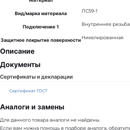
Материал
ЛС59-1
Вид/марка материала
Внутренняя резьба
Подключение 1
Никелированная
Защитное покрытие поверхности
Описание
Документы
Сертификаты и декларации
Сертификат ГОСТ
Аналоги и замены
Для данного товара аналоги не найдены.
Если вам нужна помощь в подборе аналога, обрати