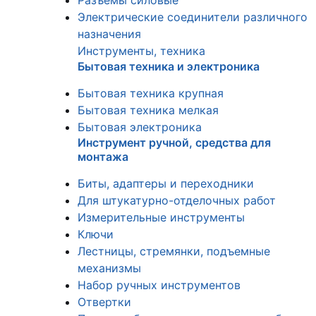
Разъемы силовые
Электрические соединители различного
назначения
Инструменты, техника
Бытовая техника и электроника
Бытовая техника крупная
Бытовая техника мелкая
Бытовая электроника
Инструмент ручной, средства для
монтажа
Биты, адаптеры и переходники
Для штукатурно-отделочных работ
Измерительные инструменты
Ключи
Лестницы, стремянки, подъемные
механизмы
Набор ручных инструментов
Отвертки