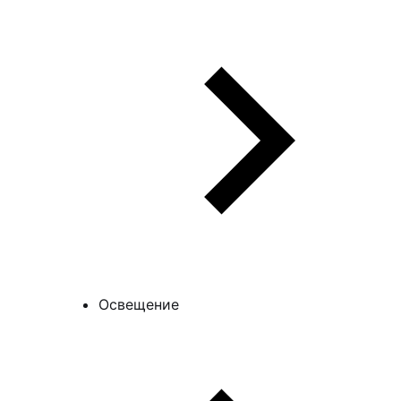
Освещение