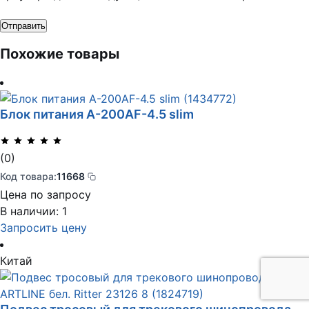
Похожие товары
Блок питания A-200AF-4.5 slim
(0)
Код товара:
11668
Цена по запросу
В наличии: 1
Запросить цену
Китай