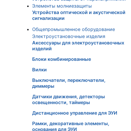
Элементы молниезащиты
Устройства оптической и акустической
сигнализации
Общепромышленное оборудование
Электроустановочные изделия
Аксессуары для электроустановочных
изделий
Блоки комбинированные
Вилки
Выключатели, переключатели,
диммеры
Датчики движения, детекторы
освещенности, таймеры
Дистанционное управление для ЭУИ
Рамки, декоративные элементы,
основания для ЭУИ