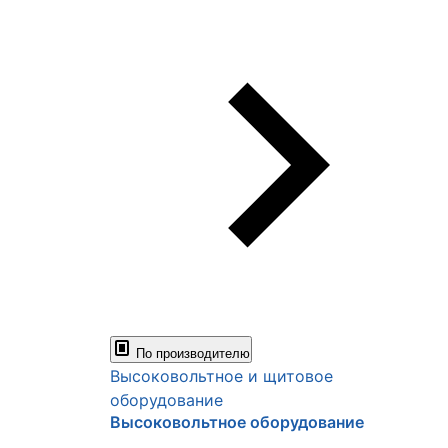
По производителю
Высоковольтное и щитовое
оборудование
Высоковольтное оборудование