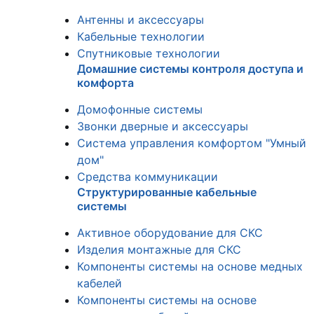
Антенны и аксессуары
Кабельные технологии
Спутниковые технологии
Домашние системы контроля доступа и
комфорта
Домофонные системы
Звонки дверные и аксессуары
Система управления комфортом "Умный
дом"
Средства коммуникации
Структурированные кабельные
системы
Активное оборудование для СКС
Изделия монтажные для СКС
Компоненты системы на основе медных
кабелей
Компоненты системы на основе