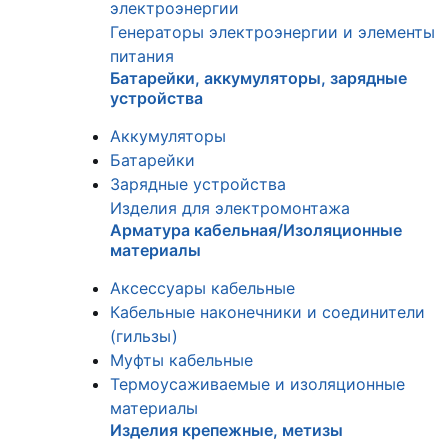
электроэнергии
Генераторы электроэнергии и элементы
питания
Батарейки, аккумуляторы, зарядные
устройства
Аккумуляторы
Батарейки
Зарядные устройства
Изделия для электромонтажа
Арматура кабельная/Изоляционные
материалы
Аксессуары кабельные
Кабельные наконечники и соединители
(гильзы)
Муфты кабельные
Термоусаживаемые и изоляционные
материалы
Изделия крепежные, метизы