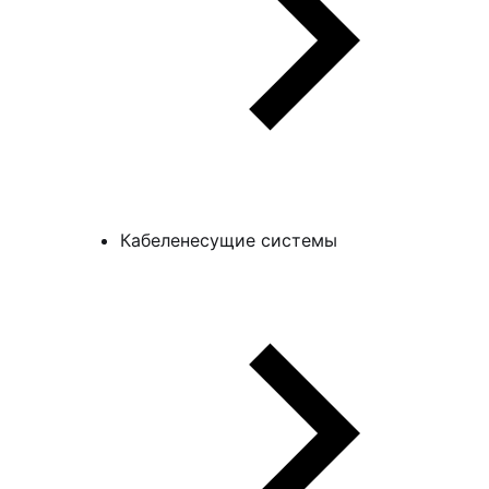
Кабеленесущие системы