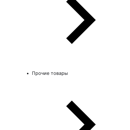
Прочие товары