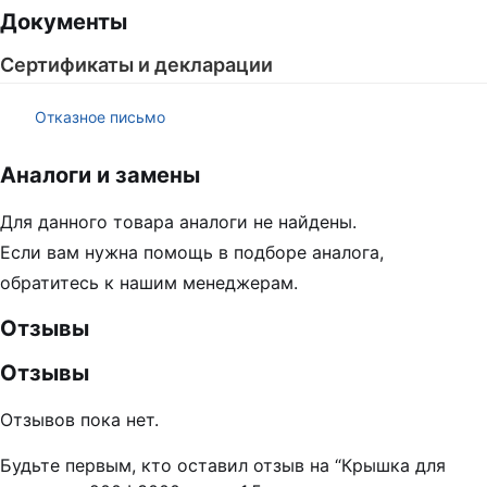
Документы
Сертификаты и декларации
Отказное письмо
Аналоги и замены
Для данного товара аналоги не найдены.
Если вам нужна помощь в подборе аналога,
обратитесь к нашим менеджерам.
Отзывы
Отзывы
Отзывов пока нет.
Будьте первым, кто оставил отзыв на “Крышка для