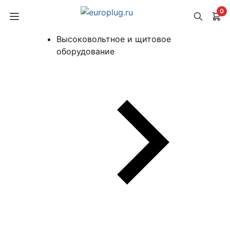
0
Высоковольтное и щитовое
оборудование