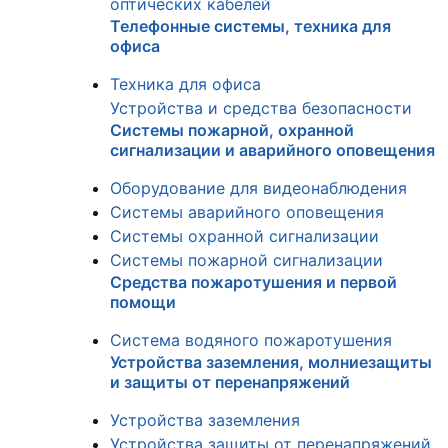
оптических кабелей
Телефонные системы, техника для
офиса
Техника для офиса
Устройства и средства безопасности
Системы пожарной, охранной
сигнализации и аварийного оповещения
Оборудование для видеонаблюдения
Системы аварийного оповещения
Системы охранной сигнализации
Системы пожарной сигнализации
Средства пожаротушения и первой
помощи
Система водяного пожаротушения
Устройства заземления, молниезащиты
и защиты от перенапряжений
Устройства заземления
Устройства защиты от перенапряжений