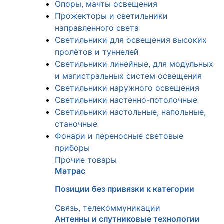
Опоры, мачты освещения
Прожекторы и светильники
направленного света
Светильники для освещения высоких
пролётов и туннелей
Светильники линейные, для модульных
и магистральных систем освещения
Светильники наружного освещения
Светильники настенно-потолочные
Светильники настольные, напольные,
станочные
Фонари и переносные световые
приборы
Прочие товары
Матрас
Позиции без привязки к категории
Связь, телекоммуникации
Антенны и спутниковые технологии