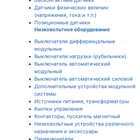
Бесконтактные датчики
Датчики физических величин
(напряжения, тока и т.п.)
Позиционные датчики
Низковольтное оборудование
Выключатели дифференцальные
модульные
Выключатели нагрузки (рубильники)
Выключатель автоматический
модульный
Выключатель автоматический силовой
Дополнительные устройства модульной
системы
Источники питания, трансформаторы
Кнопки управления
Контакторы, пускатель магнитный
Низковольтные устройства различного
назначения и аксессуары
Переключатели