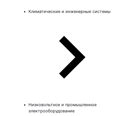
Климатические и инженерные системы
Низковольтное и промышленное
электрооборудование