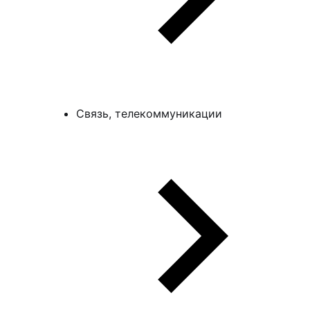
Связь, телекоммуникации