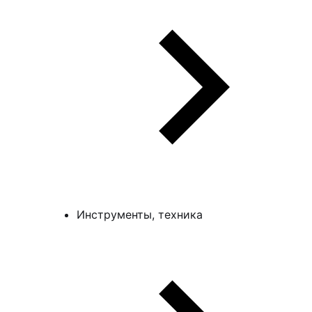
Инструменты, техника