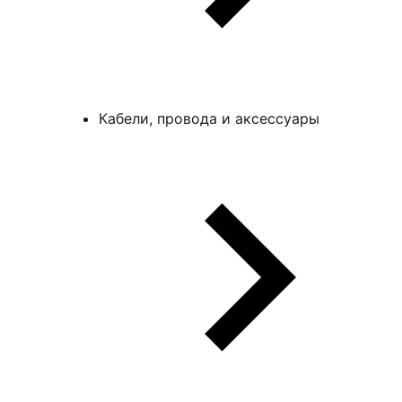
Кабели, провода и аксессуары