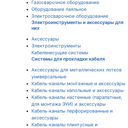
Газосварочное оборудование
Оборудование паяльное
Электросварочное оборудование
Электроинструменты и аксессуары для
них
Аксессуары
Электроинструменты
Кабеленесущие системы
Системы для прокладки кабеля
Аксессуары для металлических лотков
универсальные
Кабель-каналы монтажные и аксессуары
Кабель-каналы напольные и аксессуары
Кабель-каналы настенные (парапетные,
для монтажа ЭУИ) и аксессуары
Кабель-каналы перфорированные и
аксессуары
Кабель-каналы плинтусные и