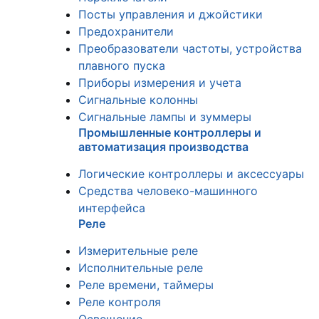
Посты управления и джойстики
Предохранители
Преобразователи частоты, устройства
плавного пуска
Приборы измерения и учета
Сигнальные колонны
Сигнальные лампы и зуммеры
Промышленные контроллеры и
автоматизация производства
Логические контроллеры и аксессуары
Средства человеко-машинного
интерфейса
Реле
Измерительные реле
Исполнительные реле
Реле времени, таймеры
Реле контроля