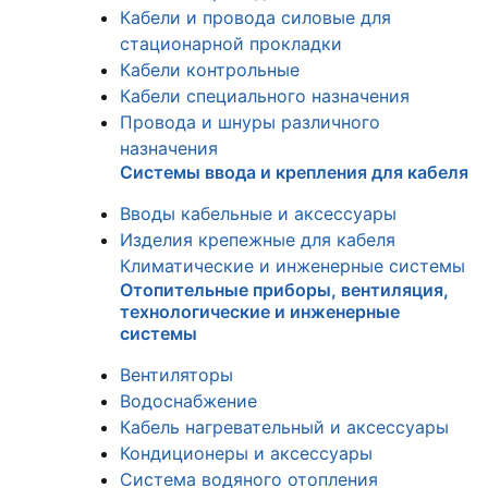
Кабели и провода силовые для
стационарной прокладки
Кабели контрольные
Кабели специального назначения
Провода и шнуры различного
назначения
Системы ввода и крепления для кабеля
Вводы кабельные и аксессуары
Изделия крепежные для кабеля
Климатические и инженерные системы
Отопительные приборы, вентиляция,
технологические и инженерные
системы
Вентиляторы
Водоснабжение
Кабель нагревательный и аксессуары
Кондиционеры и аксессуары
Система водяного отопления