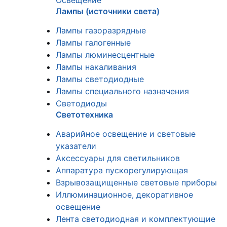
Освещение
Лампы (источники света)
Лампы газоразрядные
Лампы галогенные
Лампы люминесцентные
Лампы накаливания
Лампы светодиодные
Лампы специального назначения
Светодиоды
Светотехника
Аварийное освещение и световые
указатели
Аксессуары для светильников
Аппаратура пускорегулирующая
Взрывозащищенные световые приборы
Иллюминационное, декоративное
освещение
Лента светодиодная и комплектующие