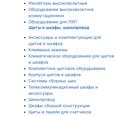
Изоляторы высоковольтные
Оборудование высоковольтное
коммутационное
Оборудование для ЛЭП
Щиты и шкафы, шинопровод
Аксессуары и комплектующие для
щитов и шкафов
Клеммные зажимы
Климатическое оборудование для щитов
и шкафов
Комплектное щитовое оборудование
Корпуса щитов и шкафов
Системы сборных шин
Телекоммуникационные шкафы и
аксессуары
Шинопровод
Шкафы сборной конструкции
Щиты и панели для счетчиков