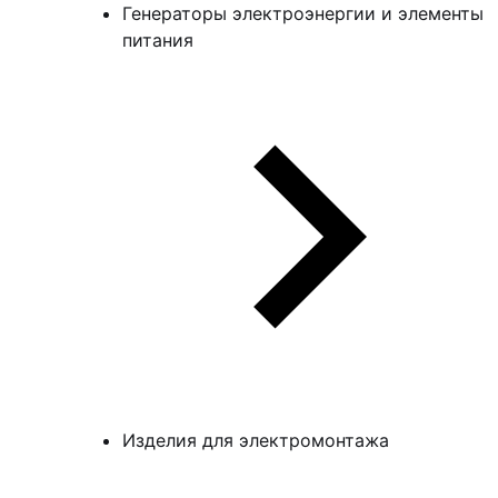
Генераторы электроэнергии и элементы
питания
Изделия для электромонтажа