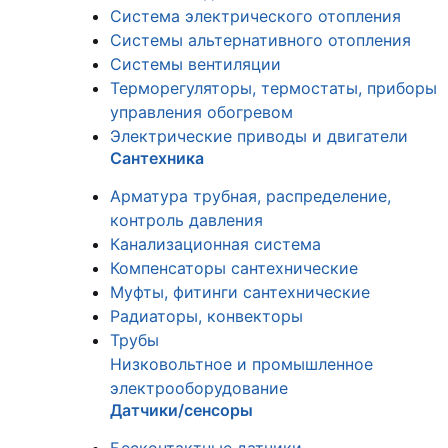
Система электрического отопления
Системы альтернативного отопления
Системы вентиляции
Терморегуляторы, термостаты, приборы
управления обогревом
Электрические приводы и двигатели
Сантехника
Арматура трубная, распределение,
контроль давления
Канализационная система
Компенсаторы сантехнические
Муфты, фитинги сантехнические
Радиаторы, конвекторы
Трубы
Низковольтное и промышленное
электрооборудование
Датчики/сенсоры