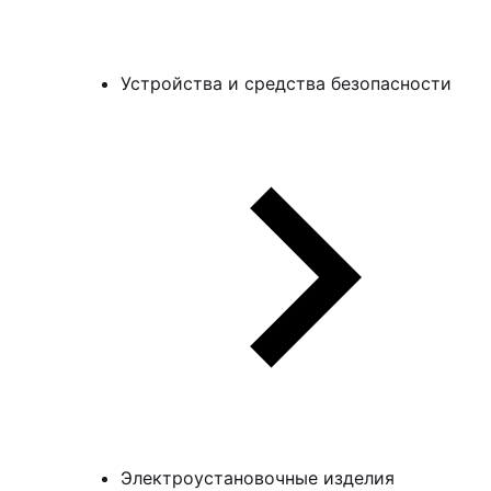
Устройства и средства безопасности
Электроустановочные изделия