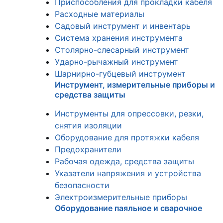
Приспособления для прокладки кабеля
Расходные материалы
Садовый инструмент и инвентарь
Система хранения инструмента
Столярно-слесарный инструмент
Ударно-рычажный инструмент
Шарнирно-губцевый инструмент
Инструмент, измерительные приборы и
средства защиты
Инструменты для опрессовки, резки,
снятия изоляции
Оборудование для протяжки кабеля
Предохранители
Рабочая одежда, средства защиты
Указатели напряжения и устройства
безопасности
Электроизмерительные приборы
Оборудование паяльное и сварочное