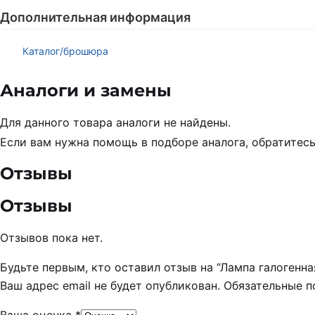
Дополнительная информация
Каталог/брошюра
Аналоги и замены
Для данного товара аналоги не найдены.
Если вам нужна помощь в подборе аналога, обратитес
Отзывы
Отзывы
Отзывов пока нет.
Будьте первым, кто оставил отзыв на “Лампа галоген
Ваш адрес email не будет опубликован.
Обязательные 