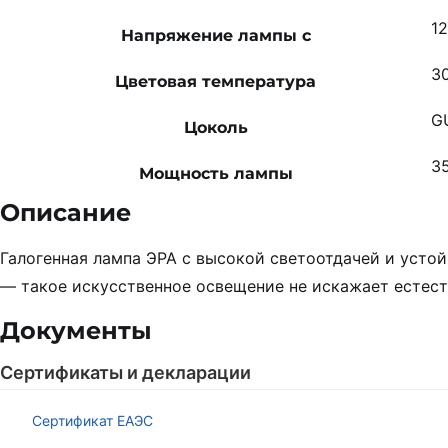
1
Напряжение лампы с
3
Цветовая температура
G
Цоколь
3
Мощность лампы
Описание
Галогенная лампа ЭРА с высокой светоотдачей и усто
— такое искусственное освещение не искажает естес
Документы
Сертификаты и декларации
Сертификат ЕАЭС