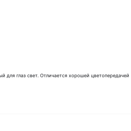
ый для глаз свет. Отличается хорошей цветопередачей