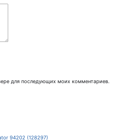
узере для последующих моих комментариев.