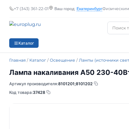
+7 (343) 361-22-01
Физическим
Ваш город:
Екатеринбург
Каталог
Главная
/
Каталог
/
Освещение
/
Лампы (источники свет
Лампа накаливания А50 230-40Вт
Артикул производителя:
8101201;8101202
Код товара:
37428