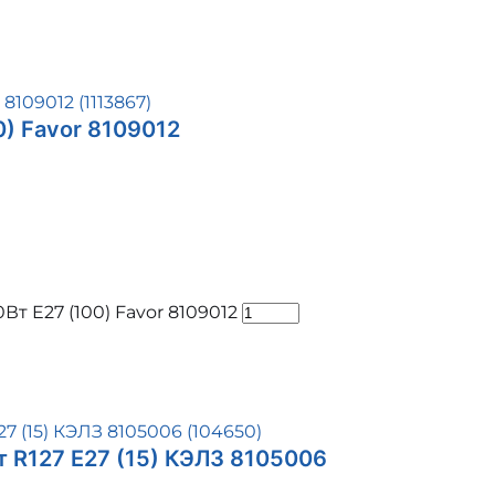
) Favor 8109012
т E27 (100) Favor 8109012
 R127 E27 (15) КЭЛЗ 8105006