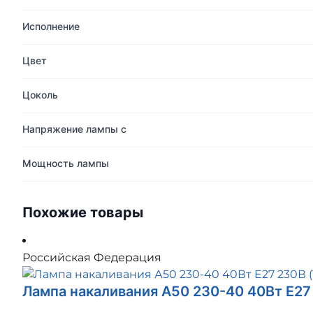
Исполнение
Цвет
Цоколь
Напряжение лампы с
Мощность лампы
Похожие товары
Российская Федерация
Лампа накаливания А50 230-40 40Вт E27 