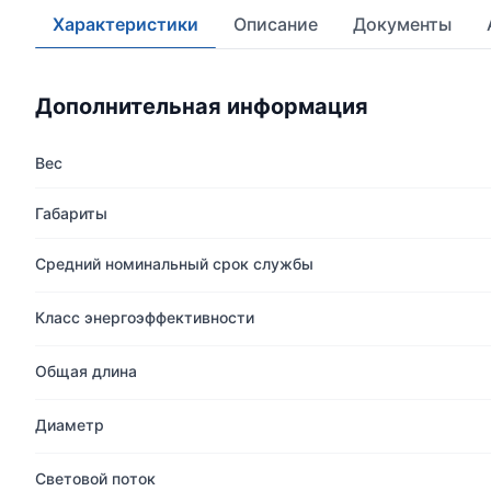
Характеристики
Описание
Документы
Дополнительная информация
Вес
Габариты
Средний номинальный срок службы
Класс энергоэффективности
Общая длина
Диаметр
Световой поток