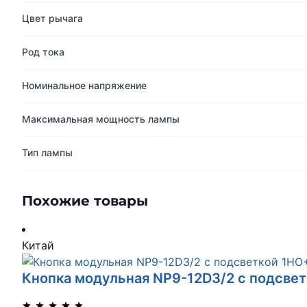
Цвет рычага
Род тока
Номинальное напряжение
Максимальная мощность лампы
Тип лампы
Похожие товары
Китай
Кнопка модульная NP9-12D3/2 с подсвет