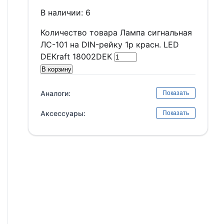
В наличии: 6
Количество товара Лампа сигнальная
ЛС-101 на DIN-рейку 1p красн. LED
DEKraft 18002DEK
В корзину
Аналоги:
Показать
Аксессуары:
Показать