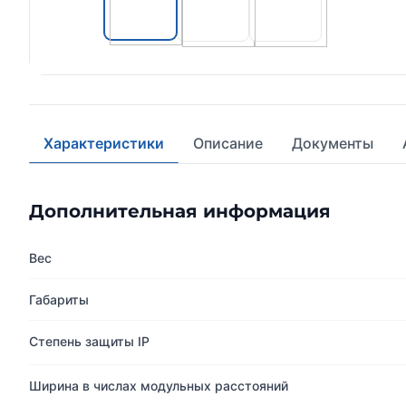
Характеристики
Описание
Документы
Дополнительная информация
Вес
Габариты
Степень защиты IP
Ширина в числах модульных расстояний