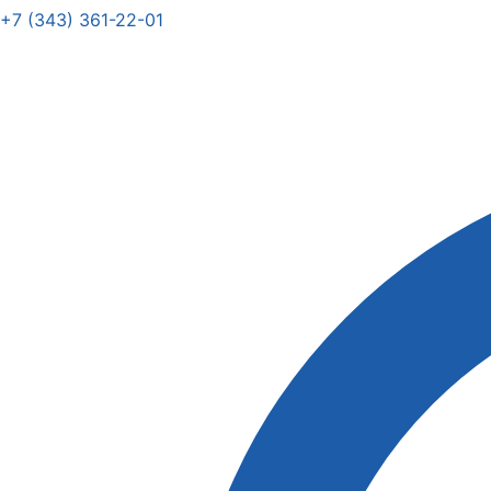
+7 (343) 361-22-01