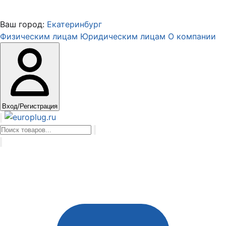
Ваш город:
Екатеринбург
Физическим лицам
Юридическим лицам
О компании
Вход/Регистрация