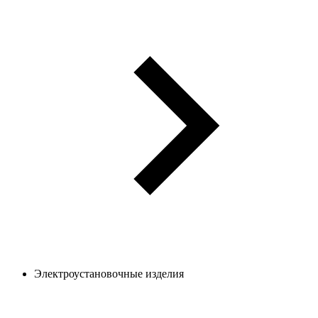
Электроустановочные изделия