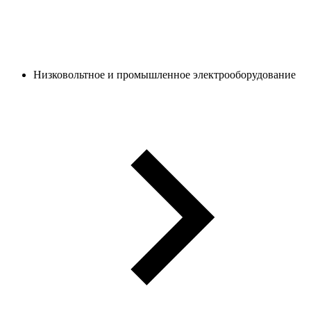
Низковольтное и промышленное электрооборудование