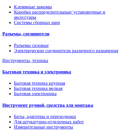
Клеммные зажимы
Коробки распределительные/ установочные и
аксессуары
Системы сборных шин
Разъемы, соединители
Разъемы силовые
Электрические соединители различного назначения
Инструменты, техника
Бытовая техника и электроника
Бытовая техника крупная
Бытовая техника мелкая
Бытовая электроника
Инструмент ручной, средства для монтажа
Биты, адаптеры и переходники
Для штукатурно-отделочных работ
Измерительные инструменты