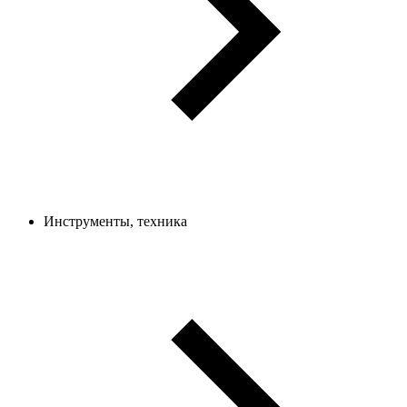
Инструменты, техника