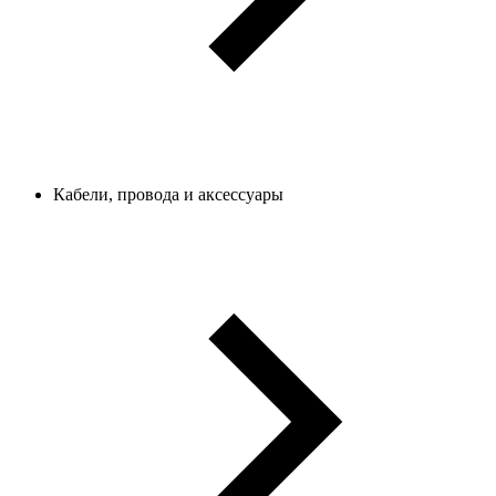
Кабели, провода и аксессуары