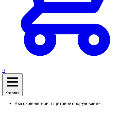
0
Каталог
Высоковольтное и щитовое оборудование