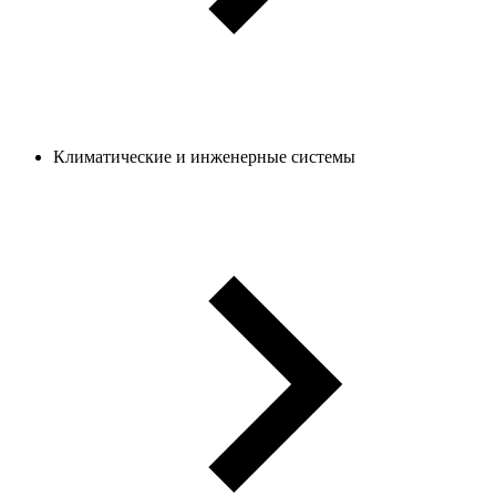
Климатические и инженерные системы