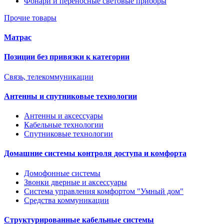
Фонари и переносные световые приборы
Прочие товары
Матрас
Позиции без привязки к категории
Связь, телекоммуникации
Антенны и спутниковые технологии
Антенны и аксессуары
Кабельные технологии
Спутниковые технологии
Домашние системы контроля доступа и комфорта
Домофонные системы
Звонки дверные и аксессуары
Система управления комфортом "Умный дом"
Средства коммуникации
Структурированные кабельные системы