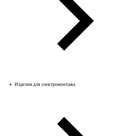
Изделия для электромонтажа