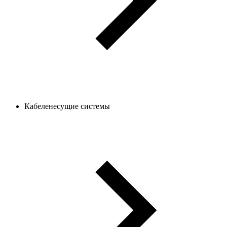
Кабеленесущие системы