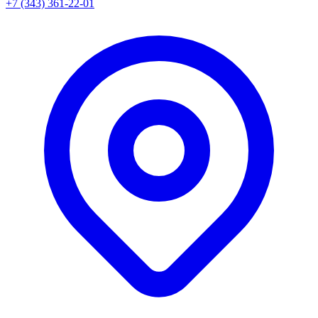
+7 (343) 361-22-01