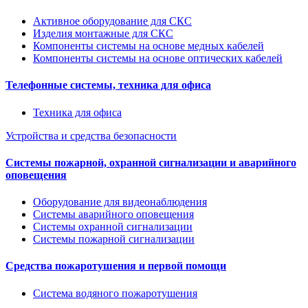
Активное оборудование для СКС
Изделия монтажные для СКС
Компоненты системы на основе медных кабелей
Компоненты системы на основе оптических кабелей
Телефонные системы, техника для офиса
Техника для офиса
Устройства и средства безопасности
Системы пожарной, охранной сигнализации и аварийного
оповещения
Оборудование для видеонаблюдения
Системы аварийного оповещения
Системы охранной сигнализации
Системы пожарной сигнализации
Средства пожаротушения и первой помощи
Система водяного пожаротушения