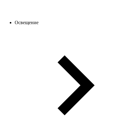
Освещение