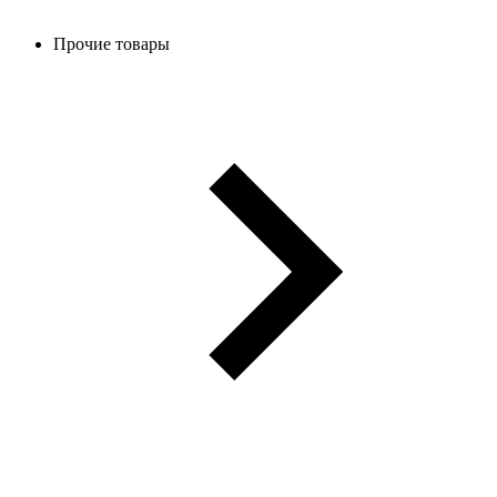
Прочие товары