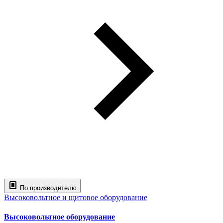
По производителю
Высоковольтное и щитовое оборудование
Высоковольтное оборудование