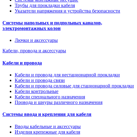
Трубы для прокладки кабеля
Указатели напряжения и устройства безопасности
Системы напольных и подпольных каналов,
электромонтажных колон
Лючки и аксессуары
Кабели, провода и аксессуары
Кабели и провода
Кабели и провода для нестационарной прокладки
Кабели и провода связи
Кабели и провода силовые для стационарной прокладки
Кабели контрольные
Кабели специального назначения
Провода и шнуры различного назначения
Системы ввода и крепления для кабеля
Вводы кабельные и аксессуары
Изделия крепежные для кабеля