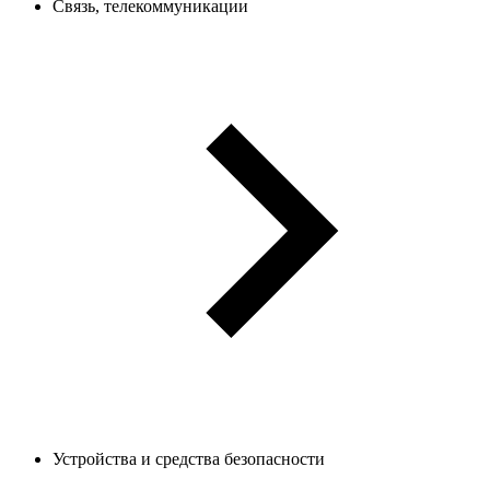
Связь, телекоммуникации
Устройства и средства безопасности