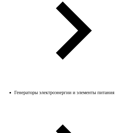
Генераторы электроэнергии и элементы питания