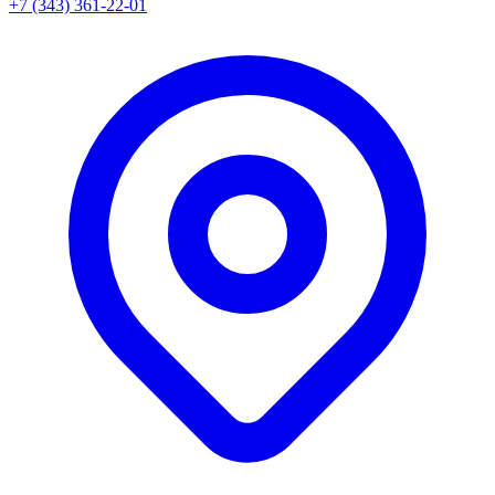
+7 (343) 361-22-01