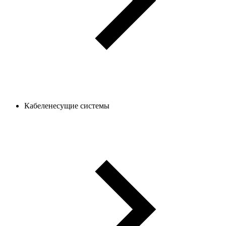
Кабеленесущие системы