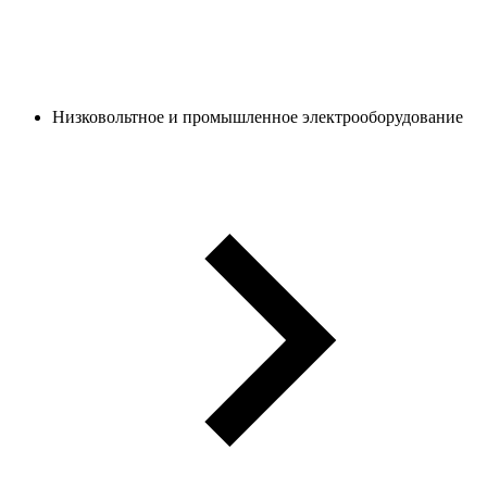
Низковольтное и промышленное электрооборудование