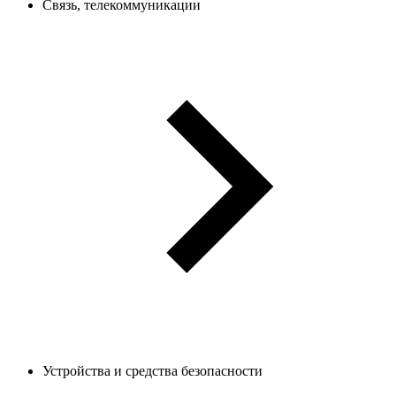
Связь, телекоммуникации
Устройства и средства безопасности