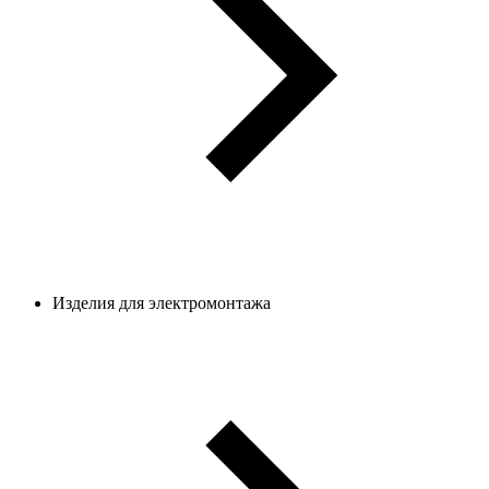
Изделия для электромонтажа