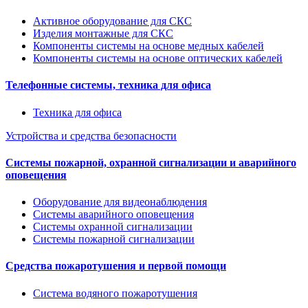
Активное оборудование для СКС
Изделия монтажные для СКС
Компоненты системы на основе медных кабелей
Компоненты системы на основе оптических кабелей
Телефонные системы, техника для офиса
Техника для офиса
Устройства и средства безопасности
Системы пожарной, охранной сигнализации и аварийного
оповещения
Оборудование для видеонаблюдения
Системы аварийного оповещения
Системы охранной сигнализации
Системы пожарной сигнализации
Средства пожаротушения и первой помощи
Система водяного пожаротушения