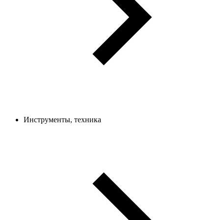
Инструменты, техника