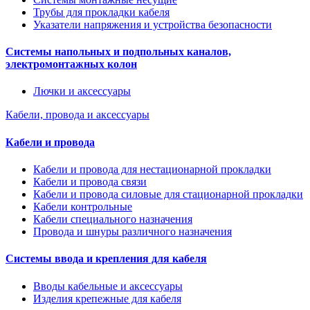
Трубы для прокладки кабеля
Указатели напряжения и устройства безопасности
Системы напольных и подпольных каналов,
электромонтажных колон
Лючки и аксессуары
Кабели, провода и аксессуары
Кабели и провода
Кабели и провода для нестационарной прокладки
Кабели и провода связи
Кабели и провода силовые для стационарной прокладки
Кабели контрольные
Кабели специального назначения
Провода и шнуры различного назначения
Системы ввода и крепления для кабеля
Вводы кабельные и аксессуары
Изделия крепежные для кабеля