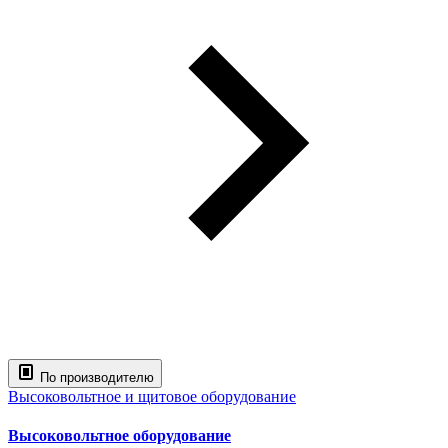
По производителю
Высоковольтное и щитовое оборудование
Высоковольтное оборудование