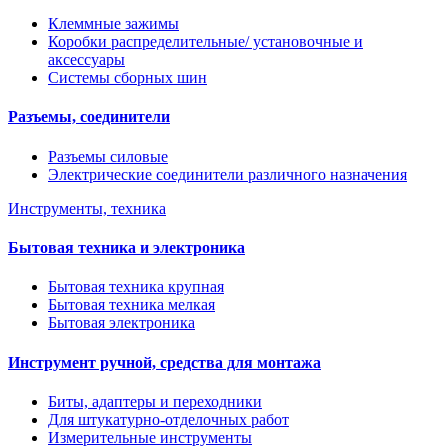
Клеммные зажимы
Коробки распределительные/ установочные и
аксессуары
Системы сборных шин
Разъемы, соединители
Разъемы силовые
Электрические соединители различного назначения
Инструменты, техника
Бытовая техника и электроника
Бытовая техника крупная
Бытовая техника мелкая
Бытовая электроника
Инструмент ручной, средства для монтажа
Биты, адаптеры и переходники
Для штукатурно-отделочных работ
Измерительные инструменты