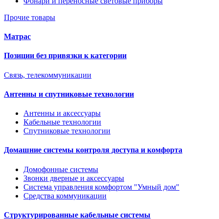
Фонари и переносные световые приборы
Прочие товары
Матрас
Позиции без привязки к категории
Связь, телекоммуникации
Антенны и спутниковые технологии
Антенны и аксессуары
Кабельные технологии
Спутниковые технологии
Домашние системы контроля доступа и комфорта
Домофонные системы
Звонки дверные и аксессуары
Система управления комфортом "Умный дом"
Средства коммуникации
Структурированные кабельные системы