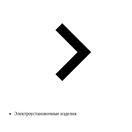
Электроустановочные изделия