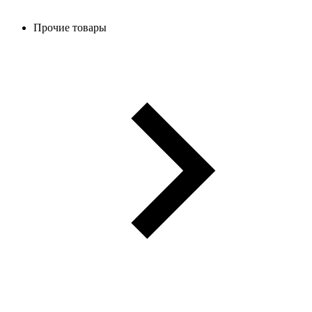
Прочие товары