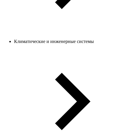
Климатические и инженерные системы