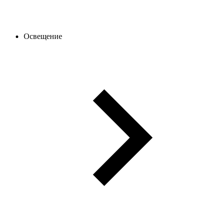
Освещение