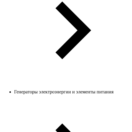
Генераторы электроэнергии и элементы питания