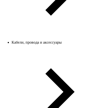
Кабели, провода и аксессуары