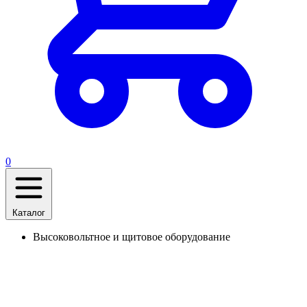
0
Каталог
Высоковольтное и щитовое оборудование