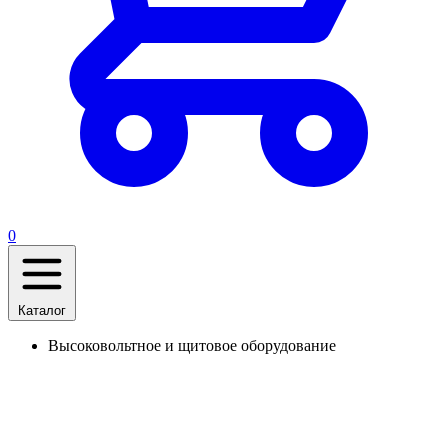
0
Каталог
Высоковольтное и щитовое оборудование