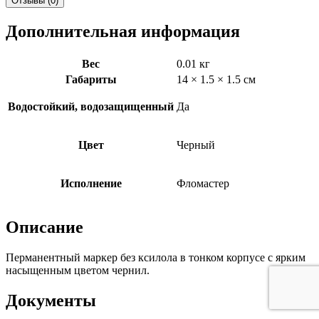
Отзывы (0)
Дополнительная информация
Вес
0.01 кг
Габариты
14 × 1.5 × 1.5 см
Водостойкий, водозащищенный
Да
Цвет
Черный
Исполнение
Фломастер
Описание
Перманентный маркер без ксилола в тонком корпусе с ярким
насыщенным цветом чернил.
Документы