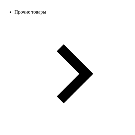
Прочие товары