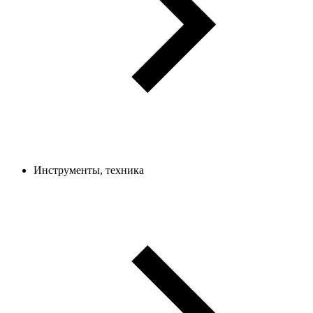
Инструменты, техника