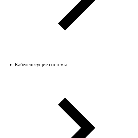
Кабеленесущие системы