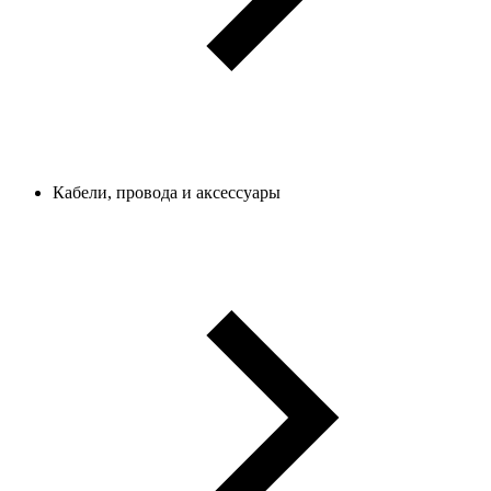
Кабели, провода и аксессуары