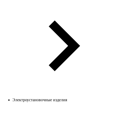
Электроустановочные изделия