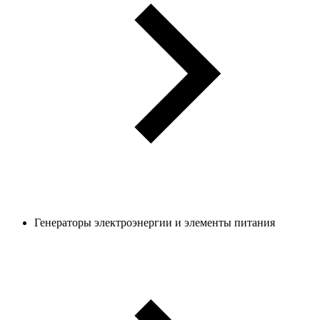
Генераторы электроэнергии и элементы питания