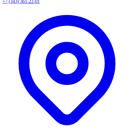
+7 (343) 361-22-01