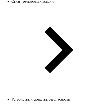
Связь, телекоммуникации
Устройства и средства безопасности