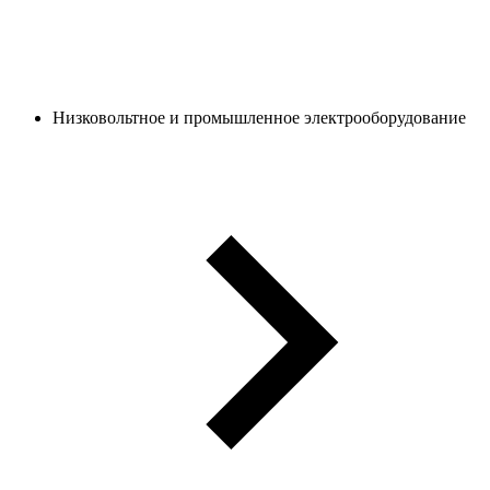
Низковольтное и промышленное электрооборудование