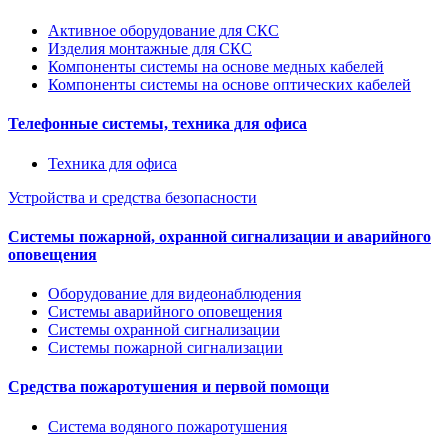
Активное оборудование для СКС
Изделия монтажные для СКС
Компоненты системы на основе медных кабелей
Компоненты системы на основе оптических кабелей
Телефонные системы, техника для офиса
Техника для офиса
Устройства и средства безопасности
Системы пожарной, охранной сигнализации и аварийного
оповещения
Оборудование для видеонаблюдения
Системы аварийного оповещения
Системы охранной сигнализации
Системы пожарной сигнализации
Средства пожаротушения и первой помощи
Система водяного пожаротушения