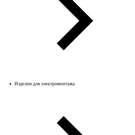
Изделия для электромонтажа