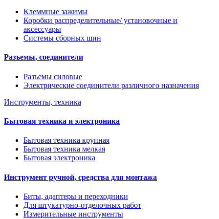
Клеммные зажимы
Коробки распределительные/ установочные и
аксессуары
Системы сборных шин
Разъемы, соединители
Разъемы силовые
Электрические соединители различного назначения
Инструменты, техника
Бытовая техника и электроника
Бытовая техника крупная
Бытовая техника мелкая
Бытовая электроника
Инструмент ручной, средства для монтажа
Биты, адаптеры и переходники
Для штукатурно-отделочных работ
Измерительные инструменты