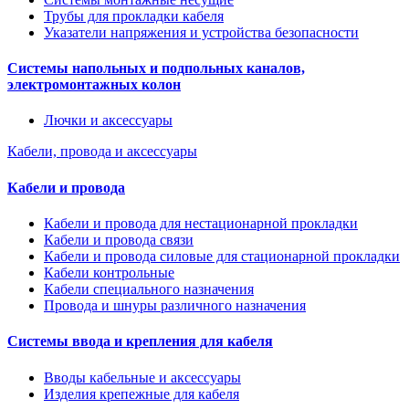
Трубы для прокладки кабеля
Указатели напряжения и устройства безопасности
Системы напольных и подпольных каналов,
электромонтажных колон
Лючки и аксессуары
Кабели, провода и аксессуары
Кабели и провода
Кабели и провода для нестационарной прокладки
Кабели и провода связи
Кабели и провода силовые для стационарной прокладки
Кабели контрольные
Кабели специального назначения
Провода и шнуры различного назначения
Системы ввода и крепления для кабеля
Вводы кабельные и аксессуары
Изделия крепежные для кабеля