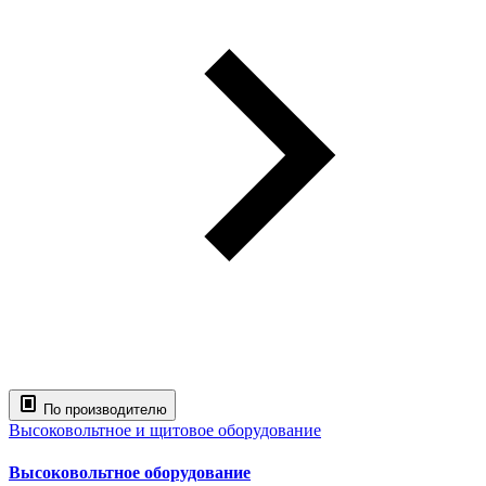
По производителю
Высоковольтное и щитовое оборудование
Высоковольтное оборудование