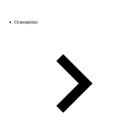
Освещение