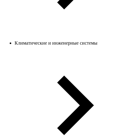
Климатические и инженерные системы