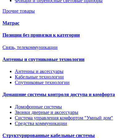
Фонари и переносные световые приборы
Прочие товары
Матрас
Позиции без привязки к категории
Связь, телекоммуникации
Антенны и спутниковые технологии
Антенны и аксессуары
Кабельные технологии
Спутниковые технологии
Домашние системы контроля доступа и комфорта
Домофонные системы
Звонки дверные и аксессуары
Система управления комфортом "Умный дом"
Средства коммуникации
Структурированные кабельные системы