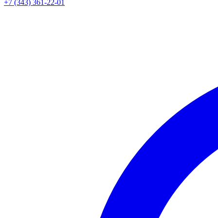
+7 (343) 361-22-01