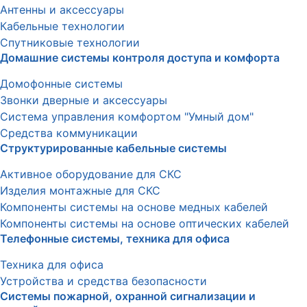
Антенны и аксессуары
Кабельные технологии
Спутниковые технологии
Домашние системы контроля доступа и комфорта
Домофонные системы
Звонки дверные и аксессуары
Система управления комфортом "Умный дом"
Средства коммуникации
Структурированные кабельные системы
Активное оборудование для СКС
Изделия монтажные для СКС
Компоненты системы на основе медных кабелей
Компоненты системы на основе оптических кабелей
Телефонные системы, техника для офиса
Техника для офиса
Устройства и средства безопасности
Системы пожарной, охранной сигнализации и