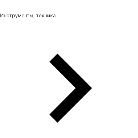
Инструменты, техника