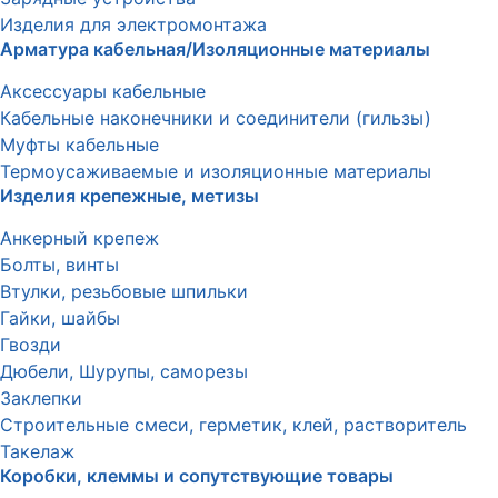
Изделия для электромонтажа
Арматура кабельная/Изоляционные материалы
Аксессуары кабельные
Кабельные наконечники и соединители (гильзы)
Муфты кабельные
Термоусаживаемые и изоляционные материалы
Изделия крепежные, метизы
Анкерный крепеж
Болты, винты
Втулки, резьбовые шпильки
Гайки, шайбы
Гвозди
Дюбели, Шурупы, саморезы
Заклепки
Строительные смеси, герметик, клей, растворитель
Такелаж
Коробки, клеммы и сопутствующие товары