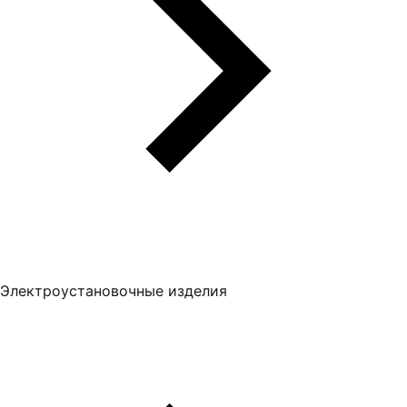
Электроустановочные изделия