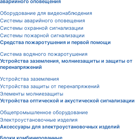
аварийного оповещения
Оборудование для видеонаблюдения
Системы аварийного оповещения
Системы охранной сигнализации
Системы пожарной сигнализации
Средства пожаротушения и первой помощи
Система водяного пожаротушения
Устройства заземления, молниезащиты и защиты от
перенапряжений
Устройства заземления
Устройства защиты от перенапряжений
Элементы молниезащиты
Устройства оптической и акустической сигнализации
Общепромышленное оборудование
Электроустановочные изделия
Аксессуары для электроустановочных изделий
Блоки комбинированные