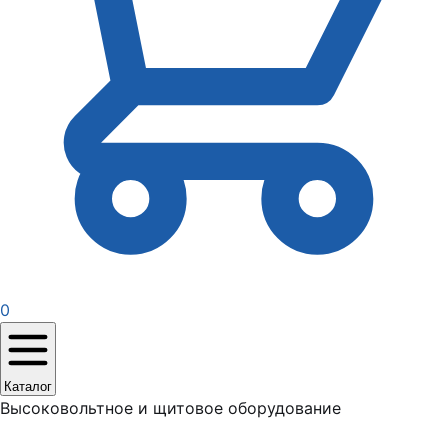
0
Каталог
Высоковольтное и щитовое оборудование