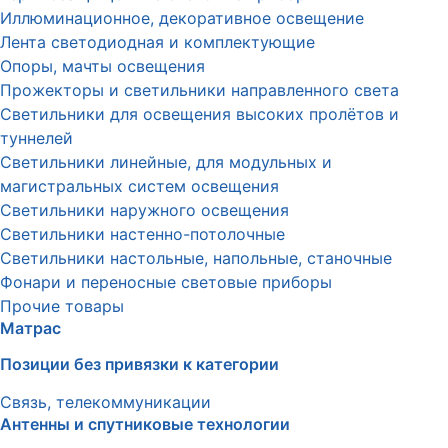
Иллюминационное, декоративное освещение
Лента светодиодная и комплектующие
Опоры, мачты освещения
Прожекторы и светильники направленного света
Светильники для освещения высоких пролётов и
туннелей
Светильники линейные, для модульных и
магистральных систем освещения
Светильники наружного освещения
Светильники настенно-потолочные
Светильники настольные, напольные, станочные
Фонари и переносные световые приборы
Прочие товары
Матрас
Позиции без привязки к категории
Связь, телекоммуникации
Антенны и спутниковые технологии