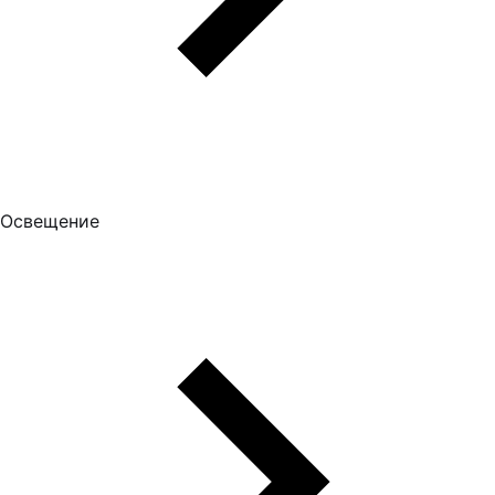
Освещение