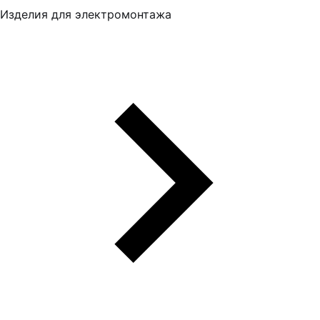
Изделия для электромонтажа