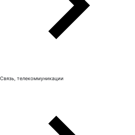
Связь, телекоммуникации