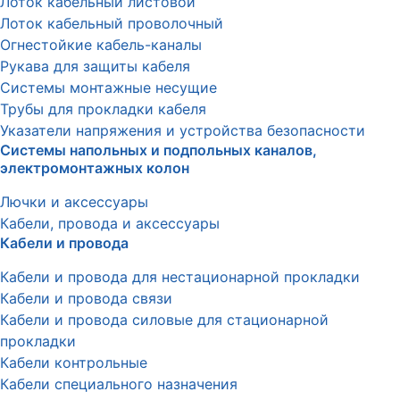
Лоток кабельный листовой
Лоток кабельный проволочный
Огнестойкие кабель-каналы
Рукава для защиты кабеля
Системы монтажные несущие
Трубы для прокладки кабеля
Указатели напряжения и устройства безопасности
Системы напольных и подпольных каналов,
электромонтажных колон
Лючки и аксессуары
Кабели, провода и аксессуары
Кабели и провода
Кабели и провода для нестационарной прокладки
Кабели и провода связи
Кабели и провода силовые для стационарной
прокладки
Кабели контрольные
Кабели специального назначения