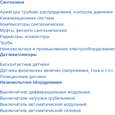
Сантехника
Арматура трубная, распределение, контроль давления
Канализационная система
Компенсаторы сантехнические
Муфты, фитинги сантехнические
Радиаторы, конвекторы
Трубы
Низковольтное и промышленное электрооборудование
Датчики/сенсоры
Бесконтактные датчики
Датчики физических величин (напряжения, тока и т.п.)
Позиционные датчики
Низковольтное оборудование
Выключатели дифференцальные модульные
Выключатели нагрузки (рубильники)
Выключатель автоматический модульный
Выключатель автоматический силовой