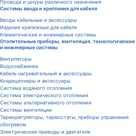
Провода и шнуры различного назначения
Системы ввода и крепления для кабеля
Вводы кабельные и аксессуары
Изделия крепежные для кабеля
Климатические и инженерные системы
Отопительные приборы, вентиляция, технологические
и инженерные системы
Вентиляторы
Водоснабжение
Кабель нагревательный и аксессуары
Кондиционеры и аксессуары
Система водяного отопления
Система электрического отопления
Системы альтернативного отопления
Системы вентиляции
Терморегуляторы, термостаты, приборы управления
обогревом
Электрические приводы и двигатели