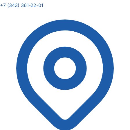
+7 (343) 361-22-01