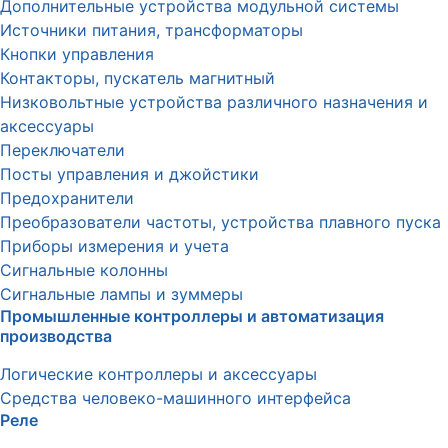
Дополнительные устройства модульной системы
Источники питания, трансформаторы
Кнопки управления
Контакторы, пускатель магнитный
Низковольтные устройства различного назначения и
аксессуары
Переключатели
Посты управления и джойстики
Предохранители
Преобразователи частоты, устройства плавного пуска
Приборы измерения и учета
Сигнальные колонны
Сигнальные лампы и зуммеры
Промышленные контроллеры и автоматизация
производства
Логические контроллеры и аксессуары
Средства человеко-машинного интерфейса
Реле