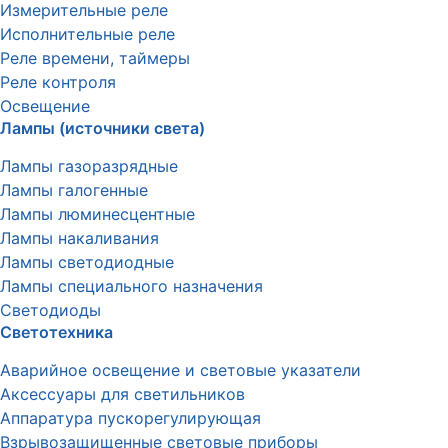
Измерительные реле
Исполнительные реле
Реле времени, таймеры
Реле контроля
Освещение
Лампы (источники света)
Лампы газоразрядные
Лампы галогенные
Лампы люминесцентные
Лампы накаливания
Лампы светодиодные
Лампы специального назначения
Светодиоды
Светотехника
Аварийное освещение и световые указатели
Аксессуары для светильников
Аппаратура пускорегулирующая
Взрывозащищенные световые приборы