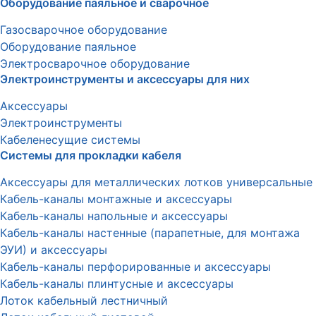
Оборудование паяльное и сварочное
Газосварочное оборудование
Оборудование паяльное
Электросварочное оборудование
Электроинструменты и аксессуары для них
Аксессуары
Электроинструменты
Кабеленесущие системы
Системы для прокладки кабеля
Аксессуары для металлических лотков универсальные
Кабель-каналы монтажные и аксессуары
Кабель-каналы напольные и аксессуары
Кабель-каналы настенные (парапетные, для монтажа
ЭУИ) и аксессуары
Кабель-каналы перфорированные и аксессуары
Кабель-каналы плинтусные и аксессуары
Лоток кабельный лестничный