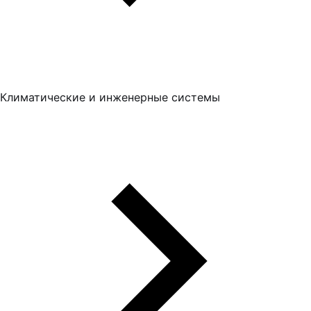
Климатические и инженерные системы