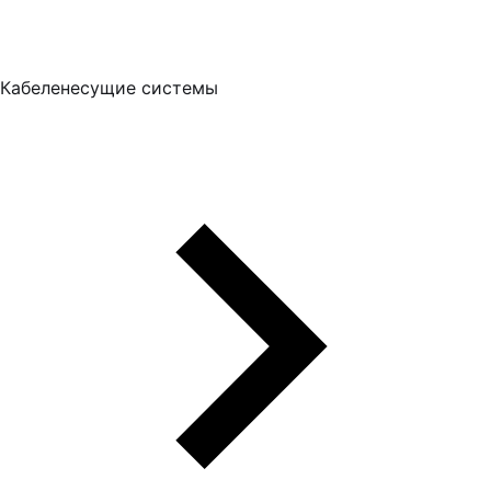
Кабеленесущие системы