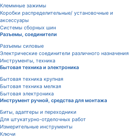
Клеммные зажимы
Коробки распределительные/ установочные и
аксессуары
Системы сборных шин
Разъемы, соединители
Разъемы силовые
Электрические соединители различного назначения
Инструменты, техника
Бытовая техника и электроника
Бытовая техника крупная
Бытовая техника мелкая
Бытовая электроника
Инструмент ручной, средства для монтажа
Биты, адаптеры и переходники
Для штукатурно-отделочных работ
Измерительные инструменты
Ключи