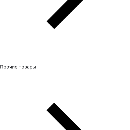
Прочие товары