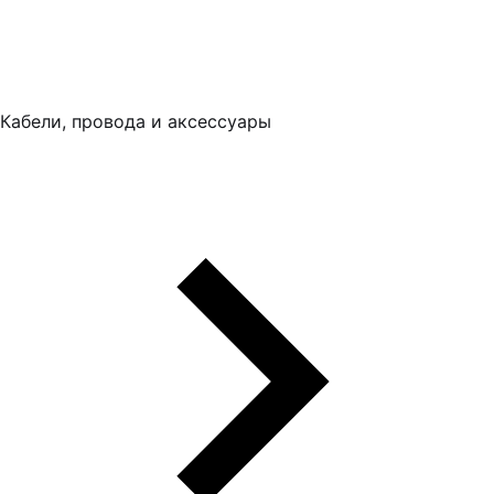
Кабели, провода и аксессуары