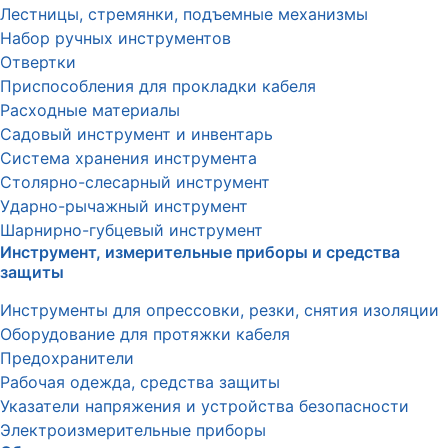
Лестницы, стремянки, подъемные механизмы
Набор ручных инструментов
Отвертки
Приспособления для прокладки кабеля
Расходные материалы
Садовый инструмент и инвентарь
Система хранения инструмента
Столярно-слесарный инструмент
Ударно-рычажный инструмент
Шарнирно-губцевый инструмент
Инструмент, измерительные приборы и средства
защиты
Инструменты для опрессовки, резки, снятия изоляции
Оборудование для протяжки кабеля
Предохранители
Рабочая одежда, средства защиты
Указатели напряжения и устройства безопасности
Электроизмерительные приборы