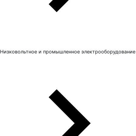
Низковольтное и промышленное электрооборудование