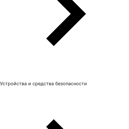
Устройства и средства безопасности