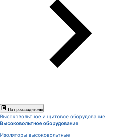
По производителю
Высоковольтное и щитовое оборудование
Высоковольтное оборудование
Изоляторы высоковольтные