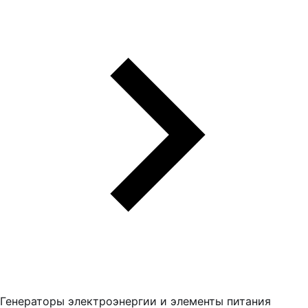
Генераторы электроэнергии и элементы питания