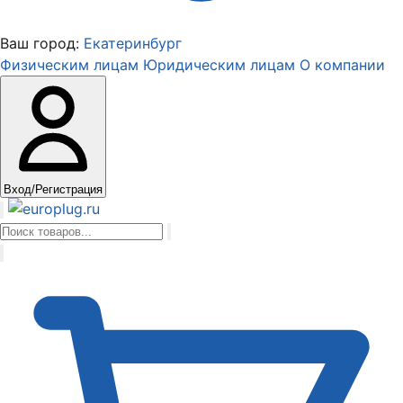
Ваш город:
Екатеринбург
Физическим лицам
Юридическим лицам
О компании
Вход/Регистрация