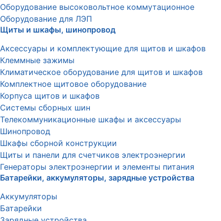
Оборудование высоковольтное коммутационное
Оборудование для ЛЭП
Щиты и шкафы, шинопровод
Аксессуары и комплектующие для щитов и шкафов
Клеммные зажимы
Климатическое оборудование для щитов и шкафов
Комплектное щитовое оборудование
Корпуса щитов и шкафов
Системы сборных шин
Телекоммуникационные шкафы и аксессуары
Шинопровод
Шкафы сборной конструкции
Щиты и панели для счетчиков электроэнергии
Генераторы электроэнергии и элементы питания
Батарейки, аккумуляторы, зарядные устройства
Аккумуляторы
Батарейки
Зарядные устройства