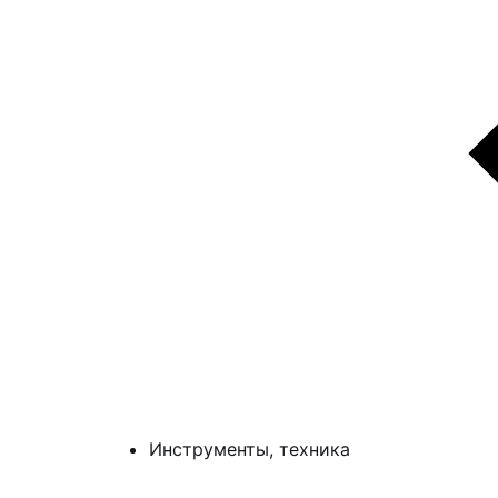
Инструменты, техника